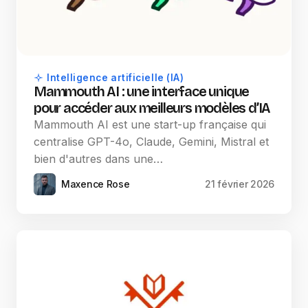
Intelligence artificielle (IA)
Mammouth AI : une interface unique
pour accéder aux meilleurs modèles d’IA
Mammouth AI est une start-up française qui
centralise GPT-4o, Claude, Gemini, Mistral et
bien d'autres dans une…
Maxence Rose
21 février 2026