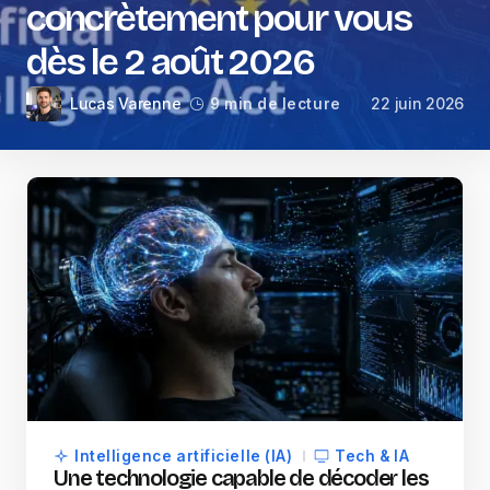
concrètement pour vous
dès le 2 août 2026
Lucas Varenne
22 juin 2026
9 min de lecture
Intelligence artificielle (IA)
Tech & IA
Une technologie capable de décoder les