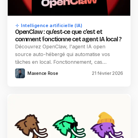
Intelligence artificielle (IA)
OpenClaw : qu’est-ce que c’est et
comment fonctionne cet agent IA local ?
Découvrez OpenClaw, l'agent IA open
source auto-hébergé qui automatise vos
tâches en local. Fonctionnement, cas…
Maxence Rose
21 février 2026