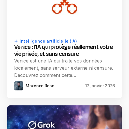
Intelligence artificielle (IA)
Venice : l’IA qui protège réellement votre
vie privée, et sans censure
Venice est une IA qui traite vos données
localement, sans serveur externe ni censure.
Découvrez comment cette…
Maxence Rose
12 janvier 2026