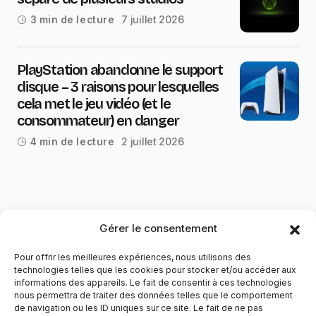
7 juillet 2026
3 min de lecture
PlayStation abandonne le support
disque – 3 raisons pour lesquelles
cela met le jeu vidéo (et le
consommateur) en danger
2 juillet 2026
4 min de lecture
Gérer le consentement
Pour offrir les meilleures expériences, nous utilisons des
technologies telles que les cookies pour stocker et/ou accéder aux
informations des appareils. Le fait de consentir à ces technologies
nous permettra de traiter des données telles que le comportement
de navigation ou les ID uniques sur ce site. Le fait de ne pas