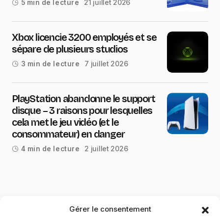
21 juillet 2026
5 min de lecture
Xbox licencie 3200 employés et se
sépare de plusieurs studios
7 juillet 2026
3 min de lecture
PlayStation abandonne le support
disque – 3 raisons pour lesquelles
cela met le jeu vidéo (et le
consommateur) en danger
2 juillet 2026
4 min de lecture
Gérer le consentement