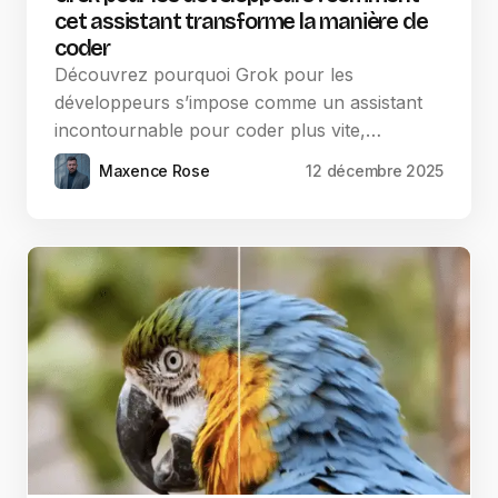
cet assistant transforme la manière de
coder
Découvrez pourquoi Grok pour les
développeurs s’impose comme un assistant
incontournable pour coder plus vite,…
Maxence Rose
12 décembre 2025