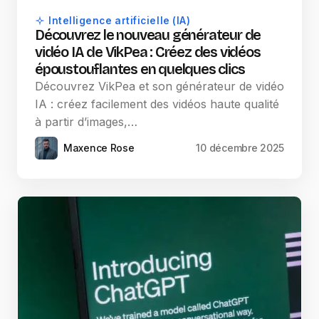
Intelligence artificielle (IA)
Découvrez le nouveau générateur de
vidéo IA de VikPea : Créez des vidéos
époustouflantes en quelques clics
Découvrez VikPea et son générateur de vidéo
IA : créez facilement des vidéos haute qualité
à partir d’images,…
Maxence Rose
10 décembre 2025