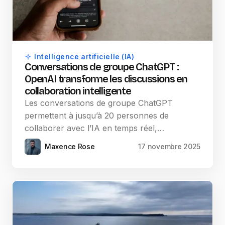
Intelligence artificielle (IA)
Conversations de groupe ChatGPT :
OpenAI transforme les discussions en
collaboration intelligente
Les conversations de groupe ChatGPT
permettent à jusqu’à 20 personnes de
collaborer avec l’IA en temps réel,…
Maxence Rose
17 novembre 2025