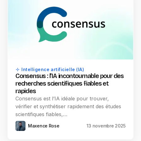
Intelligence artificielle (IA)
Consensus : l’IA incontournable pour des
recherches scientifiques fiables et
rapides
Consensus est l’IA idéale pour trouver,
vérifier et synthétiser rapidement des études
scientifiques fiables,…
Maxence Rose
13 novembre 2025