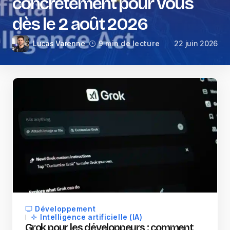
concrètement pour vous
dès le 2 août 2026
Lucas Varenne
22 juin 2026
9 min de lecture
Développement
Intelligence artificielle (IA)
Grok pour les développeurs : comment