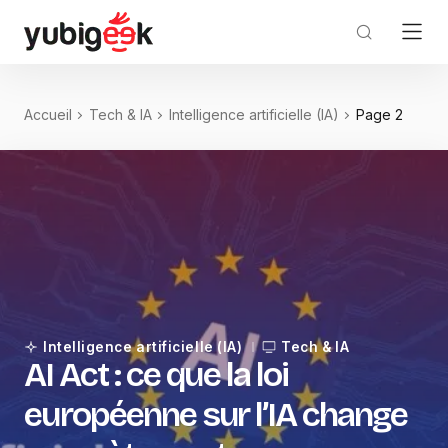
Accueil
Tech & IA
Intelligence artificielle (IA)
Page 2
Intelligence artificielle (IA)
Tech & IA
AI Act : ce que la loi
européenne sur l’IA change