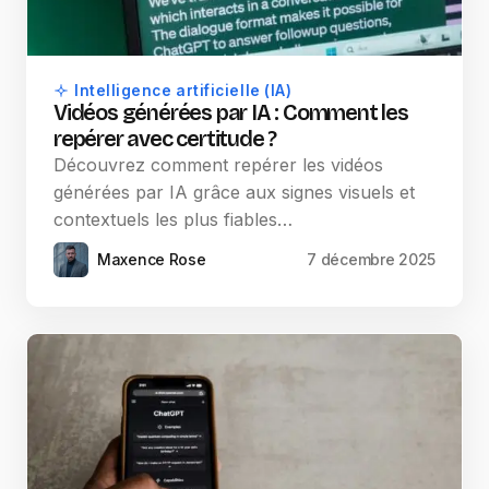
Intelligence artificielle (IA)
Vidéos générées par IA : Comment les
repérer avec certitude ?
Découvrez comment repérer les vidéos
générées par IA grâce aux signes visuels et
contextuels les plus fiables…
Maxence Rose
7 décembre 2025