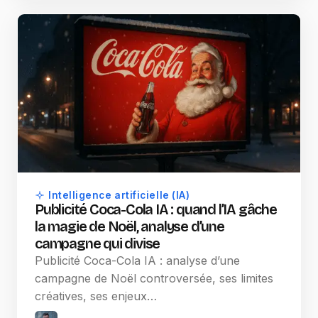
Intelligence artificielle (IA)
Publicité Coca-Cola IA : quand l’IA gâche
la magie de Noël, analyse d’une
campagne qui divise
Publicité Coca-Cola IA : analyse d’une
campagne de Noël controversée, ses limites
créatives, ses enjeux…