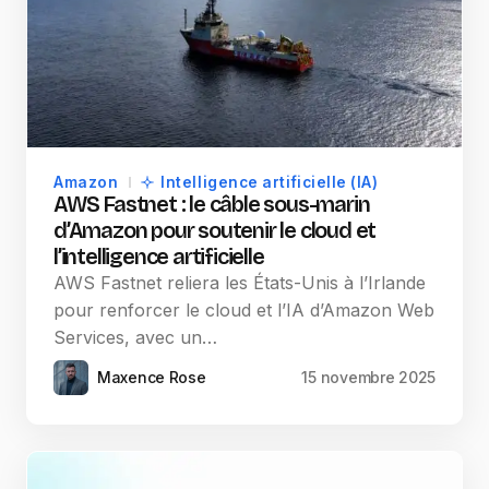
Amazon
Intelligence artificielle (IA)
AWS Fastnet : le câble sous-marin
d’Amazon pour soutenir le cloud et
l’intelligence artificielle
AWS Fastnet reliera les États-Unis à l’Irlande
pour renforcer le cloud et l’IA d’Amazon Web
Services, avec un…
Maxence Rose
15 novembre 2025