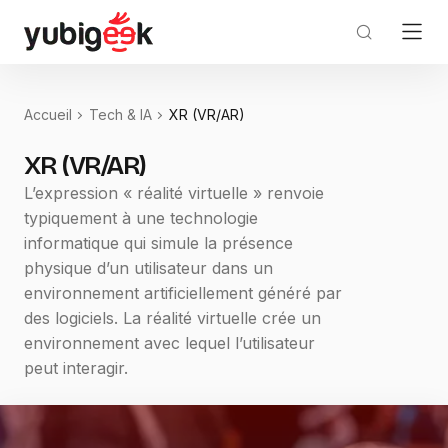
Accueil
Tech & IA
XR (VR/AR)
XR (VR/AR)
L’expression « réalité virtuelle » renvoie
typiquement à une technologie
informatique qui simule la présence
physique d’un utilisateur dans un
environnement artificiellement généré par
des logiciels. La réalité virtuelle crée un
environnement avec lequel l’utilisateur
peut interagir.