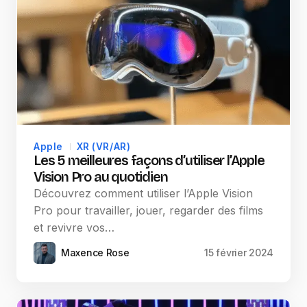
Apple
XR (VR/AR)
Les 5 meilleures façons d’utiliser l’Apple
Vision Pro au quotidien
Découvrez comment utiliser l’Apple Vision
Pro pour travailler, jouer, regarder des films
et revivre vos…
Maxence Rose
15 février 2024