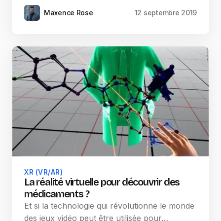
Maxence Rose
12 septembre 2019
XR (VR/AR)
La réalité virtuelle pour découvrir des
médicaments ?
Et si la technologie qui révolutionne le monde
des jeux vidéo peut être utilisée pour…