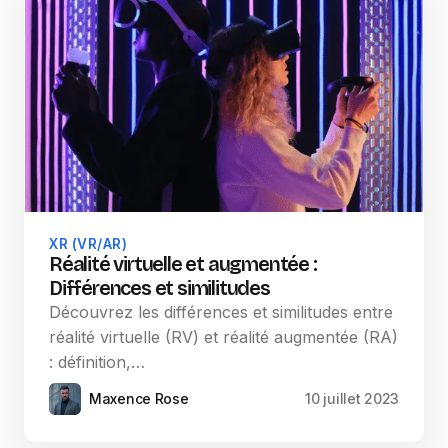
XR (VR/AR)
Réalité virtuelle et augmentée :
Différences et similitudes
Découvrez les différences et similitudes entre
réalité virtuelle (RV) et réalité augmentée (RA)
: définition,…
Maxence Rose
10 juillet 2023