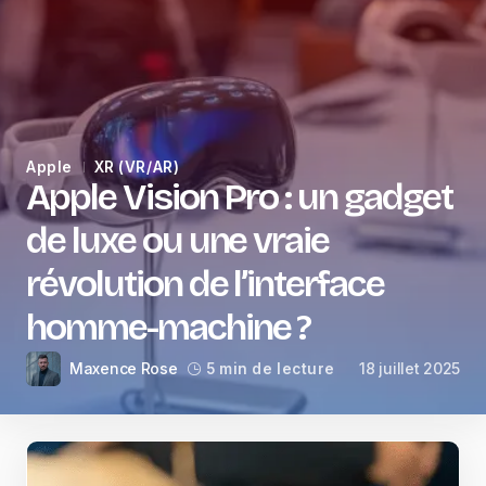
Apple
XR (VR/AR)
Apple Vision Pro : un gadget
de luxe ou une vraie
révolution de l’interface
homme-machine ?
Maxence Rose
18 juillet 2025
5 min de lecture