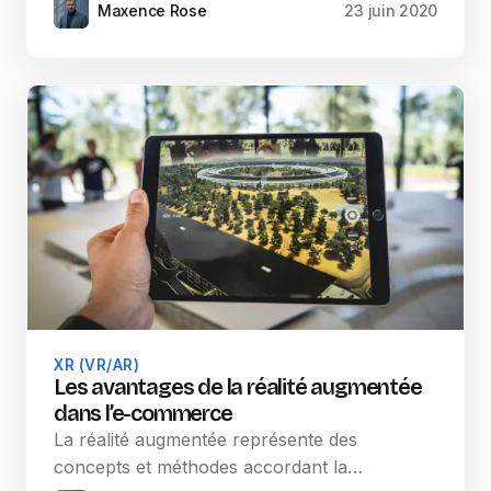
Maxence Rose
23 juin 2020
XR (VR/AR)
Les avantages de la réalité augmentée
dans l’e-commerce
La réalité augmentée représente des
concepts et méthodes accordant la…