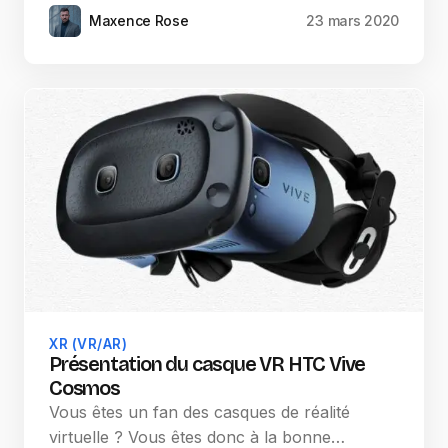
Maxence Rose
23 mars 2020
XR (VR/AR)
Présentation du casque VR HTC Vive
Cosmos
Vous êtes un fan des casques de réalité
virtuelle ? Vous êtes donc à la bonne…