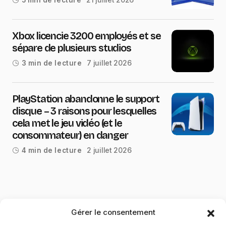
5 min de lecture
Xbox licencie 3200 employés et se
sépare de plusieurs studios
7 juillet 2026
3 min de lecture
PlayStation abandonne le support
disque – 3 raisons pour lesquelles
cela met le jeu vidéo (et le
consommateur) en danger
2 juillet 2026
4 min de lecture
Gérer le consentement