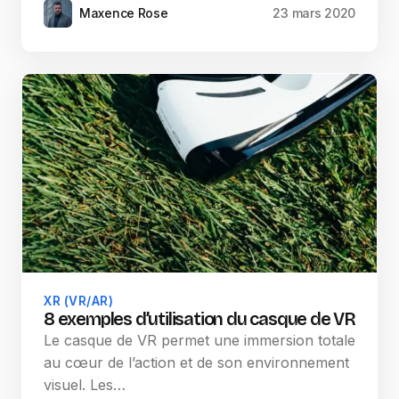
Maxence Rose
23 mars 2020
XR (VR/AR)
8 exemples d’utilisation du casque de VR
Le casque de VR permet une immersion totale
au cœur de l’action et de son environnement
visuel. Les…