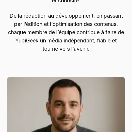
et curiosité.
De la rédaction au développement, en passant
par l’édition et l’optimisation des contenus,
chaque membre de l’équipe contribue à faire de
YubiGeek un média indépendant, fiable et
tourné vers l’avenir.