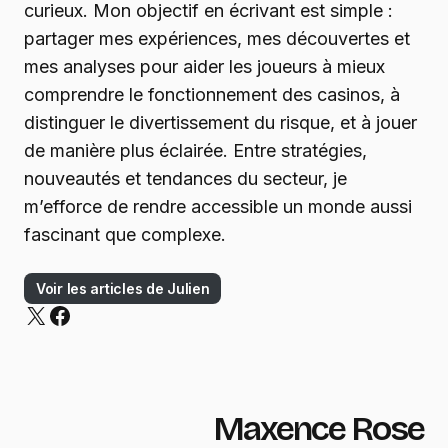
curieux. Mon objectif en écrivant est simple :
partager mes expériences, mes découvertes et
mes analyses pour aider les joueurs à mieux
comprendre le fonctionnement des casinos, à
distinguer le divertissement du risque, et à jouer
de manière plus éclairée. Entre stratégies,
nouveautés et tendances du secteur, je
m’efforce de rendre accessible un monde aussi
fascinant que complexe.
Voir les articles de Julien
Maxence Rose