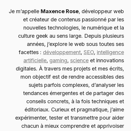
Je m’appelle
Maxence Rose
, développeur web
et créateur de contenus passionné par les
nouvelles technologies, le numérique et la
culture geek au sens large. Depuis plusieurs
années, j’explore le web sous toutes ses
facettes :
développement
,
SEO
,
intelligence
artificielle
,
gaming
,
science
et innovations
digitales. À travers mes projets et mes écrits,
mon objectif est de rendre accessibles des
sujets parfois complexes, d’analyser les
tendances émergentes et de partager des
conseils concrets, à la fois techniques et
éditoriaux. Curieux et pragmatique, j’aime
expérimenter, tester et transmettre pour aider
chacun à mieux comprendre et apprivoiser