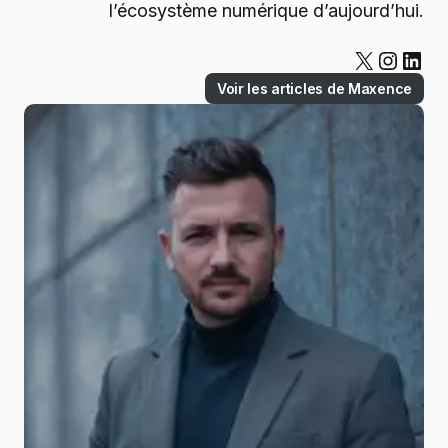
l’écosystème numérique d’aujourd’hui.
Voir les articles de Maxence