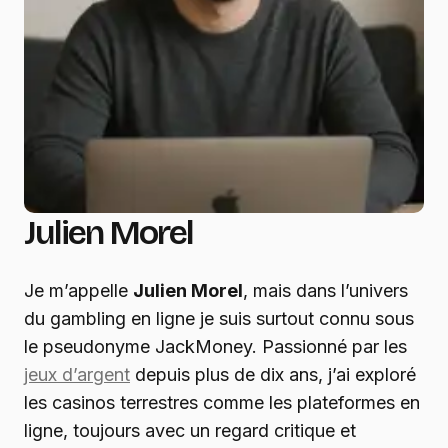
Julien Morel
Je m’appelle
Julien Morel
, mais dans l’univers
du gambling en ligne je suis surtout connu sous
le pseudonyme JackMoney. Passionné par les
jeux d’argent
depuis plus de dix ans, j’ai exploré
les casinos terrestres comme les plateformes en
ligne, toujours avec un regard critique et