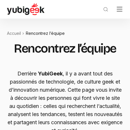
Accueil
Rencontrez l’équipe
Rencontrez l’équipe
Derrière
YubiGeek
, il y a avant tout des
passionnés de technologie, de culture geek et
d’innovation numérique. Cette page vous invite
à découvrir les personnes qui font vivre le site
au quotidien : celles qui recherchent l’actualité,
analysent les tendances, testent les nouveautés
et partagent leurs connaissances avec exigence