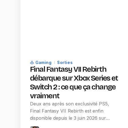
Gaming
Sorties
Final Fantasy VII Rebirth
débarque sur Xbox Series et
Switch 2 : ce que ça change
vraiment
Deux ans après son exclusivité PS5,
Final Fantasy VII Rebirth est enfin
disponible depuis le 3 juin 2026 sur…