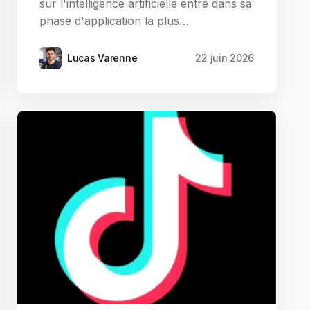
sur l'intelligence artificielle entre dans sa
phase d'application la plus…
Lucas Varenne
22 juin 2026