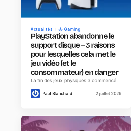
Actualités
Gaming
PlayStation abandonne le
support disque – 3 raisons
pour lesquelles cela met le
jeu vidéo (et le
consommateur) en danger
La fin des jeux physiques a commencé.
Paul Blanchard
2 juillet 2026