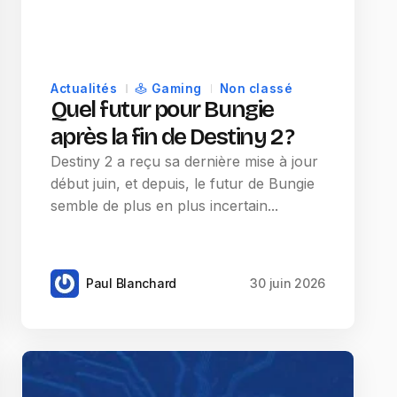
Actualités
Gaming
Non classé
Quel futur pour Bungie
après la fin de Destiny 2 ?
Destiny 2 a reçu sa dernière mise à jour
début juin, et depuis, le futur de Bungie
semble de plus en plus incertain...
Paul Blanchard
30 juin 2026