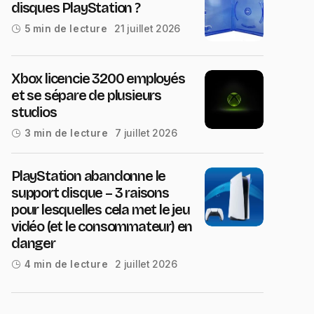
disques PlayStation ?
21 juillet 2026
5 min de lecture
Xbox licencie 3200 employés
et se sépare de plusieurs
studios
7 juillet 2026
3 min de lecture
PlayStation abandonne le
support disque – 3 raisons
pour lesquelles cela met le jeu
vidéo (et le consommateur) en
danger
2 juillet 2026
4 min de lecture