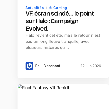
Actualités
Gaming
VF, écran scindé… le point
sur Halo : Campaign
Evolved.
Halo revient cet été, mais le retour n'est
pas un long fleuve tranquille, avec
plusieurs histoires qui…
Paul Blanchard
22 juin 2026