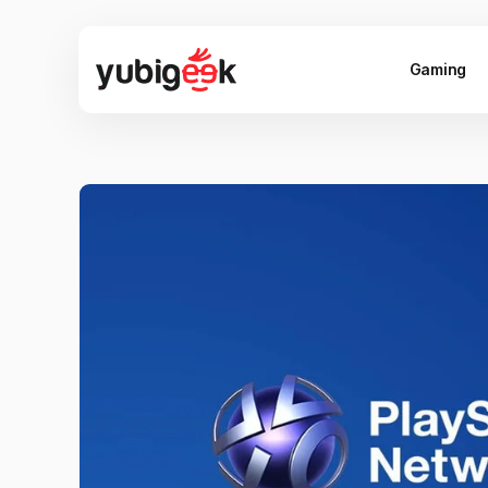
Gaming