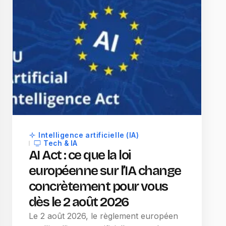
Intelligence artificielle (IA)
Tech & IA
AI Act : ce que la loi
européenne sur l’IA change
concrètement pour vous
dès le 2 août 2026
Le 2 août 2026, le règlement européen