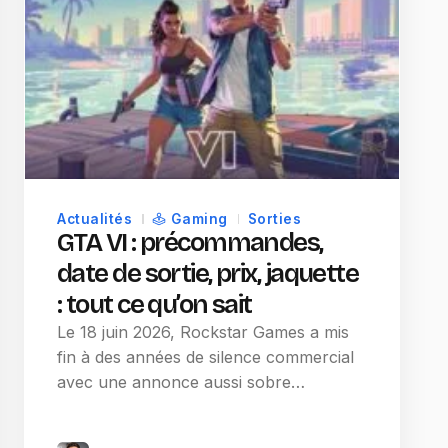
Actualités
Gaming
Sorties
GTA VI : précommandes,
date de sortie, prix, jaquette
: tout ce qu’on sait
Le 18 juin 2026, Rockstar Games a mis
fin à des années de silence commercial
avec une annonce aussi sobre…