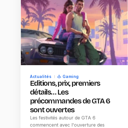
Actualités
Gaming
Editions, prix, premiers
détails… Les
précommandes de GTA 6
sont ouvertes
Les festivités autour de GTA 6
commencent avec l'ouverture des