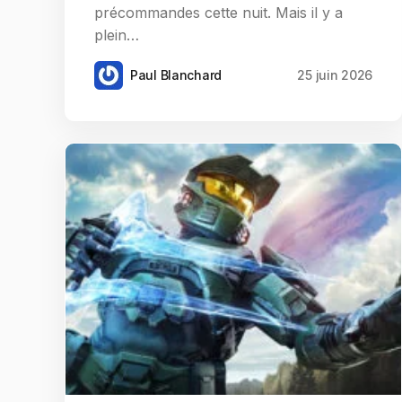
précommandes cette nuit. Mais il y a
plein…
Paul Blanchard
25 juin 2026