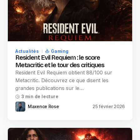
Actualités
Gaming
Resident Evil Requiem : le score
Metacritic et le tour des critiques
Resident Evil Requiem obtient 88/100 sur
Metacritic. Découvrez ce que disent les
grandes publications sur le…
3 min de lecture
Maxence Rose
25 février 2026