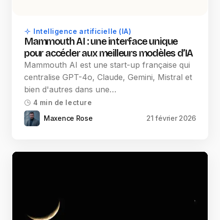
Intelligence artificielle (IA)
Mammouth AI : une interface unique
pour accéder aux meilleurs modèles d’IA
Mammouth AI est une start-up française qui
centralise GPT-4o, Claude, Gemini, Mistral et
bien d'autres dans une…
4 min de lecture
Maxence Rose
21 février 2026