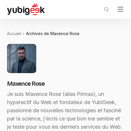
Accueil
Archives de Maxence Rose
Maxence Rose
Je suis Maxence Rose (alias Pirmax), un
hyperactif du Web et fondateur de YubiGeek,
passionné de nouvelles technologies et fasciné
par la science, j'écris ce que bon me semble et
je teste pour vous les derniers services du Web.