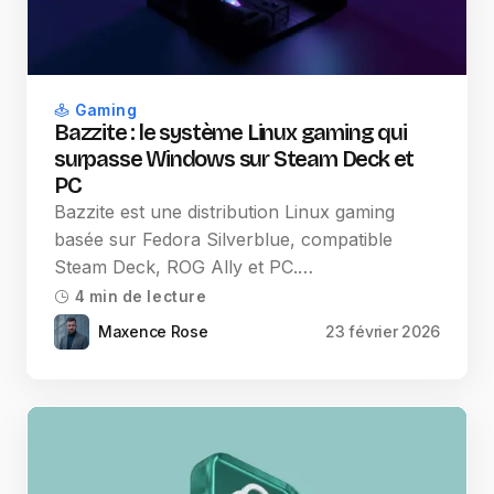
Gaming
Bazzite : le système Linux gaming qui
surpasse Windows sur Steam Deck et
PC
Bazzite est une distribution Linux gaming
basée sur Fedora Silverblue, compatible
Steam Deck, ROG Ally et PC.…
4 min de lecture
Maxence Rose
23 février 2026