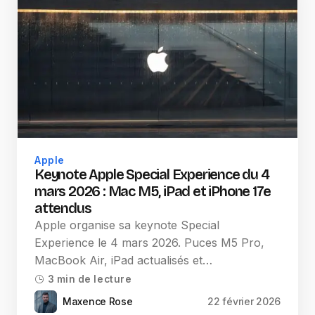
Apple
Keynote Apple Special Experience du 4
mars 2026 : Mac M5, iPad et iPhone 17e
attendus
Apple organise sa keynote Special
Experience le 4 mars 2026. Puces M5 Pro,
MacBook Air, iPad actualisés et…
3 min de lecture
Maxence Rose
22 février 2026