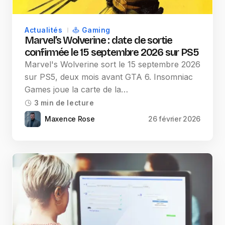
Actualités
Gaming
Marvel’s Wolverine : date de sortie
confirmée le 15 septembre 2026 sur PS5
Marvel's Wolverine sort le 15 septembre 2026
sur PS5, deux mois avant GTA 6. Insomniac
Games joue la carte de la…
3 min de lecture
Maxence Rose
26 février 2026