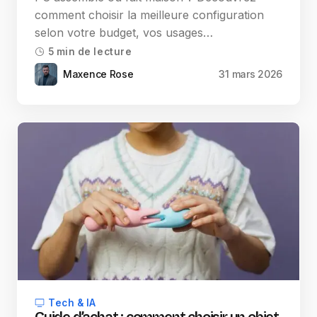
comment choisir la meilleure configuration
selon votre budget, vos usages…
5 min de lecture
Maxence Rose
31 mars 2026
Tech & IA