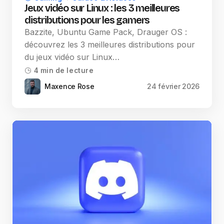
Jeux vidéo sur Linux : les 3 meilleures
distributions pour les gamers
Bazzite, Ubuntu Game Pack, Drauger OS :
découvrez les 3 meilleures distributions pour
du jeux vidéo sur Linux…
4 min de lecture
Maxence Rose
24 février 2026