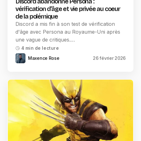
Discord abandonne Persona :
vérification d’âge et vie privée au coeur
de la polémique
Discord a mis fin à son test de vérification
d'âge avec Persona au Royaume-Uni après
une vague de critiques.…
4 min de lecture
Maxence Rose
26 février 2026