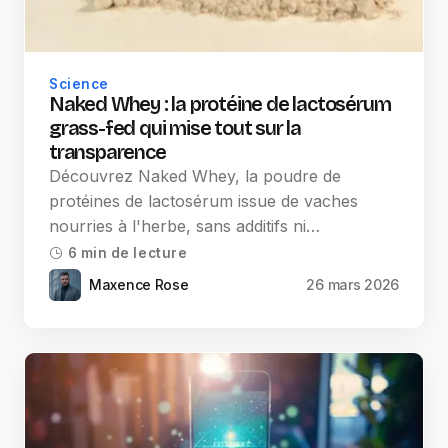
Science
Naked Whey : la protéine de lactosérum
grass-fed qui mise tout sur la
transparence
Découvrez Naked Whey, la poudre de
protéines de lactosérum issue de vaches
nourries à l'herbe, sans additifs ni…
6 min de lecture
Maxence Rose
26 mars 2026