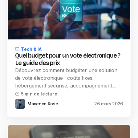
Tech & IA
Quel budget pour un vote électronique ?
Le guide des prix
Découvrez comment budgéter une solution
de vote électronique : coûts fixes,
hébergement sécurisé, accompagnement…
5 min de lecture
Maxence Rose
26 mars 2026