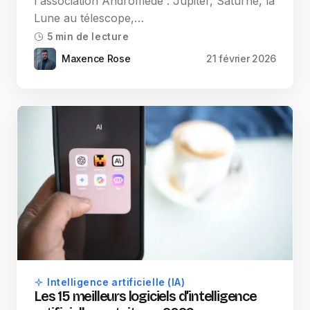
l'association Andromède : Jupiter, Saturne, la
Lune au télescope,…
5 min de lecture
Maxence Rose
21 février 2026
Intelligence artificielle (IA)
Les 15 meilleurs logiciels d’intelligence