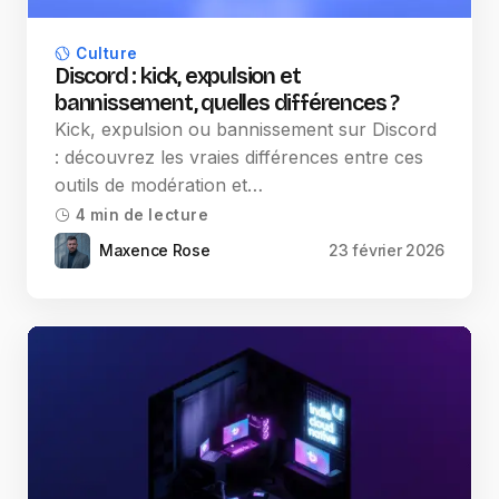
Culture
Discord : kick, expulsion et
bannissement, quelles différences ?
Kick, expulsion ou bannissement sur Discord
: découvrez les vraies différences entre ces
outils de modération et…
4 min de lecture
Maxence Rose
23 février 2026