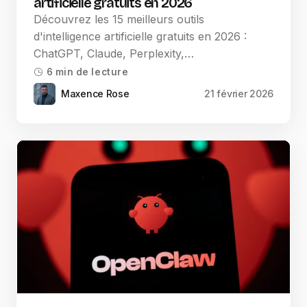
artificielle gratuits en 2026
Découvrez les 15 meilleurs outils
d'intelligence artificielle gratuits en 2026 :
ChatGPT, Claude, Perplexity,…
6 min de lecture
Maxence Rose
21 février 2026