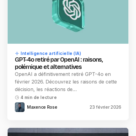
Intelligence artificielle (IA)
GPT-4o retiré par OpenAI : raisons,
polémique et alternatives
OpenAI a définitivement retiré GPT-4o en
février 2026. Découvrez les raisons de cette
décision, les réactions de…
4 min de lecture
Maxence Rose
23 février 2026