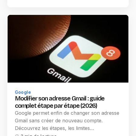
Google
Modifier son adresse Gmail : guide
complet étape par étape (2026)
Google permet enfin de changer son adresse
Gmail sans créer de nouveau compte.
Découvrez les étapes, les limites…