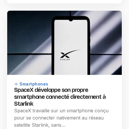
Smartphones
SpaceX développe son propre
smartphone connecté directement à
Starlink
SpaceX travaille sur un smartphone conçu
pour se connecter nativement au réseau
satellite Starlink, sans…