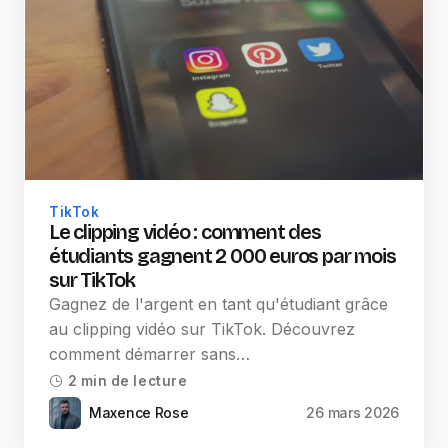
TikTok
Le clipping vidéo : comment des
étudiants gagnent 2 000 euros par mois
sur TikTok
Gagnez de l'argent en tant qu'étudiant grâce
au clipping vidéo sur TikTok. Découvrez
comment démarrer sans…
2 min de lecture
Maxence Rose
26 mars 2026