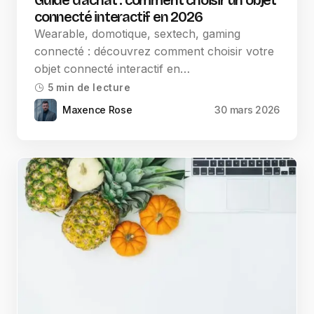
Guide d’achat : comment choisir un objet
connecté interactif en 2026
Wearable, domotique, sextech, gaming
connecté : découvrez comment choisir votre
objet connecté interactif en…
5 min de lecture
Maxence Rose
30 mars 2026