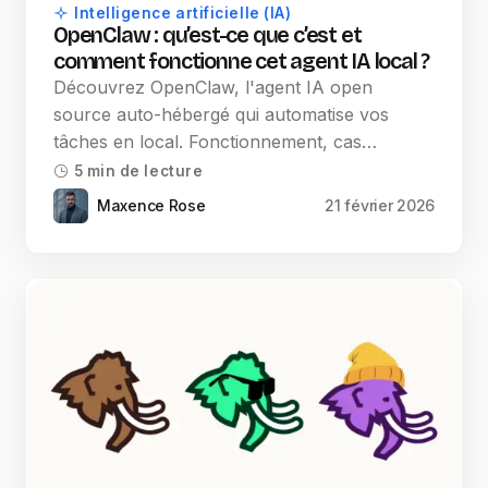
Intelligence artificielle (IA)
OpenClaw : qu’est-ce que c’est et
comment fonctionne cet agent IA local ?
Découvrez OpenClaw, l'agent IA open
source auto-hébergé qui automatise vos
tâches en local. Fonctionnement, cas…
5 min de lecture
Maxence Rose
21 février 2026