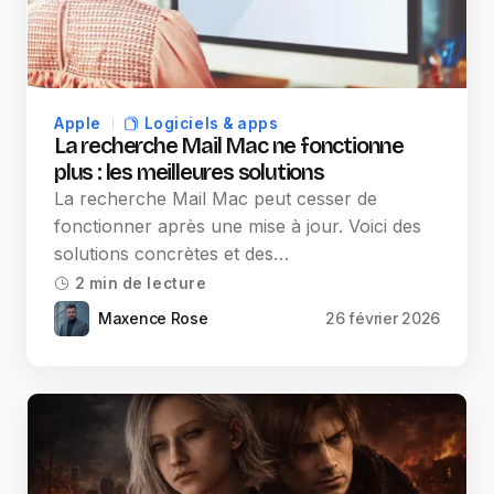
Apple
Logiciels & apps
La recherche Mail Mac ne fonctionne
plus : les meilleures solutions
La recherche Mail Mac peut cesser de
fonctionner après une mise à jour. Voici des
solutions concrètes et des…
2 min de lecture
Maxence Rose
26 février 2026