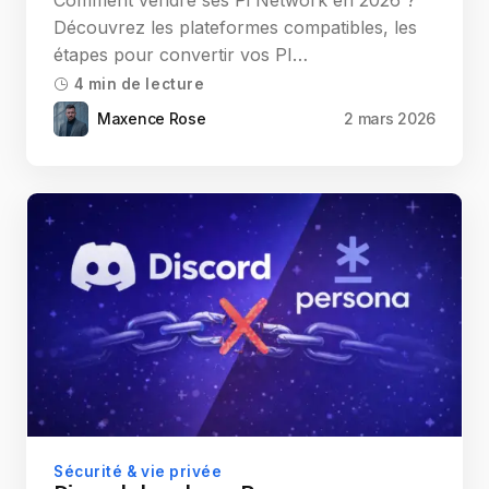
Comment vendre ses Pi Network en 2026 ?
Découvrez les plateformes compatibles, les
étapes pour convertir vos PI…
4 min de lecture
Maxence Rose
2 mars 2026
Sécurité & vie privée