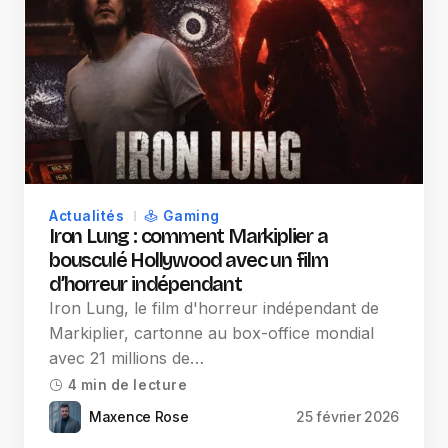
Actualités
Gaming
Iron Lung : comment Markiplier a
bousculé Hollywood avec un film
d’horreur indépendant
Iron Lung, le film d'horreur indépendant de
Markiplier, cartonne au box-office mondial
avec 21 millions de…
4 min de lecture
Maxence Rose
25 février 2026