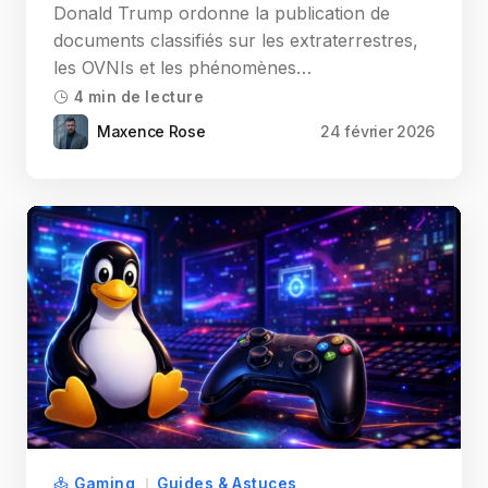
Donald Trump ordonne la publication de
documents classifiés sur les extraterrestres,
les OVNIs et les phénomènes…
4 min de lecture
Maxence Rose
24 février 2026
Gaming
Guides & Astuces