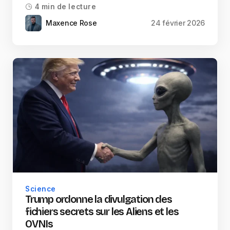
4 min de lecture
Maxence Rose
24 février 2026
Science
Trump ordonne la divulgation des
fichiers secrets sur les Aliens et les
OVNIs