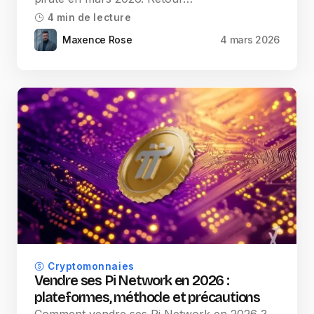
4 min de lecture
Maxence Rose
4 mars 2026
Cryptomonnaies
Vendre ses Pi Network en 2026 :
plateformes, méthode et précautions