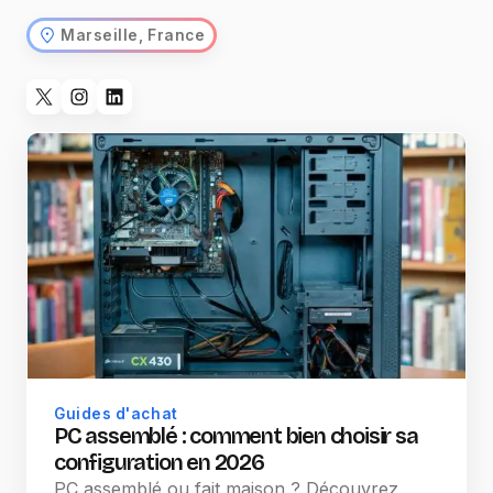
Marseille, France
Guides d'achat
PC assemblé : comment bien choisir sa
configuration en 2026
PC assemblé ou fait maison ? Découvrez