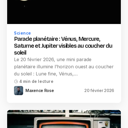
Science
Parade planétaire : Vénus, Mercure,
Saturne et Jupiter visibles au coucher du
soleil
Le 20 février 2026, une mini parade
planétaire illumine l’horizon ouest au coucher
du soleil : Lune fine, Vénus,…
4 min de lecture
Maxence Rose
20 février 2026