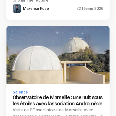
3 min de lecture
Maxence Rose
22 février 2026
Science
Observatoire de Marseille : une nuit sous
les étoiles avec l’association Andromède
Visite de l'Observatoire de Marseille avec