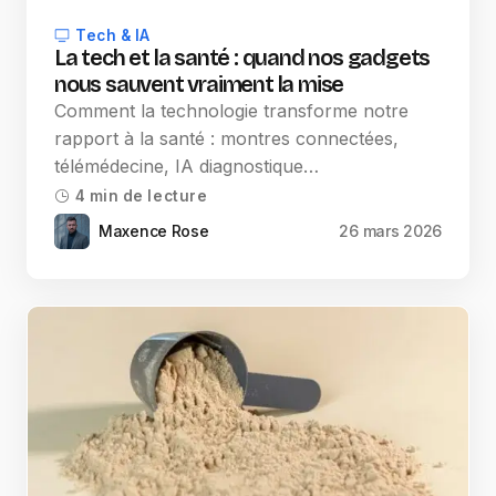
Tech & IA
La tech et la santé : quand nos gadgets
nous sauvent vraiment la mise
Comment la technologie transforme notre
rapport à la santé : montres connectées,
télémédecine, IA diagnostique…
4 min de lecture
Maxence Rose
26 mars 2026