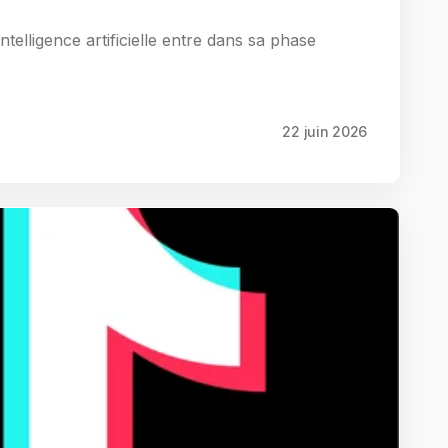
telligence artificielle entre dans sa phase
22 juin 2026