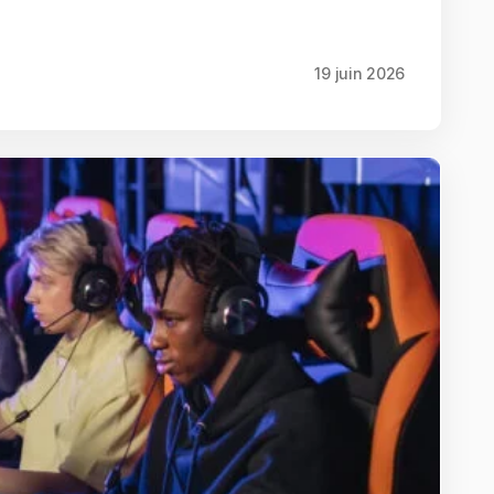
19 juin 2026