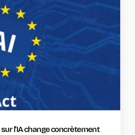
ne sur l’IA change concrètement