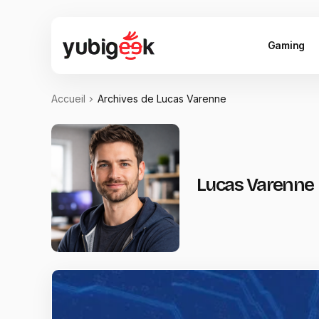
Gaming
Accueil
Archives de Lucas Varenne
Lucas Varenne