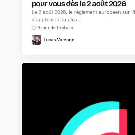
pour vous dès le 2 août 2026
Le 2 août 2026, le règlement européen sur l'in
d'application la plus…
9 min de lecture
Lucas Varenne