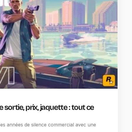
ortie, prix, jaquette : tout ce
 des années de silence commercial avec une