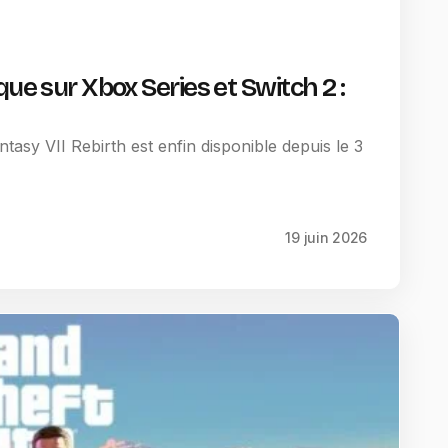
que sur Xbox Series et Switch 2 :
tasy VII Rebirth est enfin disponible depuis le 3
19 juin 2026