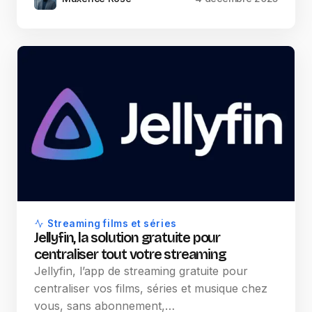
Streaming films et séries
Jellyfin, la solution gratuite pour
centraliser tout votre streaming
Jellyfin, l’app de streaming gratuite pour
centraliser vos films, séries et musique chez
vous, sans abonnement,…