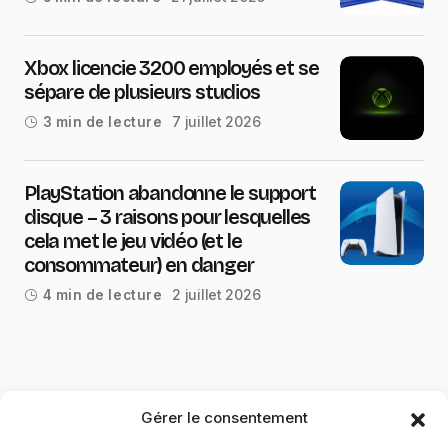
Xbox licencie 3200 employés et se
sépare de plusieurs studios
7 juillet 2026
3 min de lecture
PlayStation abandonne le support
disque – 3 raisons pour lesquelles
cela met le jeu vidéo (et le
consommateur) en danger
2 juillet 2026
4 min de lecture
Gérer le consentement