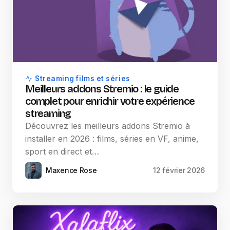
Streaming films et séries
Meilleurs addons Stremio : le guide
complet pour enrichir votre expérience
streaming
Découvrez les meilleurs addons Stremio à
installer en 2026 : films, séries en VF, anime,
sport en direct et…
Maxence Rose
12 février 2026