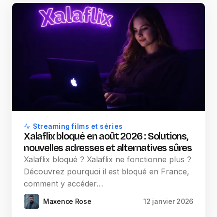
Streaming films et séries
Xalaflix bloqué en août 2026 : Solutions,
nouvelles adresses et alternatives sûres
Xalaflix bloqué ? Xalaflix ne fonctionne plus ?
Découvrez pourquoi il est bloqué en France,
comment y accéder…
Maxence Rose
12 janvier 2026