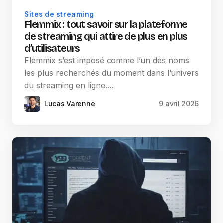
Sites de streaming
Flemmix : tout savoir sur la plateforme
de streaming qui attire de plus en plus
d’utilisateurs
Flemmix s’est imposé comme l’un des noms
les plus recherchés du moment dans l’univers
du streaming en ligne.…
Lucas Varenne
9 avril 2026