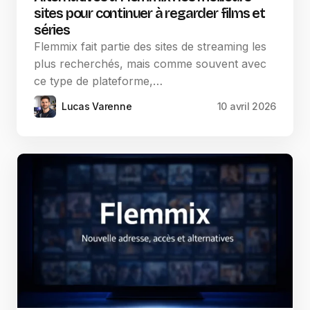
sites pour continuer à regarder films et
séries
Flemmix fait partie des sites de streaming les
plus recherchés, mais comme souvent avec
ce type de plateforme,…
Lucas Varenne
10 avril 2026