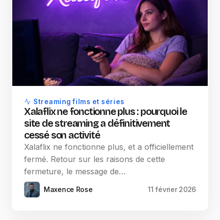
Streaming films et séries
Xalaflix ne fonctionne plus : pourquoi le
site de streaming a définitivement
cessé son activité
Xalaflix ne fonctionne plus, et a officiellement
fermé. Retour sur les raisons de cette
fermeture, le message de…
Maxence Rose
11 février 2026