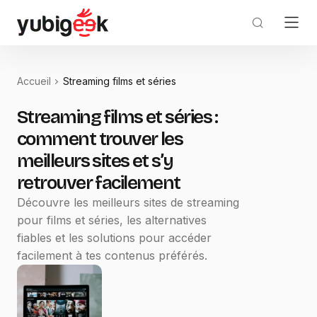
Accueil
Streaming films et séries
Streaming films et séries :
comment trouver les
meilleurs sites et s’y
retrouver facilement
Découvre les meilleurs sites de streaming
pour films et séries, les alternatives
fiables et les solutions pour accéder
facilement à tes contenus préférés.