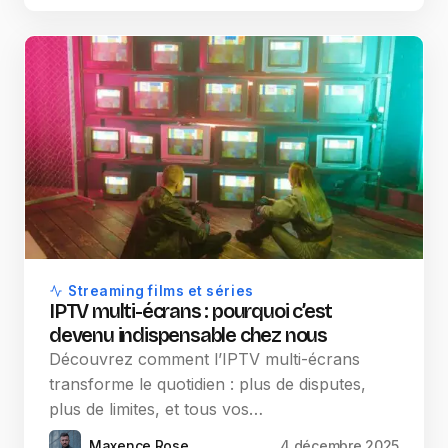
Streaming films et séries
IPTV multi-écrans : pourquoi c’est
devenu indispensable chez nous
Découvrez comment l’IPTV multi-écrans
transforme le quotidien : plus de disputes,
plus de limites, et tous vos…
Maxence Rose
4 décembre 2025