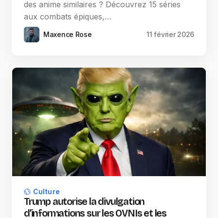
des anime similaires ? Découvrez 15 séries
aux combats épiques,…
Maxence Rose
11 février 2026
Culture
Trump autorise la divulgation
d’informations sur les OVNIs et les