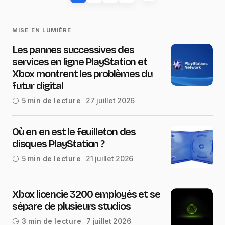
MISE EN LUMIÈRE
Les pannes successives des
services en ligne PlayStation et
Xbox montrent les problèmes du
futur digital
27 juillet 2026
5 min de lecture
Où en en est le feuilleton des
disques PlayStation ?
21 juillet 2026
5 min de lecture
Xbox licencie 3200 employés et se
sépare de plusieurs studios
7 juillet 2026
3 min de lecture