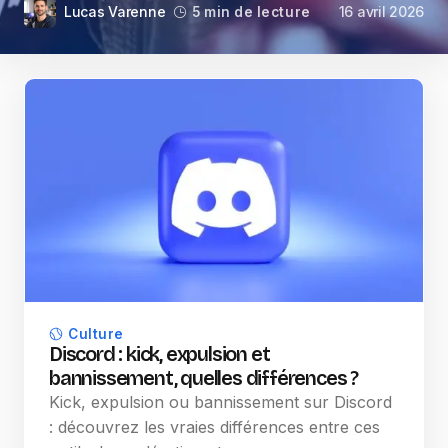
Lucas Varenne
16 avril 2026
5 min de lecture
Culture
Discord : kick, expulsion et
bannissement, quelles différences ?
Kick, expulsion ou bannissement sur Discord
: découvrez les vraies différences entre ces