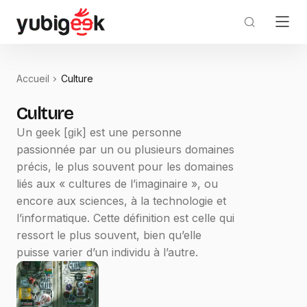
Accueil
Culture
Culture
Un geek [ɡik] est une personne
passionnée par un ou plusieurs domaines
précis, le plus souvent pour les domaines
liés aux « cultures de l’imaginaire », ou
encore aux sciences, à la technologie et
l’informatique. Cette définition est celle qui
ressort le plus souvent, bien qu’elle
puisse varier d’un individu à l’autre.