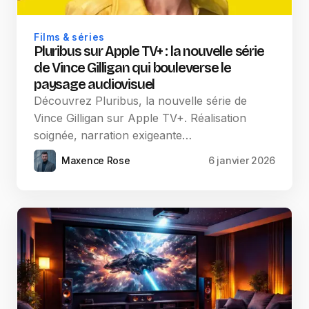
Films & séries
Pluribus sur Apple TV+ : la nouvelle série
de Vince Gilligan qui bouleverse le
paysage audiovisuel
Découvrez Pluribus, la nouvelle série de
Vince Gilligan sur Apple TV+. Réalisation
soignée, narration exigeante…
Maxence Rose
6 janvier 2026