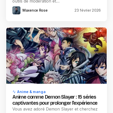
outils de modération et…
Maxence Rose
23 février 2026
Anime & manga
Anime comme Demon Slayer : 15 séries
captivantes pour prolonger l’expérience
Vous avez adoré Demon Slayer et cherchez