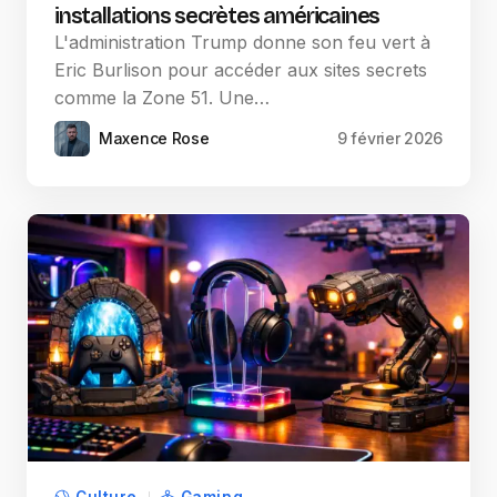
installations secrètes américaines
L'administration Trump donne son feu vert à
Eric Burlison pour accéder aux sites secrets
comme la Zone 51. Une…
Maxence Rose
9 février 2026