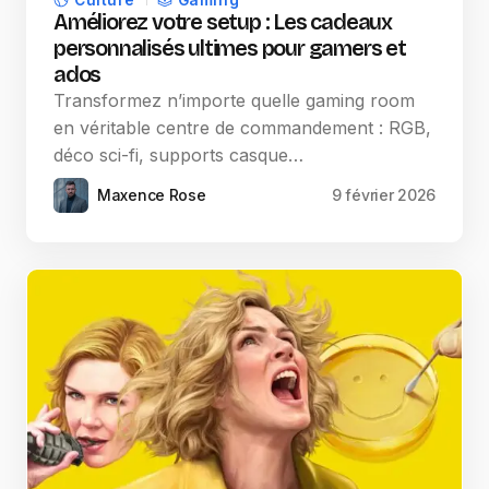
Culture
Gaming
Améliorez votre setup : Les cadeaux
personnalisés ultimes pour gamers et
ados
Transformez n’importe quelle gaming room
en véritable centre de commandement : RGB,
déco sci-fi, supports casque…
Maxence Rose
9 février 2026