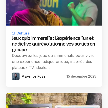
Culture
Jeux quiz immersifs : L’expérience fun et
addictive qui révolutionne vos sorties en
groupe
Découvrez les jeux quiz immersifs pour vivre
une expérience ludique unique, inspirée des
plateaux TV, idéale…
Maxence Rose
15 décembre 2025