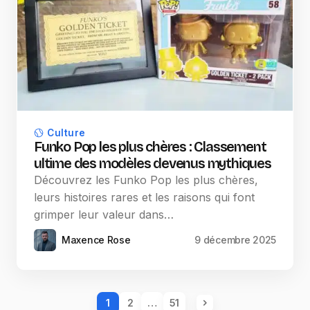
Culture
Funko Pop les plus chères : Classement
ultime des modèles devenus mythiques
Découvrez les Funko Pop les plus chères,
leurs histoires rares et les raisons qui font
grimper leur valeur dans…
Maxence Rose
9 décembre 2025
1
2
…
51