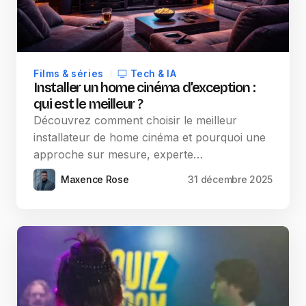
Films & séries
Tech & IA
Installer un home cinéma d’exception :
qui est le meilleur ?
Découvrez comment choisir le meilleur
installateur de home cinéma et pourquoi une
approche sur mesure, experte…
Maxence Rose
31 décembre 2025