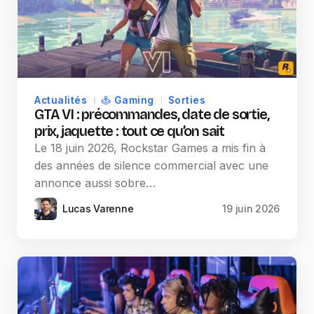
Actualités
Gaming
Sorties
GTA VI : précommandes, date de sortie,
prix, jaquette : tout ce qu’on sait
Le 18 juin 2026, Rockstar Games a mis fin à
des années de silence commercial avec une
annonce aussi sobre…
Lucas Varenne
19 juin 2026