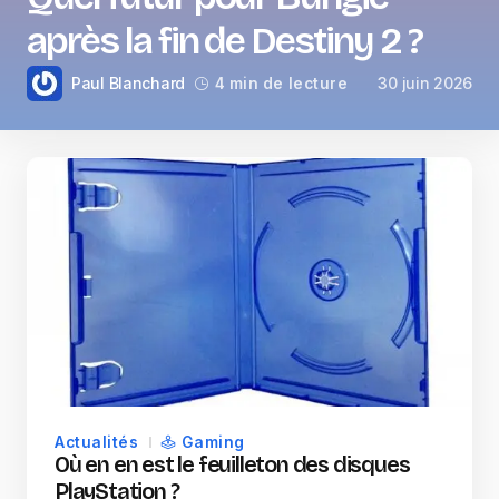
après la fin de Destiny 2 ?
Paul Blanchard
30 juin 2026
4 min de lecture
Actualités
Gaming
Où en en est le feuilleton des disques
PlayStation ?