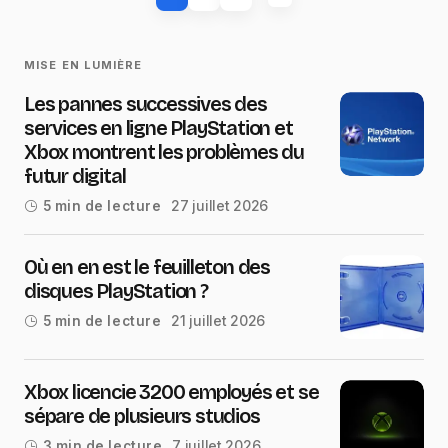
MISE EN LUMIÈRE
Les pannes successives des
services en ligne PlayStation et
Xbox montrent les problèmes du
futur digital
27 juillet 2026
5 min de lecture
Où en en est le feuilleton des
disques PlayStation ?
21 juillet 2026
5 min de lecture
Xbox licencie 3200 employés et se
sépare de plusieurs studios
7 juillet 2026
3 min de lecture