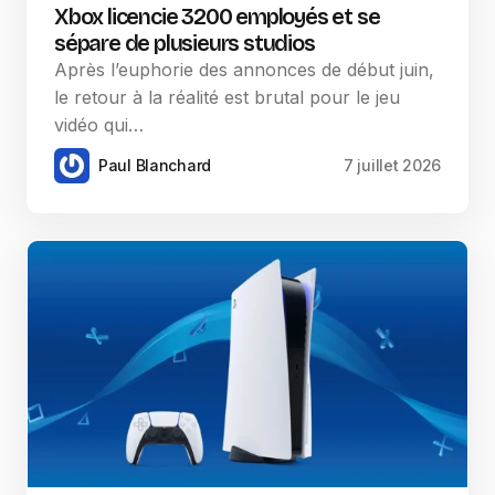
Xbox licencie 3200 employés et se
sépare de plusieurs studios
Après l’euphorie des annonces de début juin,
le retour à la réalité est brutal pour le jeu
vidéo qui…
Paul Blanchard
7 juillet 2026