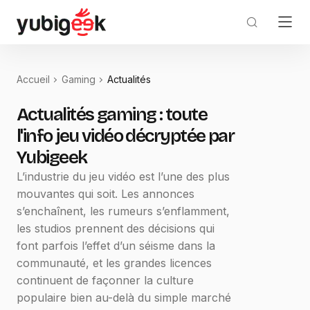
Accueil
Gaming
Actualités
Actualités gaming : toute
l'info jeu vidéo décryptée par
Yubigeek
L’industrie du jeu vidéo est l’une des plus
mouvantes qui soit. Les annonces
s’enchaînent, les rumeurs s’enflamment,
les studios prennent des décisions qui
font parfois l’effet d’un séisme dans la
communauté, et les grandes licences
continuent de façonner la culture
populaire bien au-delà du simple marché