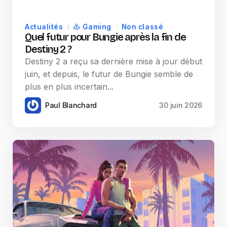
Actualités
Gaming
Non classé
Quel futur pour Bungie après la fin de
Destiny 2 ?
Destiny 2 a reçu sa dernière mise à jour début
juin, et depuis, le futur de Bungie semble de
plus en plus incertain...
Paul Blanchard
30 juin 2026