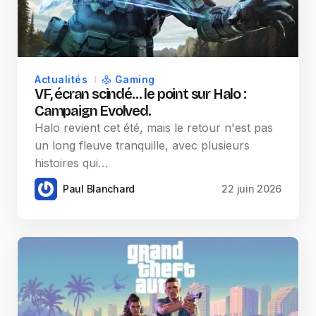
Actualités
Gaming
VF, écran scindé… le point sur Halo :
Campaign Evolved.
Halo revient cet été, mais le retour n'est pas
un long fleuve tranquille, avec plusieurs
histoires qui…
Paul Blanchard
22 juin 2026