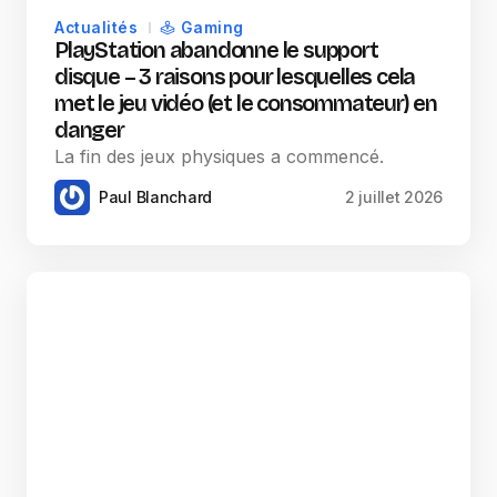
Actualités
Gaming
PlayStation abandonne le support
disque – 3 raisons pour lesquelles cela
met le jeu vidéo (et le consommateur) en
danger
La fin des jeux physiques a commencé.
Paul Blanchard
2 juillet 2026