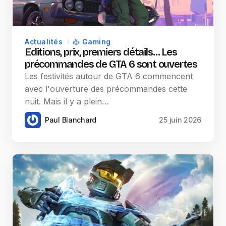
Actualités
Gaming
Editions, prix, premiers détails… Les
précommandes de GTA 6 sont ouvertes
Les festivités autour de GTA 6 commencent
avec l'ouverture des précommandes cette
nuit. Mais il y a plein…
Paul Blanchard
25 juin 2026