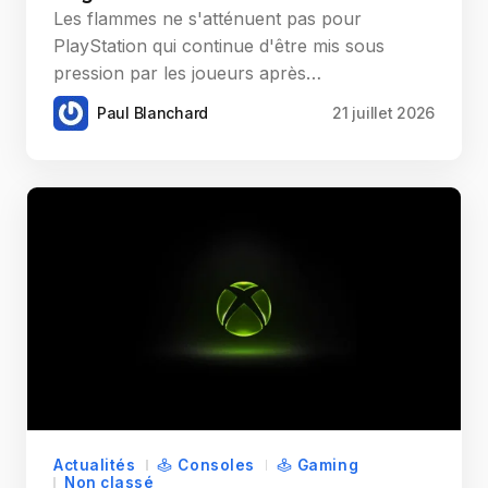
Les flammes ne s'atténuent pas pour
PlayStation qui continue d'être mis sous
pression par les joueurs après…
Paul Blanchard
21 juillet 2026
Actualités
Consoles
Gaming
Non classé