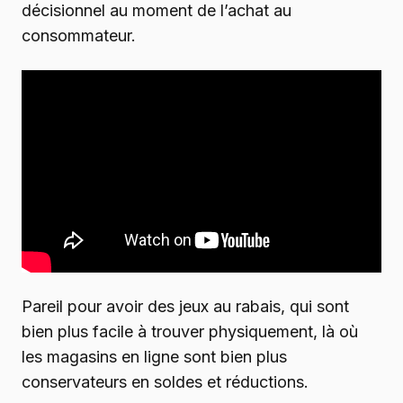
décisionnel au moment de l’achat au
consommateur.
Pareil pour avoir des jeux au rabais, qui sont
bien plus facile à trouver physiquement, là où
les magasins en ligne sont bien plus
conservateurs en soldes et réductions.