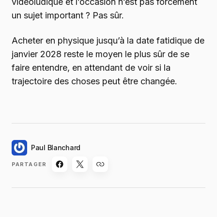
vidéoludique et l’occasion n’est pas forcément
un sujet important ? Pas sûr.
Acheter en physique jusqu’à la date fatidique de
janvier 2028 reste le moyen le plus sûr de se
faire entendre, en attendant de voir si la
trajectoire des choses peut être changée.
Paul Blanchard
PARTAGER