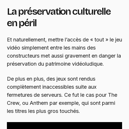
La préservation culturelle
en péril
Et naturellement, mettre l’accès de « tout » le jeu
vidéo simplement entre les mains des
constructeurs met aussi gravement en danger la
préservation du patrimoine vidéoludique.
De plus en plus, des jeux sont rendus
complètement inaccessibles suite aux
fermetures de serveurs. Ce fut le cas pour The
Crew, ou Anthem par exemple, qui sont parmi
les titres les plus gros touchés.