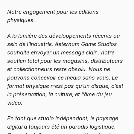
Notre engagement pour les éditions
physiques.
A la lumière des développements récents au
sein de l’industrie, Aeternum Game Studios
souhaite envoyer un message clair : notre
soutien total pour les magasins, distributeurs
et collectionneurs reste absolu. Nous ne
pouvons concevoir ce media sans vous. Le
format physique n’est pas qu’un disque, c’est
la préservation, la culture, et l’âme du jeu
vidéo.
En tant que studio indépendant, le paysage
digital a toujours été un paradis logistique.