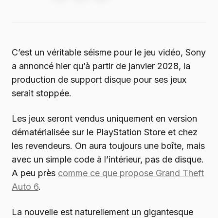
C’est un véritable séisme pour le jeu vidéo, Sony
a annoncé hier qu’à partir de janvier 2028, la
production de support disque pour ses jeux
serait stoppée.
Les jeux seront vendus uniquement en version
dématérialisée sur le PlayStation Store et chez
les revendeurs. On aura toujours une boîte, mais
avec un simple code à l’intérieur, pas de disque.
A peu près
comme ce que propose Grand Theft
Auto 6
.
La nouvelle est naturellement un gigantesque