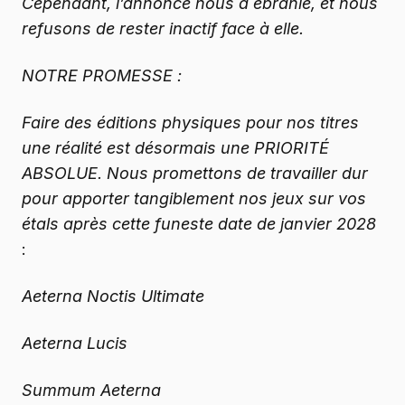
Cependant, l’annonce nous a ébranlé, et nous
refusons de rester inactif face à elle.
NOTRE PROMESSE :
Faire des éditions physiques pour nos titres
une réalité est désormais une PRIORITÉ
ABSOLUE. Nous promettons de travailler dur
pour apporter tangiblement nos jeux sur vos
étals après cette funeste date de janvier 2028
:
Aeterna Noctis Ultimate
Aeterna Lucis
Summum Aeterna