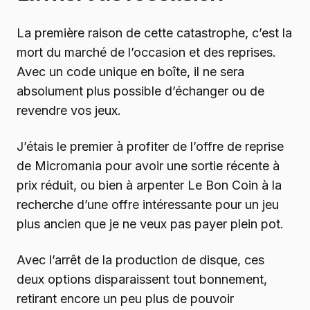
La première raison de cette catastrophe, c’est la
mort du marché de l’occasion et des reprises.
Avec un code unique en boîte, il ne sera
absolument plus possible d’échanger ou de
revendre vos jeux.
J’étais le premier à profiter de l’offre de reprise
de Micromania pour avoir une sortie récente à
prix réduit, ou bien à arpenter Le Bon Coin à la
recherche d’une offre intéressante pour un jeu
plus ancien que je ne veux pas payer plein pot.
Avec l’arrêt de la production de disque, ces
deux options disparaissent tout bonnement,
retirant encore un peu plus de pouvoir