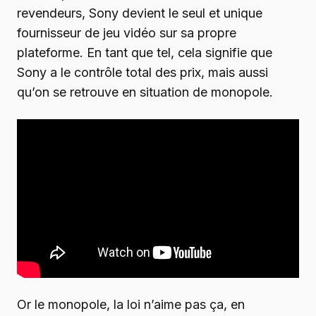
revendeurs, Sony devient le seul et unique
fournisseur de jeu vidéo sur sa propre
plateforme. En tant que tel, cela signifie que
Sony a le contrôle total des prix, mais aussi
qu’on se retrouve en situation de monopole.
Or le monopole, la loi n’aime pas ça, en