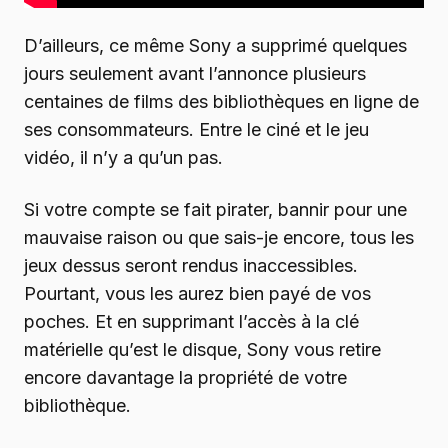
D’ailleurs, ce même Sony a supprimé quelques
jours seulement avant l’annonce plusieurs
centaines de films des bibliothèques en ligne de
ses consommateurs. Entre le ciné et le jeu
vidéo, il n’y a qu’un pas.
Si votre compte se fait pirater, bannir pour une
mauvaise raison ou que sais-je encore, tous les
jeux dessus seront rendus inaccessibles.
Pourtant, vous les aurez bien payé de vos
poches. Et en supprimant l’accès à la clé
matérielle qu’est le disque, Sony vous retire
encore davantage la propriété de votre
bibliothèque.