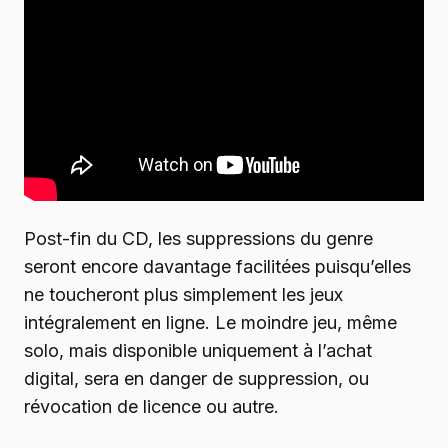
Post-fin du CD, les suppressions du genre
seront encore davantage facilitées puisqu’elles
ne toucheront plus simplement les jeux
intégralement en ligne. Le moindre jeu, même
solo, mais disponible uniquement à l’achat
digital, sera en danger de suppression, ou
révocation de licence ou autre.