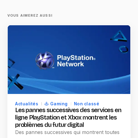
VOUS AIMEREZ AUSSI
Actualités
Gaming
Non classé
Les pannes successives des services en
ligne PlayStation et Xbox montrent les
problèmes du futur digital
Des pannes successives qui montrent toutes