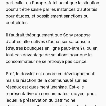
particulier en Europe. A tel point que la situation
pourrait être saisie par les instances d’autorités
pour études, et possiblement sanctions ou
contraintes.
Il faudrait théoriquement que Sony propose
d’autres alternatives d’achat sur sa console
(d’autres boutiques en ligne peut-être ?), ou en
tout cas davantage de solutions pour que le
consommateur ne se retrouve pas coincé.
Bref, le dossier est encore en développement
mais la réaction de la communauté sur les
réseaux est quasiment unanime. Est-elle
représentative du consommateur moyen, pour
lequel la préservation du patrimoine