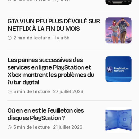
GTA VI UN PEU PLUS DÉVOILÉ SUR
NETFLIX À LA FIN DU MOIS
il y a 5h
2 min de lecture
Les pannes successives des
services en ligne PlayStation et
Xbox montrent les problèmes du
futur digital
27 juillet 2026
5 min de lecture
Où en en est le feuilleton des
disques PlayStation ?
21 juillet 2026
5 min de lecture