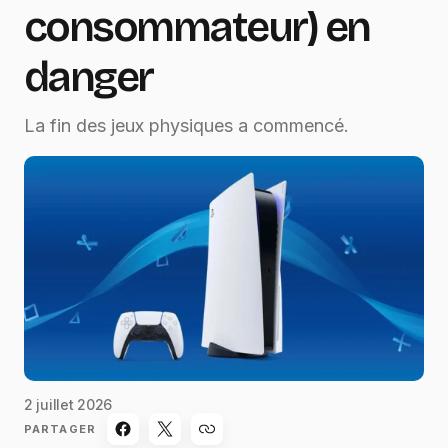
consommateur) en
danger
La fin des jeux physiques a commencé.
2 juillet 2026
PARTAGER