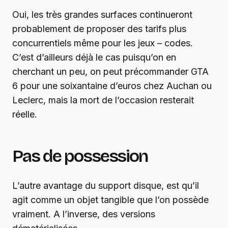
Oui, les très grandes surfaces continueront
probablement de proposer des tarifs plus
concurrentiels même pour les jeux – codes.
C’est d’ailleurs déjà le cas puisqu’on en
cherchant un peu, on peut précommander GTA
6 pour une soixantaine d’euros chez Auchan ou
Leclerc, mais la mort de l’occasion resterait
réelle.
Pas de possession
L’autre avantage du support disque, est qu’il
agit comme un objet tangible que l’on possède
vraiment. A l’inverse, des versions