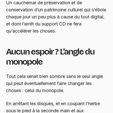
Un cauchemar de préservation et de
conservation d’un patrimoine culturel qui s’étiole
chaque jour un peu plus à cause du tout digital,
et dont l’arrêt du support CD ne fera
qu’accélérer les choses.
Aucun espoir ? L’angle du
monopole
Tout cela serait bien sombre sans le seul angle
qui peut éventuellement faire changer les
choses : celui du monopole.
En arrêtant les disques, et en coupant l’herbe
sous le pied à la seconde main et aux