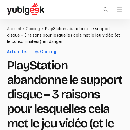
Accueil
Gaming
PlayStation abandonne le support
disque – 3 raisons pour lesquelles cela met le jeu vidéo (et
le consommateur) en danger
Actualités
Gaming
PlayStation
abandonne le support
disque – 3 raisons
pour lesquelles cela
met le jeu vidéo (et le