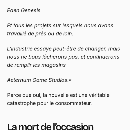
Eden Genesis
Et tous les projets sur lesquels nous avons
travaillé de près ou de loin.
L’industrie essaye peut-être de changer, mais
nous ne bous lâcherons pas, et continuerons
de remplir les magasins
Aeternum Game Studios.
«
Parce que oui, la nouvelle est une véritable
catastrophe pour le consommateur.
La mort de l’occasion