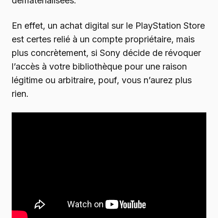
dématérialisées.
En effet, un achat digital sur le PlayStation Store
est certes relié à un compte propriétaire, mais
plus concrètement, si Sony décide de révoquer
l’accès à votre bibliothèque pour une raison
légitime ou arbitraire, pouf, vous n’aurez plus
rien.