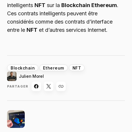
intelligents
NFT
sur la
Blockchain Ethereum
.
Ces contrats intelligents peuvent être
considérés comme des contrats d’interface
entre le
NFT
et d’autres services Internet.
Blockchain
Ethereum
NFT
Julien Morel
PARTAGER