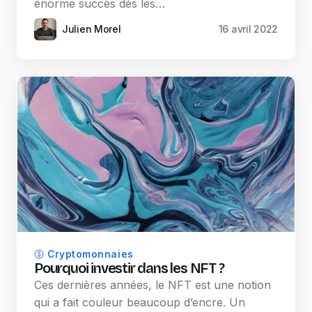
énorme succès dès les…
Julien Morel
16 avril 2022
Cryptomonnaies
Pourquoi investir dans les NFT ?
Ces dernières années, le NFT est une notion
qui a fait couleur beaucoup d’encre. Un