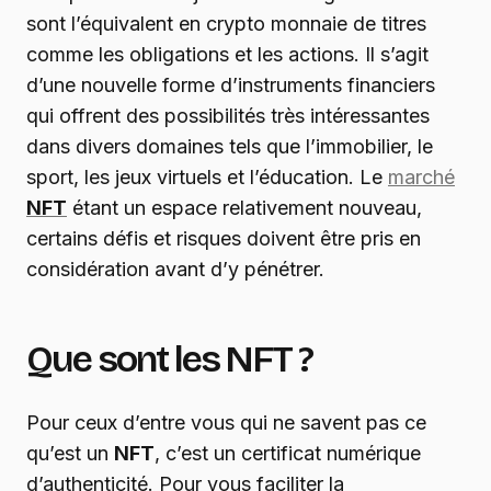
sont l’équivalent en crypto monnaie de titres
comme les obligations et les actions. Il s’agit
d’une nouvelle forme d’instruments financiers
qui offrent des possibilités très intéressantes
dans divers domaines tels que l’immobilier, le
sport, les jeux virtuels et l’éducation. Le
marché
NFT
étant un espace relativement nouveau,
certains défis et risques doivent être pris en
considération avant d’y pénétrer.
Que sont les NFT ?
Pour ceux d’entre vous qui ne savent pas ce
qu’est un
NFT
, c’est un certificat numérique
d’authenticité. Pour vous faciliter la