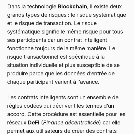
Dans la technologie
Blockchain
, il existe deux
grands types de risques : le risque systématique
et le risque de transaction. Le risque
systématique signifie le même risque pour tous
ses participants car un contrat intelligent
fonctionne toujours de la même manière. Le
risque transactionnel est spécifique à la
situation individuelle et plus susceptible de se
produire parce que les données d’entrée de
chaque participant varient à l’avance.
Les contrats intelligents sont un ensemble de
règles codées qui décrivent les termes d’un
accord. Cette procédure est essentielle pour les
réseaux
DeFi
(
Finance décentralisée
) car elle
permet aux utilisateurs de créer des contrats