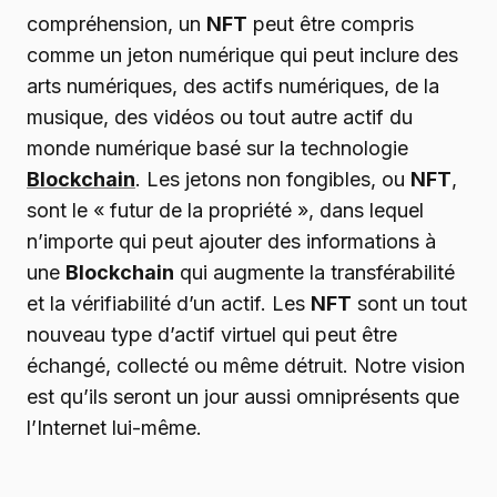
compréhension, un
NFT
peut être compris
comme un jeton numérique qui peut inclure des
arts numériques, des actifs numériques, de la
musique, des vidéos ou tout autre actif du
monde numérique basé sur la technologie
Blockchain
. Les jetons non fongibles, ou
NFT
,
sont le « futur de la propriété », dans lequel
n’importe qui peut ajouter des informations à
une
Blockchain
qui augmente la transférabilité
et la vérifiabilité d’un actif. Les
NFT
sont un tout
nouveau type d’actif virtuel qui peut être
échangé, collecté ou même détruit. Notre vision
est qu’ils seront un jour aussi omniprésents que
l’Internet lui-même.