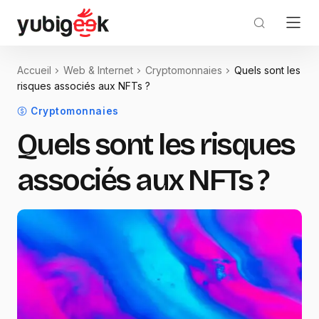
Accueil
Web & Internet
Cryptomonnaies
Quels sont les
risques associés aux NFTs ?
Cryptomonnaies
Quels sont les risques
associés aux NFTs ?