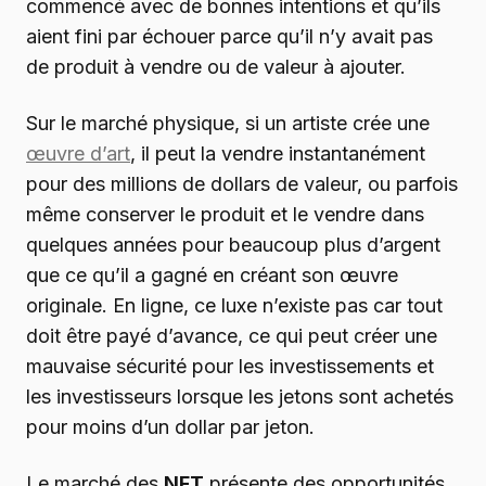
commencé avec de bonnes intentions et qu’ils
aient fini par échouer parce qu’il n’y avait pas
de produit à vendre ou de valeur à ajouter.
Sur le marché physique, si un artiste crée une
œuvre d’art
, il peut la vendre instantanément
pour des millions de dollars de valeur, ou parfois
même conserver le produit et le vendre dans
quelques années pour beaucoup plus d’argent
que ce qu’il a gagné en créant son œuvre
originale. En ligne, ce luxe n’existe pas car tout
doit être payé d’avance, ce qui peut créer une
mauvaise sécurité pour les investissements et
les investisseurs lorsque les jetons sont achetés
pour moins d’un dollar par jeton.
Le marché des
NFT
présente des opportunités