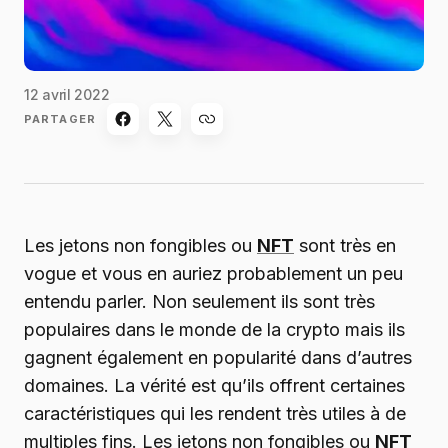
12 avril 2022
PARTAGER
Les jetons non fongibles ou
NFT
sont très en
vogue et vous en auriez probablement un peu
entendu parler. Non seulement ils sont très
populaires dans le monde de la crypto mais ils
gagnent également en popularité dans d’autres
domaines. La vérité est qu’ils offrent certaines
caractéristiques qui les rendent très utiles à de
multiples fins. Les jetons non fongibles ou
NFT