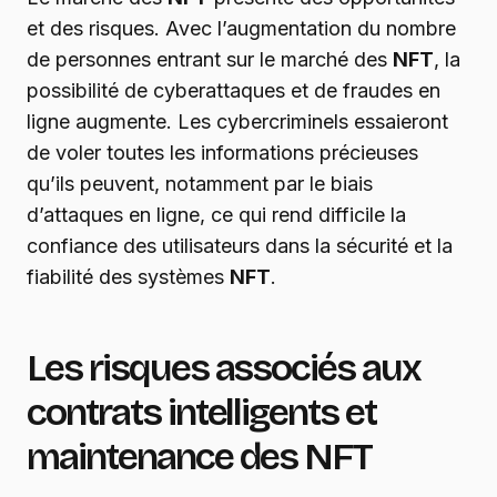
et des risques. Avec l’augmentation du nombre
de personnes entrant sur le marché des
NFT
, la
possibilité de cyberattaques et de fraudes en
ligne augmente. Les cybercriminels essaieront
de voler toutes les informations précieuses
qu’ils peuvent, notamment par le biais
d’attaques en ligne, ce qui rend difficile la
confiance des utilisateurs dans la sécurité et la
fiabilité des systèmes
NFT
.
Les risques associés aux
contrats intelligents et
maintenance des NFT