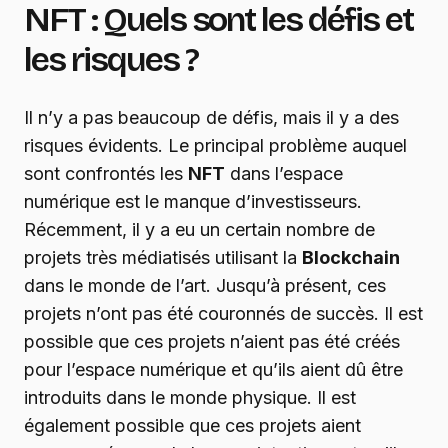
NFT : Quels sont les défis et
les risques ?
Il n’y a pas beaucoup de défis, mais il y a des
risques évidents. Le principal problème auquel
sont confrontés les
NFT
dans l’espace
numérique est le manque d’investisseurs.
Récemment, il y a eu un certain nombre de
projets très médiatisés utilisant la
Blockchain
dans le monde de l’art. Jusqu’à présent, ces
projets n’ont pas été couronnés de succès. Il est
possible que ces projets n’aient pas été créés
pour l’espace numérique et qu’ils aient dû être
introduits dans le monde physique. Il est
également possible que ces projets aient