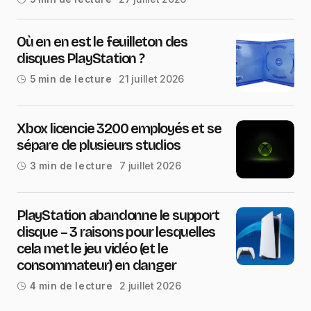
Où en en est le feuilleton des
disques PlayStation ?
21 juillet 2026
5 min de lecture
Xbox licencie 3200 employés et se
sépare de plusieurs studios
7 juillet 2026
3 min de lecture
PlayStation abandonne le support
disque – 3 raisons pour lesquelles
cela met le jeu vidéo (et le
consommateur) en danger
2 juillet 2026
4 min de lecture