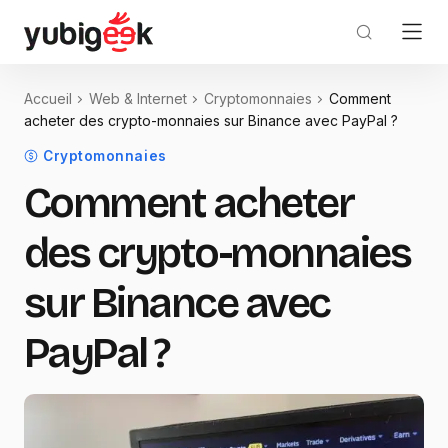
Accueil
Web & Internet
Cryptomonnaies
Comment
acheter des crypto-monnaies sur Binance avec PayPal ?
Cryptomonnaies
Comment acheter
des crypto-monnaies
sur Binance avec
PayPal ?