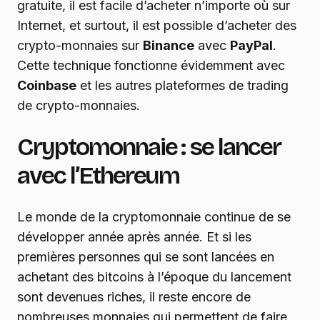
gratuite, il est facile d’acheter n’importe où sur
Internet, et surtout, il est possible d’acheter des
crypto-monnaies sur
Binance
avec
PayPal
.
Cette technique fonctionne évidemment avec
Coinbase
et les autres plateformes de trading
de crypto-monnaies.
Cryptomonnaie : se lancer
avec l’Ethereum
Le monde de la cryptomonnaie continue de se
développer année après année. Et si les
premières personnes qui se sont lancées en
achetant des bitcoins à l’époque du lancement
sont devenues riches, il reste encore de
nombreuses monnaies qui permettent de faire