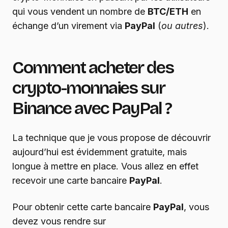
qui vous vendent un nombre de
BTC/ETH
en
échange d’un virement via
PayPal
(
ou autres
).
Comment acheter des
crypto-monnaies sur
Binance avec PayPal ?
La technique que je vous propose de découvrir
aujourd’hui est évidemment gratuite, mais
longue à mettre en place. Vous allez en effet
recevoir une carte bancaire
PayPal
.
Pour obtenir cette carte bancaire
PayPal
, vous
devez vous rendre sur