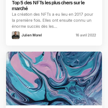
Top 5 des NFTs les plus chers sur le
marché
La création des NFTs a eu lieu en 2017 pour
la première fois. Elles ont ensuite connu un
énorme succès dès les…
Julien Morel
16 avril 2022