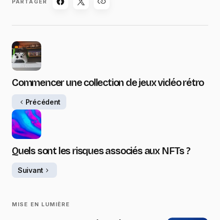
PARTAGER
Commencer une collection de jeux vidéo rétro
Précédent
Quels sont les risques associés aux NFTs ?
Suivant
MISE EN LUMIÈRE