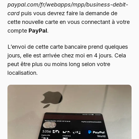
paypal.com/fr/webapps/mpp/business-debit-
card
puis vous devrez faire la demande de
cette nouvelle carte en vous connectant à votre
compte
PayPal
.
L’envoi de cette carte bancaire prend quelques
jours, elle est arrivée chez moi en 4 jours. Cela
peut être plus ou moins long selon votre
localisation.