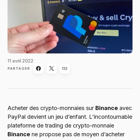
11 avril 2022
PARTAGER
Acheter des crypto-monnaies sur
Binance
avec
PayPal devient un jeu d’enfant. L’incontournable
plateforme de trading de crypto-monnaie
Binance
ne propose pas de moyen d’acheter