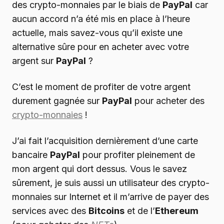
des crypto-monnaies par le biais de
PayPal
car
aucun accord n’a été mis en place à l’heure
actuelle, mais savez-vous qu’il existe une
alternative sûre pour en acheter avec votre
argent sur
PayPal
?
C’est le moment de profiter de votre argent
durement gagnée sur
PayPal
pour acheter des
crypto-monnaies
!
J’ai fait l’acquisition dernièrement d’une carte
bancaire
PayPal
pour profiter pleinement de
mon argent qui dort dessus. Vous le savez
sûrement, je suis aussi un utilisateur des crypto-
monnaies sur Internet et il m’arrive de payer des
services avec des
Bitcoins
et de l’
Ethereum