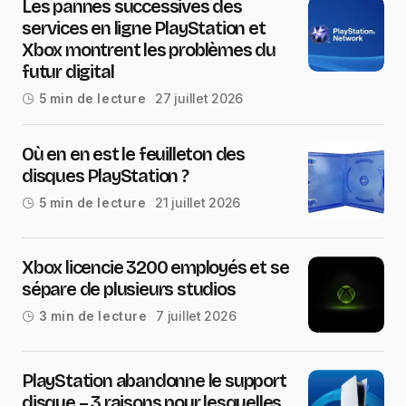
Les pannes successives des
services en ligne PlayStation et
Xbox montrent les problèmes du
futur digital
27 juillet 2026
5 min de lecture
Où en en est le feuilleton des
disques PlayStation ?
21 juillet 2026
5 min de lecture
Xbox licencie 3200 employés et se
sépare de plusieurs studios
7 juillet 2026
3 min de lecture
PlayStation abandonne le support
disque – 3 raisons pour lesquelles