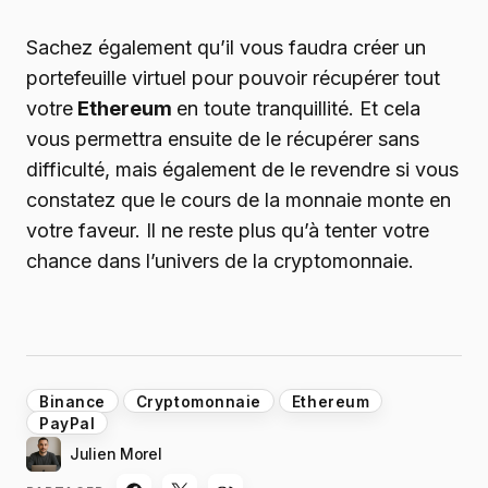
Sachez également qu’il vous faudra créer un
portefeuille virtuel pour pouvoir récupérer tout
votre
Ethereum
en toute tranquillité. Et cela
vous permettra ensuite de le récupérer sans
difficulté, mais également de le revendre si vous
constatez que le cours de la monnaie monte en
votre faveur. Il ne reste plus qu’à tenter votre
chance dans l’univers de la cryptomonnaie.
Binance
Cryptomonnaie
Ethereum
PayPal
Julien Morel