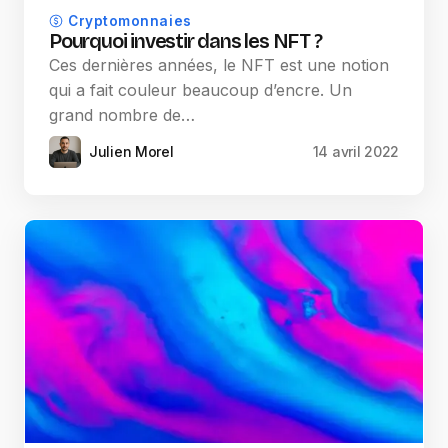
Cryptomonnaies
Pourquoi investir dans les NFT ?
Ces dernières années, le NFT est une notion
qui a fait couleur beaucoup d’encre. Un
grand nombre de…
Julien Morel
14 avril 2022