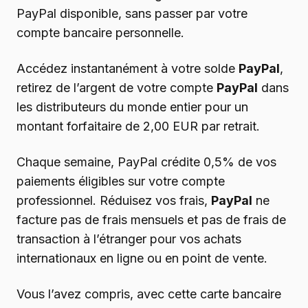
PayPal disponible, sans passer par votre
compte bancaire personnelle.
Accédez instantanément à votre solde
PayPal
,
retirez de l’argent de votre compte
PayPal
dans
les distributeurs du monde entier pour un
montant forfaitaire de 2,00 EUR par retrait.
Chaque semaine, PayPal crédite 0,5% de vos
paiements éligibles sur votre compte
professionnel. Réduisez vos frais,
PayPal
ne
facture pas de frais mensuels et pas de frais de
transaction à l’étranger pour vos achats
internationaux en ligne ou en point de vente.
Vous l’avez compris, avec cette carte bancaire