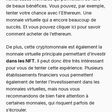
de beaux bénéfices. Vous pouvez, par exemple,
tenter votre chance avec l’Ethereum. Une
monnaie virtuelle qui a encore beaucoup de
succès. Et vous pouvez cliquer ici pour savoir
comment acheter de l’ethereum.
De plus, cette cryptomonnaie est également la
monnaie virtuelle principale permettant d’investir
dans les NFT.
Il peut donc être très intéressant
pour vous de tenter cette expérience. Plusieurs
établissements financiers vous permettent
également de tenter l’investissement dans les
monnaies virtuelles, mais nous vous
recommandons de bien faire attention à
certaines monnaies, qui risquent parfois de
s’écrouler.