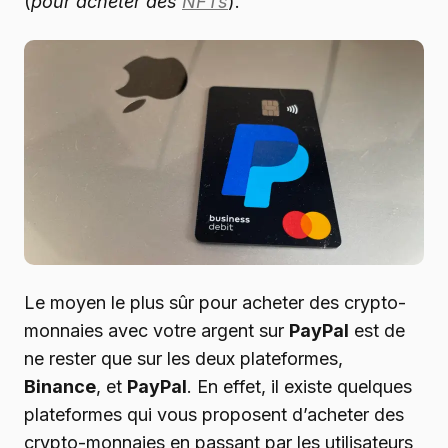
(
pour acheter des
NFTs
).
Le moyen le plus sûr pour acheter des crypto-
monnaies avec votre argent sur
PayPal
est de
ne rester que sur les deux plateformes,
Binance
, et
PayPal
. En effet, il existe quelques
plateformes qui vous proposent d’acheter des
crypto-monnaies en passant par les utilisateurs