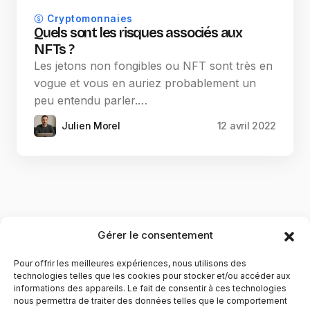
Cryptomonnaies
Quels sont les risques associés aux
NFTs ?
Les jetons non fongibles ou NFT sont très en
vogue et vous en auriez probablement un
peu entendu parler.…
Julien Morel
12 avril 2022
Gérer le consentement
Pour offrir les meilleures expériences, nous utilisons des
technologies telles que les cookies pour stocker et/ou accéder aux
informations des appareils. Le fait de consentir à ces technologies
nous permettra de traiter des données telles que le comportement