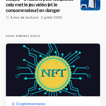
cela met le jeu vidéo (et le
consommateur) en danger
2 juillet 2026
4 min de lecture
VOUS AIMEREZ AUSSI
Cryptomonnaies