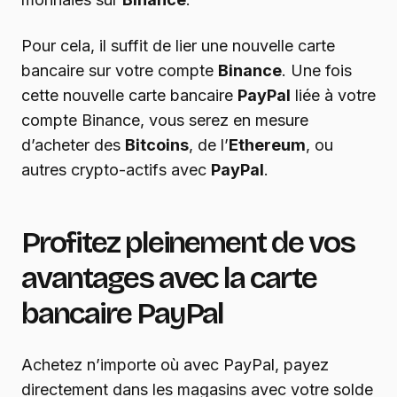
Pour cela, il suffit de lier une nouvelle carte
bancaire sur votre compte
Binance
. Une fois
cette nouvelle carte bancaire
PayPal
liée à votre
compte Binance, vous serez en mesure
d’acheter des
Bitcoins
, de l’
Ethereum
, ou
autres crypto-actifs avec
PayPal
.
Profitez pleinement de vos
avantages avec la carte
bancaire PayPal
Achetez n’importe où avec PayPal, payez
directement dans les magasins avec votre solde