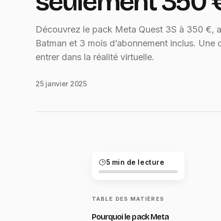
seulement 350 
Découvrez le pack Meta Quest 3S à 350 €, a
Batman et 3 mois d’abonnement inclus. Une o
entrer dans la réalité virtuelle.
25 janvier 2025
5 min de lecture
TABLE DES MATIÈRES
Pourquoi le pack Meta