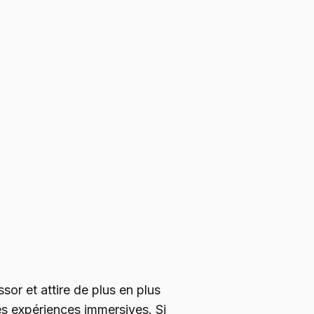
essor et attire de plus en plus
des expériences immersives. Si