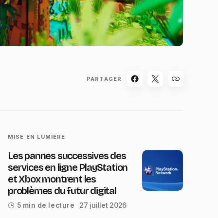
PARTAGER
MISE EN LUMIÈRE
Les pannes successives des
services en ligne PlayStation
et Xbox montrent les
problèmes du futur digital
27 juillet 2026
5 min de lecture