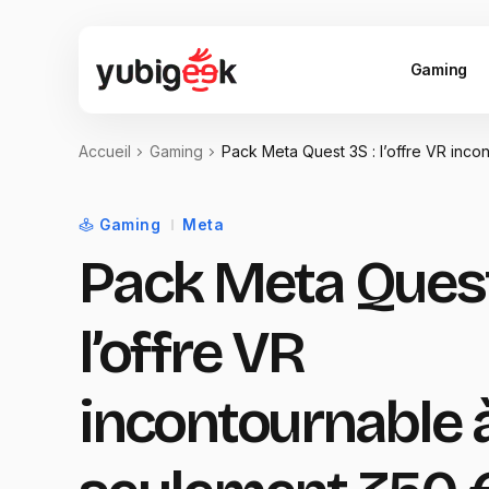
Gaming
Accueil
Gaming
Pack Meta Quest 3S : l’offre VR inc
Gaming
Meta
Pack Meta Quest
l’offre VR
incontournable 