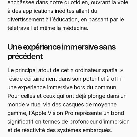
enchâssée dans notre quotidien, ouvrant la voie
à des applications inédites allant du
divertissement à l’éducation, en passant par le
télétravail et même la médecine.
Une expérience immersive sans
précédent
Le principal atout de cet « ordinateur spatial »
réside certainement dans son potentiel à offrir
une expérience immersive hors du commun.
Pour celles et ceux qui ont déjà plongé dans un
monde virtuel via des casques de moyenne
gamme, l’Apple Vision Pro représente un bond
significatif en termes de profondeur d’immersion
et de réactivité des systèmes embarqués.