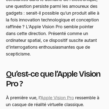
une question persiste parmi les amoureux des
gadgets : serait-il possible qu’un produit allie à
la fois innovation technologique et conception
raffinée ? L’Apple Vision Pro semble pointer
dans cette direction. Présenté comme un
ordinateur spatial, ce dispositif suscite autant
d’interrogations enthousiasmantes que de
scepticisme.
Qu’est-ce que l’Apple Vision
Pro ?
À première vue, l’
Apple Vision Pro
ressemble à
un casque de réalité virtuelle classique.