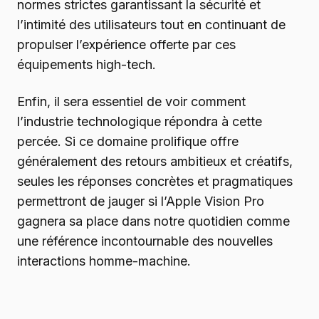
normes strictes garantissant la sécurité et
l’intimité des utilisateurs tout en continuant de
propulser l’expérience offerte par ces
équipements high-tech.
Enfin, il sera essentiel de voir comment
l’industrie technologique répondra à cette
percée. Si ce domaine prolifique offre
généralement des retours ambitieux et créatifs,
seules les réponses concrètes et pragmatiques
permettront de jauger si l’Apple Vision Pro
gagnera sa place dans notre quotidien comme
une référence incontournable des nouvelles
interactions homme-machine.