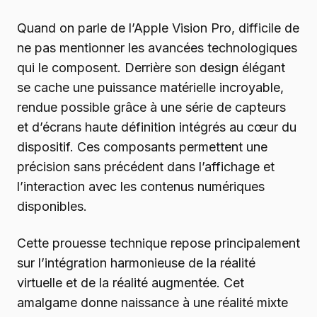
Quand on parle de l’Apple Vision Pro, difficile de
ne pas mentionner les avancées technologiques
qui le composent. Derrière son design élégant
se cache une puissance matérielle incroyable,
rendue possible grâce à une série de capteurs
et d’écrans haute définition intégrés au cœur du
dispositif. Ces composants permettent une
précision sans précédent dans l’affichage et
l’interaction avec les contenus numériques
disponibles.
Cette prouesse technique repose principalement
sur l’intégration harmonieuse de la réalité
virtuelle et de la réalité augmentée. Cet
amalgame donne naissance à une réalité mixte