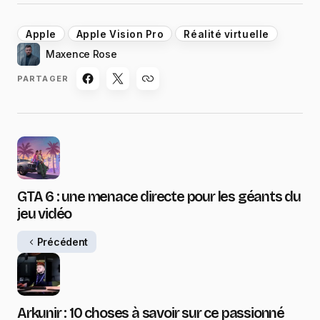
Apple
Apple Vision Pro
Réalité virtuelle
Maxence Rose
PARTAGER
GTA 6 : une menace directe pour les géants du
jeu vidéo
Précédent
Arkunir : 10 choses à savoir sur ce passionné