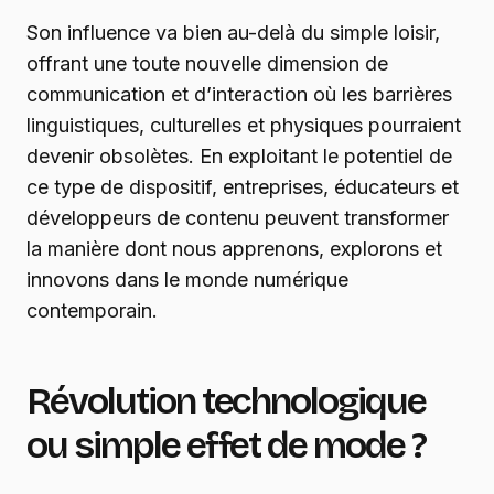
Son influence va bien au-delà du simple loisir,
offrant une toute nouvelle dimension de
communication et d’interaction où les barrières
linguistiques, culturelles et physiques pourraient
devenir obsolètes. En exploitant le potentiel de
ce type de dispositif, entreprises, éducateurs et
développeurs de contenu peuvent transformer
la manière dont nous apprenons, explorons et
innovons dans le monde numérique
contemporain.
Révolution technologique
ou simple effet de mode ?