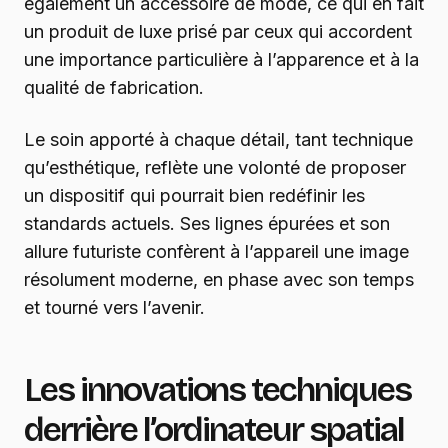
également un accessoire de mode, ce qui en fait
un produit de luxe prisé par ceux qui accordent
une importance particulière à l’apparence et à la
qualité de fabrication.
Le soin apporté à chaque détail, tant technique
qu’esthétique, reflète une volonté de proposer
un dispositif qui pourrait bien redéfinir les
standards actuels. Ses lignes épurées et son
allure futuriste confèrent à l’appareil une image
résolument moderne, en phase avec son temps
et tourné vers l’avenir.
Les innovations techniques
derrière l’ordinateur spatial