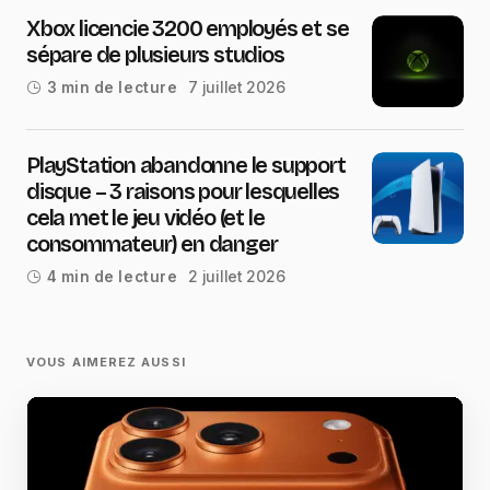
Xbox licencie 3200 employés et se
sépare de plusieurs studios
7 juillet 2026
3 min de lecture
PlayStation abandonne le support
disque – 3 raisons pour lesquelles
cela met le jeu vidéo (et le
consommateur) en danger
2 juillet 2026
4 min de lecture
VOUS AIMEREZ AUSSI