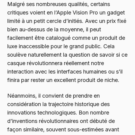
Malgré ses nombreuses qualités, certains
critiques voient en l’Apple Vision Pro un gadget
limité à un petit cercle d’initiés. Avec un prix fixé
bien au-dessus de la moyenne, il peut
facilement être catalogué comme un produit de
luxe inaccessible pour le grand public. Cela
soulève naturellement la question de savoir si ce
casque révolutionnera réellement notre
interaction avec les interfaces humaines ou s’il
finira par rester un excellent produit de niche.
Néanmoins, il convient de prendre en
considération la trajectoire historique des
innovations technologiques. Bon nombre
d’inventions révolutionnaires ont débuté de
façon similaire, souvent sous-estimées avant