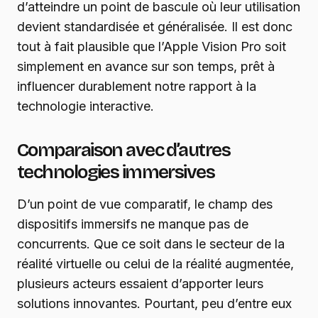
d’atteindre un point de bascule où leur utilisation
devient standardisée et généralisée. Il est donc
tout à fait plausible que l’Apple Vision Pro soit
simplement en avance sur son temps, prêt à
influencer durablement notre rapport à la
technologie interactive.
Comparaison avec d’autres
technologies immersives
D’un point de vue comparatif, le champ des
dispositifs immersifs ne manque pas de
concurrents. Que ce soit dans le secteur de la
réalité virtuelle ou celui de la réalité augmentée,
plusieurs acteurs essaient d’apporter leurs
solutions innovantes. Pourtant, peu d’entre eux