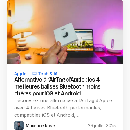
Apple
Tech & IA
Alternative à l’AirTag d’Apple : les 4
meilleures balises Bluetooth moins
chères pour iOS et Android
Découvrez une alternative à l’AirTag d’Apple
avec 4 balises Bluetooth performantes,
compatibles iOS et Android,…
Maxence Rose
29 juillet 2025