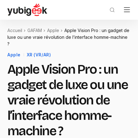
Accueil
GAFAM
Apple
Apple Vision Pro : un gadget de
luxe ou une vraie révolution de l’interface homme-machine
?
Apple
XR (VR/AR)
Apple Vision Pro : un
gadget de luxe ou une
vraie révolution de
l’interface homme-
machine ?