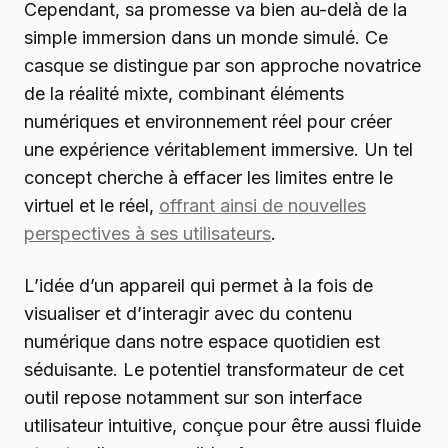
Cependant, sa promesse va bien au-delà de la
simple immersion dans un monde simulé. Ce
casque se distingue par son approche novatrice
de la réalité mixte, combinant éléments
numériques et environnement réel pour créer
une expérience véritablement immersive. Un tel
concept cherche à effacer les limites entre le
virtuel et le réel,
offrant ainsi de nouvelles
perspectives à ses utilisateurs
.
L’idée d’un appareil qui permet à la fois de
visualiser et d’interagir avec du contenu
numérique dans notre espace quotidien est
séduisante. Le potentiel transformateur de cet
outil repose notamment sur son interface
utilisateur intuitive, conçue pour être aussi fluide