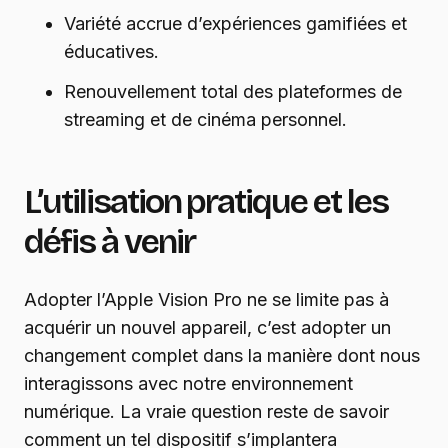
Variété accrue d’expériences gamifiées et
éducatives.
Renouvellement total des plateformes de
streaming et de cinéma personnel.
L’utilisation pratique et les
défis à venir
Adopter l’Apple Vision Pro ne se limite pas à
acquérir un nouvel appareil, c’est adopter un
changement complet dans la manière dont nous
interagissons avec notre environnement
numérique. La vraie question reste de savoir
comment un tel dispositif s’implantera