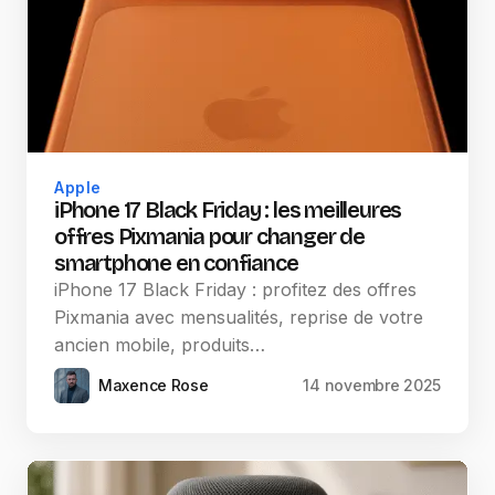
Apple
iPhone 17 Black Friday : les meilleures
offres Pixmania pour changer de
smartphone en confiance
iPhone 17 Black Friday : profitez des offres
Pixmania avec mensualités, reprise de votre
ancien mobile, produits…
Maxence Rose
14 novembre 2025