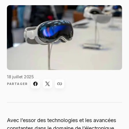
18 juillet 2025
PARTAGER
Avec l’essor des technologies et les avancées
constantes dans le domaine de l’électronique,