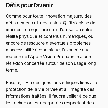
Défis pour l’avenir
Comme pour toute innovation majeure, des
défis demeurent inévitables. Qu’il s’agisse de
maintenir un équilibre sain d’utilisation entre
réalité physique et contenus numériques, ou
encore de résoudre d’éventuels problèmes
d’accessibilité économique, l’avancée que
représente l’Apple Vision Pro appelle à une
réflexion concertée autour de son usage long
terme.
Ensuite, il y a des questions éthiques liées à la
protection de la vie privée et à l’intégrité des
informations traitées. Il faudra veiller à ce que
les technologies incorporées respectent des