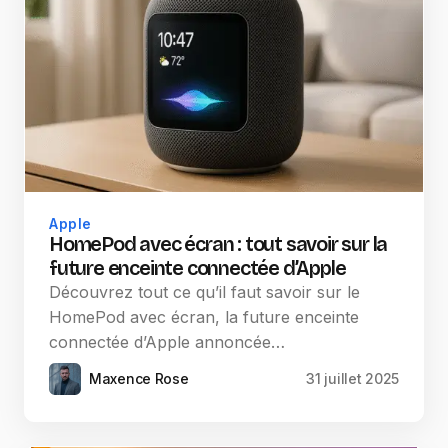
Apple
HomePod avec écran : tout savoir sur la
future enceinte connectée d’Apple
Découvrez tout ce qu’il faut savoir sur le
HomePod avec écran, la future enceinte
connectée d’Apple annoncée…
Maxence Rose
31 juillet 2025