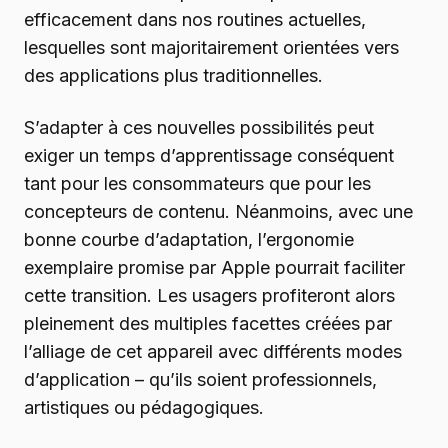
efficacement dans nos routines actuelles,
lesquelles sont majoritairement orientées vers
des applications plus traditionnelles.
S’adapter à ces nouvelles possibilités peut
exiger un temps d’apprentissage conséquent
tant pour les consommateurs que pour les
concepteurs de contenu. Néanmoins, avec une
bonne courbe d’adaptation, l’ergonomie
exemplaire promise par Apple pourrait faciliter
cette transition. Les usagers profiteront alors
pleinement des multiples facettes créées par
l’alliage de cet appareil avec différents modes
d’application – qu’ils soient professionnels,
artistiques ou pédagogiques.