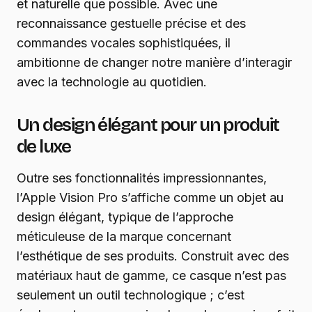
et naturelle que possible. Avec une
reconnaissance gestuelle précise et des
commandes vocales sophistiquées, il
ambitionne de changer notre manière d’interagir
avec la technologie au quotidien.
Un design élégant pour un produit
de luxe
Outre ses fonctionnalités impressionnantes,
l’Apple Vision Pro s’affiche comme un objet au
design élégant, typique de l’approche
méticuleuse de la marque concernant
l’esthétique de ses produits. Construit avec des
matériaux haut de gamme, ce casque n’est pas
seulement un outil technologique ; c’est