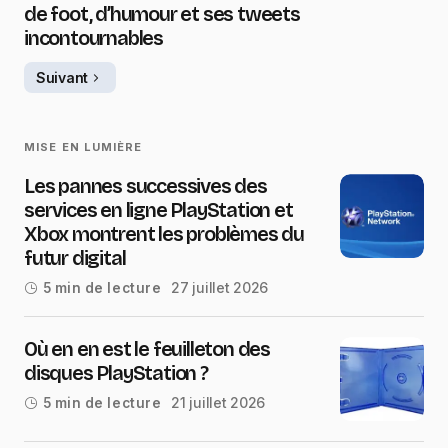
de foot, d’humour et ses tweets
incontournables
Suivant
MISE EN LUMIÈRE
Les pannes successives des
services en ligne PlayStation et
Xbox montrent les problèmes du
futur digital
27 juillet 2026
5 min de lecture
Où en en est le feuilleton des
disques PlayStation ?
21 juillet 2026
5 min de lecture