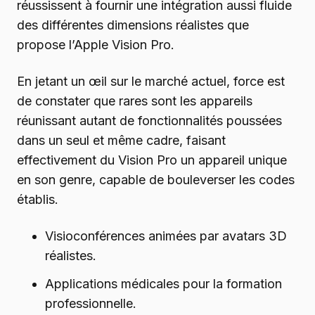
réussissent à fournir une intégration aussi fluide
des différentes dimensions réalistes que
propose l’Apple Vision Pro.
En jetant un œil sur le marché actuel, force est
de constater que rares sont les appareils
réunissant autant de fonctionnalités poussées
dans un seul et même cadre, faisant
effectivement du Vision Pro un appareil unique
en son genre, capable de bouleverser les codes
établis.
Visioconférences animées par avatars 3D
réalistes.
Applications médicales pour la formation
professionnelle.