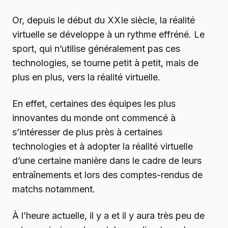
Or, depuis le début du XXIe siècle, la réalité
virtuelle se développe à un rythme effréné. Le
sport, qui n’utilise généralement pas ces
technologies, se tourne petit à petit, mais de
plus en plus, vers la réalité virtuelle.
En effet, certaines des équipes les plus
innovantes du monde ont commencé à
s’intéresser de plus près à certaines
technologies et à adopter la réalité virtuelle
d’une certaine manière dans le cadre de leurs
entraînements et lors des comptes-rendus de
matchs notamment.
À l’heure actuelle, il y a et il y aura très peu de