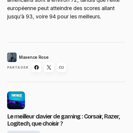
européenne peut atteindre des scores allant
jusqu’à 93, voire 94 pour les meilleurs.
Maxence Rose
PARTAGER
Le meilleur clavier de gaming : Corsair, Razer,
Logitech, que choisir ?