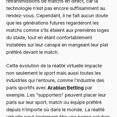
retransmissions de matchs en direct, car la
technologie n’est pas encore suffisamment au
rendez-vous. Cependant, il ne fait aucun doute
que les générations futures regarderont les
matchs comme s’ils étaient aux premières loges
du stade, tout en étant confortablement
installées sur leur canapé en mangeant leur plat
préféré devant le match.
Cette évolution de la réalité virtuelle impacte
non seulement le sport mais aussi toutes les
industries qui l’entoure, comme l’industrie des
paris sportifs avec
Arabian Betting
par
exemple. Les “supporters” peuvent placer leur
paris sur leur sport, match ou équipe préféré
depuis n’importe où dans le monde. La réalité
virtuelle peut également être une bonne solution