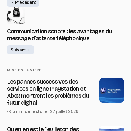
Précédent
Communication sonore : les avantages du
message d’attente téléphonique
Suivant
MISE EN LUMIÈRE
Les pannes successives des
services en ligne PlayStation et
Xbox montrent les problèmes du
futur digital
27 juillet 2026
5 min de lecture
Où en en est le feuilleton des