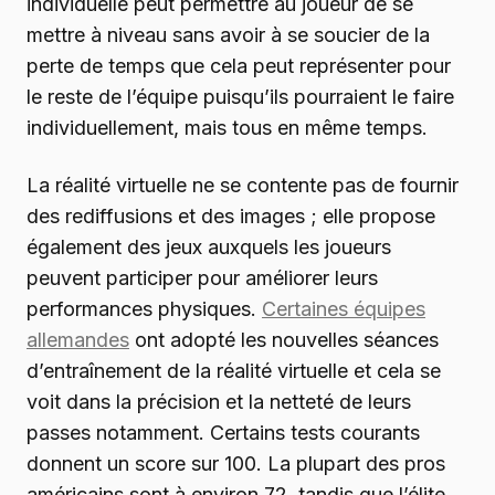
individuelle peut permettre au joueur de se
mettre à niveau sans avoir à se soucier de la
perte de temps que cela peut représenter pour
le reste de l’équipe puisqu’ils pourraient le faire
individuellement, mais tous en même temps.
La réalité virtuelle ne se contente pas de fournir
des rediffusions et des images ; elle propose
également des jeux auxquels les joueurs
peuvent participer pour améliorer leurs
performances physiques.
Certaines équipes
allemandes
ont adopté les nouvelles séances
d’entraînement de la réalité virtuelle et cela se
voit dans la précision et la netteté de leurs
passes notamment. Certains tests courants
donnent un score sur 100. La plupart des pros
américains sont à environ 72, tandis que l’élite