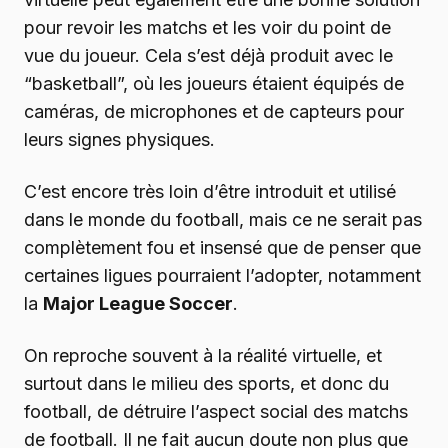
pour revoir les matchs et les voir du point de
vue du joueur. Cela s’est déjà produit avec le
“basketball”, où les joueurs étaient équipés de
caméras, de microphones et de capteurs pour
leurs signes physiques.
C’est encore très loin d’être introduit et utilisé
dans le monde du football, mais ce ne serait pas
complètement fou et insensé que de penser que
certaines ligues pourraient l’adopter, notamment
la
Major League Soccer
.
On reproche souvent à la réalité virtuelle, et
surtout dans le milieu des sports, et donc du
football, de détruire l’aspect social des matchs
de football. Il ne fait aucun doute non plus que