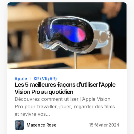
Apple
XR (VR/AR)
Les 5 meilleures façons d’utiliser l’Apple
Vision Pro au quotidien
Découvrez comment utiliser l’Apple Vision
Pro pour travailler, jouer, regarder des films
et revivre vos…
Maxence Rose
15 février 2024