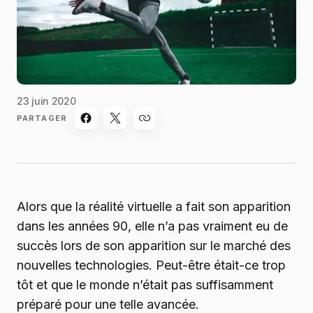
23 juin 2020
PARTAGER
Alors que la réalité virtuelle a fait son apparition
dans les années 90, elle n’a pas vraiment eu de
succès lors de son apparition sur le marché des
nouvelles technologies. Peut-être était-ce trop
tôt et que le monde n’était pas suffisamment
préparé pour une telle avancée.