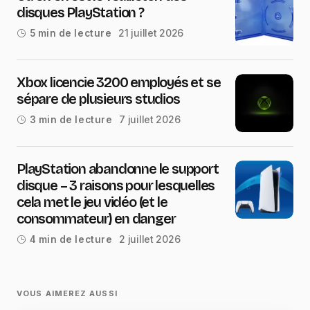
disques PlayStation ?
21 juillet 2026
5 min de lecture
Xbox licencie 3200 employés et se
sépare de plusieurs studios
7 juillet 2026
3 min de lecture
PlayStation abandonne le support
disque – 3 raisons pour lesquelles
cela met le jeu vidéo (et le
consommateur) en danger
2 juillet 2026
4 min de lecture
VOUS AIMEREZ AUSSI