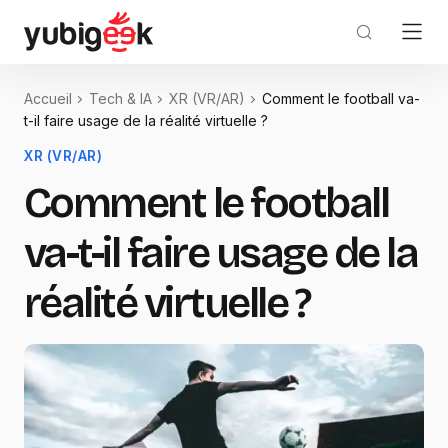
Accueil
Tech & IA
XR (VR/AR)
Comment le football va-
t-il faire usage de la réalité virtuelle ?
XR (VR/AR)
Comment le football
va-t-il faire usage de la
réalité virtuelle ?