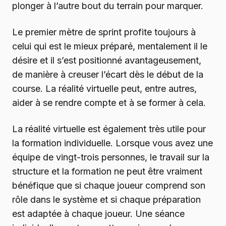
plonger à l’autre bout du terrain pour marquer.
Le premier mètre de sprint profite toujours à
celui qui est le mieux préparé, mentalement il le
désire et il s’est positionné avantageusement,
de manière à creuser l’écart dès le début de la
course. La réalité virtuelle peut, entre autres,
aider à se rendre compte et à se former à cela.
La réalité virtuelle est également très utile pour
la formation individuelle. Lorsque vous avez une
équipe de vingt-trois personnes, le travail sur la
structure et la formation ne peut être vraiment
bénéfique que si chaque joueur comprend son
rôle dans le système et si chaque préparation
est adaptée à chaque joueur. Une séance