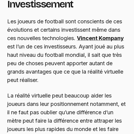
Investissement
Les joueurs de football sont conscients de ces
évolutions et certains investissent même dans
ces nouvelles technologies.
Vincent Kompany
est l’un de ces investisseurs. Ayant joué au plus
haut niveau du football mondial, il sait que très
peu de choses peuvent apporter autant de
grands avantages que ce que la réalité virtuelle
peut réaliser.
La réalité virtuelle peut beaucoup aider les
joueurs dans leur positionnement notamment, et
il ne faut pas oublier qu’une différence d’un
mètre peut faire la différence entre attraper les
joueurs les plus rapides du monde et les faire