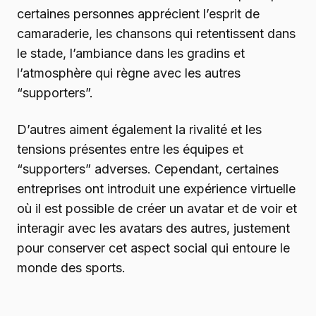
certaines personnes apprécient l’esprit de
camaraderie, les chansons qui retentissent dans
le stade, l’ambiance dans les gradins et
l’atmosphère qui règne avec les autres
“supporters”.
D’autres aiment également la rivalité et les
tensions présentes entre les équipes et
“supporters” adverses. Cependant, certaines
entreprises ont introduit une expérience virtuelle
où il est possible de créer un avatar et de voir et
interagir avec les avatars des autres, justement
pour conserver cet aspect social qui entoure le
monde des sports.