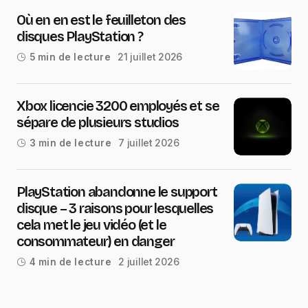
Où en en est le feuilleton des
disques PlayStation ?
21 juillet 2026
5 min de lecture
Xbox licencie 3200 employés et se
sépare de plusieurs studios
7 juillet 2026
3 min de lecture
PlayStation abandonne le support
disque – 3 raisons pour lesquelles
cela met le jeu vidéo (et le
consommateur) en danger
2 juillet 2026
4 min de lecture