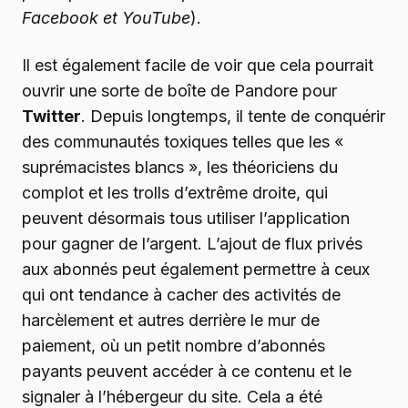
Facebook et YouTube
).
Il est également facile de voir que cela pourrait
ouvrir une sorte de boîte de Pandore pour
Twitter
. Depuis longtemps, il tente de conquérir
des communautés toxiques telles que les «
suprémacistes blancs », les théoriciens du
complot et les trolls d’extrême droite, qui
peuvent désormais tous utiliser l’application
pour gagner de l’argent. L’ajout de flux privés
aux abonnés peut également permettre à ceux
qui ont tendance à cacher des activités de
harcèlement et autres derrière le mur de
paiement, où un petit nombre d’abonnés
payants peuvent accéder à ce contenu et le
signaler à l’hébergeur du site. Cela a été