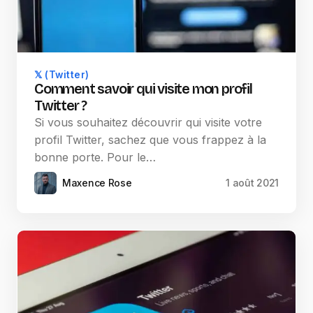
𝕏 (Twitter)
Comment savoir qui visite mon profil
Twitter ?
Si vous souhaitez découvrir qui visite votre
profil Twitter, sachez que vous frappez à la
bonne porte. Pour le…
Maxence Rose
1 août 2021