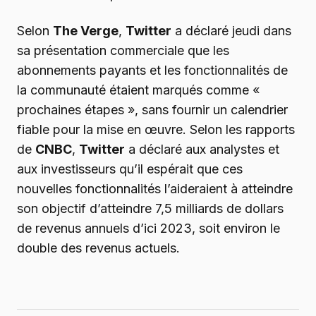
Selon
The Verge
,
Twitter
a déclaré jeudi dans
sa présentation commerciale que les
abonnements payants et les fonctionnalités de
la communauté étaient marqués comme «
prochaines étapes », sans fournir un calendrier
fiable pour la mise en œuvre. Selon les rapports
de
CNBC
,
Twitter
a déclaré aux analystes et
aux investisseurs qu’il espérait que ces
nouvelles fonctionnalités l’aideraient à atteindre
son objectif d’atteindre 7,5 milliards de dollars
de revenus annuels d’ici 2023, soit environ le
double des revenus actuels.