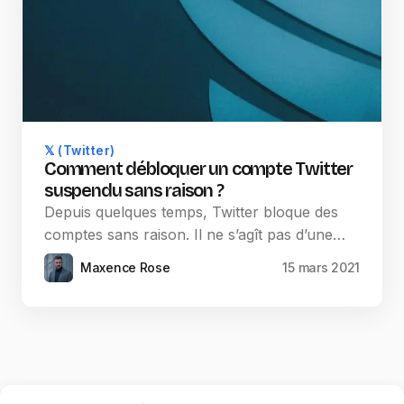
𝕏 (Twitter)
Comment débloquer un compte Twitter
suspendu sans raison ?
Depuis quelques temps, Twitter bloque des
comptes sans raison. Il ne s’agît pas d’une…
Maxence Rose
15 mars 2021