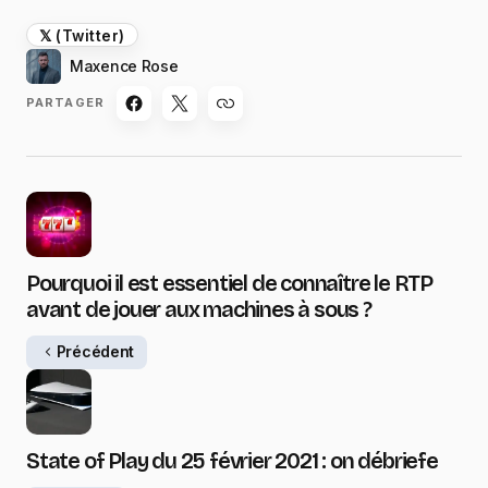
𝕏 (Twitter)
Maxence Rose
PARTAGER
Pourquoi il est essentiel de connaître le RTP
avant de jouer aux machines à sous ?
Précédent
State of Play du 25 février 2021 : on débriefe