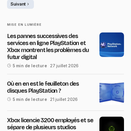
Suivant
MISE EN LUMIÈRE
Les pannes successives des
services en ligne PlayStation et
Xbox montrent les problèmes du
futur digital
27 juillet 2026
5 min de lecture
Où en en est le feuilleton des
disques PlayStation ?
21 juillet 2026
5 min de lecture
Xbox licencie 3200 employés et se
sépare de plusieurs studios