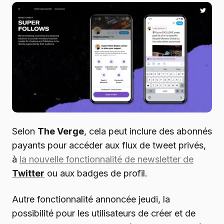
Selon
The Verge
, cela peut inclure des abonnés
payants pour accéder aux flux de tweet privés,
à
la nouvelle fonctionnalité de newsletter de
Twitter
ou aux badges de profil.
Autre fonctionnalité annoncée jeudi, la
possibilité pour les utilisateurs de créer et de