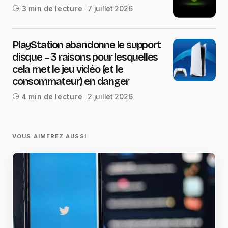
7 juillet 2026
3 min de lecture
PlayStation abandonne le support
disque – 3 raisons pour lesquelles
cela met le jeu vidéo (et le
consommateur) en danger
2 juillet 2026
4 min de lecture
VOUS AIMEREZ AUSSI