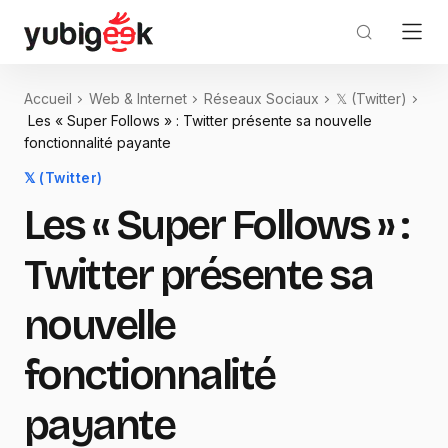
Accueil
Web & Internet
Réseaux Sociaux
𝕏 (Twitter)
Les « Super Follows » : Twitter présente sa nouvelle
fonctionnalité payante
𝕏 (Twitter)
Les « Super Follows » :
Twitter présente sa
nouvelle
fonctionnalité
payante