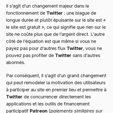
Il s’agit d’un changement majeur dans le
fonctionnement de
Twitter
: une blague de
longue durée et plutôt épuisante sur le site est «
le site est gratuit », ce qui signifie que rien sur le
site ne coûte plus que de l’argent direct. L’autre
côté de l’équation est que même si vous ne
payez pas pour d’autres flux
Twitter
, vous ne
pouvez pas profiter de
Twitter
sans d’autres
abonnés.
Par conséquent, il s’agit d’un grand changement
qui peut remodeler la motivation des utilisateurs
à participer au site en premier lieu et permettre à
Twitter
de concurrencer directement les
applications et les outils de financement
participatif
Patreon
(
paiements similaires sur