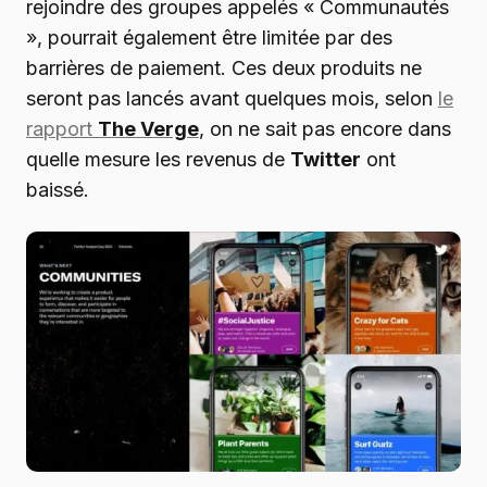
rejoindre des groupes appelés « Communautés
», pourrait également être limitée par des
barrières de paiement. Ces deux produits ne
seront pas lancés avant quelques mois, selon
le
rapport
The Verge
, on ne sait pas encore dans
quelle mesure les revenus de
Twitter
ont
baissé.