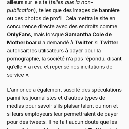
ailleurs sur le site (
telles que la non-
publication
), telles que des images de bannière
ou des photos de profil. Cela mettra le site en
concurrence directe avec des endroits comme
OnlyFans
, mais lorsque
Samantha Cole de
Motherboard
a demandé à
Twitter
si
Twitter
autorisait les utilisateurs à payer pour la
pornographie, la société n’a pas répondu, disant
qu’elle « a revu et repensé nos incitations de
service ».
L’annonce a également suscité des spéculations
parmi les journalistes et d’autres types de
médias pour savoir s’ils plaisantaient ou non et
si leurs employeurs leur permettraient de payer
pour des tweets. Il ne fait aucun doute que les