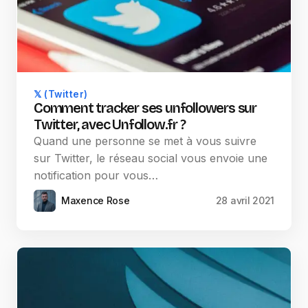
𝕏 (Twitter)
Comment tracker ses unfollowers sur
Twitter, avec Unfollow.fr ?
Quand une personne se met à vous suivre
sur Twitter, le réseau social vous envoie une
notification pour vous…
Maxence Rose
28 avril 2021