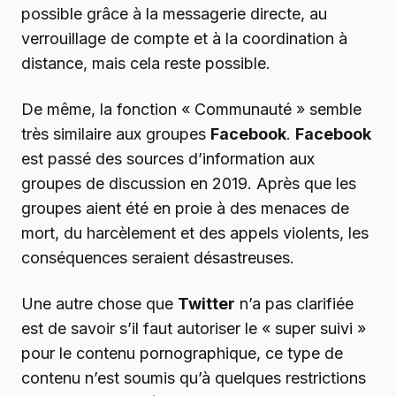
possible grâce à la messagerie directe, au
verrouillage de compte et à la coordination à
distance, mais cela reste possible.
De même, la fonction « Communauté » semble
très similaire aux groupes
Facebook
.
Facebook
est passé des sources d’information aux
groupes de discussion en 2019. Après que les
groupes aient été en proie à des menaces de
mort, du harcèlement et des appels violents, les
conséquences seraient désastreuses.
Une autre chose que
Twitter
n’a pas clarifiée
est de savoir s’il faut autoriser le « super suivi »
pour le contenu pornographique, ce type de
contenu n’est soumis qu’à quelques restrictions