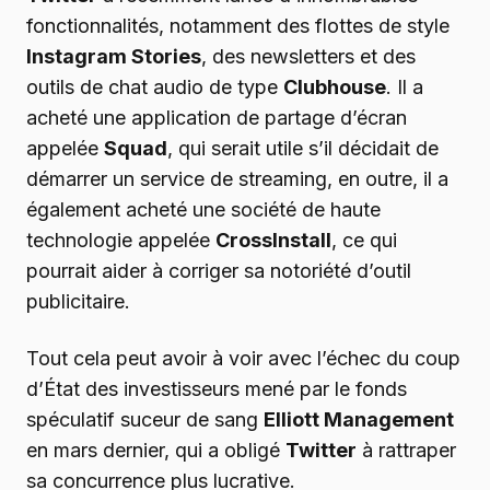
fonctionnalités, notamment des flottes de style
Instagram Stories
, des newsletters et des
outils de chat audio de type
Clubhouse
. Il a
acheté une application de partage d’écran
appelée
Squad
, qui serait utile s’il décidait de
démarrer un service de streaming, en outre, il a
également acheté une société de haute
technologie appelée
CrossInstall
, ce qui
pourrait aider à corriger sa notoriété d’outil
publicitaire.
Tout cela peut avoir à voir avec l’échec du coup
d’État des investisseurs mené par le fonds
spéculatif suceur de sang
Elliott Management
en mars dernier, qui a obligé
Twitter
à rattraper
sa concurrence plus lucrative.