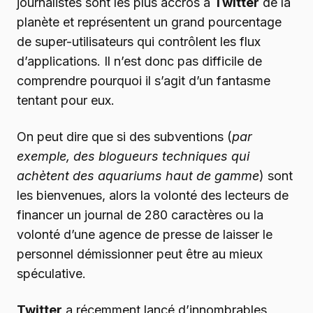
journalistes sont les plus accros à
Twitter
de la
planète et représentent un grand pourcentage
de super-utilisateurs qui contrôlent les flux
d’applications. Il n’est donc pas difficile de
comprendre pourquoi il s’agit d’un fantasme
tentant pour eux.
On peut dire que si des subventions (
par
exemple, des blogueurs techniques qui
achètent des aquariums haut de gamme
) sont
les bienvenues, alors la volonté des lecteurs de
financer un journal de 280 caractères ou la
volonté d’une agence de presse de laisser le
personnel démissionner peut être au mieux
spéculative.
Twitter
a récemment lancé d’innombrables