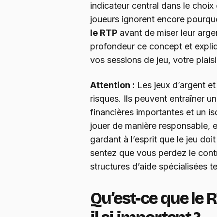
indicateur central dans le choix
joueurs ignorent encore pourquoi
le RTP
avant de miser leur argen
profondeur ce concept et expliq
vos sessions de jeu, votre plaisi
Attention :
Les jeux d’argent e
risques. Ils peuvent entraîner 
financières importantes et un is
jouer de manière responsable, en
gardant à l’esprit que le jeu doi
sentez que vous perdez le contr
structures d’aide spécialisées t
Qu’est-ce que le 