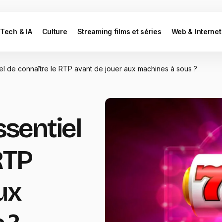
Tech & IA
Culture
Streaming films et séries
Web & Internet
iel de connaître le RTP avant de jouer aux machines à sous ?
ssentiel
RTP
ux