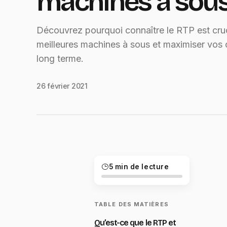
machines à sous
Découvrez pourquoi connaître le RTP est cruci
meilleures machines à sous et maximiser vos
long terme.
26 février 2021
5 min de lecture
TABLE DES MATIÈRES
Qu’est-ce que le RTP et