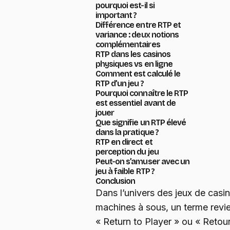
pourquoi est-il si
important ?
Différence entre RTP et
variance : deux notions
complémentaires
RTP dans les casinos
physiques vs en ligne
Comment est calculé le
RTP d’un jeu ?
Pourquoi connaître le RTP
est essentiel avant de
jouer
Que signifie un RTP élevé
dans la pratique ?
RTP en direct et
perception du jeu
Peut-on s’amuser avec un
jeu à faible RTP ?
Conclusion
Dans l’univers des jeux de casino
machines à sous, un terme revi
« Return to Player » ou « Retou