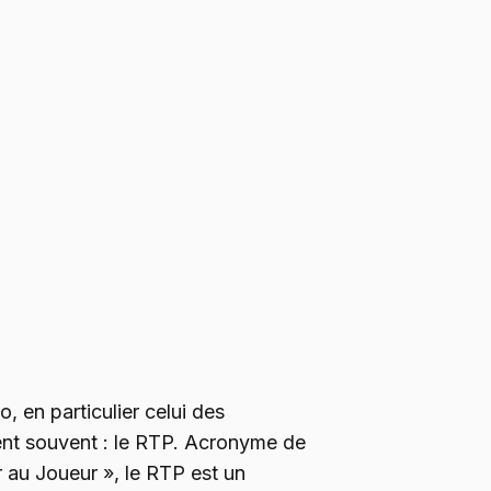
, en particulier celui des
ent souvent : le RTP. Acronyme de
r au Joueur », le RTP est un