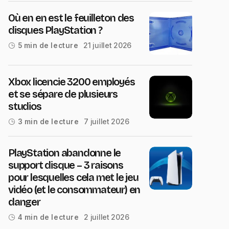
Où en en est le feuilleton des
disques PlayStation ?
21 juillet 2026
5 min de lecture
Xbox licencie 3200 employés
et se sépare de plusieurs
studios
7 juillet 2026
3 min de lecture
PlayStation abandonne le
support disque – 3 raisons
pour lesquelles cela met le jeu
vidéo (et le consommateur) en
danger
2 juillet 2026
4 min de lecture