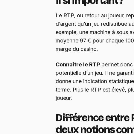
il si important ?
Le RTP, ou retour au joueur, re
d’argent qu’un jeu redistribue a
exemple, une machine à sous a
moyenne 97 € pour chaque 100 €
marge du casino.
Connaître le RTP
permet donc a
potentielle d’un jeu. Il ne garan
donne une indication statistiqu
terme. Plus le RTP est élevé, pl
joueur.
Différence entre 
deux notions co