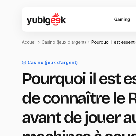
Gaming
Accueil
Casino (jeux d’argent)
Pourquoi il est essent
Casino (jeux d’argent)
Pourquoi il est e
de connaître le 
avant de jouer a