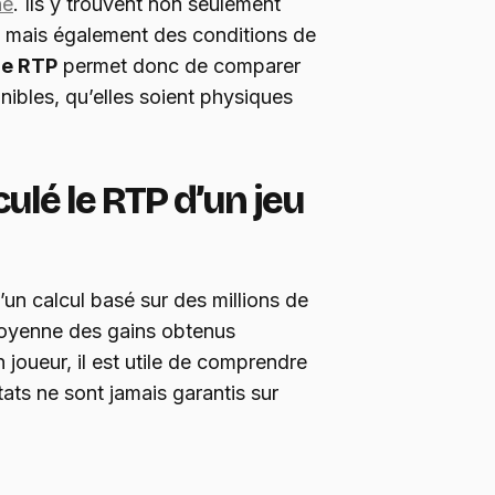
ne
. Ils y trouvent non seulement
, mais également des conditions de
le RTP
permet donc de comparer
nibles, qu’elles soient physiques
lé le RTP d’un jeu
d’un calcul basé sur des millions de
 moyenne des gains obtenus
joueur, il est utile de comprendre
tats ne sont jamais garantis sur