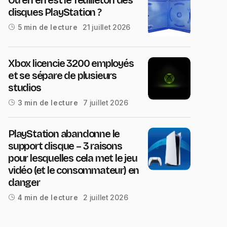
disques PlayStation ?
21 juillet 2026
5 min de lecture
Xbox licencie 3200 employés
et se sépare de plusieurs
studios
7 juillet 2026
3 min de lecture
PlayStation abandonne le
support disque – 3 raisons
pour lesquelles cela met le jeu
vidéo (et le consommateur) en
danger
2 juillet 2026
4 min de lecture