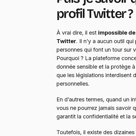
profil Twitter ?
À vrai dire, il est
impossible de 
Twitter
. Il n’y a aucun outil q
personnes qui font un tour sur vo
Pourquoi ? La plateforme conc
donnée sensible et la protège à 
que les législations interdisent
personnelles.
En d’autres termes, quand un int
vous ne pourrez jamais savoir qu
garantit la confidentialité et la 
Toutefois, il existe des dizaines 