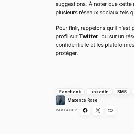
suggestions. À noter que cette
plusieurs réseaux sociaux tels 
Pour finir, rappelons qu’il n’est
profil sur
Twitter
, ou sur un rés
confidentielle et les plateforme
protéger.
Facebook
LinkedIn
SMS
Maxence Rose
PARTAGER