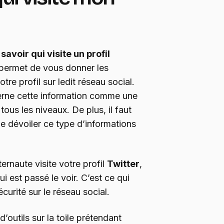
savoir qui visite un profil
ui permet de vous donner les
tre profil sur ledit réseau social.
erne cette information comme une
tous les niveaux. De plus, il faut
 de dévoiler ce type d’informations
ernaute visite votre profil
Twitter
,
i est passé le voir. C’est ce qui
sécurité sur le réseau social.
d’outils sur la toile prétendant