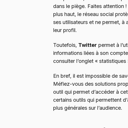
dans le piège. Faites attention
plus haut, le réseau social pro
ses utilisateurs et ne permet, à
leur profil.
Toutefois,
Twitter
permet à l’uti
informations liées à son compt
consulter l’onglet « statistiques 
En bref, il est impossible de savo
Méfiez-vous des solutions propos
outil qui permet d’accéder à cett
certains outils qui permettent d
plus générales sur l’audience.