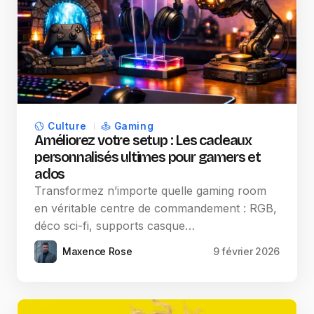
Culture
Gaming
Améliorez votre setup : Les cadeaux
personnalisés ultimes pour gamers et
ados
Transformez n’importe quelle gaming room
en véritable centre de commandement : RGB,
déco sci-fi, supports casque…
Maxence Rose
9 février 2026