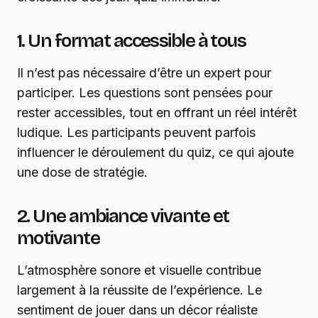
1. Un format accessible à tous
Il n’est pas nécessaire d’être un expert pour
participer. Les questions sont pensées pour
rester accessibles, tout en offrant un réel intérêt
ludique. Les participants peuvent parfois
influencer le déroulement du quiz, ce qui ajoute
une dose de stratégie.
2. Une ambiance vivante et
motivante
L’atmosphère sonore et visuelle contribue
largement à la réussite de l’expérience. Le
sentiment de jouer dans un décor réaliste