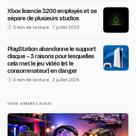
Xbox licencie 3200 employés et se
sépare de plusieurs studios
7 juillet 2026
3 min de lecture
PlayStation abandonne le support
disque – 3 raisons pour lesquelles
cela met le jeu vidéo (et le
consommateur) en danger
2 juillet 2026
4 min de lecture
VOUS AIMEREZ AUSSI