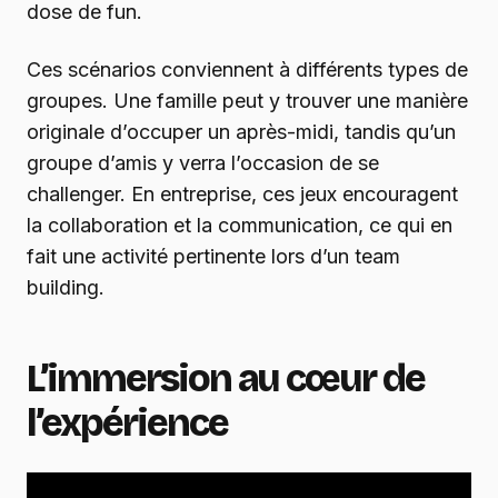
dose de fun.
Ces scénarios conviennent à différents types de
groupes. Une famille peut y trouver une manière
originale d’occuper un après-midi, tandis qu’un
groupe d’amis y verra l’occasion de se
challenger. En entreprise, ces jeux encouragent
la collaboration et la communication, ce qui en
fait une activité pertinente lors d’un team
building.
L’immersion au cœur de
l’expérience