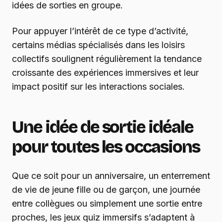
idées de sorties en groupe.
Pour appuyer l’intérêt de ce type d’activité,
certains médias spécialisés dans les loisirs
collectifs soulignent régulièrement la tendance
croissante des expériences immersives et leur
impact positif sur les interactions sociales.
Une idée de sortie idéale
pour toutes les occasions
Que ce soit pour un anniversaire, un enterrement
de vie de jeune fille ou de garçon, une journée
entre collègues ou simplement une sortie entre
proches, les jeux quiz immersifs s’adaptent à