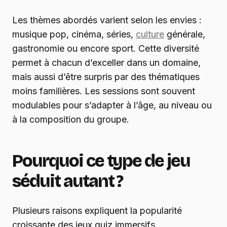
Les thèmes abordés varient selon les envies :
musique pop, cinéma, séries,
culture
générale,
gastronomie ou encore sport. Cette diversité
permet à chacun d’exceller dans un domaine,
mais aussi d’être surpris par des thématiques
moins familières. Les sessions sont souvent
modulables pour s’adapter à l’âge, au niveau ou
à la composition du groupe.
Pourquoi ce type de jeu
séduit autant ?
Plusieurs raisons expliquent la popularité
croissante des jeux quiz immersifs.