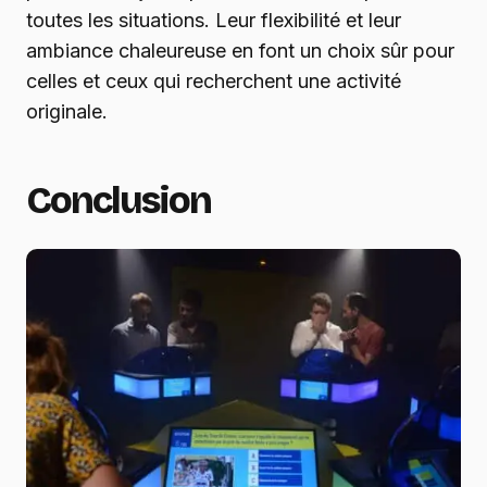
toutes les situations. Leur flexibilité et leur
ambiance chaleureuse en font un choix sûr pour
celles et ceux qui recherchent une activité
originale.
Conclusion