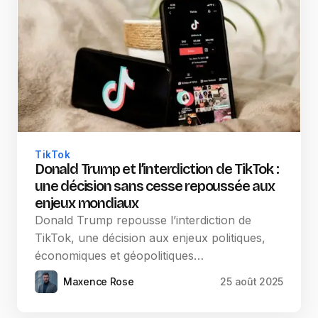
TikTok
Donald Trump et l’interdiction de TikTok :
une décision sans cesse repoussée aux
enjeux mondiaux
Donald Trump repousse l’interdiction de
TikTok, une décision aux enjeux politiques,
économiques et géopolitiques…
Maxence Rose
25 août 2025