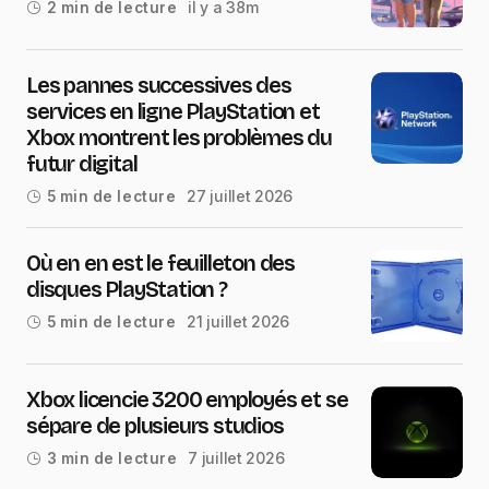
il y a 38m
2 min de lecture
Les pannes successives des
services en ligne PlayStation et
Xbox montrent les problèmes du
futur digital
27 juillet 2026
5 min de lecture
Où en en est le feuilleton des
disques PlayStation ?
21 juillet 2026
5 min de lecture
Xbox licencie 3200 employés et se
sépare de plusieurs studios
7 juillet 2026
3 min de lecture