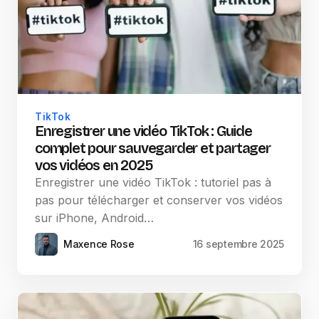
TikTok
Enregistrer une vidéo TikTok : Guide
complet pour sauvegarder et partager
vos vidéos en 2025
Enregistrer une vidéo TikTok : tutoriel pas à
pas pour télécharger et conserver vos vidéos
sur iPhone, Android…
Maxence Rose
16 septembre 2025