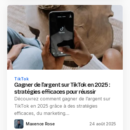
TikTok
Gagner de l’argent sur TikTok en 2025 :
stratégies efficaces pour réussir
Découvrez comment gagner de l’argent sur
TikTok en 2025 grâce à des stratégies
efficaces, du marketing…
Maxence Rose
24 août 2025