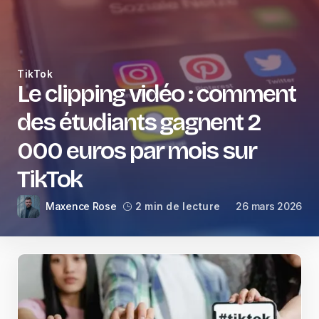
TikTok
Le clipping vidéo : comment
des étudiants gagnent 2
000 euros par mois sur
TikTok
Maxence Rose
26 mars 2026
2 min de lecture