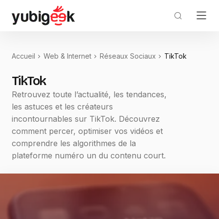
Accueil
Web & Internet
Réseaux Sociaux
TikTok
TikTok
Retrouvez toute l’actualité, les tendances,
les astuces et les créateurs
incontournables sur TikTok. Découvrez
comment percer, optimiser vos vidéos et
comprendre les algorithmes de la
plateforme numéro un du contenu court.