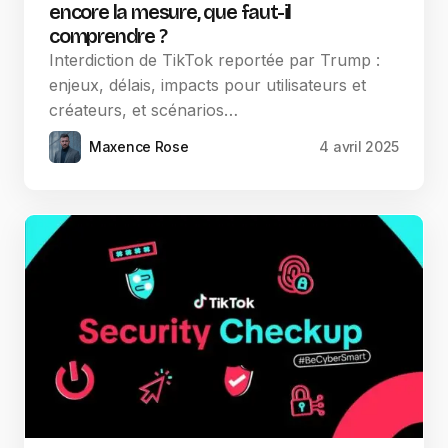
encore la mesure, que faut-il
comprendre ?
Interdiction de TikTok reportée par Trump :
enjeux, délais, impacts pour utilisateurs et
créateurs, et scénarios…
Maxence Rose
4 avril 2025