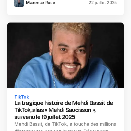
Maxence Rose
22 juillet 2025
TikTok
La tragique histoire de Mehdi Bassit de
TikTok, alias « Mehdi Saucisson »,
survenu le 19 juillet 2025
Mehdi Bassit, de TikTok, a touché des millions