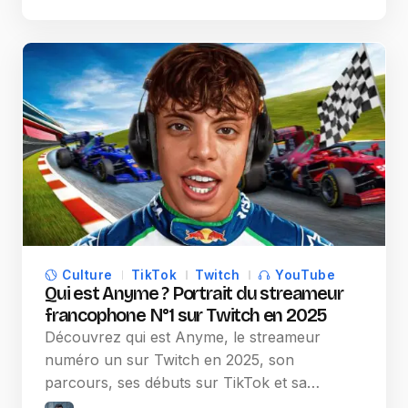
Culture
TikTok
Twitch
YouTube
Qui est Anyme ? Portrait du streameur
francophone N°1 sur Twitch en 2025
Découvrez qui est Anyme, le streameur
numéro un sur Twitch en 2025, son
parcours, ses débuts sur TikTok et sa…