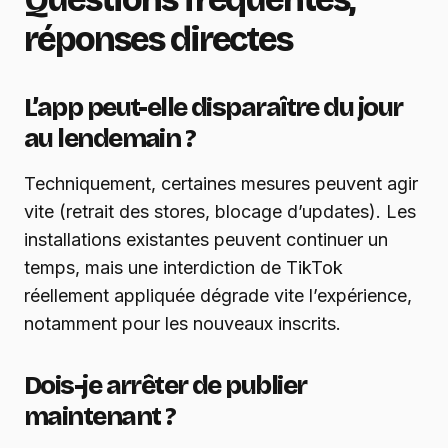
réponses directes
L’app peut-elle disparaître du jour
au lendemain ?
Techniquement, certaines mesures peuvent agir
vite (retrait des stores, blocage d’updates). Les
installations existantes peuvent continuer un
temps, mais une interdiction de TikTok
réellement appliquée dégrade vite l’expérience,
notamment pour les nouveaux inscrits.
Dois-je arrêter de publier
maintenant ?