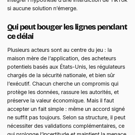
si aucune solution n’émerge.
Qui peut bouger les lignes pendant
ce délai
Plusieurs acteurs sont au centre du jeu : la
maison mère de l’application, des acheteurs
potentiels basés aux États-Unis, les régulateurs
chargés de la sécurité nationale, et bien sûr
l’exécutif. Chacun cherche un compromis qui
protège les données, rassure les autorités, et
préserve la valeur économique. Mais il faut
accepter un fait simple : même un accord signé
ne suffit pas toujours. Selon sa structure, il peut
nécessiter des validations complémentaires, ce
qui prolonge l’incertitude et maintient la menace