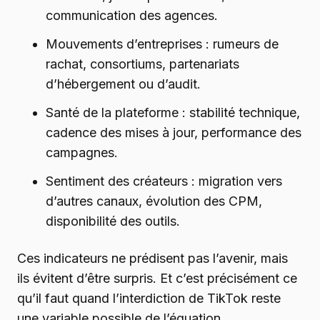
communication des agences.
Mouvements d’entreprises : rumeurs de
rachat, consortiums, partenariats
d’hébergement ou d’audit.
Santé de la plateforme : stabilité technique,
cadence des mises à jour, performance des
campagnes.
Sentiment des créateurs : migration vers
d’autres canaux, évolution des CPM,
disponibilité des outils.
Ces indicateurs ne prédisent pas l’avenir, mais
ils évitent d’être surpris. Et c’est précisément ce
qu’il faut quand l’interdiction de TikTok reste
une variable possible de l’équation.