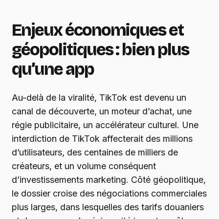
Enjeux économiques et
géopolitiques : bien plus
qu’une app
Au-delà de la viralité, TikTok est devenu un
canal de découverte, un moteur d’achat, une
régie publicitaire, un accélérateur culturel. Une
interdiction de TikTok affecterait des millions
d’utilisateurs, des centaines de milliers de
créateurs, et un volume conséquent
d’investissements marketing. Côté géopolitique,
le dossier croise des négociations commerciales
plus larges, dans lesquelles des tarifs douaniers