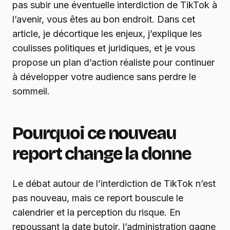
pas subir une éventuelle interdiction de TikTok à
l’avenir, vous êtes au bon endroit. Dans cet
article, je décortique les enjeux, j’explique les
coulisses politiques et juridiques, et je vous
propose un plan d’action réaliste pour continuer
à développer votre audience sans perdre le
sommeil.
Pourquoi ce nouveau
report change la donne
Le débat autour de l’interdiction de TikTok n’est
pas nouveau, mais ce report bouscule le
calendrier et la perception du risque. En
repoussant la date butoir, l’administration gagne