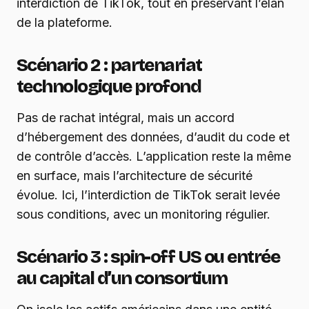
interdiction de TikTok, tout en préservant l’élan
de la plateforme.
Scénario 2 : partenariat
technologique profond
Pas de rachat intégral, mais un accord
d’hébergement des données, d’audit du code et
de contrôle d’accès. L’application reste la même
en surface, mais l’architecture de sécurité
évolue. Ici, l’interdiction de TikTok serait levée
sous conditions, avec un monitoring régulier.
Scénario 3 : spin-off US ou entrée
au capital d’un consortium