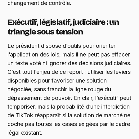
changement de contrôle.
Exécutif, législatif, judiciaire : un
triangle sous tension
Le président dispose d’outils pour orienter
l’application des lois, mais il ne peut pas effacer
un texte voté ni ignorer des décisions judiciaires.
C’est tout l’enjeu de ce report : utiliser les leviers
disponibles pour favoriser une solution
négociée, sans franchir la ligne rouge du
dépassement de pouvoir. En clair, l’exécutif peut
temporiser, mais la probabilité d’une interdiction
de TikTok réapparaît si la solution de marché ne
coche pas toutes les cases exigées par le cadre
légal existant.