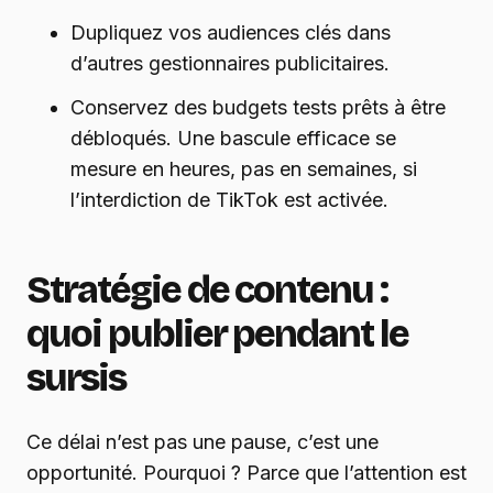
Dupliquez vos audiences clés dans
d’autres gestionnaires publicitaires.
Conservez des budgets tests prêts à être
débloqués. Une bascule efficace se
mesure en heures, pas en semaines, si
l’interdiction de TikTok est activée.
Stratégie de contenu :
quoi publier pendant le
sursis
Ce délai n’est pas une pause, c’est une
opportunité. Pourquoi ? Parce que l’attention est