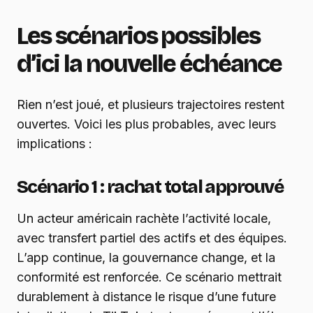
Les scénarios possibles
d’ici la nouvelle échéance
Rien n’est joué, et plusieurs trajectoires restent
ouvertes. Voici les plus probables, avec leurs
implications :
Scénario 1 : rachat total approuvé
Un acteur américain rachète l’activité locale,
avec transfert partiel des actifs et des équipes.
L’app continue, la gouvernance change, et la
conformité est renforcée. Ce scénario mettrait
durablement à distance le risque d’une future