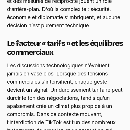
et des mesures de réciprocité jouent un rôle
d’arrière-plan. D’où la complexité : sécurité,
économie et diplomatie s’imbriquent, et aucune
décision n’est purement technique.
Le facteur « tarifs » et les équilibres
commerciaux
Les discussions technologiques n’évoluent
jamais en vase clos. Lorsque des tensions
commerciales s’intensifient, chaque geste
devient un signal. Un durcissement tarifaire peut
durcir le ton des négociations, tandis qu’un
apaisement crée un climat plus propice à un
compromis. Dans ce contexte mouvant,
l’interdiction de TikTok est l’un des nombreux