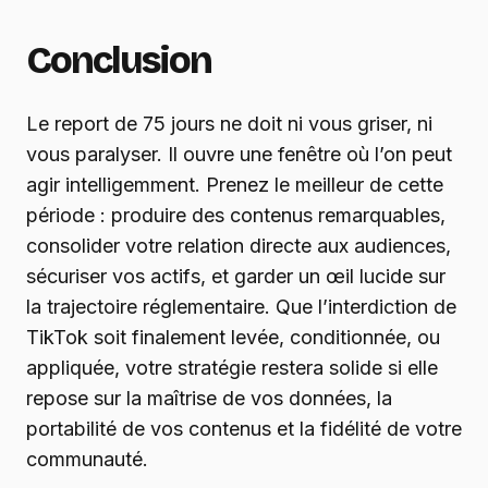
Conclusion
Le report de 75 jours ne doit ni vous griser, ni
vous paralyser. Il ouvre une fenêtre où l’on peut
agir intelligemment. Prenez le meilleur de cette
période : produire des contenus remarquables,
consolider votre relation directe aux audiences,
sécuriser vos actifs, et garder un œil lucide sur
la trajectoire réglementaire. Que l’interdiction de
TikTok soit finalement levée, conditionnée, ou
appliquée, votre stratégie restera solide si elle
repose sur la maîtrise de vos données, la
portabilité de vos contenus et la fidélité de votre
communauté.