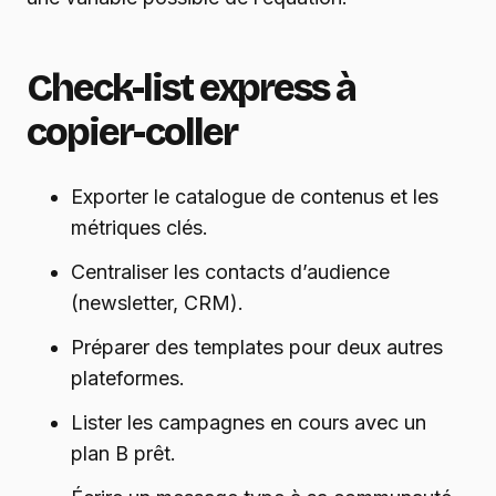
Check-list express à
copier-coller
Exporter le catalogue de contenus et les
métriques clés.
Centraliser les contacts d’audience
(newsletter, CRM).
Préparer des templates pour deux autres
plateformes.
Lister les campagnes en cours avec un
plan B prêt.