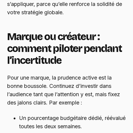
s’appliquer, parce qu’elle renforce la solidité de
votre stratégie globale.
Marque ou créateur :
comment piloter pendant
l’incertitude
Pour une marque, la prudence active est la
bonne boussole. Continuez d’investir dans
l’audience tant que l’attention y est, mais fixez
des jalons clairs. Par exemple :
Un pourcentage budgétaire dédié, réévalué
toutes les deux semaines.