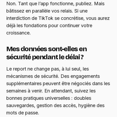
Non. Tant que l’app fonctionne, publiez. Mais
bâtissez en parallèle vos relais. Si une
interdiction de TikTok se concrétise, vous aurez
déjà les fondations pour continuer votre
croissance.
Mes données sont-elles en
sécurité pendant le délai ?
Le report ne change pas, à lui seul, les
mécanismes de sécurité. Des engagements
supplémentaires peuvent être négociés dans les
semaines à venir. En attendant, suivez les
bonnes pratiques universelles : doubles
sauvegardes, gestion des accès, hygiène des
mots de passe.