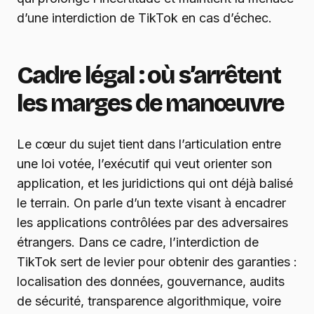
d’une interdiction de TikTok en cas d’échec.
Cadre légal : où s’arrêtent
les marges de manœuvre
Le cœur du sujet tient dans l’articulation entre
une loi votée, l’exécutif qui veut orienter son
application, et les juridictions qui ont déjà balisé
le terrain. On parle d’un texte visant à encadrer
les applications contrôlées par des adversaires
étrangers. Dans ce cadre, l’interdiction de
TikTok sert de levier pour obtenir des garanties :
localisation des données, gouvernance, audits
de sécurité, transparence algorithmique, voire