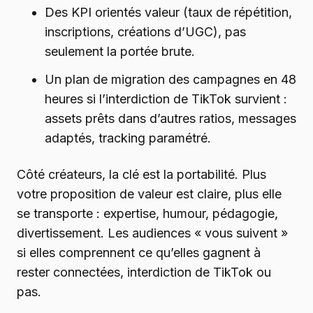
Des KPI orientés valeur (taux de répétition,
inscriptions, créations d’UGC), pas
seulement la portée brute.
Un plan de migration des campagnes en 48
heures si l’interdiction de TikTok survient :
assets prêts dans d’autres ratios, messages
adaptés, tracking paramétré.
Côté créateurs, la clé est la portabilité. Plus
votre proposition de valeur est claire, plus elle
se transporte : expertise, humour, pédagogie,
divertissement. Les audiences « vous suivent »
si elles comprennent ce qu’elles gagnent à
rester connectées, interdiction de TikTok ou
pas.