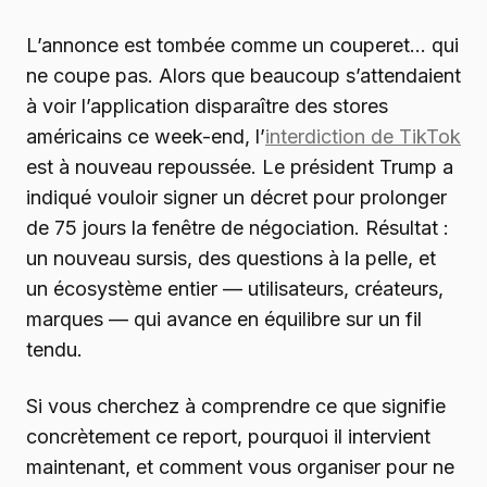
L’annonce est tombée comme un couperet… qui
ne coupe pas. Alors que beaucoup s’attendaient
à voir l’application disparaître des stores
américains ce week-end, l’
interdiction de TikTok
est à nouveau repoussée. Le président Trump a
indiqué vouloir signer un décret pour prolonger
de 75 jours la fenêtre de négociation. Résultat :
un nouveau sursis, des questions à la pelle, et
un écosystème entier — utilisateurs, créateurs,
marques — qui avance en équilibre sur un fil
tendu.
Si vous cherchez à comprendre ce que signifie
concrètement ce report, pourquoi il intervient
maintenant, et comment vous organiser pour ne