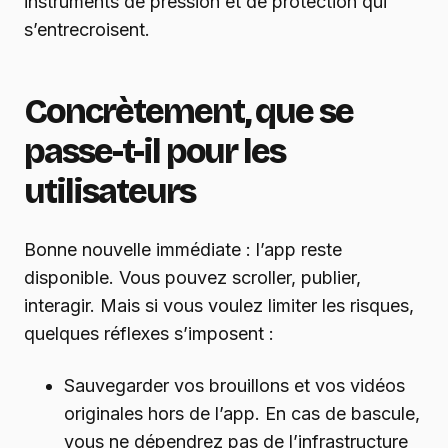
instruments de pression et de protection qui
s’entrecroisent.
Concrètement, que se
passe-t-il pour les
utilisateurs
Bonne nouvelle immédiate : l’app reste
disponible. Vous pouvez scroller, publier,
interagir. Mais si vous voulez limiter les risques,
quelques réflexes s’imposent :
Sauvegarder vos brouillons et vos vidéos
originales hors de l’app. En cas de bascule,
vous ne dépendrez pas de l’infrastructure