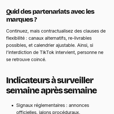
Quid des partenariats avec les
marques ?
Continuez, mais contractualisez des clauses de
flexibilité : canaux alternatifs, re-livrables
possibles, et calendrier ajustable. Ainsi, si
l’interdiction de TikTok intervient, personne ne
se retrouve coincé.
Indicateurs à surveiller
semaine après semaine
Signaux réglementaires : annonces
officielles, jalons procéduraux,