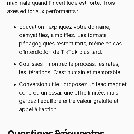
maximale quand l’incertitude est forte. Trois
axes éditoriaux performants :
Éducation : expliquez votre domaine,
démystifiez, simplifiez. Les formats
pédagogiques restent forts, même en cas
d’interdiction de TikTok plus tard.
Coulisses : montrez le process, les ratés,
les itérations. C’est humain et mémorable.
Conversion utile : proposez un lead magnet
concret, un essai, une offre limitée, mais
gardez l’équilibre entre valeur gratuite et
appel à l’action.
Questions fréquentes,