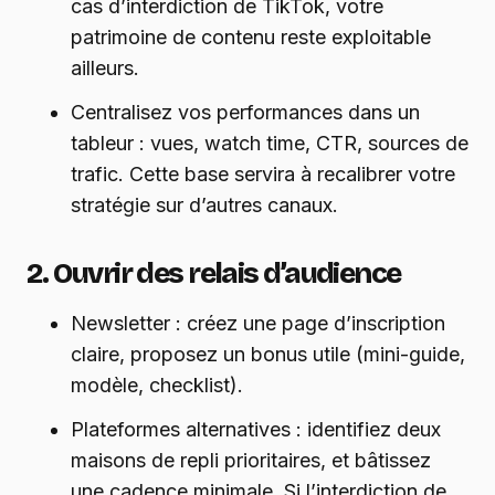
cas d’interdiction de TikTok, votre
patrimoine de contenu reste exploitable
ailleurs.
Centralisez vos performances dans un
tableur : vues, watch time, CTR, sources de
trafic. Cette base servira à recalibrer votre
stratégie sur d’autres canaux.
2. Ouvrir des relais d’audience
Newsletter : créez une page d’inscription
claire, proposez un bonus utile (mini-guide,
modèle, checklist).
Plateformes alternatives : identifiez deux
maisons de repli prioritaires, et bâtissez
une cadence minimale. Si l’interdiction de