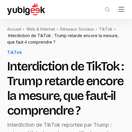
Accueil
Web & Internet
Réseaux Sociaux
TikTok
Interdiction de TikTok : Trump retarde encore la mesure,
que faut-il comprendre ?
TikTok
Interdiction de TikTok :
Trump retarde encore
la mesure, que faut-il
comprendre ?
Interdiction de TikTok reportée par Trump :