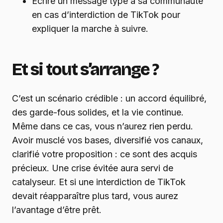
Écrire un message type à sa communauté
en cas d’interdiction de TikTok pour
expliquer la marche à suivre.
Et si tout s’arrange ?
C’est un scénario crédible : un accord équilibré,
des garde-fous solides, et la vie continue.
Même dans ce cas, vous n’aurez rien perdu.
Avoir musclé vos bases, diversifié vos canaux,
clarifié votre proposition : ce sont des acquis
précieux. Une crise évitée aura servi de
catalyseur. Et si une interdiction de TikTok
devait réapparaître plus tard, vous aurez
l’avantage d’être prêt.