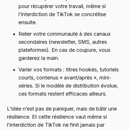
pour récupérer votre travail, même si
l’interdiction de TikTok se concrétise
ensuite.
Relier votre communauté à des canaux
secondaires (newsletter, SMS, autres
plateformes). En cas de coupure, vous
garderez la main.
Varier vos formats : titres hookés, tutoriels
courts, contenus « avant/après », mini-
séries. Si le modèle de distribution évolue,
ces formats restent efficaces ailleurs.
L’idée n’est pas de paniquer, mais de bâtir une
résilience. Et cette résilience vaut même si
l’interdiction de TikTok ne finit jamais par