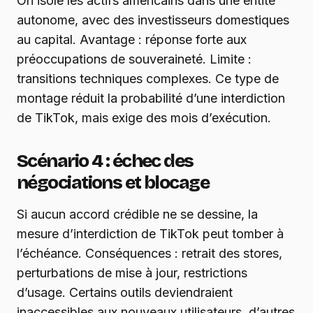
On isole les actifs américains dans une entité
autonome, avec des investisseurs domestiques
au capital. Avantage : réponse forte aux
préoccupations de souveraineté. Limite :
transitions techniques complexes. Ce type de
montage réduit la probabilité d’une interdiction
de TikTok, mais exige des mois d’exécution.
Scénario 4 : échec des
négociations et blocage
Si aucun accord crédible ne se dessine, la
mesure d’interdiction de TikTok peut tomber à
l’échéance. Conséquences : retrait des stores,
perturbations de mise à jour, restrictions
d’usage. Certains outils deviendraient
inaccessibles aux nouveaux utilisateurs, d’autres