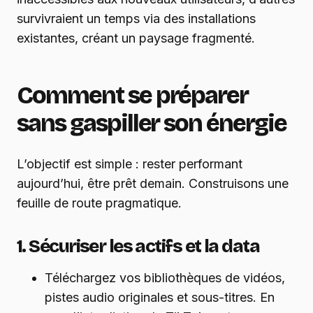
survivraient un temps via des installations
existantes, créant un paysage fragmenté.
Comment se préparer
sans gaspiller son énergie
L’objectif est simple : rester performant
aujourd’hui, être prêt demain. Construisons une
feuille de route pragmatique.
1. Sécuriser les actifs et la data
Téléchargez vos bibliothèques de vidéos,
pistes audio originales et sous-titres. En