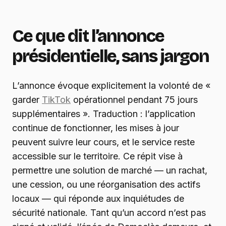
Ce que dit l’annonce
présidentielle, sans jargon
L’annonce évoque explicitement la volonté de «
garder
TikTok
opérationnel pendant 75 jours
supplémentaires ». Traduction : l’application
continue de fonctionner, les mises à jour
peuvent suivre leur cours, et le service reste
accessible sur le territoire. Ce répit vise à
permettre une solution de marché — un rachat,
une cession, ou une réorganisation des actifs
locaux — qui réponde aux inquiétudes de
sécurité nationale. Tant qu’un accord n’est pas