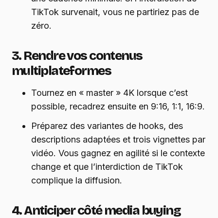
TikTok survenait, vous ne partiriez pas de
zéro.
3. Rendre vos contenus
multiplateformes
Tournez en « master » 4K lorsque c’est
possible, recadrez ensuite en 9:16, 1:1, 16:9.
Préparez des variantes de hooks, des
descriptions adaptées et trois vignettes par
vidéo. Vous gagnez en agilité si le contexte
change et que l’interdiction de TikTok
complique la diffusion.
4. Anticiper côté media buying