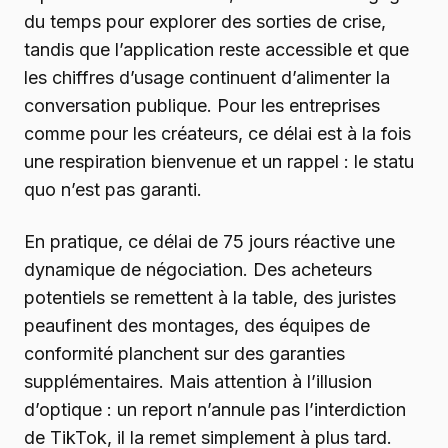
du temps pour explorer des sorties de crise,
tandis que l’application reste accessible et que
les chiffres d’usage continuent d’alimenter la
conversation publique. Pour les entreprises
comme pour les créateurs, ce délai est à la fois
une respiration bienvenue et un rappel : le statu
quo n’est pas garanti.
En pratique, ce délai de 75 jours réactive une
dynamique de négociation. Des acheteurs
potentiels se remettent à la table, des juristes
peaufinent des montages, des équipes de
conformité planchent sur des garanties
supplémentaires. Mais attention à l’illusion
d’optique : un report n’annule pas l’interdiction
de TikTok, il la remet simplement à plus tard.