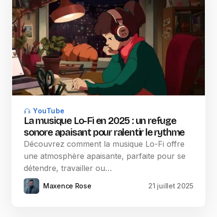
YouTube
La musique Lo-Fi en 2025 : un refuge
sonore apaisant pour ralentir le rythme
Découvrez comment la musique Lo-Fi offre
une atmosphère apaisante, parfaite pour se
détendre, travailler ou…
Maxence Rose
21 juillet 2025