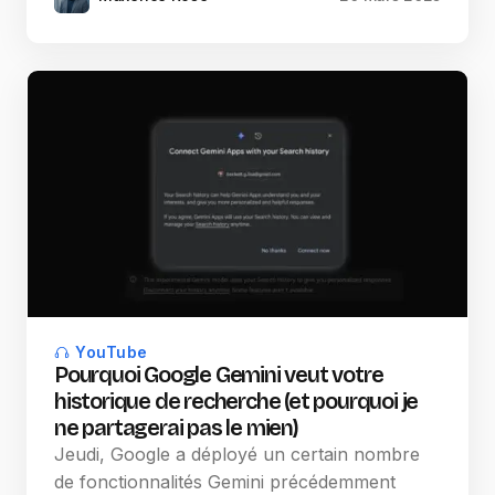
YouTube
Pourquoi Google Gemini veut votre
historique de recherche (et pourquoi je
ne partagerai pas le mien)
Jeudi, Google a déployé un certain nombre
de fonctionnalités Gemini précédemment