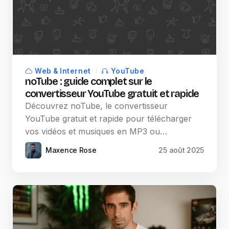
Web & Internet
YouTube
noTube : guide complet sur le
convertisseur YouTube gratuit et rapide
Découvrez noTube, le convertisseur
YouTube gratuit et rapide pour télécharger
vos vidéos et musiques en MP3 ou…
Maxence Rose
25 août 2025