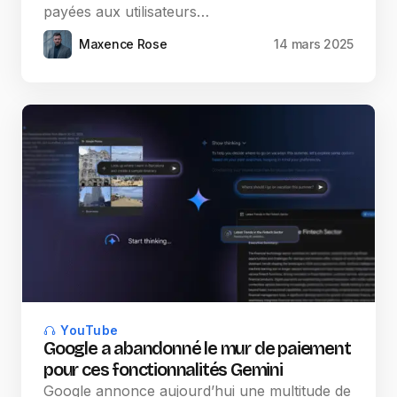
payées aux utilisateurs…
Maxence Rose
14 mars 2025
YouTube
Google a abandonné le mur de paiement
pour ces fonctionnalités Gemini
Google annonce aujourd’hui une multitude de