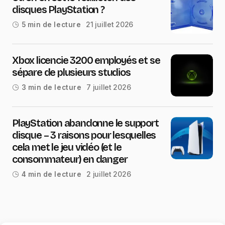
disques PlayStation ?
21 juillet 2026
5 min de lecture
Xbox licencie 3200 employés et se
sépare de plusieurs studios
7 juillet 2026
3 min de lecture
PlayStation abandonne le support
disque – 3 raisons pour lesquelles
cela met le jeu vidéo (et le
consommateur) en danger
2 juillet 2026
4 min de lecture