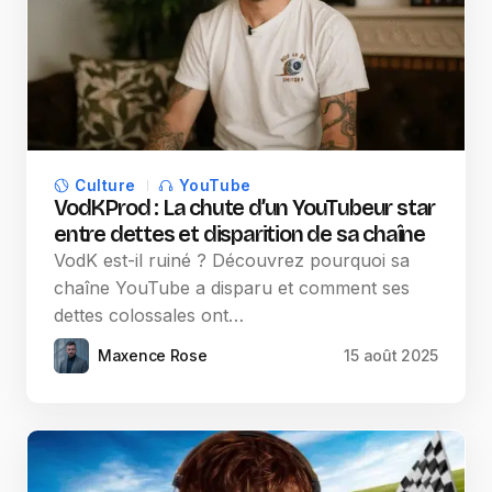
Culture
YouTube
VodKProd : La chute d’un YouTubeur star
entre dettes et disparition de sa chaîne
VodK est-il ruiné ? Découvrez pourquoi sa
chaîne YouTube a disparu et comment ses
dettes colossales ont…
Maxence Rose
15 août 2025