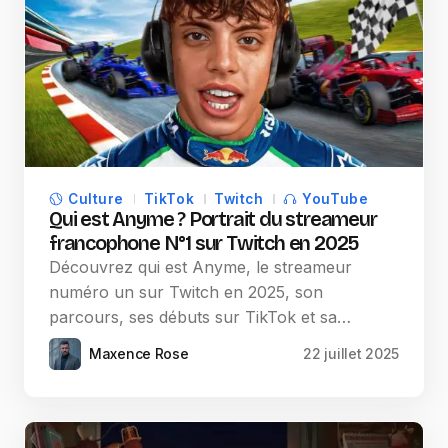
Culture
TikTok
Twitch
YouTube
Qui est Anyme ? Portrait du streameur
francophone N°1 sur Twitch en 2025
Découvrez qui est Anyme, le streameur
numéro un sur Twitch en 2025, son
parcours, ses débuts sur TikTok et sa…
Maxence Rose
22 juillet 2025