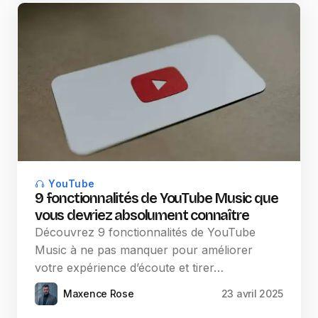
YouTube
9 fonctionnalités de YouTube Music que
vous devriez absolument connaître
Découvrez 9 fonctionnalités de YouTube
Music à ne pas manquer pour améliorer
votre expérience d’écoute et tirer…
Maxence Rose
23 avril 2025