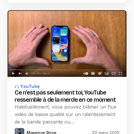
YouTube
Ce n’est pas seulement toi, YouTube
ressemble à de la merde en ce moment
Habituellement, vous pouvez blâmer un flux
vidéo de basse qualité sur un ralentissement
de la bande passante ou…
Maxence Rose
20 mars 2025