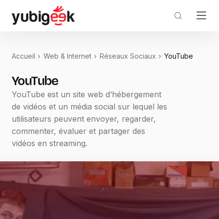
Accueil
Web & Internet
Réseaux Sociaux
YouTube
YouTube
YouTube est un site web d’hébergement
de vidéos et un média social sur lequel les
utilisateurs peuvent envoyer, regarder,
commenter, évaluer et partager des
vidéos en streaming.