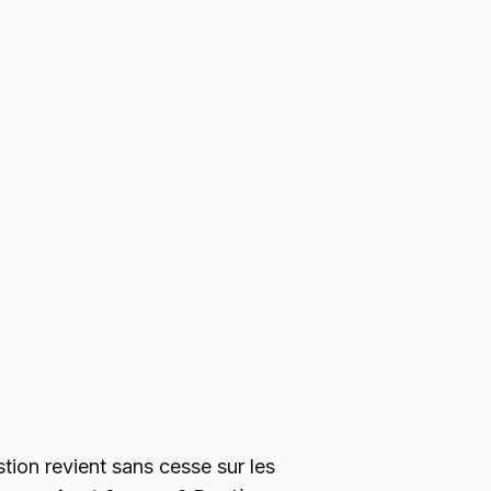
ion revient sans cesse sur les