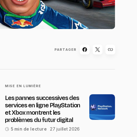
PARTAGER
MISE EN LUMIÈRE
Les pannes successives des
services en ligne PlayStation
et Xbox montrent les
problèmes du futur digital
27 juillet 2026
5 min de lecture