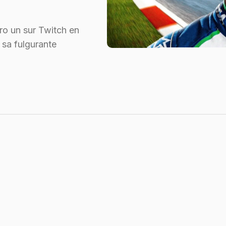
o un sur Twitch en
 sa fulgurante