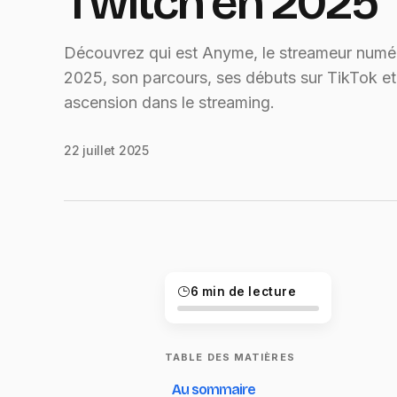
Twitch en 2025
Découvrez qui est Anyme, le streameur numér
2025, son parcours, ses débuts sur TikTok et
ascension dans le streaming.
22 juillet 2025
6 min de lecture
TABLE DES MATIÈRES
Au sommaire