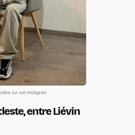
stée sur son Instagram
este, entre Liévin