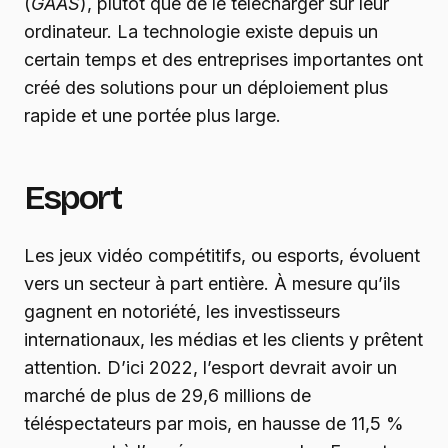
(
GAAS
), plutôt que de le télécharger sur leur
ordinateur. La technologie existe depuis un
certain temps et des entreprises importantes ont
créé des solutions pour un déploiement plus
rapide et une portée plus large.
Esport
Les jeux vidéo compétitifs, ou esports, évoluent
vers un secteur à part entière. À mesure qu’ils
gagnent en notoriété, les investisseurs
internationaux, les médias et les clients y prêtent
attention. D’ici 2022, l’esport devrait avoir un
marché de plus de 29,6 millions de
téléspectateurs par mois, en hausse de 11,5 %