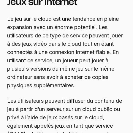
Jeux sur Internet
Le jeu sur le cloud est une tendance en pleine
expansion avec un énorme potentiel. Les
utilisateurs de ce type de service peuvent jouer
à des jeux vidéo dans le cloud tout en étant
connectés à une connexion Internet fiable. En
utilisant ce service, un joueur peut jouer à
plusieurs versions du même jeu sur le même
ordinateur sans avoir à acheter de copies
physiques supplémentaires.
Les utilisateurs peuvent diffuser du contenu de
jeu à partir d’un serveur sur un cloud public ou
privé à l’aide de jeux basés sur le cloud,
également appelés jeux en tant que service