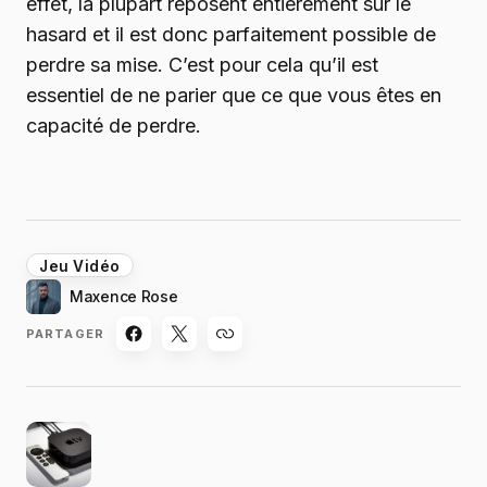
effet, la plupart reposent entièrement sur le
hasard et il est donc parfaitement possible de
perdre sa mise. C’est pour cela qu’il est
essentiel de ne parier que ce que vous êtes en
capacité de perdre.
Jeu Vidéo
Maxence Rose
PARTAGER