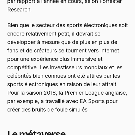
par rapport à l’année en cours, selon Forrester
Research.
Bien que le secteur des sports électroniques soit
encore relativement petit, il devrait se
développer à mesure que de plus en plus de
fans et de créateurs se tournent vers Internet
pour une expérience plus immersive et
compétitive. Les investisseurs mondiaux et les
célébrités bien connues ont été attirés par les
sports électroniques en raison de leur attrait.
Pour la saison 2018, la Premier League anglaise,
par exemple, a travaillé avec EA Sports pour
créer des bruits de foule simulés.
Le métaverse