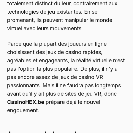
totalement distinct du leur, contrairement aux
technologies de jeu existantes. En se
promenant, ils peuvent manipuler le monde
virtuel avec leurs mouvements.
Parce que la plupart des joueurs en ligne
choisissent des jeux de casino rapides,
agréables et engageants, la réalité virtuelle n’est
pas l’option la plus populaire. De plus, il n’y a
pas encore assez de jeux de casino VR
passionnants. Mais il ne faudra pas longtemps
avant qu’il y ait plus de sites de jeu VR, donc
CasinoHEX.be
prépare déjà le nouvel
engouement.