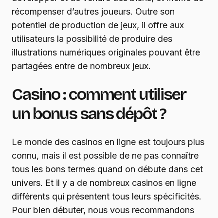
récompenser d’autres joueurs. Outre son
potentiel de production de jeux, il offre aux
utilisateurs la possibilité de produire des
illustrations numériques originales pouvant être
partagées entre de nombreux jeux.
Casino : comment utiliser
un bonus sans dépôt ?
Le monde des casinos en ligne est toujours plus
connu, mais il est possible de ne pas connaître
tous les bons termes quand on débute dans cet
univers. Et il y a de nombreux casinos en ligne
différents qui présentent tous leurs spécificités.
Pour bien débuter, nous vous recommandons