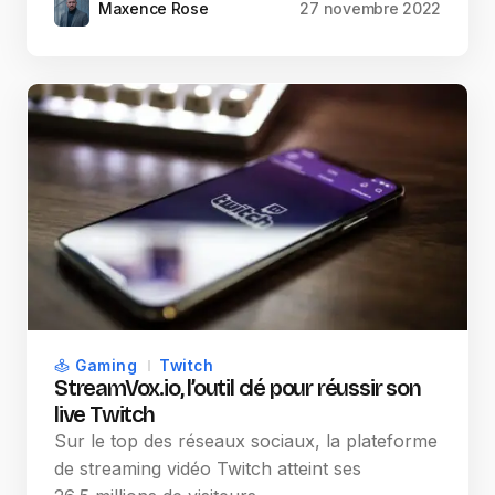
Maxence Rose
27 novembre 2022
Gaming
Twitch
StreamVox.io, l’outil clé pour réussir son
live Twitch
Sur le top des réseaux sociaux, la plateforme
de streaming vidéo Twitch atteint ses