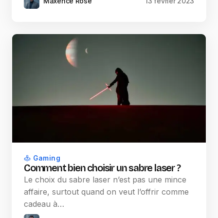
Maxence Rose
13 février 2023
Gaming
Comment bien choisir un sabre laser ?
Le choix du sabre laser n’est pas une mince
affaire, surtout quand on veut l’offrir comme
cadeau à…