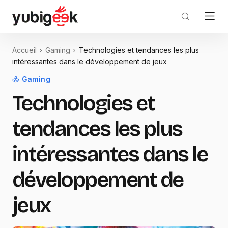
Accueil
Gaming
Technologies et tendances les plus
intéressantes dans le développement de jeux
Gaming
Technologies et
tendances les plus
intéressantes dans le
développement de
jeux