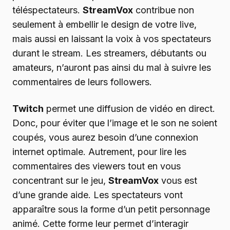
téléspectateurs.
StreamVox
contribue non
seulement à embellir le design de votre live,
mais aussi en laissant la voix à vos spectateurs
durant le stream. Les streamers, débutants ou
amateurs, n’auront pas ainsi du mal à suivre les
commentaires de leurs followers.
Twitch
permet une diffusion de vidéo en direct.
Donc, pour éviter que l’image et le son ne soient
coupés, vous aurez besoin d’une connexion
internet optimale. Autrement, pour lire les
commentaires des viewers tout en vous
concentrant sur le jeu,
StreamVox
vous est
d’une grande aide. Les spectateurs vont
apparaître sous la forme d’un petit personnage
animé. Cette forme leur permet d’interagir