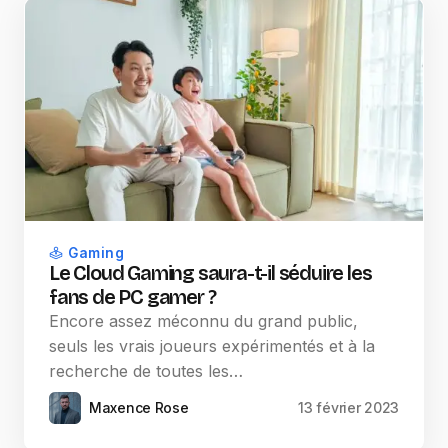
Gaming
Le Cloud Gaming saura-t-il séduire les
fans de PC gamer ?
Encore assez méconnu du grand public,
seuls les vrais joueurs expérimentés et à la
recherche de toutes les…
Maxence Rose
13 février 2023