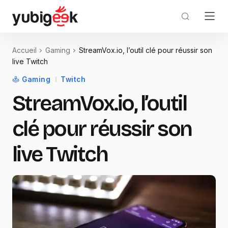
Accueil
Gaming
StreamVox.io, l’outil clé pour réussir son
live Twitch
Gaming
Twitch
StreamVox.io, l’outil
clé pour réussir son
live Twitch