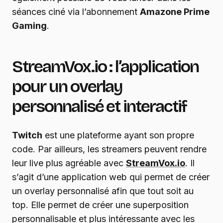
séances ciné via l’abonnement
Amazone Prime
Gaming
.
StreamVox.io : l’application
pour un overlay
personnalisé et interactif
Twitch
est une plateforme ayant son propre
code. Par ailleurs, les streamers peuvent rendre
leur live plus agréable avec
StreamVox.io
. Il
s’agit d’une application web qui permet de créer
un overlay personnalisé afin que tout soit au
top. Elle permet de créer une superposition
personnalisable et plus intéressante avec les