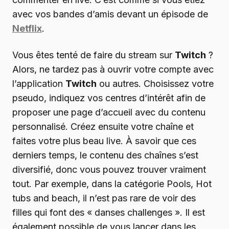
avec vos bandes d’amis devant un épisode de
Netflix
.
Vous êtes tenté de faire du stream sur
Twitch
?
Alors, ne tardez pas à ouvrir votre compte avec
l’application
Twitch
ou autres. Choisissez votre
pseudo, indiquez vos centres d’intérêt afin de
proposer une page d’accueil avec du contenu
personnalisé. Créez ensuite votre chaîne et
faites votre plus beau live. À savoir que ces
derniers temps, le contenu des chaînes s’est
diversifié, donc vous pouvez trouver vraiment
tout. Par exemple, dans la catégorie Pools, Hot
tubs and beach, il n’est pas rare de voir des
filles qui font des « danses challenges ». Il est
également possible de vous lancer dans les