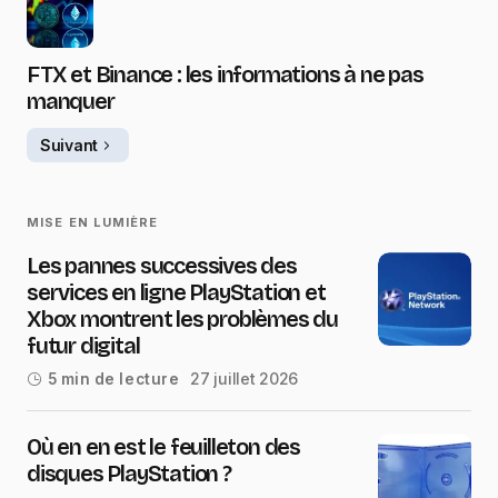
FTX et Binance : les informations à ne pas
manquer
Suivant
MISE EN LUMIÈRE
Les pannes successives des
services en ligne PlayStation et
Xbox montrent les problèmes du
futur digital
27 juillet 2026
5 min de lecture
Où en en est le feuilleton des
disques PlayStation ?