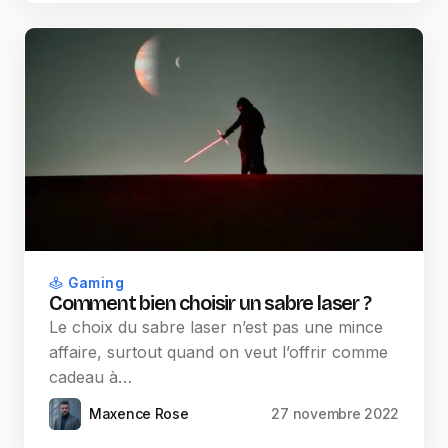
Gaming
Comment bien choisir un sabre laser ?
Le choix du sabre laser n’est pas une mince
affaire, surtout quand on veut l’offrir comme
cadeau à…
Maxence Rose
27 novembre 2022