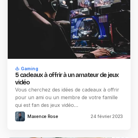
Gaming
5 cadeaux à offrir à un amateur de jeux
vidéo
Vous cherchez des idées de cadeaux à offrir
pour un ami ou un membre de votre famille
qui est fan des jeux vidéo…
Maxence Rose
24 février 2023