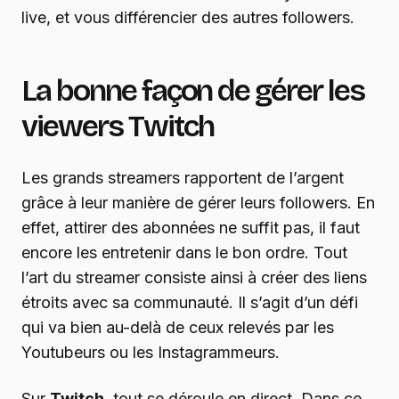
live, et vous différencier des autres followers.
La bonne façon de gérer les
viewers Twitch
Les grands streamers rapportent de l’argent
grâce à leur manière de gérer leurs followers. En
effet, attirer des abonnées ne suffit pas, il faut
encore les entretenir dans le bon ordre. Tout
l’art du streamer consiste ainsi à créer des liens
étroits avec sa communauté. Il s’agit d’un défi
qui va bien au-delà de ceux relevés par les
Youtubeurs ou les Instagrammeurs.
Sur
Twitch
, tout se déroule en direct. Dans ce