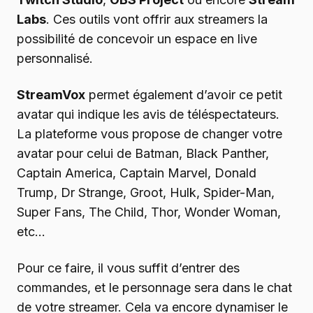
Labs
. Ces outils vont offrir aux streamers la
possibilité de concevoir un espace en live
personnalisé.
StreamVox
permet également d’avoir ce petit
avatar qui indique les avis de téléspectateurs.
La plateforme vous propose de changer votre
avatar pour celui de Batman, Black Panther,
Captain America, Captain Marvel, Donald
Trump, Dr Strange, Groot, Hulk, Spider-Man,
Super Fans, The Child, Thor, Wonder Woman,
etc…
Pour ce faire, il vous suffit d’entrer des
commandes, et le personnage sera dans le chat
de votre streamer. Cela va encore dynamiser le