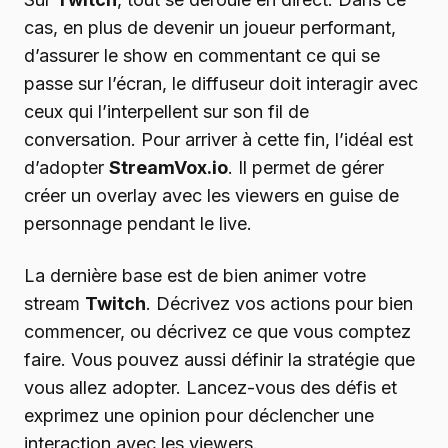
cas, en plus de devenir un joueur performant,
d’assurer le show en commentant ce qui se
passe sur l’écran, le diffuseur doit interagir avec
ceux qui l’interpellent sur son fil de
conversation. Pour arriver à cette fin, l’idéal est
d’adopter
StreamVox.io
. Il permet de gérer
créer un overlay avec les viewers en guise de
personnage pendant le live.
La dernière base est de bien animer votre
stream
Twitch
. Décrivez vos actions pour bien
commencer, ou décrivez ce que vous comptez
faire. Vous pouvez aussi définir la stratégie que
vous allez adopter. Lancez-vous des défis et
exprimez une opinion pour déclencher une
interaction avec les viewers.