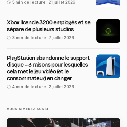
21 juillet 2026
5 min de lecture
Xbox licencie 3200 employés et se
sépare de plusieurs studios
7 juillet 2026
3 min de lecture
PlayStation abandonne le support
disque – 3 raisons pour lesquelles
cela met le jeu vidéo (et le
consommateur) en danger
2 juillet 2026
4 min de lecture
VOUS AIMEREZ AUSSI