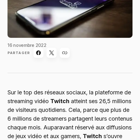
16 novembre 2022
PARTAGER
Sur le top des réseaux sociaux, la plateforme de
streaming vidéo
Twitch
atteint ses 26,5 millions
de visiteurs quotidiens. Cela, parce que plus de
6 millions de streamers partagent leurs contenus
chaque mois. Auparavant réservé aux diffusions
de jeux vidéo et aux gamers,
Twitch
s’ouvre