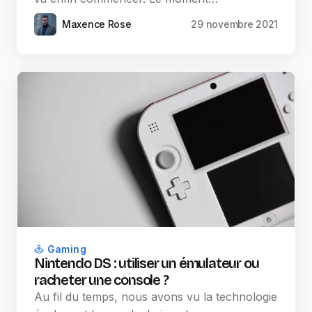
Maxence Rose
29 novembre 2021
Gaming
Nintendo DS : utiliser un émulateur ou
racheter une console ?
Au fil du temps, nous avons vu la technologie