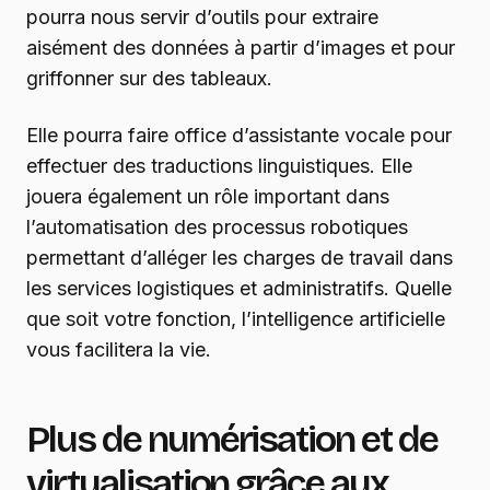
pourra nous servir d’outils pour extraire
aisément des données à partir d’images et pour
griffonner sur des tableaux.
Elle pourra faire office d’assistante vocale pour
effectuer des traductions linguistiques. Elle
jouera également un rôle important dans
l’automatisation des processus robotiques
permettant d’alléger les charges de travail dans
les services logistiques et administratifs. Quelle
que soit votre fonction, l’intelligence artificielle
vous facilitera la vie.
Plus de numérisation et de
virtualisation grâce aux