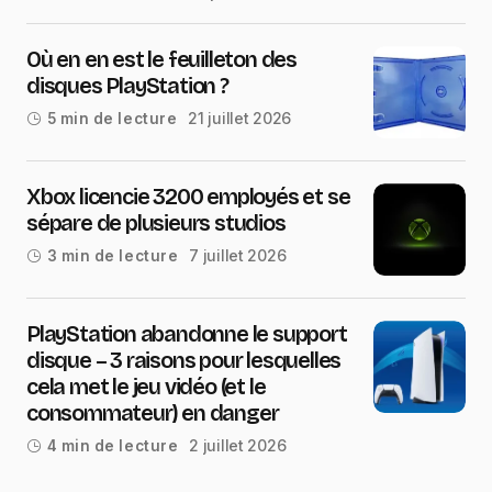
Où en en est le feuilleton des
disques PlayStation ?
21 juillet 2026
5 min de lecture
Xbox licencie 3200 employés et se
sépare de plusieurs studios
7 juillet 2026
3 min de lecture
PlayStation abandonne le support
disque – 3 raisons pour lesquelles
cela met le jeu vidéo (et le
consommateur) en danger
2 juillet 2026
4 min de lecture