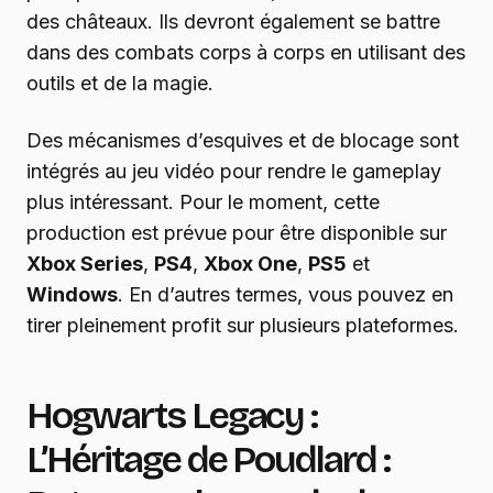
des châteaux. Ils devront également se battre
dans des combats corps à corps en utilisant des
outils et de la magie.
Des mécanismes d’esquives et de blocage sont
intégrés au jeu vidéo pour rendre le gameplay
plus intéressant. Pour le moment, cette
production est prévue pour être disponible sur
Xbox Series
,
PS4
,
Xbox One
,
PS5
et
Windows
. En d’autres termes, vous pouvez en
tirer pleinement profit sur plusieurs plateformes.
Hogwarts Legacy :
L’Héritage de Poudlard :