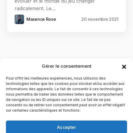
évoluer et le monde du jeu changer
radicalement. Le…
Maxence Rose
20 novembre 2021
Gérer le consentement
Pour offrir les meilleures expériences, nous utilisons des
technologies telles que les cookies pour stocker et/ou accéder aux
informations des appareils. Le fait de consentir à ces technologies
nous permettra de traiter des données telles que le comportement
de navigation ou les ID uniques sur ce site. Le fait de ne pas
YubiGeek est un média français dédié aux nouvelles
consentir ou de retirer son consentement peut avoir un effet négatif
sur certaines caractéristiques et fonctions.
technologies, à la culture geek et au numérique. Fondé par
Maxence, le site partage depuis plus de 10 ans des
actualités, guides, tests et analyses autour de l’innovation,
Accepter
du web, du gaming et de la science, avec une approche