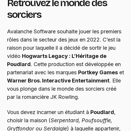
Retrouvez le monde des
sorciers
Avalanche Software souhaite jouer les premiers
rôles dans le secteur des jeux en 2022. C’est la
raison pour laquelle il a décidé de sortir le jeu
vidéo
Hogwarts Legacy : L’Héritage de
Poudlard
. Cette production est développée en
partenariat avec les marques
Portkey Games
et
Warner Bros. Interactive Entertainment
. Elle
vous plonge dans le monde des sorciers créé
par la romancière JK Rowling.
Vous devez incarner un étudiant à
Poudlard
,
choisir la maison (
Serpentard, Poufsouffle,
Gryffondor ou Serdaigle
) à laquelle appartenir,