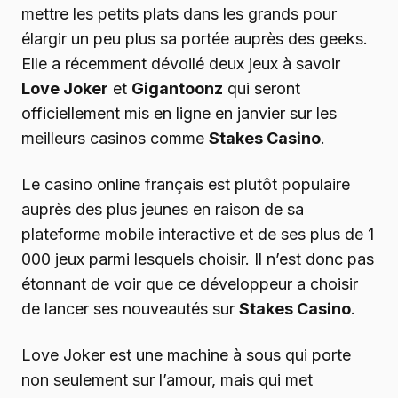
mettre les petits plats dans les grands pour
élargir un peu plus sa portée auprès des geeks.
Elle a récemment dévoilé deux jeux à savoir
Love Joker
et
Gigantoonz
qui seront
officiellement mis en ligne en janvier sur les
meilleurs casinos comme
Stakes Casino
.
Le casino online français est plutôt populaire
auprès des plus jeunes en raison de sa
plateforme mobile interactive et de ses plus de 1
000 jeux parmi lesquels choisir. Il n’est donc pas
étonnant de voir que ce développeur a choisir
de lancer ses nouveautés sur
Stakes Casino
.
Love Joker est une machine à sous qui porte
non seulement sur l’amour, mais qui met