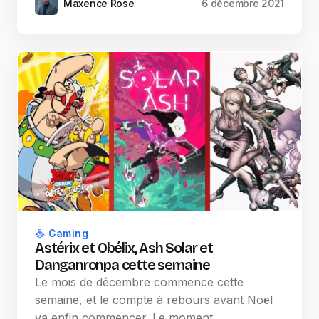
Maxence Rose
6 décembre 2021
Gaming
Astérix et Obélix, Ash Solar et
Danganronpa cette semaine
Le mois de décembre commence cette
semaine, et le compte à rebours avant Noël
va enfin commencer. Le moment…