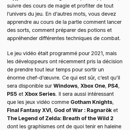
suivre des cours de magie et profiter de tout
l’univers du jeu. En d’autres mots, vous devez
apprendre au cours de la partie comment lancer
des sorts, comment préparer des potions et
appréhender différentes techniques de combat.
Le jeu vidéo était programmé pour 2021, mais
les développeurs ont récemment pris la décision
de prendre tout leur temps pour sortir un
énorme chef-d’œuvre. Ce qui est sûr, c’est qu’il
sera disponible sur
Windows
,
Xbox One
,
PS4
,
PS5
et
Xbox Series
. Il sera aussi intéressant
que les jeux vidéo comme
Gotham Knights
,
Final Fantasy XVI
,
God of War : Ragnarök
et
The Legend of Zelda: Breath of the Wild 2
dont les graphismes ont de quoi tenir en haleine