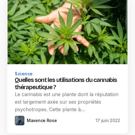
Science
Quelles sont les utilisations du cannabis
thérapeutique ?
Le cannabis est une plante dont la réputation
est largement axée sur ses propriétés
psychotropes. Cette plante à…
Maxence Rose
17 juin 2022