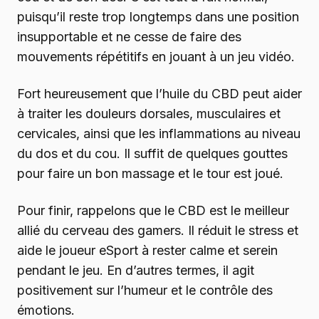
puisqu’il reste trop longtemps dans une position
insupportable et ne cesse de faire des
mouvements répétitifs en jouant à un jeu vidéo.
Fort heureusement que l’huile du CBD peut aider
à traiter les douleurs dorsales, musculaires et
cervicales, ainsi que les inflammations au niveau
du dos et du cou. Il suffit de quelques gouttes
pour faire un bon massage et le tour est joué.
Pour finir, rappelons que le CBD est le meilleur
allié du cerveau des gamers. Il réduit le stress et
aide le joueur eSport à rester calme et serein
pendant le jeu. En d’autres termes, il agit
positivement sur l’humeur et le contrôle des
émotions.