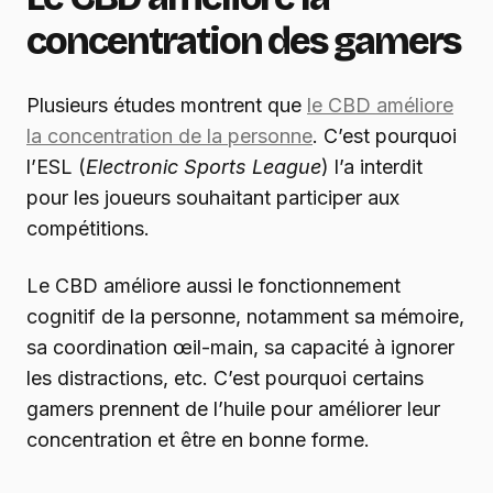
concentration des gamers
Plusieurs études montrent que
le CBD améliore
la concentration de la personne
. C’est pourquoi
l’ESL (
Electronic Sports League
) l’a interdit
pour les joueurs souhaitant participer aux
compétitions.
Le CBD améliore aussi le fonctionnement
cognitif de la personne, notamment sa mémoire,
sa coordination œil-main, sa capacité à ignorer
les distractions, etc. C’est pourquoi certains
gamers prennent de l’huile pour améliorer leur
concentration et être en bonne forme.