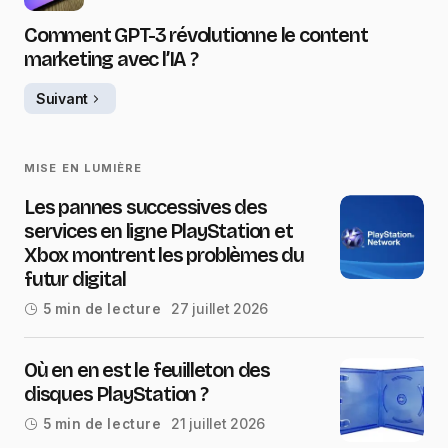
Comment GPT-3 révolutionne le content
marketing avec l’IA ?
Suivant
MISE EN LUMIÈRE
Les pannes successives des
services en ligne PlayStation et
Xbox montrent les problèmes du
futur digital
27 juillet 2026
5 min de lecture
Où en en est le feuilleton des
disques PlayStation ?
21 juillet 2026
5 min de lecture