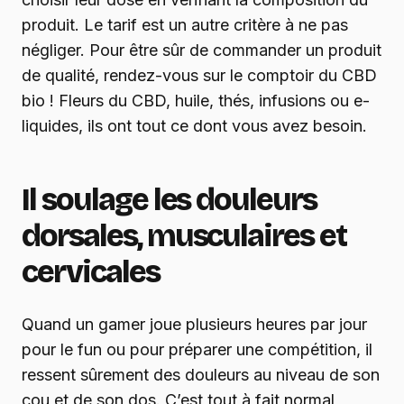
produit. Le tarif est un autre critère à ne pas
négliger. Pour être sûr de commander un produit
de qualité, rendez-vous sur le comptoir du CBD
bio ! Fleurs du CBD, huile, thés, infusions ou e-
liquides, ils ont tout ce dont vous avez besoin.
Il soulage les douleurs
dorsales, musculaires et
cervicales
Quand un gamer joue plusieurs heures par jour
pour le fun ou pour préparer une compétition, il
ressent sûrement des douleurs au niveau de son
cou et de son dos. C’est tout à fait normal,