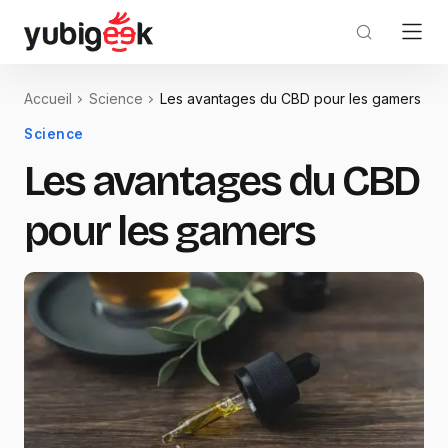
Accueil
Science
Les avantages du CBD pour les gamers
Science
Les avantages du CBD
pour les gamers