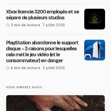
Xbox licencie 3200 employés et se
sépare de plusieurs studios
7 juillet 2026
3 min de lecture
PlayStation abandonne le support
disque – 3 raisons pour lesquelles
cela met le jeu vidéo (et le
consommateur) en danger
2 juillet 2026
4 min de lecture
VOUS AIMEREZ AUSSI