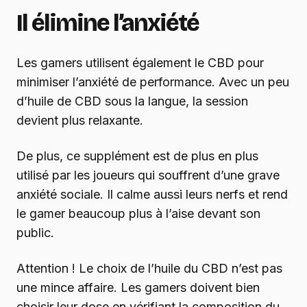
Il élimine l’anxiété
Les gamers utilisent également le CBD pour
minimiser l’anxiété de performance. Avec un peu
d’huile de CBD sous la langue, la session
devient plus relaxante.
De plus, ce supplément est de plus en plus
utilisé par les joueurs qui souffrent d’une grave
anxiété sociale. Il calme aussi leurs nerfs et rend
le gamer beaucoup plus à l’aise devant son
public.
Attention ! Le choix de l’huile du CBD n’est pas
une mince affaire. Les gamers doivent bien
choisir leur dose en vérifiant la composition du