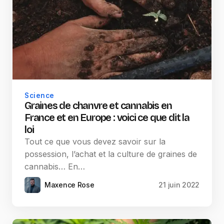
Science
Graines de chanvre et cannabis en
France et en Europe : voici ce que dit la
loi
Tout ce que vous devez savoir sur la
possession, l’achat et la culture de graines de
cannabis… En…
Maxence Rose
21 juin 2022