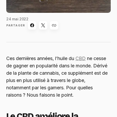
24 mai 2022
PARTAGER
Ces dernières années, l’huile du
CBD
ne cesse
de gagner en popularité dans le monde. Dérivé
de la plante de cannabis, ce supplément est de
plus en plus utilisé à travers le globe,
notamment par les gamers. Pour quelles
raisons ? Nous faisons le point.
Le CBD améliore la