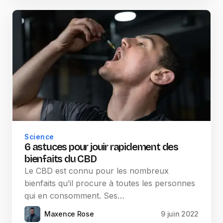
Science
6 astuces pour jouir rapidement des
bienfaits du CBD
Le CBD est connu pour les nombreux
bienfaits qu’il procure à toutes les personnes
qui en consomment. Ses…
Maxence Rose
9 juin 2022