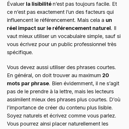
Évaluer
la lisibilité
n’est pas toujours facile. Et
ce n’est pas exactement l’un des facteurs qui
influencent le référencement. Mais cela a
un
réel impact sur le référencement naturel
. Il
vaut mieux utiliser un vocabulaire simple, sauf si
vous écrivez pour un public professionnel très
spécifique.
Vous devez aussi utiliser des phrases courtes.
En général, on doit trouver au maximum
20
mots
par phrase
. Bien évidemment, il ne s’agit
pas de le prendre à la lettre, mais les lecteurs
assimilent mieux des phrases plus courtes. D’où
l’importance de créer du contenu plus lisible.
Soyez naturels et écrivez comme vous parlez.
Vous pourrez ainsi placer naturellement les