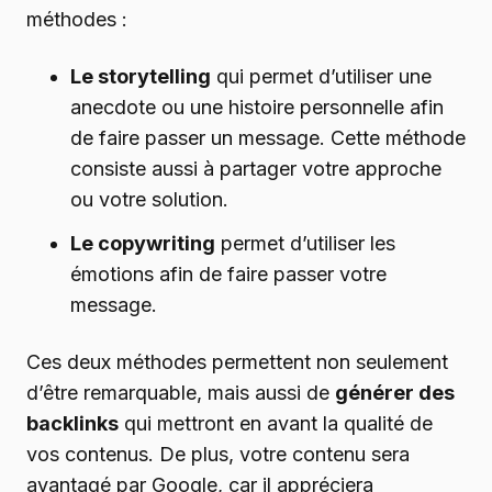
méthodes :
Le storytelling
qui permet d’utiliser une
anecdote ou une histoire personnelle afin
de faire passer un message. Cette méthode
consiste aussi à partager votre approche
ou votre solution.
Le copywriting
permet d’utiliser les
émotions afin de faire passer votre
message.
Ces deux méthodes permettent non seulement
d’être remarquable, mais aussi de
générer des
backlinks
qui mettront en avant la qualité de
vos contenus. De plus, votre contenu sera
avantagé par Google, car il appréciera