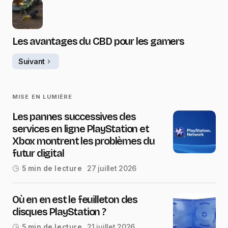
Les avantages du CBD pour les gamers
Suivant
MISE EN LUMIÈRE
Les pannes successives des
services en ligne PlayStation et
Xbox montrent les problèmes du
futur digital
27 juillet 2026
5 min de lecture
Où en en est le feuilleton des
disques PlayStation ?
21 juillet 2026
5 min de lecture