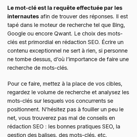
Le mot-clé est la requête effectuée par les
internautes
afin de trouver des réponses. Il est
tapé dans le moteur de recherche tel que Bing,
Google ou encore Qwant. Le choix des mots-
clés est primordial en rédaction SEO. Écrire un
contenu exceptionnel ne sert à rien, si personne
ne tombe dessus, d’où l’importance de faire une
recherche de mots-clés.
Pour ce faire, mettez à la place de vos cibles,
regardez le volume de recherche et analysez les
mots-clés sur lesquels vos concurrents se
positionnent. N’hésitez pas à fouiller un peu le
net, vous trouverez pas mal de conseils en
rédaction SEO : les bonnes pratiques SEO, la
gestion des balises, des mots-clés, etc.