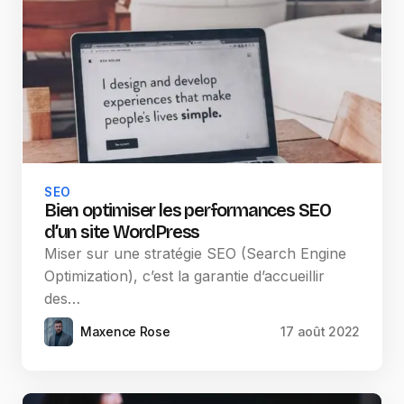
SEO
Bien optimiser les performances SEO
d’un site WordPress
Miser sur une stratégie SEO (Search Engine
Optimization), c’est la garantie d’accueillir
des…
Maxence Rose
17 août 2022