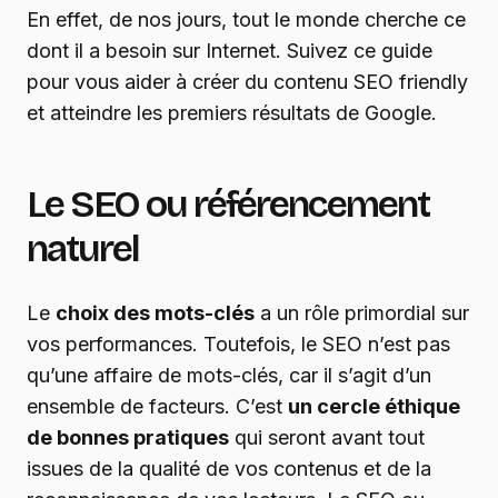
En effet, de nos jours, tout le monde cherche ce
dont il a besoin sur Internet. Suivez ce guide
pour vous aider à créer du contenu SEO friendly
et atteindre les premiers résultats de Google.
Le SEO ou référencement
naturel
Le
choix des mots-clés
a un rôle primordial sur
vos performances. Toutefois, le SEO n’est pas
qu’une affaire de mots-clés, car il s’agit d’un
ensemble de facteurs. C’est
un cercle éthique
de bonnes pratiques
qui seront avant tout
issues de la qualité de vos contenus et de la