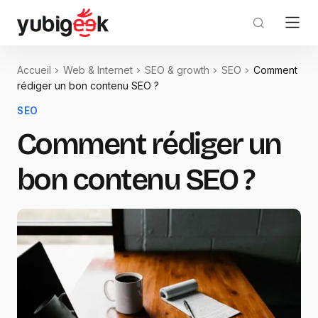
Accueil
Web & Internet
SEO & growth
SEO
Comment
rédiger un bon contenu SEO ?
SEO
Comment rédiger un
bon contenu SEO ?