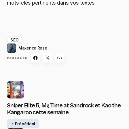
mots-clés pertinents dans vos textes.
SEO
Maxence Rose
PARTAGER
Sniper Elite 5, My Time at Sandrock et Kao the
Kangaroo cette semaine
Précédent