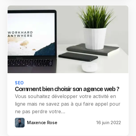
SEO
Comment bien choisir son agence web ?
Vous souhaitez développer votre activité en
ligne mais ne savez pas à qui faire appel pour
ne pas perdre votre…
Maxence Rose
16 juin 2022