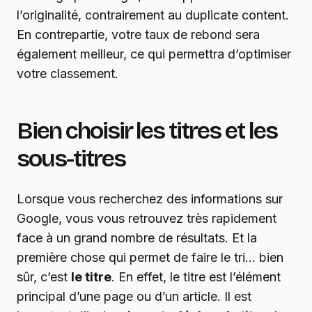
l’originalité, contrairement au duplicate content.
En contrepartie, votre taux de rebond sera
également meilleur, ce qui permettra d’optimiser
votre classement.
Bien choisir les titres et les
sous-titres
Lorsque vous recherchez des informations sur
Google, vous vous retrouvez très rapidement
face à un grand nombre de résultats. Et la
première chose qui permet de faire le tri… bien
sûr, c’est
le titre
. En effet, le titre est l’élément
principal d’une page ou d’un article. Il est