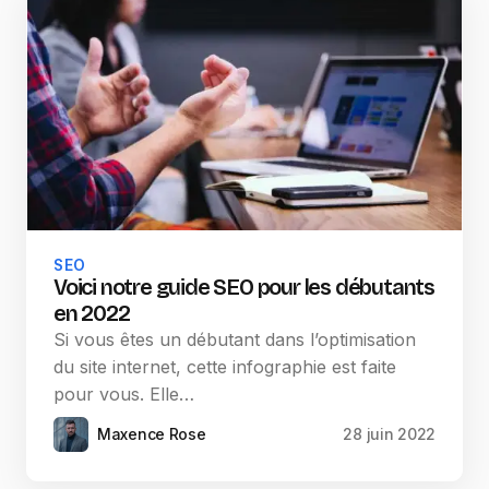
SEO
Voici notre guide SEO pour les débutants
en 2022
Si vous êtes un débutant dans l’optimisation
du site internet, cette infographie est faite
pour vous. Elle…
Maxence Rose
28 juin 2022