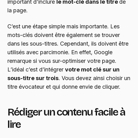
important d’inclure
le mot-clé dans le titre
de
la page.
C’est une étape simple mais importante. Les
mots-clés doivent être également se trouver
dans les sous-titres. Cependant, ils doivent être
utilisés avec parcimonie. En effet, Google
remarque si vous sur-optimiser votre page.
L’idéal c’est d’intégrer
votre mot clé sur un
sous-titre sur trois
. Vous devez ainsi choisir un
titre évocateur et qui donne envie de cliquer.
Rédiger un contenu facile à
lire