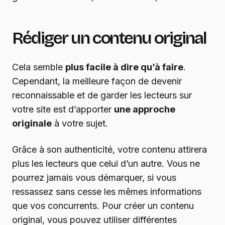
Rédiger un contenu original
Cela semble
plus facile à dire qu’à faire
.
Cependant, la meilleure façon de devenir
reconnaissable et de garder les lecteurs sur
votre site est d’apporter
une approche
originale
à votre sujet.
Grâce à son authenticité, votre contenu attirera
plus les lecteurs que celui d’un autre. Vous ne
pourrez jamais vous démarquer, si vous
ressassez sans cesse les mêmes informations
que vos concurrents. Pour créer un contenu
original, vous pouvez utiliser différentes