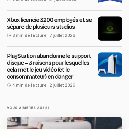
Xbox licencie 3200 employés et se
sépare de plusieurs studios
7 juillet 2026
3 min de lecture
PlayStation abandonne le support
disque – 3 raisons pour lesquelles
cela met le jeu vidéo (et le
consommateur) en danger
2 juillet 2026
4 min de lecture
VOUS AIMEREZ AUSSI