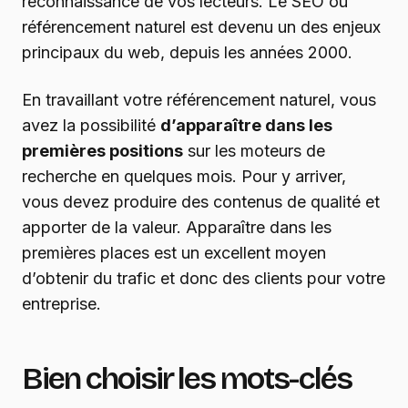
reconnaissance de vos lecteurs. Le SEO ou
référencement naturel est devenu un des enjeux
principaux du web, depuis les années 2000.
En travaillant votre référencement naturel, vous
avez la possibilité
d’apparaître dans les
premières positions
sur les moteurs de
recherche en quelques mois. Pour y arriver,
vous devez produire des contenus de qualité et
apporter de la valeur. Apparaître dans les
premières places est un excellent moyen
d’obtenir du trafic et donc des clients pour votre
entreprise.
Bien choisir les mots-clés