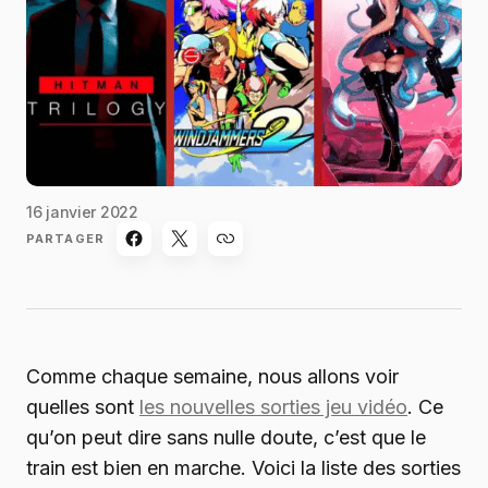
16 janvier 2022
PARTAGER
Comme chaque semaine, nous allons voir
quelles sont
les nouvelles sorties jeu vidéo
. Ce
qu’on peut dire sans nulle doute, c’est que le
train est bien en marche. Voici la liste des sorties