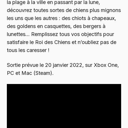
la plage à la ville en passant par la lune,
découvrez toutes sortes de chiens plus mignons
les uns que les autres : des chiots à chapeaux,
des goldens en casquettes, des bergers à
lunettes… Remplissez tous vos objectifs pour
satisfaire le Roi des Chiens et n’oubliez pas de
tous les caresser !
Sortie prévue le 20 janvier 2022, sur Xbox One,
PC et Mac (Steam).