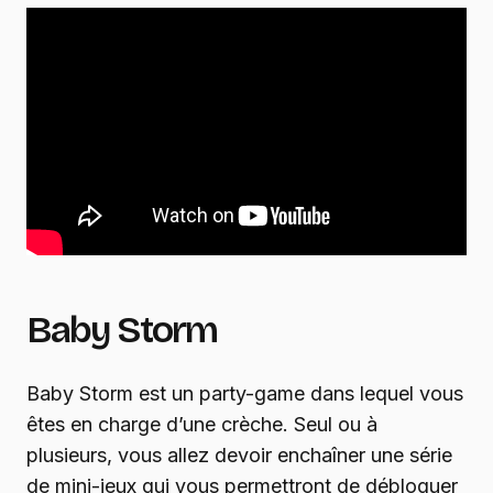
Baby Storm
Baby Storm est un party-game dans lequel vous
êtes en charge d’une crèche. Seul ou à
plusieurs, vous allez devoir enchaîner une série
de mini-jeux qui vous permettront de débloquer