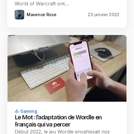
World of Warcraft ont…
Maxence Rose
23 janvier 2022
Gaming
Le Mot : l’adaptation de Wordle en
français qui va percer
Début 2022, le jeu Wordle envahissait nos