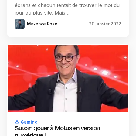
écrans et chacun tentait de trouver le mot du
jour au plus vite. Mais…
Maxence Rose
20 janvier 2022
Gaming
Sutom : jouer à Motus en version
numérique !