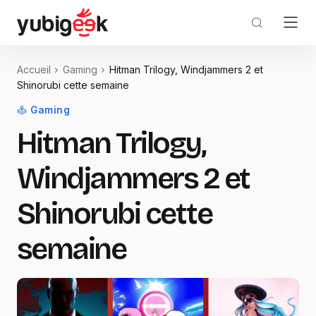
Accueil
Gaming
Hitman Trilogy, Windjammers 2 et
Shinorubi cette semaine
Gaming
Hitman Trilogy,
Windjammers 2 et
Shinorubi cette
semaine