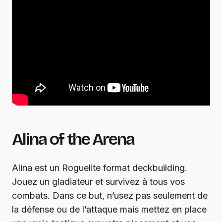
Alina of the Arena
Alina est un Roguelite format deckbuilding.
Jouez un gladiateur et survivez à tous vos
combats. Dans ce but, n’usez pas seulement de
la défense ou de l’attaque mais mettez en place