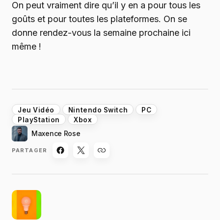
On peut vraiment dire qu’il y en a pour tous les
goûts et pour toutes les plateformes. On se
donne rendez-vous la semaine prochaine ici
même !
Jeu Vidéo
Nintendo Switch
PC
PlayStation
Xbox
Maxence Rose
PARTAGER