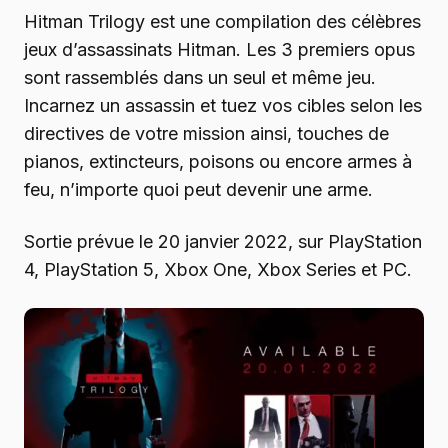
Hitman Trilogy est une compilation des célèbres
jeux d’assassinats Hitman. Les 3 premiers opus
sont rassemblés dans un seul et même jeu.
Incarnez un assassin et tuez vos cibles selon les
directives de votre mission ainsi, touches de
pianos, extincteurs, poisons ou encore armes à
feu, n’importe quoi peut devenir une arme.
Sortie prévue le 20 janvier 2022, sur PlayStation
4, PlayStation 5, Xbox One, Xbox Series et PC.