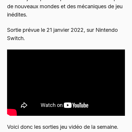
de nouveaux mondes et des mécaniques de jeu
inédites.
Sortie prévue le 21 janvier 2022, sur Nintendo
Switch.
Voici donc les sorties jeu vidéo de la semaine.