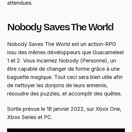
attendues.
Nobody Saves The World
Nobody Saves The World est un action-RPG
issu des mêmes développeurs que Guacamelee!
1 et 2. Vous incarnez Nobody (Personne), un
être capable de changer de forme grâce à une
baguette magique. Tout ceci sera bien utile afin
de nettoyer les donjons de leurs ennemis,
résoudre des puzzles, et accomplir des quêtes.
Sortie prévue le 18 janvier 2022, sur Xbox One,
Xbox Series et PC.