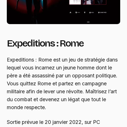
Expeditions : Rome
Expeditions : Rome est un jeu de stratégie dans
lequel vous incarnez un jeune homme dont le
père a été assassiné par un opposant politique.
Vous quittez Rome et partez en campagne
militaire afin de lever une révolte. Maîtrisez l’art
du combat et devenez un légat que tout le
monde respecte.
Sortie prévue le 20 janvier 2022, sur PC