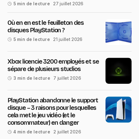
27 juillet 2026
5 min de lecture
Où en en est le feuilleton des
disques PlayStation ?
21 juillet 2026
5 min de lecture
Xbox licencie 3200 employés et se
sépare de plusieurs studios
7 juillet 2026
3 min de lecture
PlayStation abandonne le support
disque – 3 raisons pour lesquelles
cela met le jeu vidéo (et le
consommateur) en danger
2 juillet 2026
4 min de lecture