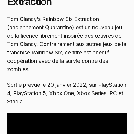
Extraction
Tom Clancy’s Rainbow Six Extraction
(anciennement Quarantine) est un nouveau jeu
de la licence librement inspirée des œuvres de
Tom Clancy. Contrairement aux autres jeux de la
franchise Rainbow Six, ce titre est orienté
coopération avec de la survie contre des
zombies.
Sortie prévue le 20 janvier 2022, sur PlayStation
4, PlayStation 5, Xbox One, Xbox Series, PC et
Stadia.