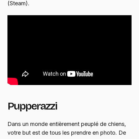
(Steam).
Pupperazzi
Dans un monde entièrement peuplé de chiens,
votre but est de tous les prendre en photo. De