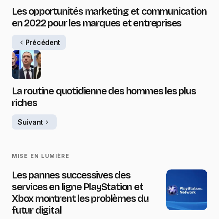
Les opportunités marketing et communication
en 2022 pour les marques et entreprises
Précédent
La routine quotidienne des hommes les plus
riches
Suivant
MISE EN LUMIÈRE
Les pannes successives des
services en ligne PlayStation et
Xbox montrent les problèmes du
futur digital