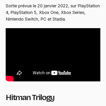
Sortie prévue le 20 janvier 2022, sur PlayStation
4, PlayStation 5, Xbox One, Xbox Series,
Nintendo Switch, PC et Stadia.
Hitman Trilogy