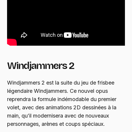
Windjammers 2
Windjammers 2 est la suite du jeu de frisbee
légendaire Windjammers. Ce nouvel opus
reprendra la formule indémodable du premier
volet, avec des animations 2D dessinées à la
main, qu’il modernisera avec de nouveaux
personnages, arènes et coups spéciaux.