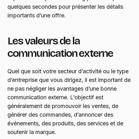
quelques secondes pour présenter les détails
importants d’une offre.
Les valeurs de la
communication externe
Quel que soit votre secteur d’activité ou le type
d’entreprise que vous dirigez, il est important de
ne pas négliger les avantages d’une bonne
communication externe. L’objectif est
généralement de promouvoir les ventes, de
générer des commandes, d’annoncer des
événements, des produits, des services et de
soutenir la marque.