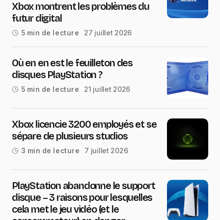
Xbox montrent les problèmes du
futur digital
27 juillet 2026
5 min de lecture
Où en en est le feuilleton des
disques PlayStation ?
21 juillet 2026
5 min de lecture
Xbox licencie 3200 employés et se
sépare de plusieurs studios
7 juillet 2026
3 min de lecture
PlayStation abandonne le support
disque – 3 raisons pour lesquelles
cela met le jeu vidéo (et le