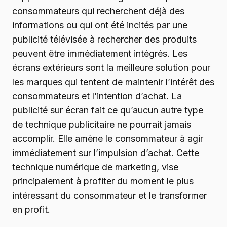
consommateurs qui recherchent déjà des
informations ou qui ont été incités par une
publicité télévisée à rechercher des produits
peuvent être immédiatement intégrés. Les
écrans extérieurs sont la meilleure solution pour
les marques qui tentent de maintenir l’intérêt des
consommateurs et l’intention d’achat. La
publicité sur écran fait ce qu’aucun autre type
de technique publicitaire ne pourrait jamais
accomplir. Elle amène le consommateur à agir
immédiatement sur l’impulsion d’achat. Cette
technique numérique de marketing, vise
principalement à profiter du moment le plus
intéressant du consommateur et le transformer
en profit.