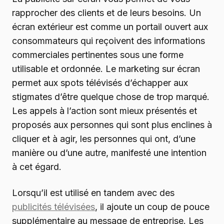
rapprocher des clients et de leurs besoins. Un
écran extérieur est comme un portail ouvert aux
consommateurs qui reçoivent des informations
commerciales pertinentes sous une forme
utilisable et ordonnée. Le marketing sur écran
permet aux spots télévisés d’échapper aux
stigmates d’être quelque chose de trop marqué.
Les appels à l’action sont mieux présentés et
proposés aux personnes qui sont plus enclines à
cliquer et à agir, les personnes qui ont, d’une
manière ou d’une autre, manifesté une intention
à cet égard.
Lorsqu’il est utilisé en tandem avec des
publicités télévisées
, il ajoute un coup de pouce
supplémentaire au message de entreprise. Les