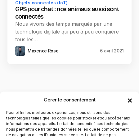
Objets connectés (IoT)
GPS pour chat : nos animaux aussi sont
connectés
Nous vivons des temps marqués par une
technologie digitale qui peu à peu conquière
tous les…
Maxence Rose
6 avril 2021
Gérer le consentement
Pour offrir les meilleures expériences, nous utilisons des
technologies telles que les cookies pour stocker et/ou accéder aux
informations des appareils. Le fait de consentir à ces technologies
nous permettra de traiter des données telles que le comportement
de navigation ou les ID uniques sur ce site. Le fait de ne pas