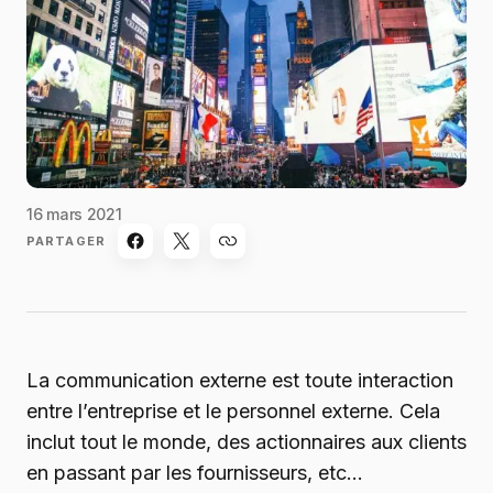
16 mars 2021
PARTAGER
La communication externe est toute interaction
entre l’entreprise et le personnel externe. Cela
inclut tout le monde, des actionnaires aux clients
en passant par les fournisseurs, etc…