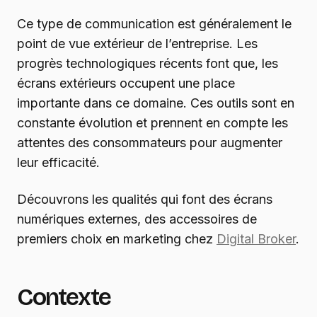
Ce type de communication est généralement le
point de vue extérieur de l’entreprise. Les
progrès technologiques récents font que, les
écrans extérieurs occupent une place
importante dans ce domaine. Ces outils sont en
constante évolution et prennent en compte les
attentes des consommateurs pour augmenter
leur efficacité.
Découvrons les qualités qui font des écrans
numériques externes, des accessoires de
premiers choix en marketing chez
Digital Broker
.
Contexte