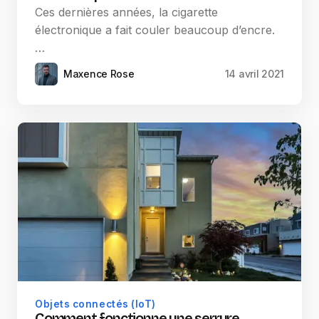
Ces dernières années, la cigarette
électronique a fait couler beaucoup d’encre.
…
Maxence Rose
14 avril 2021
Objets connectés (IoT)
Comment fonctionne une serrure