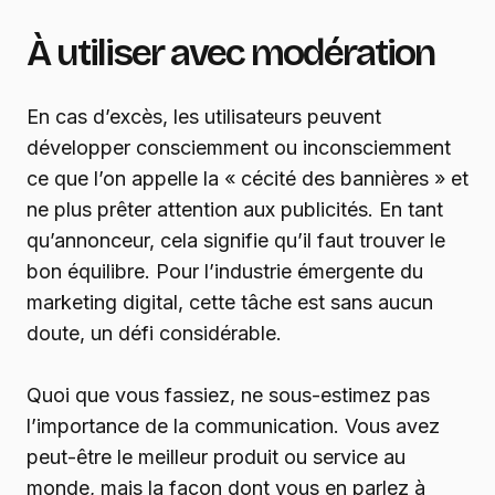
À utiliser avec modération
En cas d’excès, les utilisateurs peuvent
développer consciemment ou inconsciemment
ce que l’on appelle la « cécité des bannières » et
ne plus prêter attention aux publicités. En tant
qu’annonceur, cela signifie qu’il faut trouver le
bon équilibre. Pour l’industrie émergente du
marketing digital, cette tâche est sans aucun
doute, un défi considérable.
Quoi que vous fassiez, ne sous-estimez pas
l’importance de la communication. Vous avez
peut-être le meilleur produit ou service au
monde, mais la façon dont vous en parlez à