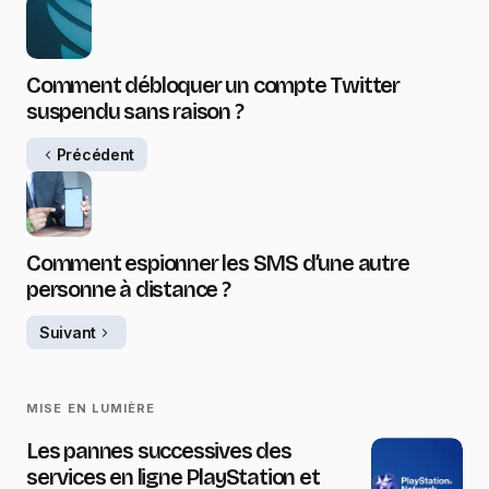
Comment débloquer un compte Twitter
suspendu sans raison ?
Précédent
Comment espionner les SMS d’une autre
personne à distance ?
Suivant
MISE EN LUMIÈRE
Les pannes successives des
services en ligne PlayStation et