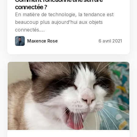
connectée ?
En matière de technologie, la tendance est
beaucoup plus aujourd’hui aux objets
connectés.…
Maxence Rose
6 avril 2021