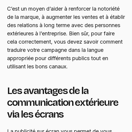
C’est un moyen d’aider à renforcer la notoriété
de la marque, à augmenter les ventes et à établir
des relations à long terme avec des personnes
extérieures à l’entreprise. Bien sûr, pour faire
cela correctement, vous devez savoir comment
traduire votre campagne dans la langue
appropriée pour différents publics tout en
utilisant les bons canaux.
Les avantages de la
communication extérieure
via les écrans
La publicité sur écran vous permet de vous