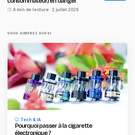
consommateur) en danger
2 juillet 2026
4 min de lecture
VOUS AIMEREZ AUSSI
Tech & IA
Pourquoi passer à la cigarette
électronique ?