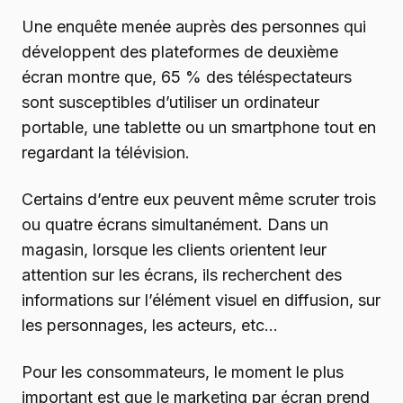
Une enquête menée auprès des personnes qui
développent des plateformes de deuxième
écran montre que, 65 % des téléspectateurs
sont susceptibles d’utiliser un ordinateur
portable, une tablette ou un smartphone tout en
regardant la télévision.
Certains d’entre eux peuvent même scruter trois
ou quatre écrans simultanément. Dans un
magasin, lorsque les clients orientent leur
attention sur les écrans, ils recherchent des
informations sur l’élément visuel en diffusion, sur
les personnages, les acteurs, etc…
Pour les consommateurs, le moment le plus
important est que le marketing par écran prend