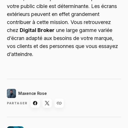
votre public cible est déterminante. Les écrans
extérieurs peuvent en effet grandement
contribuer à cette mission. Vous retrouverez
chez
Digital Broker
une large gamme variée
d’écran adapté aux besoins de votre marque,
vos clients et des personnes que vous essayez
d’atteindre.
Maxence Rose
PARTAGER