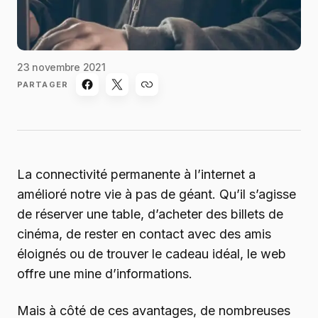
23 novembre 2021
PARTAGER
La connectivité permanente à l’internet a
amélioré notre vie à pas de géant. Qu’il s’agisse
de réserver une table, d’acheter des billets de
cinéma, de rester en contact avec des amis
éloignés ou de trouver le cadeau idéal, le web
offre une mine d’informations.
Mais à côté de ces avantages, de nombreuses