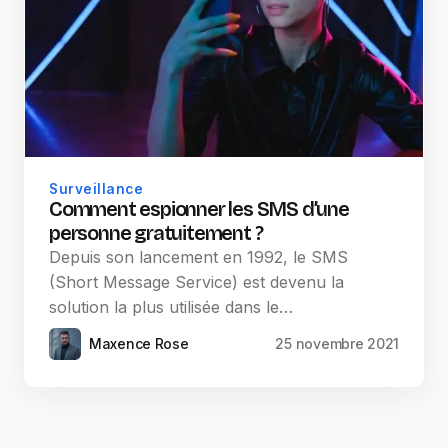
Surveillance
Comment espionner les SMS d’une
personne gratuitement ?
Depuis son lancement en 1992, le SMS
(Short Message Service) est devenu la
solution la plus utilisée dans le…
Maxence Rose
25 novembre 2021