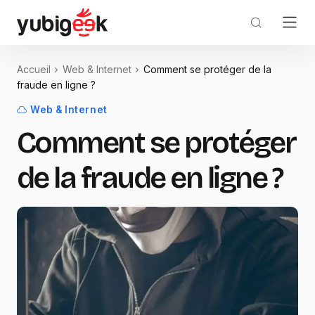
Accueil
Web & Internet
Comment se protéger de la
fraude en ligne ?
Web & Internet
Comment se protéger
de la fraude en ligne ?