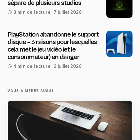
sépare de plusieurs studios
7 juillet 2026
3 min de lecture
PlayStation abandonne le support
disque – 3 raisons pour lesquelles
cela met le jeu vidéo (et le
consommateur) en danger
2 juillet 2026
4 min de lecture
VOUS AIMEREZ AUSSI