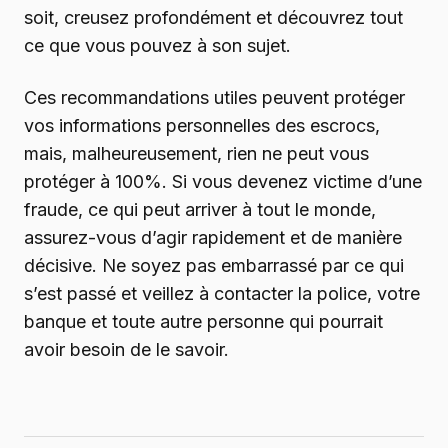
soit, creusez profondément et découvrez tout
ce que vous pouvez à son sujet.
Ces recommandations utiles peuvent protéger
vos informations personnelles des escrocs,
mais, malheureusement, rien ne peut vous
protéger à 100%. Si vous devenez victime d’une
fraude, ce qui peut arriver à tout le monde,
assurez-vous d’agir rapidement et de manière
décisive. Ne soyez pas embarrassé par ce qui
s’est passé et veillez à contacter la police, votre
banque et toute autre personne qui pourrait
avoir besoin de le savoir.