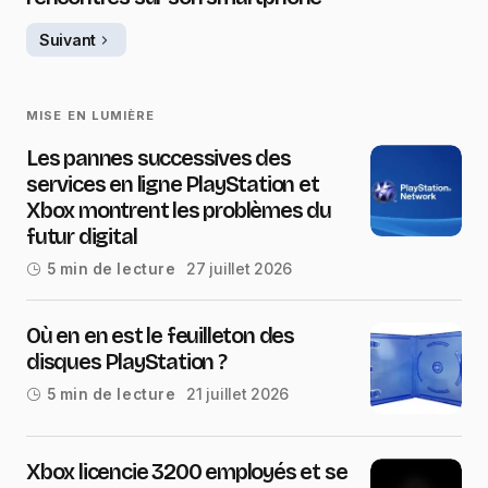
Suivant
MISE EN LUMIÈRE
Les pannes successives des
services en ligne PlayStation et
Xbox montrent les problèmes du
futur digital
27 juillet 2026
5 min de lecture
Où en en est le feuilleton des
disques PlayStation ?
21 juillet 2026
5 min de lecture
Xbox licencie 3200 employés et se