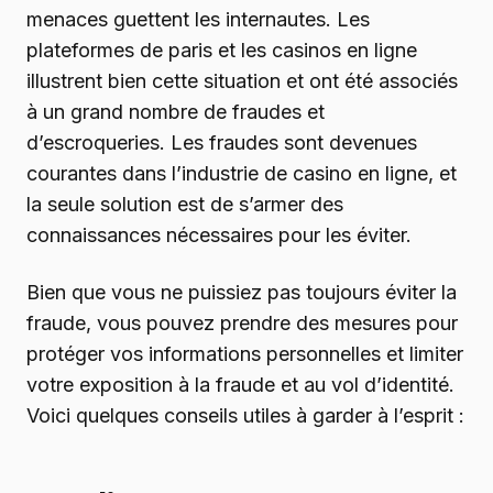
menaces guettent les internautes. Les
plateformes de paris et les casinos en ligne
illustrent bien cette situation et ont été associés
à un grand nombre de fraudes et
d’escroqueries. Les fraudes sont devenues
courantes dans l’industrie de casino en ligne, et
la seule solution est de s’armer des
connaissances nécessaires pour les éviter.
Bien que vous ne puissiez pas toujours éviter la
fraude, vous pouvez prendre des mesures pour
protéger vos informations personnelles et limiter
votre exposition à la fraude et au vol d’identité.
Voici quelques conseils utiles à garder à l’esprit :