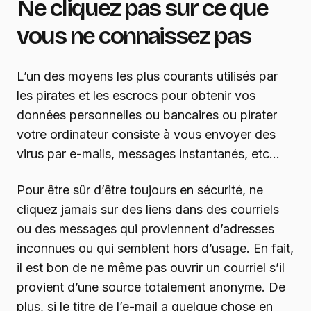
Ne cliquez pas sur ce que
vous ne connaissez pas
L’un des moyens les plus courants utilisés par
les pirates et les escrocs pour obtenir vos
données personnelles ou bancaires ou pirater
votre ordinateur consiste à vous envoyer des
virus par e-mails, messages instantanés, etc…
Pour être sûr d’être toujours en sécurité, ne
cliquez jamais sur des liens dans des courriels
ou des messages qui proviennent d’adresses
inconnues ou qui semblent hors d’usage. En fait,
il est bon de ne même pas ouvrir un courriel s’il
provient d’une source totalement anonyme. De
plus, si le titre de l’e-mail a quelque chose en