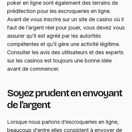
poker en ligne sont également des terrains de
prédilection pour les escroqueries en ligne.
Avant de vous inscrire sur un site de casino où il
faut de l’argent réel pour jouer, vous devez vous
assurer qu’il est agréé par les autorités
compétentes et qu’il gère une activité légitime.
Consulter les avis des utilisateurs et des experts
sur les casinos est toujours une bonne idée
avant de commencer.
Soyez prudent en envoyant
de l’argent
Lorsque nous parlons d’escroqueries en ligne,
beaucoup d’entre elles consistent à envoyer de