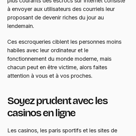
plus courants des escrocs sur Internet consiste
à envoyer aux utilisateurs des courriels leur
proposant de devenir riches du jour au
lendemain.
Ces escroqueries ciblent les personnes moins
habiles avec leur ordinateur et le
fonctionnement du monde moderne, mais
chacun peut en être victime, alors faites
attention à vous et à vos proches.
Soyez prudent avec les
casinos en ligne
Les casinos, les paris sportifs et les sites de