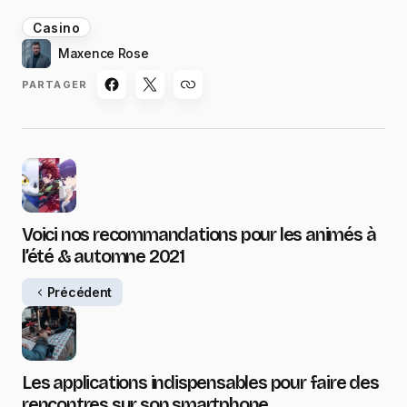
Casino
Maxence Rose
PARTAGER
Voici nos recommandations pour les animés à
l’été & automne 2021
Précédent
Les applications indispensables pour faire des
rencontres sur son smartphone