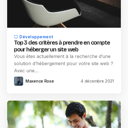
Développement
Top 3 des critères à prendre en compte
pour héberger un site web
Vous êtes actuellement à la recherche d’une
solution d’hébergement pour votre site web ?
Avec une…
Maxence Rose
4 décembre 2021