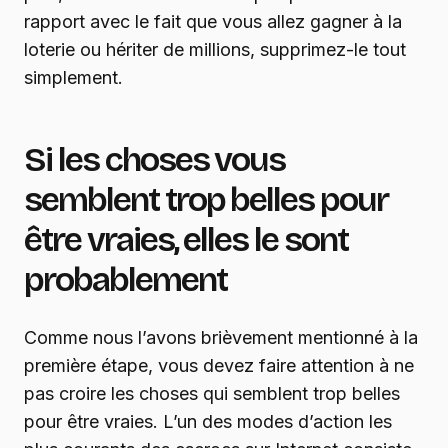
rapport avec le fait que vous allez gagner à la
loterie ou hériter de millions, supprimez-le tout
simplement.
Si les choses vous
semblent trop belles pour
être vraies, elles le sont
probablement
Comme nous l’avons brièvement mentionné à la
première étape, vous devez faire attention à ne
pas croire les choses qui semblent trop belles
pour être vraies. L’un des modes d’action les