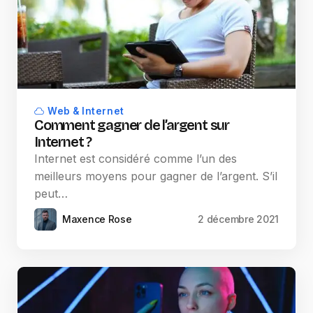
Web & Internet
Comment gagner de l’argent sur
Internet ?
Internet est considéré comme l’un des
meilleurs moyens pour gagner de l’argent. S’il
peut…
Maxence Rose
2 décembre 2021