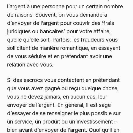
l’argent à une personne pour un certain nombre
de raisons. Souvent, on vous demandera
d’envoyer de l’argent pour couvrir des ‘frais
juridiques ou bancaires’ pour votre affaire,
quelle qu’elle soit. Parfois, les fraudeurs vous
sollicitent de manière romantique, en essayant
de vous séduire et en prétendant avoir une
relation avec vous.
Si des escrocs vous contactent en prétendant
que vous avez gagné ou reçu quelque chose,
vous ne devez jamais, en aucun cas, leur
envoyer de l’argent. En général, il est sage
d’essayer de se renseigner le plus possible sur
un service, un produit ou un investissement –
bien avant d’envoyer de l’argent. Quoi qu’il en