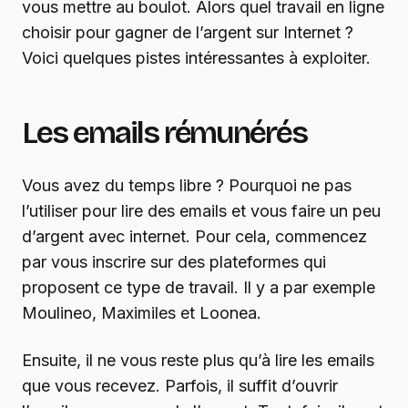
vous mettre au boulot. Alors quel travail en ligne
choisir pour gagner de l’argent sur Internet ?
Voici quelques pistes intéressantes à exploiter.
Les emails rémunérés
Vous avez du temps libre ? Pourquoi ne pas
l’utiliser pour lire des emails et vous faire un peu
d’argent avec internet. Pour cela, commencez
par vous inscrire sur des plateformes qui
proposent ce type de travail. Il y a par exemple
Moulineo, Maximiles et Loonea.
Ensuite, il ne vous reste plus qu’à lire les emails
que vous recevez. Parfois, il suffit d’ouvrir