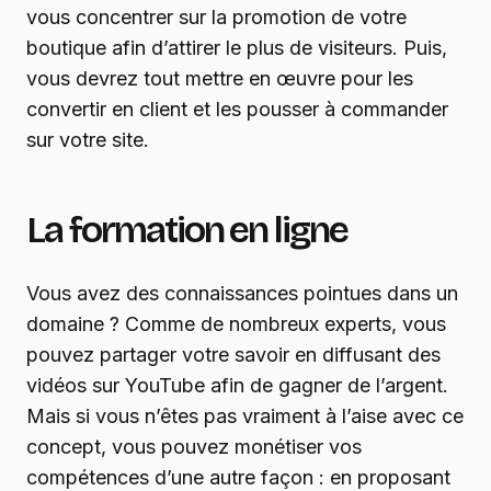
vous concentrer sur la promotion de votre
boutique afin d’attirer le plus de visiteurs. Puis,
vous devrez tout mettre en œuvre pour les
convertir en client et les pousser à commander
sur votre site.
La formation en ligne
Vous avez des connaissances pointues dans un
domaine ? Comme de nombreux experts, vous
pouvez partager votre savoir en diffusant des
vidéos sur YouTube afin de gagner de l’argent.
Mais si vous n’êtes pas vraiment à l’aise avec ce
concept, vous pouvez monétiser vos
compétences d’une autre façon : en proposant