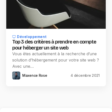
Développement
Top 3 des critères à prendre en compte
pour héberger un site web
Vous êtes actuellement à la recherche d’une
solution d’hébergement pour votre site web ?
Avec une…
Maxence Rose
4 décembre 2021