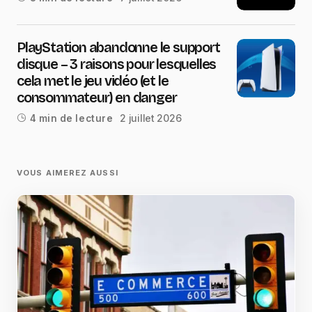
PlayStation abandonne le support
disque – 3 raisons pour lesquelles
cela met le jeu vidéo (et le
consommateur) en danger
2 juillet 2026
4 min de lecture
VOUS AIMEREZ AUSSI