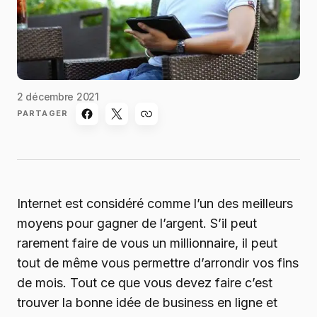
2 décembre 2021
PARTAGER
Internet est considéré comme l’un des meilleurs
moyens pour gagner de l’argent. S’il peut
rarement faire de vous un millionnaire, il peut
tout de même vous permettre d’arrondir vos fins
de mois. Tout ce que vous devez faire c’est
trouver la bonne idée de business en ligne et