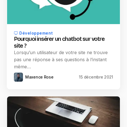
Développement
Pourquoi insérer un chatbot sur votre
site ?
Lorsqu’un utilisateur de votre site ne trouve
pas une réponse à ses questions à l’instant
même…
Maxence Rose
15 décembre 2021