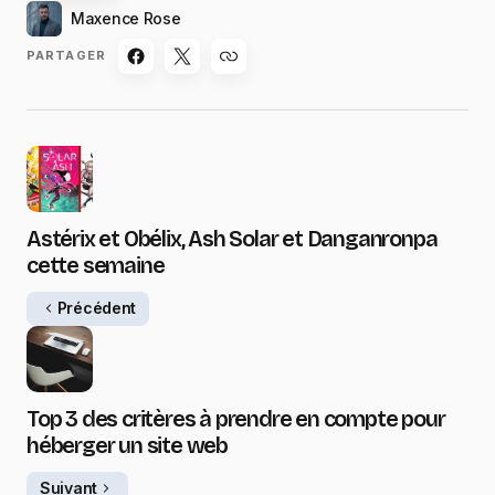
Maxence Rose
PARTAGER
Astérix et Obélix, Ash Solar et Danganronpa
cette semaine
Précédent
Top 3 des critères à prendre en compte pour
héberger un site web
Suivant