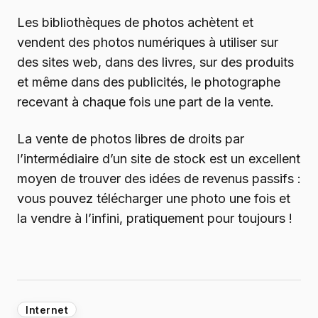
Les bibliothèques de photos achètent et
vendent des photos numériques à utiliser sur
des sites web, dans des livres, sur des produits
et même dans des publicités, le photographe
recevant à chaque fois une part de la vente.
La vente de photos libres de droits par
l’intermédiaire d’un site de stock est un excellent
moyen de trouver des idées de revenus passifs :
vous pouvez télécharger une photo une fois et
la vendre à l’infini, pratiquement pour toujours !
Internet