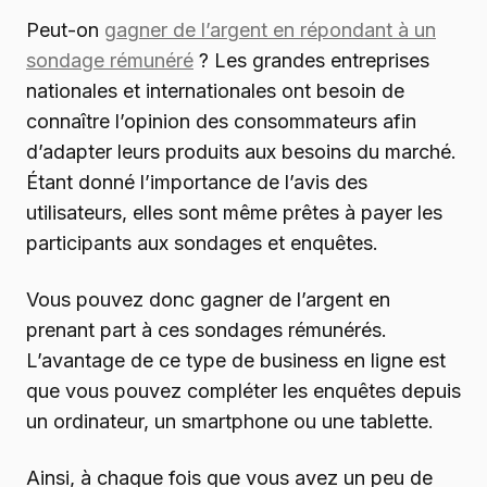
Peut-on
gagner de l’argent en répondant à un
sondage rémunéré
? Les grandes entreprises
nationales et internationales ont besoin de
connaître l’opinion des consommateurs afin
d’adapter leurs produits aux besoins du marché.
Étant donné l’importance de l’avis des
utilisateurs, elles sont même prêtes à payer les
participants aux sondages et enquêtes.
Vous pouvez donc gagner de l’argent en
prenant part à ces sondages rémunérés.
L’avantage de ce type de business en ligne est
que vous pouvez compléter les enquêtes depuis
un ordinateur, un smartphone ou une tablette.
Ainsi, à chaque fois que vous avez un peu de