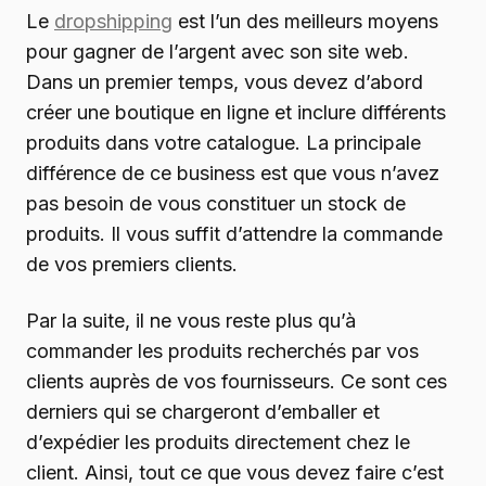
Le
dropshipping
est l’un des meilleurs moyens
pour gagner de l’argent avec son site web.
Dans un premier temps, vous devez d’abord
créer une boutique en ligne et inclure différents
produits dans votre catalogue. La principale
différence de ce business est que vous n’avez
pas besoin de vous constituer un stock de
produits. Il vous suffit d’attendre la commande
de vos premiers clients.
Par la suite, il ne vous reste plus qu’à
commander les produits recherchés par vos
clients auprès de vos fournisseurs. Ce sont ces
derniers qui se chargeront d’emballer et
d’expédier les produits directement chez le
client. Ainsi, tout ce que vous devez faire c’est