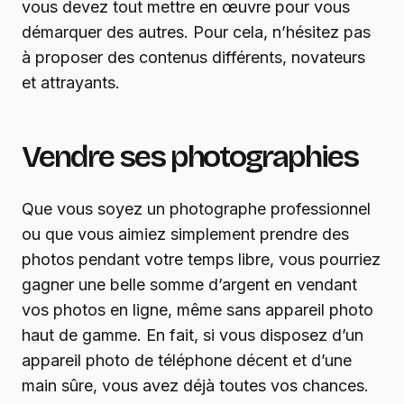
vous devez tout mettre en œuvre pour vous
démarquer des autres. Pour cela, n’hésitez pas
à proposer des contenus différents, novateurs
et attrayants.
Vendre ses photographies
Que vous soyez un photographe professionnel
ou que vous aimiez simplement prendre des
photos pendant votre temps libre, vous pourriez
gagner une belle somme d’argent en vendant
vos photos en ligne, même sans appareil photo
haut de gamme. En fait, si vous disposez d’un
appareil photo de téléphone décent et d’une
main sûre, vous avez déjà toutes vos chances.