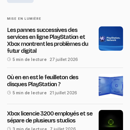
MISE EN LUMIÈRE
Les pannes successives des
services en ligne PlayStation et
Xbox montrent les problèmes du
futur digital
27 juillet 2026
5 min de lecture
Où en en est le feuilleton des
disques PlayStation ?
21 juillet 2026
5 min de lecture
Xbox licencie 3200 employés et se
sépare de plusieurs studios
7 juillet 2026
3 min de lecture