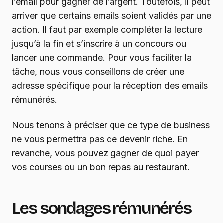
l’email pour gagner de l’argent. Toutefois, il peut
arriver que certains emails soient validés par une
action. Il faut par exemple compléter la lecture
jusqu’à la fin et s’inscrire à un concours ou
lancer une commande. Pour vous faciliter la
tâche, nous vous conseillons de créer une
adresse spécifique pour la réception des emails
rémunérés.
Nous tenons à préciser que ce type de business
ne vous permettra pas de devenir riche. En
revanche, vous pouvez gagner de quoi payer
vos courses ou un bon repas au restaurant.
Les sondages rémunérés