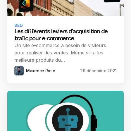
SEO
Les différents leviers d’acquisition de
trafic pour e-commerce
Un site e-commerce a besoin de visiteurs
pour réaliser des ventes. Même s’il a les
meilleurs produits du…
Maxence Rose
29 décembre 2021