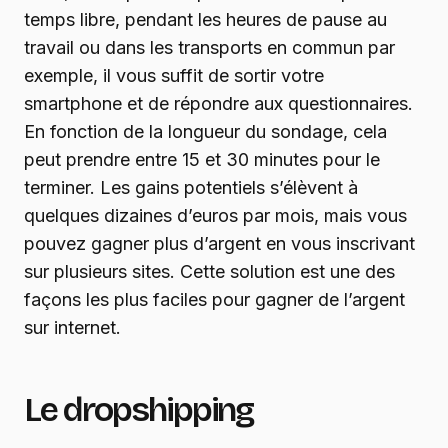
temps libre, pendant les heures de pause au
travail ou dans les transports en commun par
exemple, il vous suffit de sortir votre
smartphone et de répondre aux questionnaires.
En fonction de la longueur du sondage, cela
peut prendre entre 15 et 30 minutes pour le
terminer. Les gains potentiels s’élèvent à
quelques dizaines d’euros par mois, mais vous
pouvez gagner plus d’argent en vous inscrivant
sur plusieurs sites. Cette solution est une des
façons les plus faciles pour gagner de l’argent
sur internet.
Le dropshipping