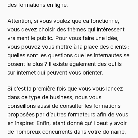
des formations en ligne.
Attention, si vous voulez que ça fonctionne,
vous devez choisir des thèmes qui intéressent
vraiment le public. Pour vous faire une idée,
vous pouvez vous mettre à la place des clients :
quelles sont les questions que les internautes se
posent le plus ? Il existe également des outils
sur internet qui peuvent vous orienter.
Si c’est la première fois que vous vous lancez
dans ce type de business, nous vous
conseillons aussi de consulter les formations
proposées par d’autres formateurs afin de vous
en inspirer. Enfin, étant donné qu’il peut y avoir
de nombreux concurrents dans votre domaine,