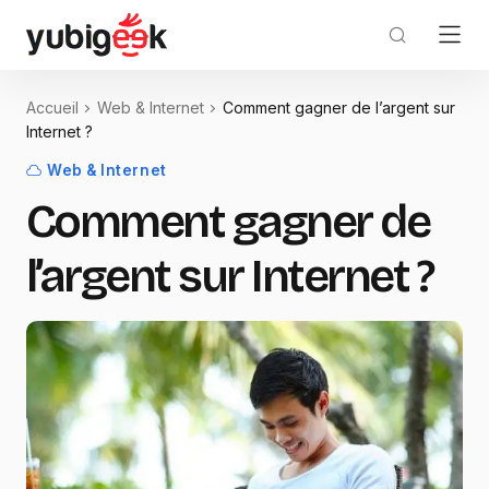
Accueil
Web & Internet
Comment gagner de l’argent sur
Internet ?
Web & Internet
Comment gagner de
l’argent sur Internet ?