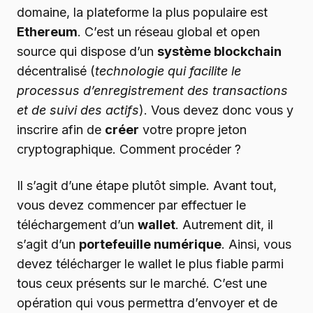
domaine, la plateforme la plus populaire est
Ethereum
. C’est un réseau global et open
source qui dispose d’un
système blockchain
décentralisé (
technologie qui facilite le
processus d’enregistrement des transactions
et de suivi des actifs
). Vous devez donc vous y
inscrire afin de
créer
votre propre jeton
cryptographique. Comment procéder ?
Il s’agit d’une étape plutôt simple. Avant tout,
vous devez commencer par effectuer le
téléchargement d’un
wallet
. Autrement dit, il
s’agit d’un
portefeuille numérique
. Ainsi, vous
devez télécharger le wallet le plus fiable parmi
tous ceux présents sur le marché. C’est une
opération qui vous permettra d’envoyer et de