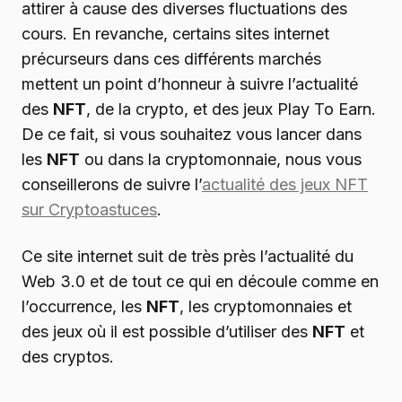
attirer à cause des diverses fluctuations des
cours. En revanche, certains sites internet
précurseurs dans ces différents marchés
mettent un point d’honneur à suivre l’actualité
des
NFT
, de la crypto, et des jeux Play To Earn.
De ce fait, si vous souhaitez vous lancer dans
les
NFT
ou dans la cryptomonnaie, nous vous
conseillerons de suivre l’
actualité des jeux NFT
sur Cryptoastuces
.
Ce site internet suit de très près l’actualité du
Web 3.0 et de tout ce qui en découle comme en
l’occurrence, les
NFT
, les cryptomonnaies et
des jeux où il est possible d’utiliser des
NFT
et
des cryptos.