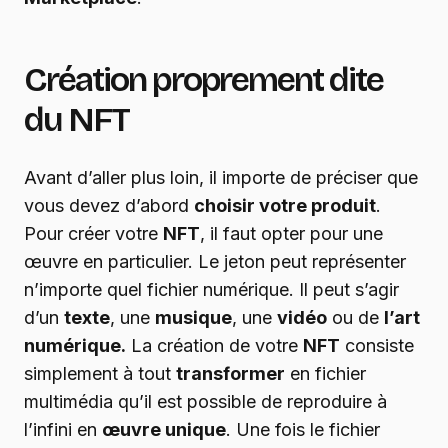
Création proprement dite
du NFT
Avant d’aller plus loin, il importe de préciser que
vous devez d’abord
choisir votre produit
.
Pour créer votre
NFT
, il faut opter pour une
œuvre en particulier. Le jeton peut représenter
n’importe quel fichier numérique. Il peut s’agir
d’un
texte
, une
musique
, une
vidéo
ou de
l’art
numérique.
La création de votre
NFT
consiste
simplement à tout
transformer
en fichier
multimédia qu’il est possible de reproduire à
l’infini en
œuvre unique
. Une fois le fichier