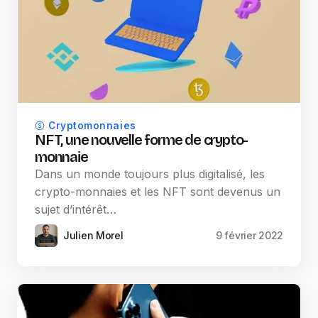
Cryptomonnaies
NFT, une nouvelle forme de crypto-
monnaie
Dans un monde toujours plus digitalisé, les
crypto-monnaies et les NFT sont devenus un
sujet d’intérêt…
Julien Morel
9 février 2022