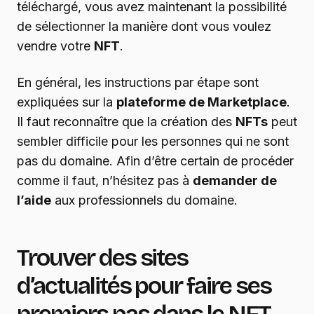
téléchargé, vous avez maintenant la possibilité
de sélectionner la manière dont vous voulez
vendre votre
NFT
.
En général, les instructions par étape sont
expliquées sur la
plateforme de Marketplace
.
Il faut reconnaître que la création des
NFTs
peut
sembler difficile pour les personnes qui ne sont
pas du domaine. Afin d’être certain de procéder
comme il faut, n’hésitez pas à
demander de
l’aide
aux professionnels du domaine.
Trouver des sites
d’actualités pour faire ses
premiers pas dans le NFT