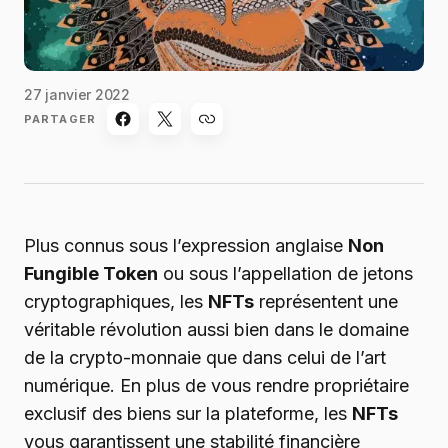
27 janvier 2022
PARTAGER
Plus connus sous l’expression anglaise
Non
Fungible Token
ou sous l’appellation de jetons
cryptographiques, les
NFTs
représentent une
véritable révolution aussi bien dans le domaine
de la crypto-monnaie que dans celui de l’art
numérique. En plus de vous rendre propriétaire
exclusif des biens sur la plateforme, les
NFTs
vous garantissent une stabilité financière