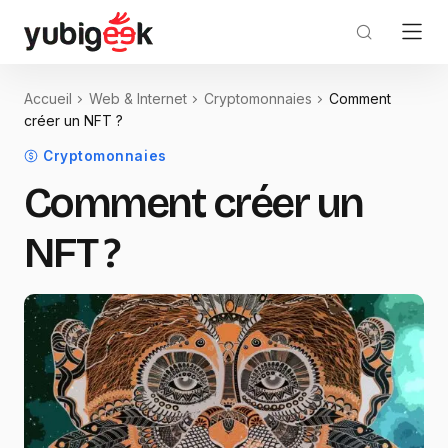
Accueil
Web & Internet
Cryptomonnaies
Comment
créer un NFT ?
Cryptomonnaies
Comment créer un
NFT ?