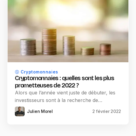
Cryptomonnaies
Cryptomonnaies : quelles sont les plus
prometteuses de 2022 ?
Alors que l’année vient juste de débuter, les
investisseurs sont à la recherche de…
Julien Morel
2 février 2022