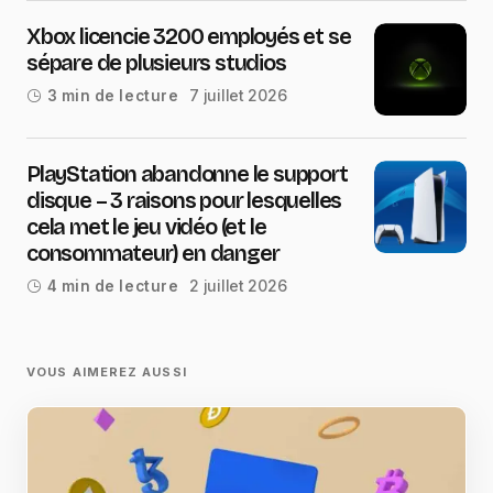
Xbox licencie 3200 employés et se
sépare de plusieurs studios
7 juillet 2026
3 min de lecture
PlayStation abandonne le support
disque – 3 raisons pour lesquelles
cela met le jeu vidéo (et le
consommateur) en danger
2 juillet 2026
4 min de lecture
VOUS AIMEREZ AUSSI