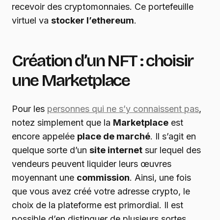
recevoir des cryptomonnaies. Ce portefeuille
virtuel va
stocker l’ethereum
.
Création d’un NFT : choisir
une Marketplace
Pour les
personnes qui ne s’y connaissent pas
,
notez simplement que la
Marketplace
est
encore appelée
place de marché
. Il s’agit en
quelque sorte d’un
site internet
sur lequel des
vendeurs peuvent liquider leurs œuvres
moyennant une
commission
. Ainsi, une fois
que vous avez créé votre adresse crypto, le
choix de la plateforme est primordial. Il est
possible d’en distinguer de plusieurs sortes.