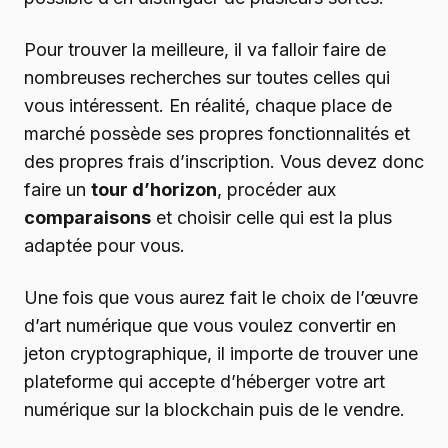
Pour trouver la meilleure, il va falloir faire de
nombreuses recherches sur toutes celles qui
vous intéressent. En réalité, chaque place de
marché possède ses propres fonctionnalités et
des propres frais d’inscription. Vous devez donc
faire un
tour d’horizon
, procéder aux
comparaisons
et choisir celle qui est la plus
adaptée pour vous.
Une fois que vous aurez fait le choix de l’œuvre
d’art numérique que vous voulez convertir en
jeton cryptographique, il importe de trouver une
plateforme qui accepte d’héberger votre art
numérique sur la blockchain puis de le vendre.