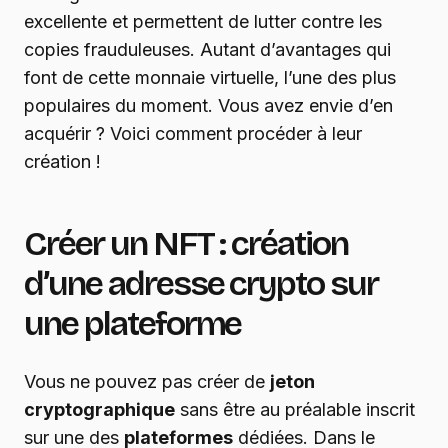
excellente et permettent de lutter contre les
copies frauduleuses. Autant d’avantages qui
font de cette monnaie virtuelle, l’une des plus
populaires du moment. Vous avez envie d’en
acquérir ? Voici comment procéder à leur
création !
Créer un NFT : création
d’une adresse crypto sur
une plateforme
Vous ne pouvez pas créer de
jeton
cryptographique
sans être au préalable inscrit
sur une des
plateformes
dédiées. Dans le