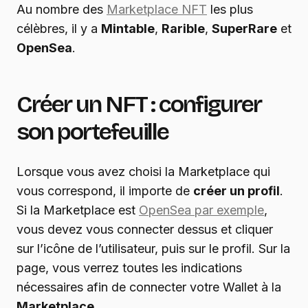
Au nombre des
Marketplace NFT
les plus
célèbres, il y a
Mintable
,
Rarible
,
SuperRare
et
OpenSea
.
Créer un NFT : configurer
son portefeuille
Lorsque vous avez choisi la Marketplace qui
vous correspond, il importe de
créer un profil
.
Si la Marketplace est
OpenSea par exemple
,
vous devez vous connecter dessus et cliquer
sur l’icône de l’utilisateur, puis sur le profil. Sur la
page, vous verrez toutes les indications
nécessaires afin de connecter votre Wallet à la
Marketplace
.