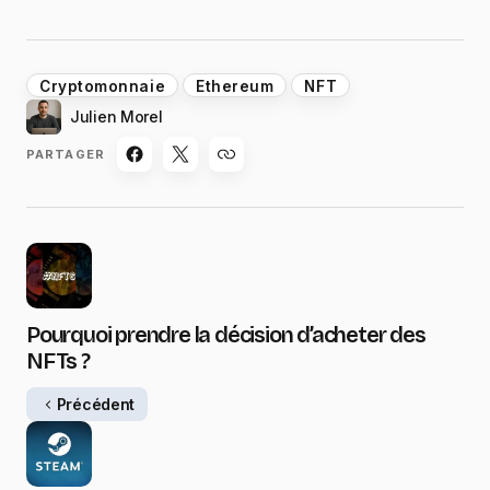
Cryptomonnaie
Ethereum
NFT
Julien Morel
PARTAGER
Pourquoi prendre la décision d’acheter des
NFTs ?
Précédent