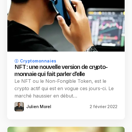
Cryptomonnaies
NFT : une nouvelle version de crypto-
monnaie qui fait parler d’elle
Le NFT ou le Non-Fongible Token, est le
crypto actif qui est en vogue ces jours-ci. Le
marché haussier en début…
Julien Morel
2 février 2022