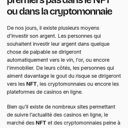
ou dans la cryptomonnaie
De nos jours, il existe plusieurs moyens
d’investir son argent. Les personnes qui
souhaitent investir leur argent dans quelque
chose de palpable se dirigeront
automatiquement vers le vin, l’or, ou encore
l’immobilier. De leurs côtés, les personnes qui
aiment davantage le gout du risque se dirigeront
vers les
NFT
, les cryptomonnaies ou encore les
plateformes de casinos en ligne.
Bien qu’il existe de nombreux sites permettant
de suivre l’actualité des casinos en ligne, le
marché des
NFT
et des cryptomonnaies peine à