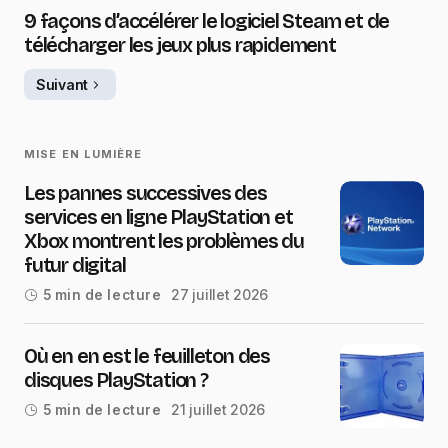
9 façons d’accélérer le logiciel Steam et de
télécharger les jeux plus rapidement
Suivant
MISE EN LUMIÈRE
Les pannes successives des
services en ligne PlayStation et
Xbox montrent les problèmes du
futur digital
27 juillet 2026
5 min de lecture
Où en en est le feuilleton des
disques PlayStation ?
21 juillet 2026
5 min de lecture