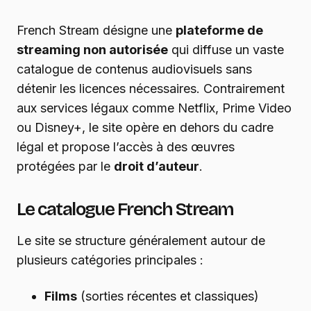
French Stream désigne une
plateforme de
streaming non autorisée
qui diffuse un vaste
catalogue de contenus audiovisuels sans
détenir les licences nécessaires. Contrairement
aux services légaux comme Netflix, Prime Video
ou Disney+, le site opère en dehors du cadre
légal et propose l’accès à des œuvres
protégées par le
droit d’auteur
.
Le catalogue French Stream
Le site se structure généralement autour de
plusieurs catégories principales :
Films
(sorties récentes et classiques)