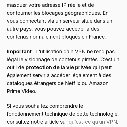
masquer votre adresse IP réelle et de
contourner les blocages géographiques. En
vous connectant via un serveur situé dans un
autre pays, vous pouvez accéder à des
contenus normalement bloqués en France.
Important
: L’utilisation d’un VPN ne rend pas
légal le visionnage de contenus piratés. C’est un
outil de
protection de la vie privée
qui peut
également servir à accéder légalement à des
catalogues étrangers de Netflix ou Amazon
Prime Video.
Si vous souhaitez comprendre le
fonctionnement technique de cette technologie,
consultez notre article sur
qu’est-ce qu’un VPN
.