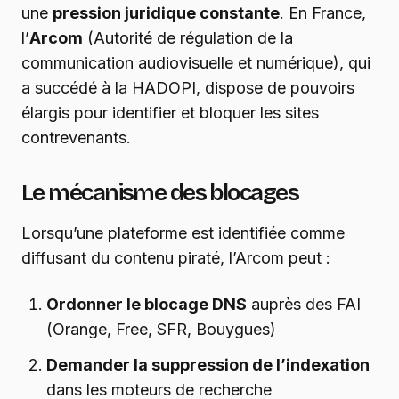
une
pression juridique constante
. En France,
l’
Arcom
(Autorité de régulation de la
communication audiovisuelle et numérique), qui
a succédé à la HADOPI, dispose de pouvoirs
élargis pour identifier et bloquer les sites
contrevenants.
Le mécanisme des blocages
Lorsqu’une plateforme est identifiée comme
diffusant du contenu piraté, l’Arcom peut :
Ordonner le blocage DNS
auprès des FAI
(Orange, Free, SFR, Bouygues)
Demander la suppression de l’indexation
dans les moteurs de recherche