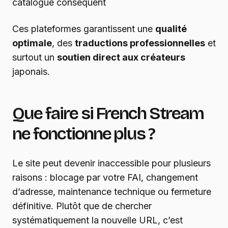
catalogue conséquent
Ces plateformes garantissent une
qualité
optimale
, des
traductions professionnelles
et
surtout un
soutien direct aux créateurs
japonais.
Que faire si French Stream
ne fonctionne plus ?
Le site peut devenir inaccessible pour plusieurs
raisons : blocage par votre FAI, changement
d’adresse, maintenance technique ou fermeture
définitive. Plutôt que de chercher
systématiquement la nouvelle URL, c’est