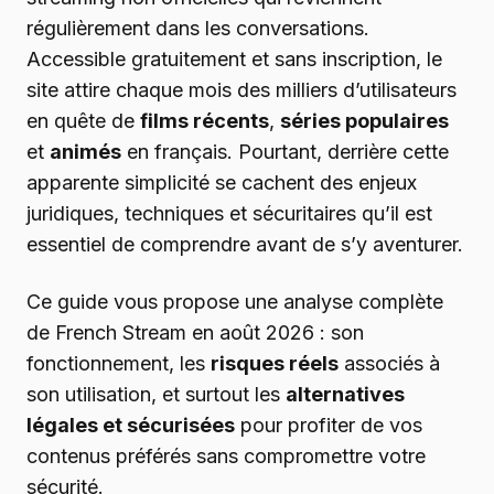
régulièrement dans les conversations.
Accessible gratuitement et sans inscription, le
site attire chaque mois des milliers d’utilisateurs
en quête de
films récents
,
séries populaires
et
animés
en français. Pourtant, derrière cette
apparente simplicité se cachent des enjeux
juridiques, techniques et sécuritaires qu’il est
essentiel de comprendre avant de s’y aventurer.
Ce guide vous propose une analyse complète
de French Stream en août 2026 : son
fonctionnement, les
risques réels
associés à
son utilisation, et surtout les
alternatives
légales et sécurisées
pour profiter de vos
contenus préférés sans compromettre votre
sécurité.