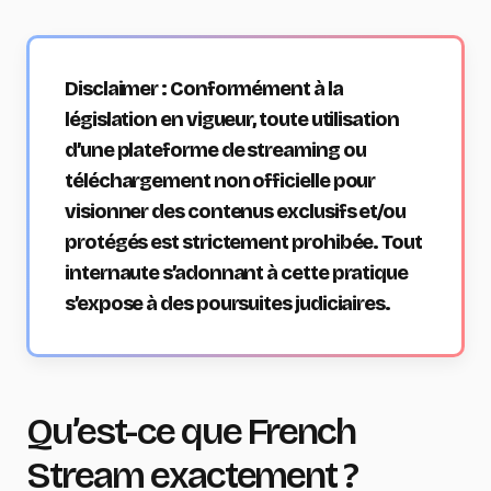
Disclaimer : Conformément à la
législation en vigueur, toute utilisation
d’une plateforme de streaming ou
téléchargement non officielle pour
visionner des contenus exclusifs et/ou
protégés est strictement prohibée. Tout
internaute s’adonnant à cette pratique
s’expose à des poursuites judiciaires.
Qu’est-ce que French
Stream exactement ?