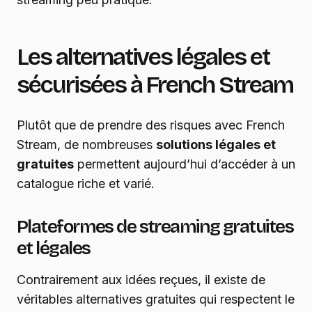
Les alternatives légales et
sécurisées à French Stream
Plutôt que de prendre des risques avec French
Stream, de nombreuses
solutions légales et
gratuites
permettent aujourd’hui d’accéder à un
catalogue riche et varié.
Plateformes de streaming gratuites
et légales
Contrairement aux idées reçues, il existe de
véritables alternatives gratuites qui respectent le