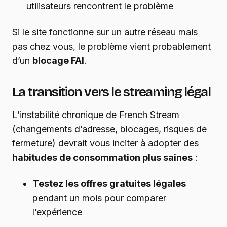
utilisateurs rencontrent le problème
Si le site fonctionne sur un autre réseau mais
pas chez vous, le problème vient probablement
d’un
blocage FAI
.
La transition vers le streaming légal
L’instabilité chronique de French Stream
(changements d’adresse, blocages, risques de
fermeture) devrait vous inciter à adopter des
habitudes de consommation plus saines
:
Testez les offres gratuites légales
pendant un mois pour comparer
l’expérience