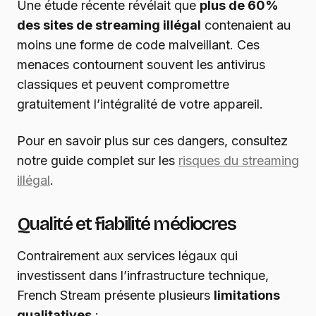
Une étude récente révélait que
plus de 60%
des sites de streaming illégal
contenaient au
moins une forme de code malveillant. Ces
menaces contournent souvent les antivirus
classiques et peuvent compromettre
gratuitement l’intégralité de votre appareil.
Pour en savoir plus sur ces dangers, consultez
notre guide complet sur les
risques du streaming
illégal
.
Qualité et fiabilité médiocres
Contrairement aux services légaux qui
investissent dans l’infrastructure technique,
French Stream présente plusieurs
limitations
qualitatives
: