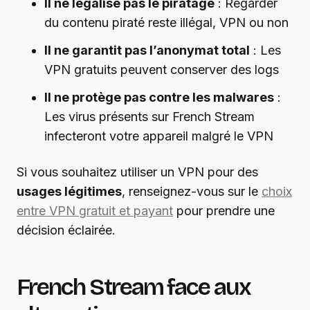
Il ne légalise pas le piratage
: Regarder
du contenu piraté reste illégal, VPN ou non
Il ne garantit pas l’anonymat total
: Les
VPN gratuits peuvent conserver des logs
Il ne protège pas contre les malwares
:
Les virus présents sur French Stream
infecteront votre appareil malgré le VPN
Si vous souhaitez utiliser un VPN pour des
usages légitimes
, renseignez-vous sur le
choix
entre VPN gratuit et payant
pour prendre une
décision éclairée.
French Stream face aux