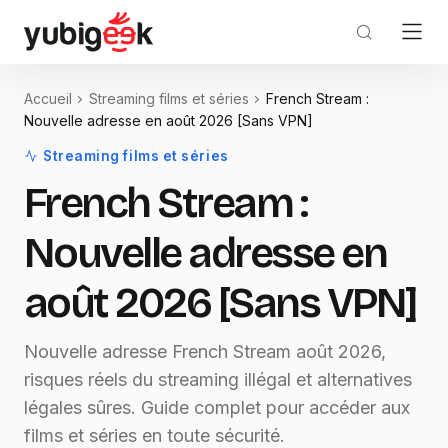
Accueil
Streaming films et séries
French Stream :
Nouvelle adresse en août 2026 [Sans VPN]
Streaming films et séries
French Stream :
Nouvelle adresse en
août 2026 [Sans VPN]
Nouvelle adresse French Stream août 2026,
risques réels du streaming illégal et alternatives
légales sûres. Guide complet pour accéder aux
films et séries en toute sécurité.