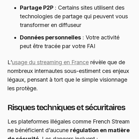
Partage P2P
: Certains sites utilisent des
technologies de partage qui peuvent vous
transformer en diffuseur
Données personnelles
: Votre activité
peut être tracée par votre FAI
L’
usage du streaming en France
révèle que de
nombreux internautes sous-estiment ces enjeux
légaux, pensant à tort que le simple visionnage
les protège.
Risques techniques et sécuritaires
Les plateformes illégales comme French Stream
ne bénéficient d’aucune
régulation en matière
de sécurité
. Les dangers incluent :