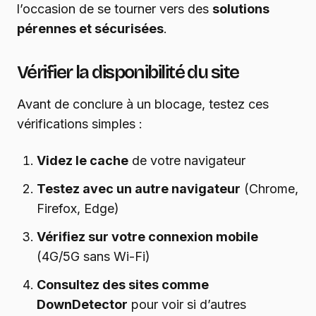
l’occasion de se tourner vers des
solutions
pérennes et sécurisées
.
Vérifier la disponibilité du site
Avant de conclure à un blocage, testez ces
vérifications simples :
Videz le cache
de votre navigateur
Testez avec un autre navigateur
(Chrome,
Firefox, Edge)
Vérifiez sur votre connexion mobile
(4G/5G sans Wi-Fi)
Consultez des sites comme
DownDetector
pour voir si d’autres