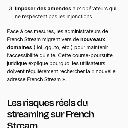
Imposer des amendes
aux opérateurs qui
ne respectent pas les injonctions
Face à ces mesures, les administrateurs de
French Stream migrent vers de
nouveaux
domaines
(.lol,.gg,.to, etc.) pour maintenir
l’accessibilité du site. Cette course-poursuite
juridique explique pourquoi les utilisateurs
doivent régulièrement rechercher la « nouvelle
adresse French Stream ».
Les risques réels du
streaming sur French
Stream