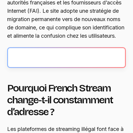
autorités françaises et les fournisseurs d’accès
Internet (FAI). Le site adopte une stratégie de
migration permanente vers de nouveaux noms
de domaine, ce qui complique son identification
et alimente la confusion chez les utilisateurs.
Pourquoi French Stream
change-t-il constamment
d’adresse ?
Les plateformes de streaming illégal font face à