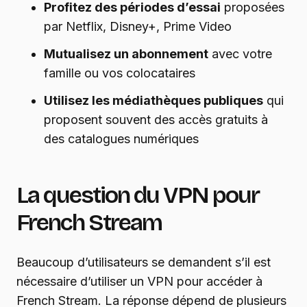
Profitez des périodes d’essai
proposées
par Netflix, Disney+, Prime Video
Mutualisez un abonnement
avec votre
famille ou vos colocataires
Utilisez les médiathèques publiques
qui
proposent souvent des accès gratuits à
des catalogues numériques
La question du VPN pour
French Stream
Beaucoup d’utilisateurs se demandent s’il est
nécessaire d’utiliser un VPN pour accéder à
French Stream. La réponse dépend de plusieurs