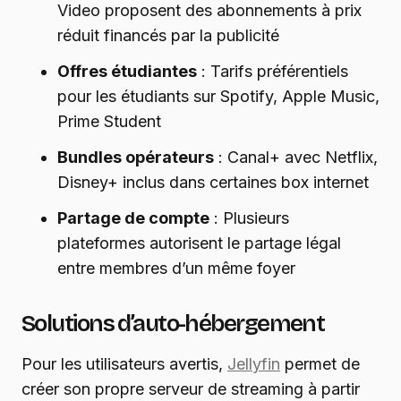
Video proposent des abonnements à prix
réduit financés par la publicité
Offres étudiantes
: Tarifs préférentiels
pour les étudiants sur Spotify, Apple Music,
Prime Student
Bundles opérateurs
: Canal+ avec Netflix,
Disney+ inclus dans certaines box internet
Partage de compte
: Plusieurs
plateformes autorisent le partage légal
entre membres d’un même foyer
Solutions d’auto-hébergement
Pour les utilisateurs avertis,
Jellyfin
permet de
créer son propre serveur de streaming à partir