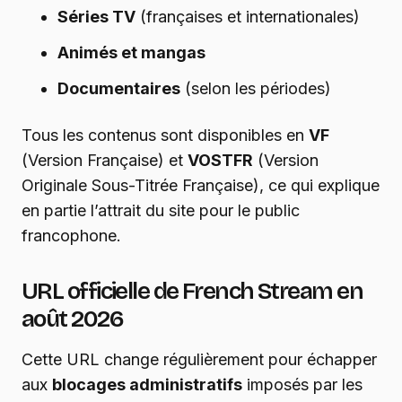
Séries TV
(françaises et internationales)
Animés et mangas
Documentaires
(selon les périodes)
Tous les contenus sont disponibles en
VF
(Version Française) et
VOSTFR
(Version
Originale Sous-Titrée Française), ce qui explique
en partie l’attrait du site pour le public
francophone.
URL officielle de French Stream en
août 2026
Cette URL change régulièrement pour échapper
aux
blocages administratifs
imposés par les