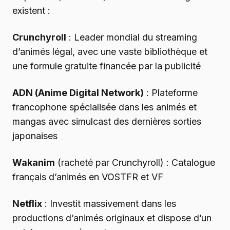
existent :
Crunchyroll
: Leader mondial du streaming
d’animés légal, avec une vaste bibliothèque et
une formule gratuite financée par la publicité
ADN (Anime Digital Network)
: Plateforme
francophone spécialisée dans les animés et
mangas avec simulcast des dernières sorties
japonaises
Wakanim
(racheté par Crunchyroll) : Catalogue
français d’animés en VOSTFR et VF
Netflix
: Investit massivement dans les
productions d’animés originaux et dispose d’un