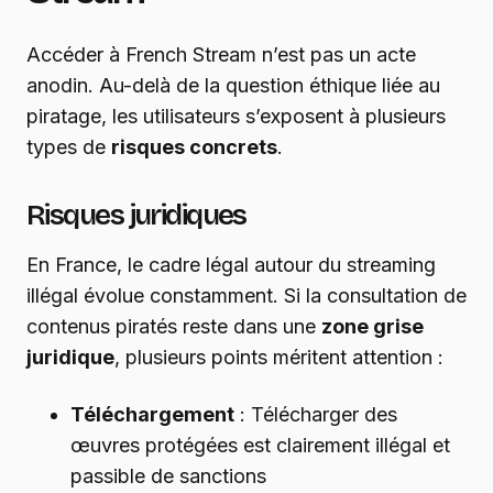
Accéder à French Stream n’est pas un acte
anodin. Au-delà de la question éthique liée au
piratage, les utilisateurs s’exposent à plusieurs
types de
risques concrets
.
Risques juridiques
En France, le cadre légal autour du streaming
illégal évolue constamment. Si la consultation de
contenus piratés reste dans une
zone grise
juridique
, plusieurs points méritent attention :
Téléchargement
: Télécharger des
œuvres protégées est clairement illégal et
passible de sanctions