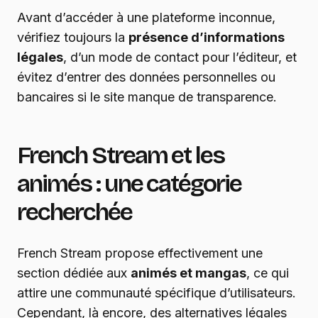
Avant d’accéder à une plateforme inconnue,
vérifiez toujours la
présence d’informations
légales
, d’un mode de contact pour l’éditeur, et
évitez d’entrer des données personnelles ou
bancaires si le site manque de transparence.
French Stream et les
animés : une catégorie
recherchée
French Stream propose effectivement une
section dédiée aux
animés et mangas
, ce qui
attire une communauté spécifique d’utilisateurs.
Cependant, là encore, des alternatives légales