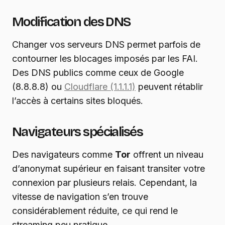
Modification des DNS
Changer vos serveurs DNS permet parfois de
contourner les blocages imposés par les FAI.
Des DNS publics comme ceux de Google
(8.8.8.8) ou
Cloudflare (1.1.1.1)
peuvent rétablir
l’accès à certains sites bloqués.
Navigateurs spécialisés
Des navigateurs comme
Tor
offrent un niveau
d’anonymat supérieur en faisant transiter votre
connexion par plusieurs relais. Cependant, la
vitesse de navigation s’en trouve
considérablement réduite, ce qui rend le
streaming peu pratique.