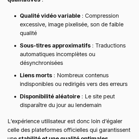
Qualité vidéo variable
: Compression
excessive, image pixelisée, son de faible
qualité
Sous-titres approximatifs
: Traductions
automatiques incomplètes ou
désynchronisées
Liens morts
: Nombreux contenus
indisponibles ou redirigés vers des erreurs
Disponibilité aléatoire
: Le site peut
disparaître du jour au lendemain
L’expérience utilisateur est donc loin d’égaler
celle des plateformes officielles qui garantissent
une
stabilité et une qualité optimales
.