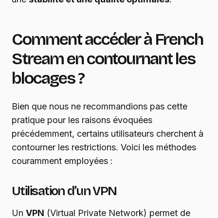
Comment accéder à French
Stream en contournant les
blocages ?
Bien que nous ne recommandions pas cette
pratique pour les raisons évoquées
précédemment, certains utilisateurs cherchent à
contourner les restrictions. Voici les méthodes
couramment employées :
Utilisation d’un VPN
Un
VPN
(Virtual Private Network) permet de