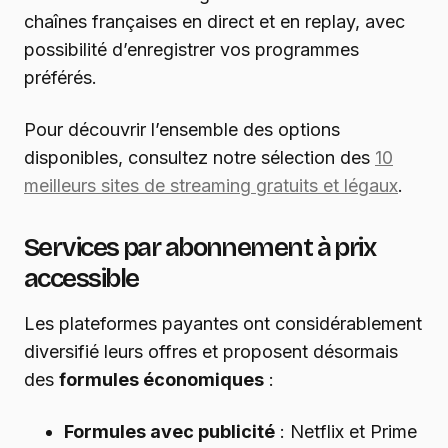
chaînes françaises en direct et en replay, avec
possibilité d’enregistrer vos programmes
préférés.
Pour découvrir l’ensemble des options
disponibles, consultez notre sélection des
10
meilleurs sites de streaming gratuits et légaux
.
Services par abonnement à prix
accessible
Les plateformes payantes ont considérablement
diversifié leurs offres et proposent désormais
des
formules économiques
:
Formules avec publicité
: Netflix et Prime