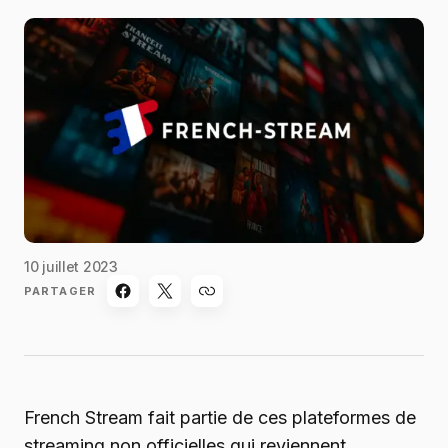
10 juillet 2023
PARTAGER
French Stream fait partie de ces plateformes de
streaming non officielles qui reviennent