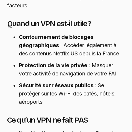
facteurs :
Quand un VPN est-il utile ?
Contournement de blocages
géographiques
: Accéder légalement à
des contenus Netflix US depuis la France
Protection de la vie privée
: Masquer
votre activité de navigation de votre FAI
Sécurité sur réseaux publics
: Se
protéger sur les Wi-Fi des cafés, hôtels,
aéroports
Ce qu’un VPN ne fait PAS