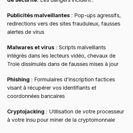
Publicités malveillantes
: Pop-ups agressifs,
redirections vers des sites frauduleux, fausses
alertes de virus
Malwares et virus
: Scripts malveillants
intégrés dans les lecteurs vidéo, chevaux de
Troie dissimulés dans de fausses mises à jour
Phishing
: Formulaires d’inscription factices
visant à récupérer vos identifiants et
coordonnées bancaires
Cryptojacking
: Utilisation de votre processeur
à votre insu pour miner de la cryptomonnaie