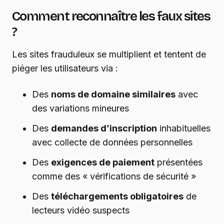
Comment reconnaître les faux sites
?
Les sites frauduleux se multiplient et tentent de
piéger les utilisateurs via :
Des
noms de domaine similaires
avec
des variations mineures
Des
demandes d’inscription
inhabituelles
avec collecte de données personnelles
Des
exigences de paiement
présentées
comme des « vérifications de sécurité »
Des
téléchargements obligatoires
de
lecteurs vidéo suspects