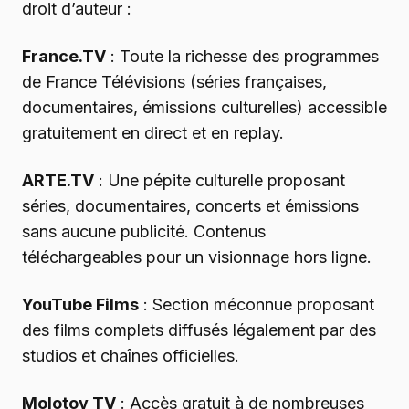
droit d’auteur :
France.TV
: Toute la richesse des programmes
de France Télévisions (séries françaises,
documentaires, émissions culturelles) accessible
gratuitement en direct et en replay.
ARTE.TV
: Une pépite culturelle proposant
séries, documentaires, concerts et émissions
sans aucune publicité. Contenus
téléchargeables pour un visionnage hors ligne.
YouTube Films
: Section méconnue proposant
des films complets diffusés légalement par des
studios et chaînes officielles.
Molotov TV
: Accès gratuit à de nombreuses