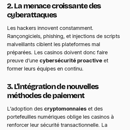
2. La menace croissante des
cyberattaques
Les hackers innovent constamment.
Rançongiciels, phishing, et injections de scripts
malveillants ciblent les plateformes mal
préparées. Les casinos doivent donc faire
preuve d’une
cybersécurité proactive
et
former leurs équipes en continu.
3. L’intégration de nouvelles
méthodes de paiement
L’adoption des
cryptomonnaies
et des
portefeuilles numériques oblige les casinos à
renforcer leur sécurité transactionnelle. La