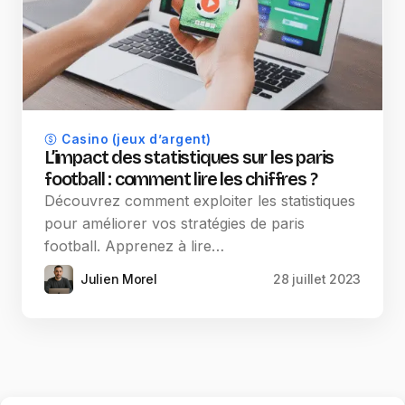
Casino (jeux d’argent)
L’impact des statistiques sur les paris
football : comment lire les chiffres ?
Découvrez comment exploiter les statistiques
pour améliorer vos stratégies de paris
football. Apprenez à lire…
Julien Morel
28 juillet 2023