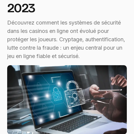
2023
Découvrez comment les systèmes de sécurité
dans les casinos en ligne ont évolué pour
protéger les joueurs. Cryptage, authentification,
lutte contre la fraude : un enjeu central pour un
jeu en ligne fiable et sécurisé.