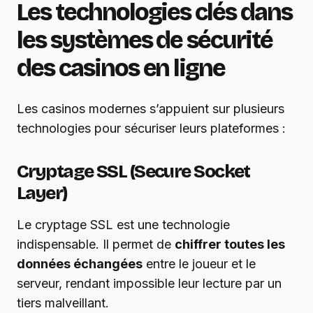
Les technologies clés dans
les systèmes de sécurité
des casinos en ligne
Les casinos modernes s’appuient sur plusieurs
technologies pour sécuriser leurs plateformes :
Cryptage SSL (Secure Socket
Layer)
Le cryptage SSL est une technologie
indispensable. Il permet de
chiffrer toutes les
données échangées
entre le joueur et le
serveur, rendant impossible leur lecture par un
tiers malveillant.