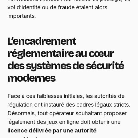
vol d’identité ou de fraude étaient alors
importants.
L’encadrement
réglementaire au cœur
des systèmes de sécurité
modernes
Face à ces faiblesses initiales, les autorités de
régulation ont instauré des cadres légaux stricts.
Désormais, tout opérateur souhaitant proposer
légalement des jeux en ligne doit obtenir une
licence délivrée par une autorité