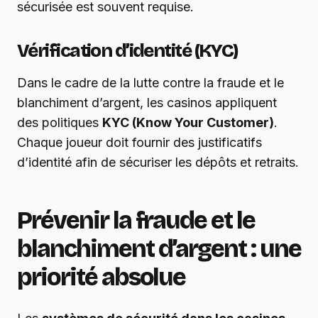
sécurisée est souvent requise.
Vérification d’identité (KYC)
Dans le cadre de la lutte contre la fraude et le
blanchiment d’argent, les casinos appliquent
des politiques
KYC (Know Your Customer)
.
Chaque joueur doit fournir des justificatifs
d’identité afin de sécuriser les dépôts et retraits.
Prévenir la fraude et le
blanchiment d’argent : une
priorité absolue