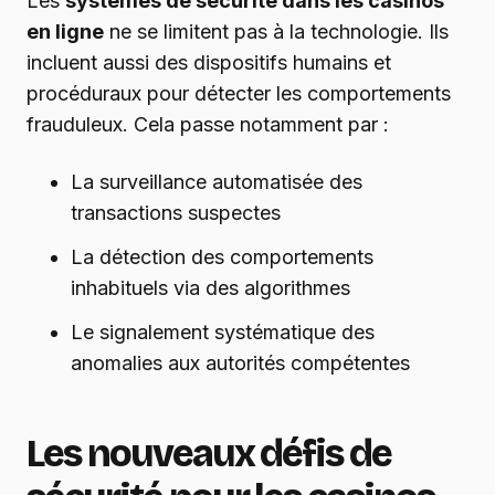
Les
systèmes de sécurité dans les casinos
en ligne
ne se limitent pas à la technologie. Ils
incluent aussi des dispositifs humains et
procéduraux pour détecter les comportements
frauduleux. Cela passe notamment par :
La surveillance automatisée des
transactions suspectes
La détection des comportements
inhabituels via des algorithmes
Le signalement systématique des
anomalies aux autorités compétentes
Les nouveaux défis de