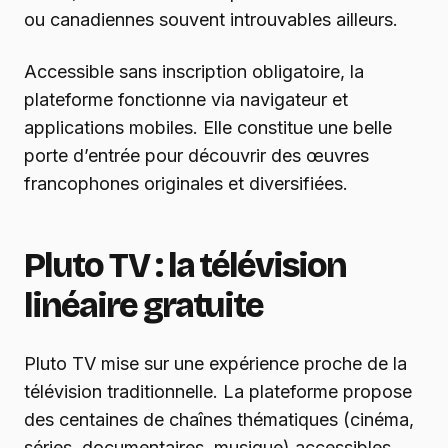
ou canadiennes souvent introuvables ailleurs.
Accessible sans inscription obligatoire, la
plateforme fonctionne via navigateur et
applications mobiles. Elle constitue une belle
porte d’entrée pour découvrir des œuvres
francophones originales et diversifiées.
Pluto TV : la télévision
linéaire gratuite
Pluto TV mise sur une expérience proche de la
télévision traditionnelle. La plateforme propose
des centaines de chaînes thématiques (cinéma,
séries, documentaires, musique) accessibles