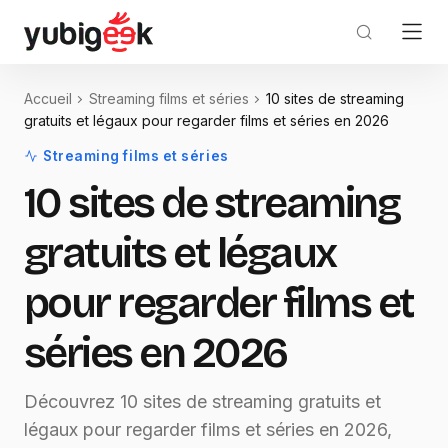
Accueil
Streaming films et séries
10 sites de streaming
gratuits et légaux pour regarder films et séries en 2026
Streaming films et séries
10 sites de streaming
gratuits et légaux
pour regarder films et
séries en 2026
Découvrez 10 sites de streaming gratuits et
légaux pour regarder films et séries en 2026,