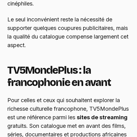
cinéphiles.
Le seul inconvénient reste la nécessité de
supporter quelques coupures publicitaires, mais
la qualité du catalogue compense largement cet
aspect.
TV5MondePlus : la
francophonie en avant
Pour celles et ceux qui souhaitent explorer la
richesse culturelle francophone, TV5MondePlus
est une référence parmi les
sites de streaming
gratuits. Son catalogue met en avant des films,
séries, documentaires et productions africaines