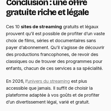
Conclusion : une offre
gratuite riche et légale
Ces 10
sites de streaming
gratuits et légaux
prouvent qu’il est possible de profiter d’un vaste
choix de films, séries et documentaires sans
payer d’abonnement. Qu’il s’agisse de découvrir
des productions francophones, de revoir des
classiques ou de trouver des programmes pour
enfants, chacun de ces services a sa spécialité.
En 2026, l’
univers du streaming
est plus
accessible que jamais. Il suffit de choisir la
plateforme adaptée à vos goûts et de profiter
d’un divertissement légal, varié et gratuit.