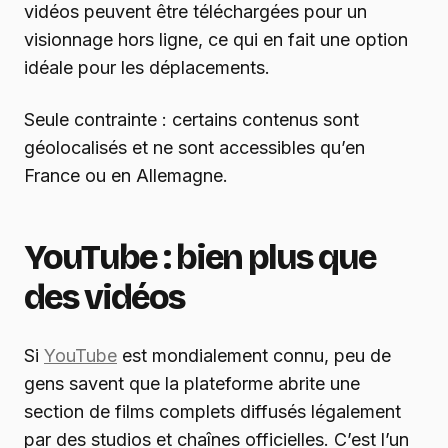
vidéos peuvent être téléchargées pour un
visionnage hors ligne, ce qui en fait une option
idéale pour les déplacements.
Seule contrainte : certains contenus sont
géolocalisés et ne sont accessibles qu’en
France ou en Allemagne.
YouTube : bien plus que
des vidéos
Si
YouTube
est mondialement connu, peu de
gens savent que la plateforme abrite une
section de films complets diffusés légalement
par des studios et chaînes officielles. C’est l’un