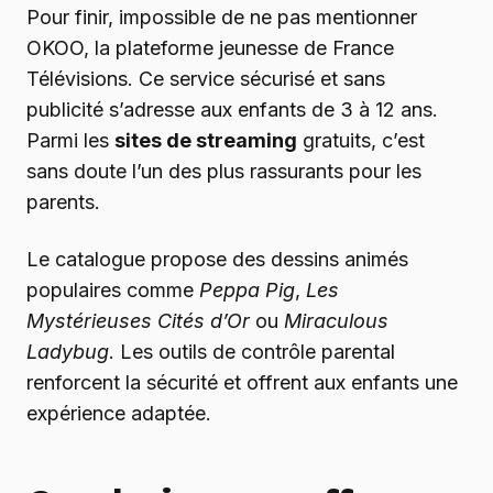
Pour finir, impossible de ne pas mentionner
OKOO, la plateforme jeunesse de France
Télévisions. Ce service sécurisé et sans
publicité s’adresse aux enfants de 3 à 12 ans.
Parmi les
sites de streaming
gratuits, c’est
sans doute l’un des plus rassurants pour les
parents.
Le catalogue propose des dessins animés
populaires comme
Peppa Pig
,
Les
Mystérieuses Cités d’Or
ou
Miraculous
Ladybug
. Les outils de contrôle parental
renforcent la sécurité et offrent aux enfants une
expérience adaptée.