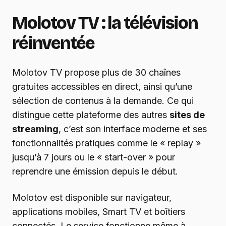
Molotov TV : la télévision
réinventée
Molotov TV propose plus de 30 chaînes
gratuites accessibles en direct, ainsi qu’une
sélection de contenus à la demande. Ce qui
distingue cette plateforme des autres
sites de
streaming
, c’est son interface moderne et ses
fonctionnalités pratiques comme le « replay »
jusqu’à 7 jours ou le « start-over » pour
reprendre une émission depuis le début.
Molotov est disponible sur navigateur,
applications mobiles, Smart TV et boîtiers
connectés. Le service fonctionne même à