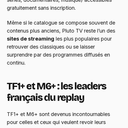
gratuitement sans inscription.
Même si le catalogue se compose souvent de
contenus plus anciens, Pluto TV reste l’un des
sites de streaming
les plus populaires pour
retrouver des classiques ou se laisser
surprendre par des programmes diffusés en
continu.
TF1+ et M6+ : les leaders
français du replay
TF1+ et M6+ sont devenus incontournables
pour celles et ceux qui veulent revoir leurs