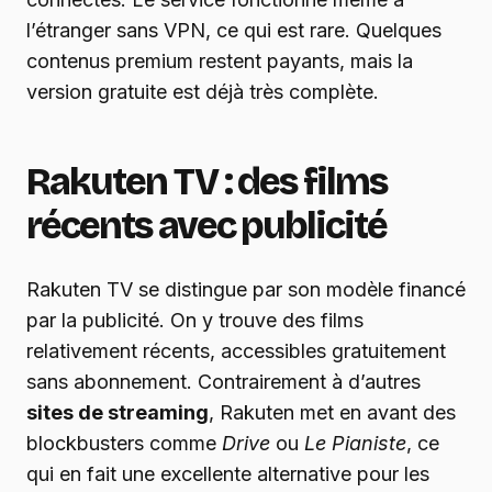
l’étranger sans VPN, ce qui est rare. Quelques
contenus premium restent payants, mais la
version gratuite est déjà très complète.
Rakuten TV : des films
récents avec publicité
Rakuten TV se distingue par son modèle financé
par la publicité. On y trouve des films
relativement récents, accessibles gratuitement
sans abonnement. Contrairement à d’autres
sites de streaming
, Rakuten met en avant des
blockbusters comme
Drive
ou
Le Pianiste
, ce
qui en fait une excellente alternative pour les