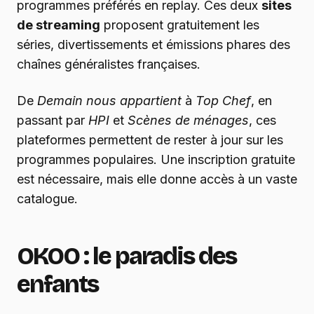
programmes préférés en replay. Ces deux
sites
de streaming
proposent gratuitement les
séries, divertissements et émissions phares des
chaînes généralistes françaises.
De
Demain nous appartient
à
Top Chef
, en
passant par
HPI
et
Scènes de ménages
, ces
plateformes permettent de rester à jour sur les
programmes populaires. Une inscription gratuite
est nécessaire, mais elle donne accès à un vaste
catalogue.
OKOO : le paradis des
enfants