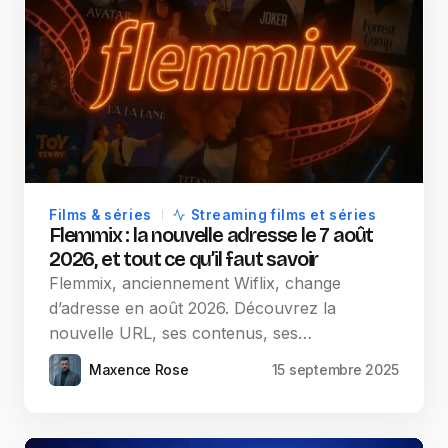
Films & séries
Streaming films et séries
Flemmix : la nouvelle adresse le 7 août
2026, et tout ce qu’il faut savoir
Flemmix, anciennement Wiflix, change
d’adresse en août 2026. Découvrez la
nouvelle URL, ses contenus, ses…
Maxence Rose
15 septembre 2025