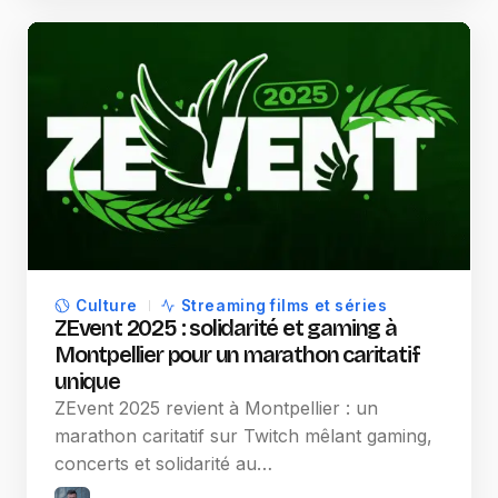
Culture
Streaming films et séries
ZEvent 2025 : solidarité et gaming à
Montpellier pour un marathon caritatif
unique
ZEvent 2025 revient à Montpellier : un
marathon caritatif sur Twitch mêlant gaming,
concerts et solidarité au…