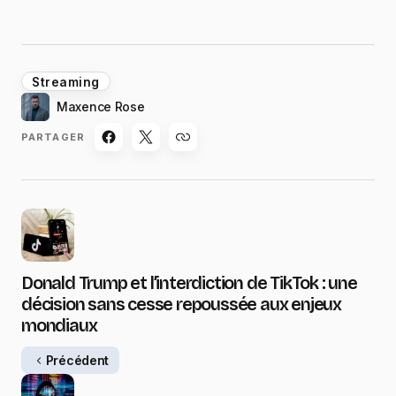
Streaming
Maxence Rose
PARTAGER
Donald Trump et l’interdiction de TikTok : une
décision sans cesse repoussée aux enjeux
mondiaux
Précédent