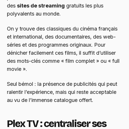
des
sites de streaming
gratuits les plus
polyvalents au monde.
On y trouve des classiques du cinéma français
et international, des documentaires, des web-
séries et des programmes originaux. Pour
dénicher facilement ces films, il suffit d’utiliser
des mots-clés comme « film complet » ou « full
movie ».
Seul bémol : la présence de publicités qui peut
ralentir l’expérience, mais qui reste acceptable
au vu de l’immense catalogue offert.
Plex TV : centraliser ses