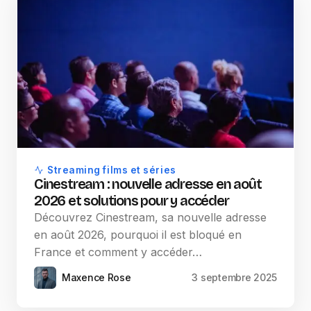
Streaming films et séries
Cinestream : nouvelle adresse en août
2026 et solutions pour y accéder
Découvrez Cinestream, sa nouvelle adresse
en août 2026, pourquoi il est bloqué en
France et comment y accéder…
Maxence Rose
3 septembre 2025