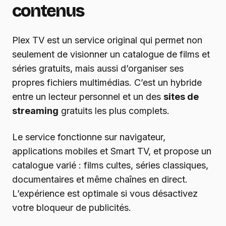
contenus
Plex TV est un service original qui permet non
seulement de visionner un catalogue de films et
séries gratuits, mais aussi d’organiser ses
propres fichiers multimédias. C’est un hybride
entre un lecteur personnel et un des
sites de
streaming
gratuits les plus complets.
Le service fonctionne sur navigateur,
applications mobiles et Smart TV, et propose un
catalogue varié : films cultes, séries classiques,
documentaires et même chaînes en direct.
L’expérience est optimale si vous désactivez
votre bloqueur de publicités.