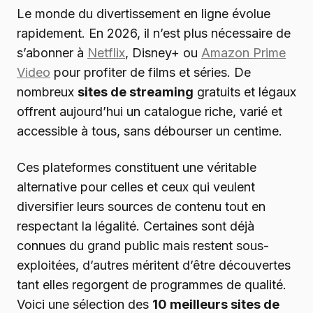
Le monde du divertissement en ligne évolue
rapidement. En 2026, il n’est plus nécessaire de
s’abonner à
Netflix
, Disney+ ou
Amazon Prime
Video
pour profiter de films et séries. De
nombreux
sites de streaming
gratuits et légaux
offrent aujourd’hui un catalogue riche, varié et
accessible à tous, sans débourser un centime.
Ces plateformes constituent une véritable
alternative pour celles et ceux qui veulent
diversifier leurs sources de contenu tout en
respectant la légalité. Certaines sont déjà
connues du grand public mais restent sous-
exploitées, d’autres méritent d’être découvertes
tant elles regorgent de programmes de qualité.
Voici une sélection des
10 meilleurs sites de