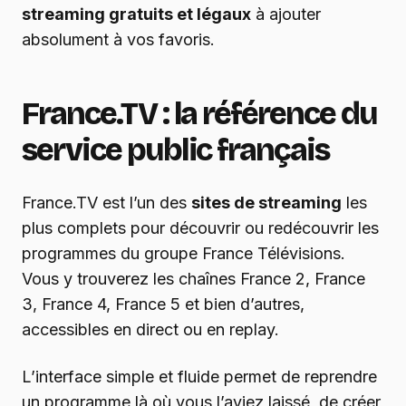
streaming gratuits et légaux
à ajouter
absolument à vos favoris.
France.TV : la référence du
service public français
France.TV est l’un des
sites de streaming
les
plus complets pour découvrir ou redécouvrir les
programmes du groupe France Télévisions.
Vous y trouverez les chaînes France 2, France
3, France 4, France 5 et bien d’autres,
accessibles en direct ou en replay.
L’interface simple et fluide permet de reprendre
un programme là où vous l’aviez laissé, de créer