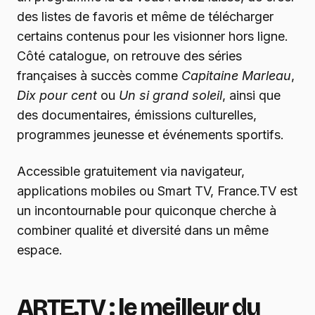
des listes de favoris et même de télécharger
certains contenus pour les visionner hors ligne.
Côté catalogue, on retrouve des séries
françaises à succès comme
Capitaine Marleau
,
Dix pour cent
ou
Un si grand soleil
, ainsi que
des documentaires, émissions culturelles,
programmes jeunesse et événements sportifs.
Accessible gratuitement via navigateur,
applications mobiles ou Smart TV, France.TV est
un incontournable pour quiconque cherche à
combiner qualité et diversité dans un même
espace.
ARTE.TV : le meilleur du