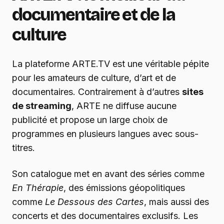
documentaire et de la
culture
La plateforme ARTE.TV est une véritable pépite
pour les amateurs de culture, d’art et de
documentaires. Contrairement à d’autres
sites
de streaming
, ARTE ne diffuse aucune
publicité et propose un large choix de
programmes en plusieurs langues avec sous-
titres.
Son catalogue met en avant des séries comme
En Thérapie
, des émissions géopolitiques
comme
Le Dessous des Cartes
, mais aussi des
concerts et des documentaires exclusifs. Les