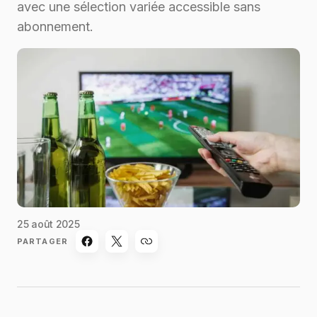
avec une sélection variée accessible sans
abonnement.
25 août 2025
PARTAGER