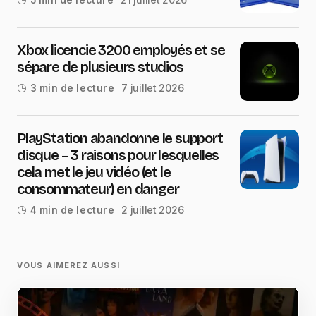
5 min de lecture
Xbox licencie 3200 employés et se
sépare de plusieurs studios
7 juillet 2026
3 min de lecture
PlayStation abandonne le support
disque – 3 raisons pour lesquelles
cela met le jeu vidéo (et le
consommateur) en danger
2 juillet 2026
4 min de lecture
VOUS AIMEREZ AUSSI