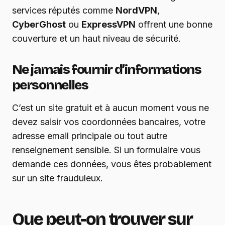
services réputés comme
NordVPN
,
CyberGhost
ou
ExpressVPN
offrent une bonne
couverture et un haut niveau de sécurité.
Ne jamais fournir d’informations
personnelles
C’est un site gratuit et à aucun moment vous ne
devez saisir vos coordonnées bancaires, votre
adresse email principale ou tout autre
renseignement sensible. Si un formulaire vous
demande ces données, vous êtes probablement
sur un site frauduleux.
Que peut-on trouver sur