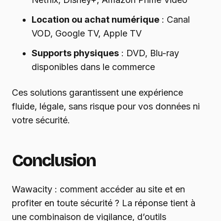
Location ou achat numérique
: Canal
VOD, Google TV, Apple TV
Supports physiques
: DVD, Blu-ray
disponibles dans le commerce
Ces solutions garantissent une expérience
fluide, légale, sans risque pour vos données ni
votre sécurité.
Conclusion
Wawacity : comment accéder au site et en
profiter en toute sécurité ? La réponse tient à
une combinaison de vigilance, d’outils