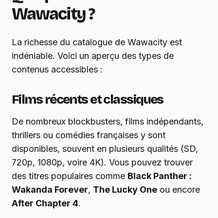
Wawacity ?
La richesse du catalogue de Wawacity est
indéniable. Voici un aperçu des types de
contenus accessibles :
Films récents et classiques
De nombreux blockbusters, films indépendants,
thrillers ou comédies françaises y sont
disponibles, souvent en plusieurs qualités (SD,
720p, 1080p, voire 4K). Vous pouvez trouver
des titres populaires comme
Black Panther :
Wakanda Forever
,
The Lucky One
ou encore
After Chapter 4
.