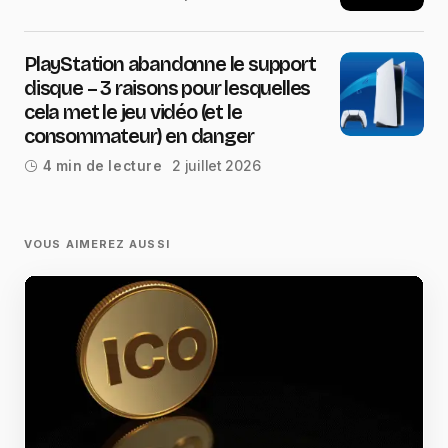
PlayStation abandonne le support
disque – 3 raisons pour lesquelles
cela met le jeu vidéo (et le
consommateur) en danger
2 juillet 2026
4 min de lecture
VOUS AIMEREZ AUSSI