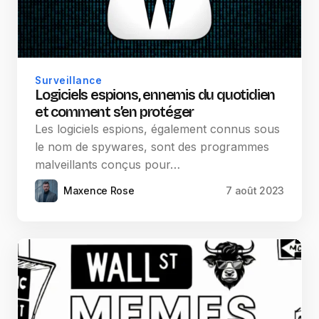
Surveillance
Logiciels espions, ennemis du quotidien
et comment s’en protéger
Les logiciels espions, également connus sous
le nom de spywares, sont des programmes
malveillants conçus pour…
Maxence Rose
7 août 2023