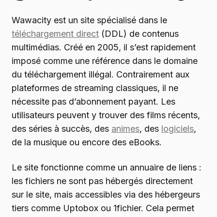
Wawacity est un site spécialisé dans le
téléchargement direct
(DDL) de contenus
multimédias. Créé en 2005, il s’est rapidement
imposé comme une référence dans le domaine
du téléchargement illégal. Contrairement aux
plateformes de streaming classiques, il ne
nécessite pas d’abonnement payant. Les
utilisateurs peuvent y trouver des films récents,
des séries à succès, des
animes
, des
logiciels
,
de la musique ou encore des eBooks.
Le site fonctionne comme un annuaire de liens :
les fichiers ne sont pas hébergés directement
sur le site, mais accessibles via des hébergeurs
tiers comme Uptobox ou 1fichier. Cela permet