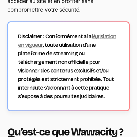
accéder au site et en profiter sans
compromettre votre sécurité.
Disclaimer : Conformément à la
législation
en vigueur
, toute utilisation d’une
plateforme de streaming ou
téléchargement non officielle pour
visionner des contenus exclusifs et/ou
protégés est strictement prohibée. Tout
internaute s’adonnant à cette pratique
s’expose à des poursuites judiciaires.
Qu’est-ce que Wawacity ?