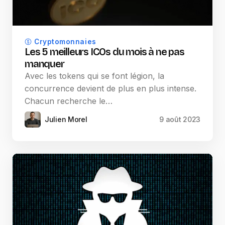
Cryptomonnaies
Les 5 meilleurs ICOs du mois à ne pas
manquer
Avec les tokens qui se font légion, la
concurrence devient de plus en plus intense.
Chacun recherche le…
Julien Morel
9 août 2023