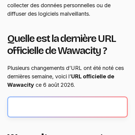
collecter des données personnelles ou de
diffuser des logiciels malveillants.
Quelle est la dernière URL
officielle de Wawacity ?
Plusieurs changements d’URL ont été noté ces
dernières semaine, voici l’
URL officielle de
Wawacity
ce 6 août 2026.