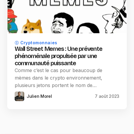
Cryptomonnaies
Wall Street Memes : Une prévente
phénoménale propulsée par une
communauté puissante
Comme c’est le cas pour beaucoup de
mèmes dans le crypto environnement,
plusieurs jetons portent le nom de…
Julien Morel
7 août 2023