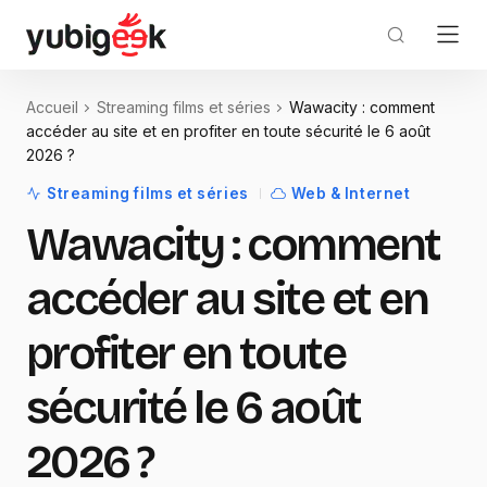
Accueil
Streaming films et séries
Wawacity : comment
accéder au site et en profiter en toute sécurité le 6 août
2026 ?
Streaming films et séries
Web & Internet
Wawacity : comment
accéder au site et en
profiter en toute
sécurité le 6 août
2026 ?