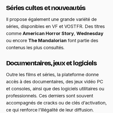
Séries cultes et nouveautés
Il propose également une grande variété de
séries, disponibles en VF et VOSTFR. Des titres
comme
American Horror Story
,
Wednesday
ou encore
The Mandalorian
font partie des
contenus les plus consultés.
Documentaires, jeux et logiciels
Outre les films et séries, la plateforme donne
accès à des documentaires, des jeux vidéo PC
et consoles, ainsi que des logiciels utilitaires ou
professionnels. Ces derniers sont souvent
accompagnés de cracks ou de clés d’activation,
ce qui renforce l’illégalité de leur diffusion.