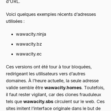
d’URL.
Voici quelques exemples récents d’adresses
utilisées :
wawacity.ninja
wawacity.bz
wawacity.ec
Ces versions ont été tour à tour bloquées,
redirigeant les utilisateurs vers d’autres
domaines. À l’heure actuelle, la seule adresse
valide semble être
wawacity.homes
. Toutefois,
il faut rester vigilant, car des clones frauduleux
tels que
wawacity.sbs
circulent sur le web. Ces
sites imitent l’interface originale dans le but de