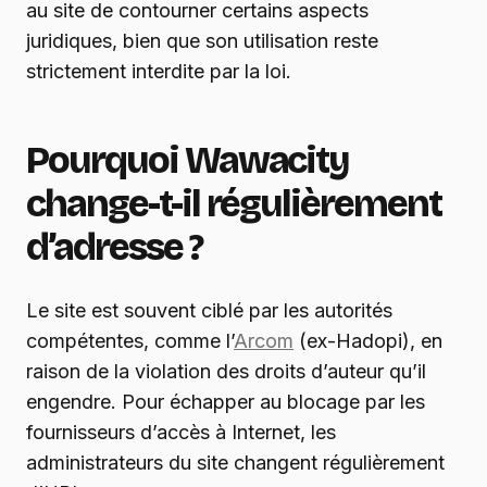
au site de contourner certains aspects
juridiques, bien que son utilisation reste
strictement interdite par la loi.
Pourquoi Wawacity
change-t-il régulièrement
d’adresse ?
Le site est souvent ciblé par les autorités
compétentes, comme l’
Arcom
(ex-Hadopi), en
raison de la violation des droits d’auteur qu’il
engendre. Pour échapper au blocage par les
fournisseurs d’accès à Internet, les
administrateurs du site changent régulièrement