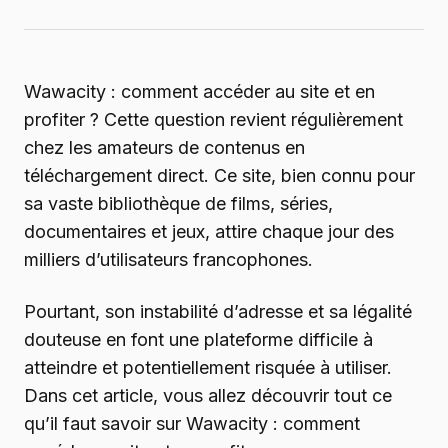
Wawacity : comment accéder au site et en
profiter ? Cette question revient régulièrement
chez les amateurs de contenus en
téléchargement direct. Ce site, bien connu pour
sa vaste bibliothèque de films, séries,
documentaires et jeux, attire chaque jour des
milliers d’utilisateurs francophones.
Pourtant, son instabilité d’adresse et sa légalité
douteuse en font une plateforme difficile à
atteindre et potentiellement risquée à utiliser.
Dans cet article, vous allez découvrir tout ce
qu’il faut savoir sur Wawacity : comment