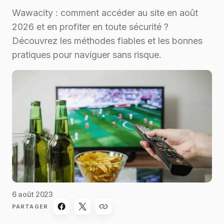
Wawacity : comment accéder au site en août
2026 et en profiter en toute sécurité ?
Découvrez les méthodes fiables et les bonnes
pratiques pour naviguer sans risque.
6 août 2023
PARTAGER