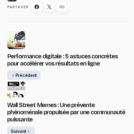
PARTAGER
Performance digitale : 5 astuces concrètes
pour accélérer vos résultats en ligne
Précédent
Wall Street Memes : Une prévente
phénoménale propulsée par une communauté
puissante
Suivant