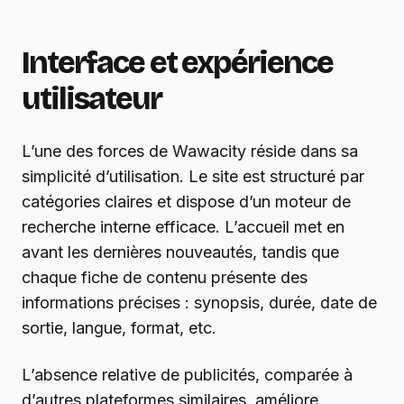
Interface et expérience
utilisateur
L’une des forces de Wawacity réside dans sa
simplicité d’utilisation. Le site est structuré par
catégories claires et dispose d’un moteur de
recherche interne efficace. L’accueil met en
avant les dernières nouveautés, tandis que
chaque fiche de contenu présente des
informations précises : synopsis, durée, date de
sortie, langue, format, etc.
L’absence relative de publicités, comparée à
d’autres plateformes similaires, améliore