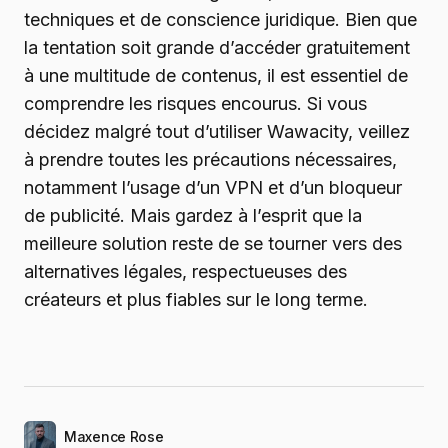
techniques et de conscience juridique. Bien que
la tentation soit grande d’accéder gratuitement
à une multitude de contenus, il est essentiel de
comprendre les risques encourus. Si vous
décidez malgré tout d’utiliser Wawacity, veillez
à prendre toutes les précautions nécessaires,
notamment l’usage d’un VPN et d’un bloqueur
de publicité. Mais gardez à l’esprit que la
meilleure solution reste de se tourner vers des
alternatives légales, respectueuses des
créateurs et plus fiables sur le long terme.
Maxence Rose