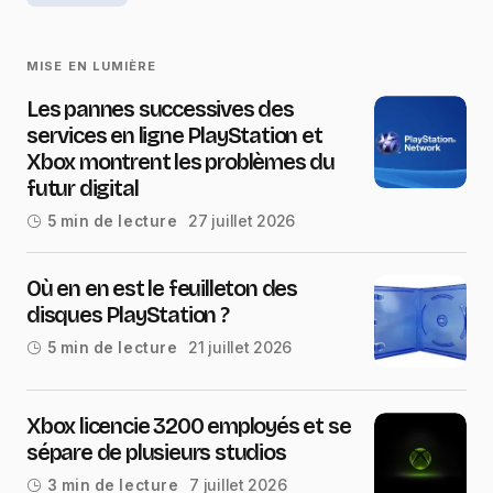
MISE EN LUMIÈRE
Les pannes successives des
services en ligne PlayStation et
Xbox montrent les problèmes du
futur digital
27 juillet 2026
5 min de lecture
Où en en est le feuilleton des
disques PlayStation ?
21 juillet 2026
5 min de lecture
Xbox licencie 3200 employés et se
sépare de plusieurs studios
7 juillet 2026
3 min de lecture