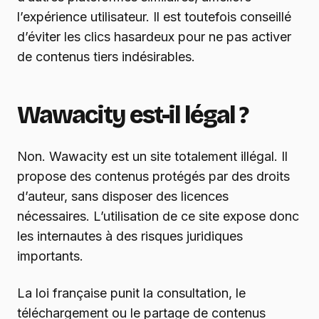
l’expérience utilisateur. Il est toutefois conseillé
d’éviter les clics hasardeux pour ne pas activer
de contenus tiers indésirables.
Wawacity est-il légal ?
Non. Wawacity est un site totalement illégal. Il
propose des contenus protégés par des droits
d’auteur, sans disposer des licences
nécessaires. L’utilisation de ce site expose donc
les internautes à des risques juridiques
importants.
La loi française punit la consultation, le
téléchargement ou le partage de contenus