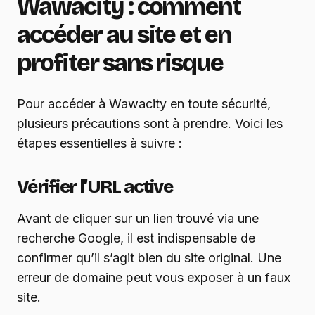
Wawacity : comment
accéder au site et en
profiter sans risque
Pour accéder à Wawacity en toute sécurité,
plusieurs précautions sont à prendre. Voici les
étapes essentielles à suivre :
Vérifier l’URL active
Avant de cliquer sur un lien trouvé via une
recherche Google, il est indispensable de
confirmer qu’il s’agit bien du site original. Une
erreur de domaine peut vous exposer à un faux
site.