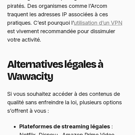
piratés. Des organismes comme l’Arcom
traquent les adresses IP associées à ces
pratiques. C’est pourquoi l’
utilisation d’un VPN
est vivement recommandée pour dissimuler
votre activité.
Alternatives légales à
Wawacity
Si vous souhaitez accéder à des contenus de
qualité sans enfreindre la loi, plusieurs options
s’offrent à vous :
Plateformes de streaming légales
:
Netflix, Disney+, Amazon Prime Video