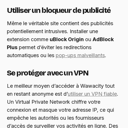
Utiliser un bloqueur de publicité
Même le véritable site contient des publicités
potentiellement intrusives. Installer une
extension comme
uBlock Origin
ou
AdBlock
Plus
permet d’éviter les redirections
automatiques ou les
pop-ups malveillants
.
Se protéger avec un VPN
Le meilleur moyen d’accéder à Wawacity tout
en restant anonyme est d’
utiliser un VPN fiable
.
Un Virtual Private Network chiffre votre
connexion et masque votre adresse IP, ce qui
empêche les autorités ou les fournisseurs
d’accès de surveiller vos activités en ligne. Des