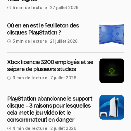
27 juillet 2026
5 min de lecture
Où en en est le feuilleton des
disques PlayStation ?
21 juillet 2026
5 min de lecture
Xbox licencie 3200 employés et se
sépare de plusieurs studios
7 juillet 2026
3 min de lecture
PlayStation abandonne le support
disque – 3 raisons pour lesquelles
cela met le jeu vidéo (et le
consommateur) en danger
2 juillet 2026
4 min de lecture