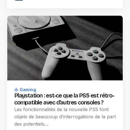
Gaming
Playstation : est-ce que la PS5 est rétro-
compatible avec d’autres consoles ?
Les fonctionnalités de la nouvelle PS5 font
objets de beaucoup d’interrogations de la part
des potentiels…