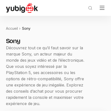
Accueil
Sony
Sony
Découvrez tout ce qu’il faut savoir sur la
marque Sony, un acteur majeur du
monde des jeux vidéo et de l’électronique.
Que vous soyez intéressé par la
PlayStation 5, ses accessoires ou les
options de rétro-compatibilité, Sony offre
une expérience de jeu inégalée. Explorez
des conseils d’achat pour vous procurer
rapidement la console et maximiser votre
expérience de jeu.