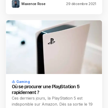
Maxence Rose
29 décembre 2021
Gaming
Où se procurer une PlayStation 5
rapidement ?
Ces derniers jours, la PlayStation 5 est
indisponible sur Amazon. Dès sa sortie le 19