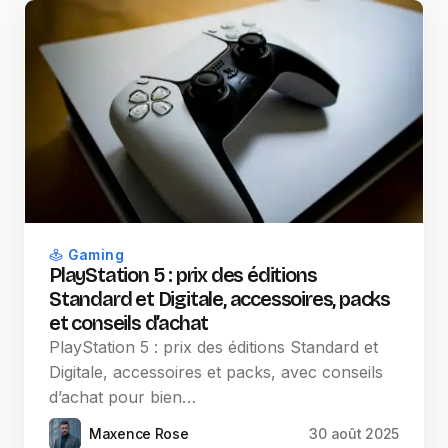
Gaming
PlayStation 5 : prix des éditions
Standard et Digitale, accessoires, packs
et conseils d’achat
PlayStation 5 : prix des éditions Standard et
Digitale, accessoires et packs, avec conseils
d’achat pour bien…
Maxence Rose
30 août 2025