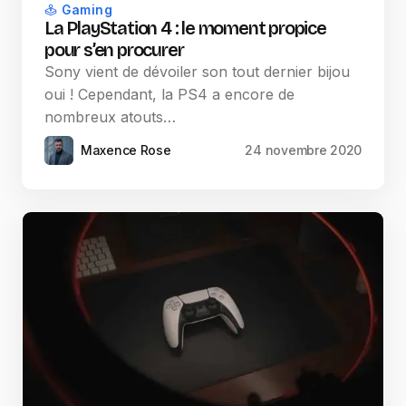
Gaming
La PlayStation 4 : le moment propice
pour s’en procurer
Sony vient de dévoiler son tout dernier bijou
oui ! Cependant, la PS4 a encore de
nombreux atouts…
Maxence Rose
24 novembre 2020