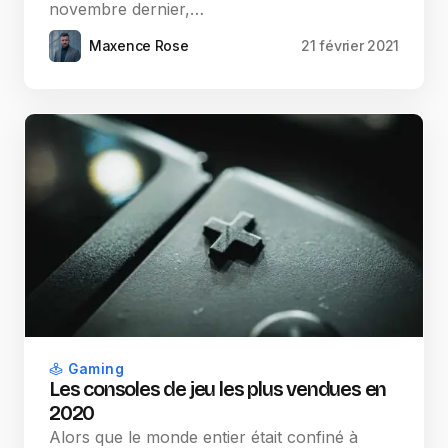
novembre dernier,…
Maxence Rose
21 février 2021
Gaming
Les consoles de jeu les plus vendues en
2020
Alors que le monde entier était confiné à