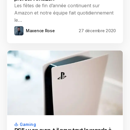
Les fêtes de fin d’année continuent sur
Amazon et notre équipe fait quotidiennement
le…
Maxence Rose
27 décembre 2020
Gaming