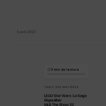
5 avril 2022
3 min de lecture
TABLE DES MATIÈRES
LEGO Star Wars : La Saga
Skywalker
MLB The Show 22