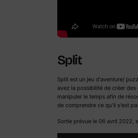
Split
Split est un jeu d’aventure/ puz
avez la possibilité de créer d
manipuler le temps afin de réso
de comprendre ce qu’il s’est pa
Sortie prévue le 06 avril 2022, 