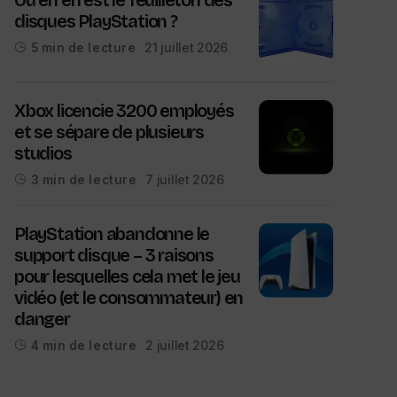
disques PlayStation ?
21 juillet 2026
5 min de lecture
Xbox licencie 3200 employés
et se sépare de plusieurs
studios
7 juillet 2026
3 min de lecture
PlayStation abandonne le
support disque – 3 raisons
pour lesquelles cela met le jeu
vidéo (et le consommateur) en
danger
2 juillet 2026
4 min de lecture