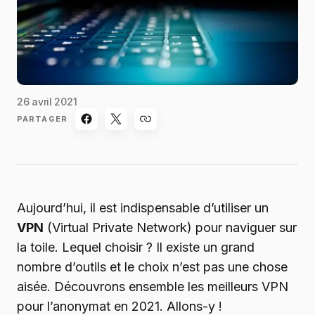
26 avril 2021
PARTAGER
Aujourd’hui, il est indispensable d’utiliser un
VPN
(Virtual Private Network) pour naviguer sur
la toile. Lequel choisir ? Il existe un grand
nombre d’outils et le choix n’est pas une chose
aisée. Découvrons ensemble les meilleurs VPN
pour l’anonymat en 2021. Allons-y !