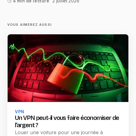
2 juillet 2026
4 min de lecture
VOUS AIMEREZ AUSSI
VPN
Un VPN peut-il vous faire économiser de
l’argent ?
Louer une voiture pour une journée à