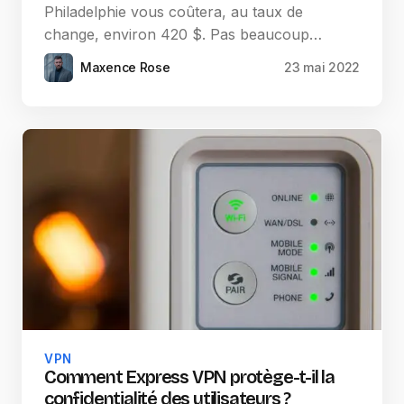
Philadelphie vous coûtera, au taux de
change, environ 420 $. Pas beaucoup…
Maxence Rose
23 mai 2022
VPN
Comment Express VPN protège-t-il la
confidentialité des utilisateurs ?