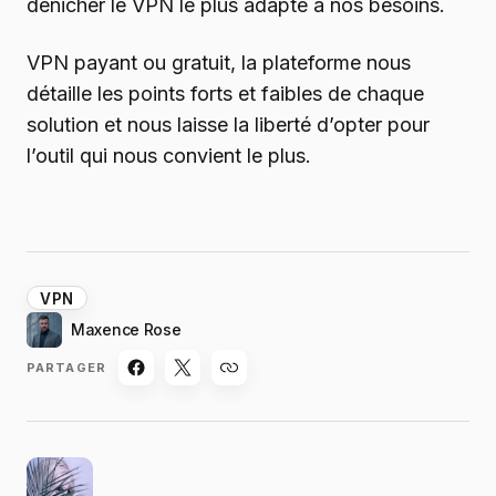
dénicher le VPN le plus adapté à nos besoins.
VPN payant ou gratuit, la plateforme nous
détaille les points forts et faibles de chaque
solution et nous laisse la liberté d’opter pour
l’outil qui nous convient le plus.
VPN
Maxence Rose
PARTAGER