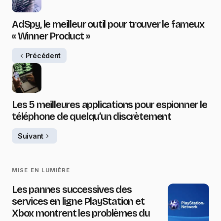
AdSpy, le meilleur outil pour trouver le fameux
« Winner Product »
Précédent
Les 5 meilleures applications pour espionner le
téléphone de quelqu’un discrètement
Suivant
MISE EN LUMIÈRE
Les pannes successives des
services en ligne PlayStation et
Xbox montrent les problèmes du