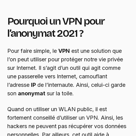
Pourquoi un VPN pour
l’anonymat 2021 ?
Pour faire simple, le
VPN
est une solution que
l’on peut utiliser pour protéger notre vie privée
sur Internet. Il s’agit d’un outil qui agit comme
une passerelle vers Internet, camouflant
l’adresse
IP
de l’internaute. Ainsi, celui-ci garde
son
anonymat
sur la toile.
Quand on utiliser un WLAN public, il est
fortement conseillé d’utiliser un VPN. Ainsi, les
hackers ne peuvent pas récupérer vos données
personnelles. Par ailleurs, cet outil aide à