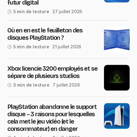
futur digital
27 juillet 2026
5 min de lecture
Où en en est le feuilleton des
disques PlayStation ?
21 juillet 2026
5 min de lecture
Xbox licencie 3200 employés et se
sépare de plusieurs studios
7 juillet 2026
3 min de lecture
PlayStation abandonne le support
disque – 3 raisons pour lesquelles
cela met le jeu vidéo (et le
consommateur) en danger