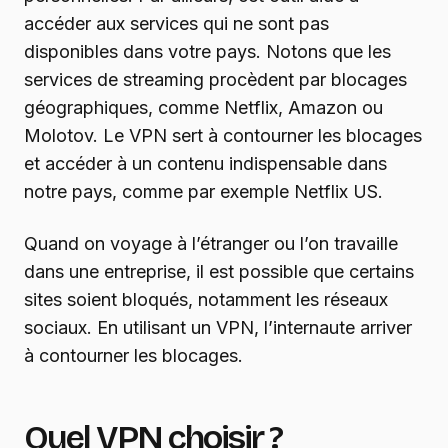
accéder aux services qui ne sont pas
disponibles dans votre pays. Notons que les
services de streaming procèdent par blocages
géographiques, comme Netflix, Amazon ou
Molotov. Le VPN sert à contourner les blocages
et accéder à un contenu indispensable dans
notre pays, comme par exemple Netflix US.
Quand on voyage à l’étranger ou l’on travaille
dans une entreprise, il est possible que certains
sites soient bloqués, notamment les réseaux
sociaux. En utilisant un VPN, l’internaute arriver
à contourner les blocages.
Quel VPN choisir ?