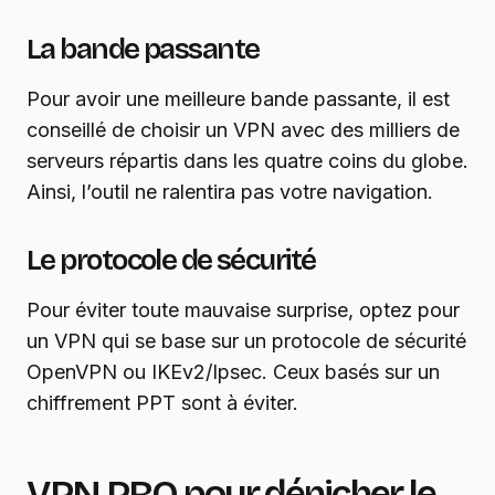
La bande passante
Pour avoir une meilleure bande passante, il est
conseillé de choisir un VPN avec des milliers de
serveurs répartis dans les quatre coins du globe.
Ainsi, l’outil ne ralentira pas votre navigation.
Le protocole de sécurité
Pour éviter toute mauvaise surprise, optez pour
un VPN qui se base sur un protocole de sécurité
OpenVPN ou IKEv2/Ipsec. Ceux basés sur un
chiffrement PPT sont à éviter.
VPN PRO pour dénicher le