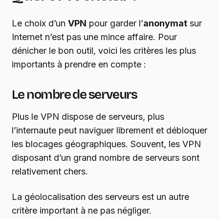
Le choix d’un
VPN
pour garder l’
anonymat
sur
Internet n’est pas une mince affaire. Pour
dénicher le bon outil, voici les critères les plus
importants à prendre en compte :
Le nombre de serveurs
Plus le VPN dispose de serveurs, plus
l’internaute peut naviguer librement et débloquer
les blocages géographiques. Souvent, les VPN
disposant d’un grand nombre de serveurs sont
relativement chers.
La géolocalisation des serveurs est un autre
critère important à ne pas négliger.