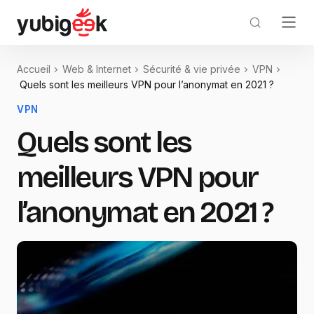
Accueil
Web & Internet
Sécurité & vie privée
VPN
Quels sont les meilleurs VPN pour l’anonymat en 2021 ?
VPN
Quels sont les
meilleurs VPN pour
l’anonymat en 2021 ?