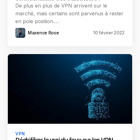
De plus en plus de VPN arrivent sur le
marché, mais certains sont parvenus à rester
en pole position.…
Maxence Rose
10 février 2022
VPN