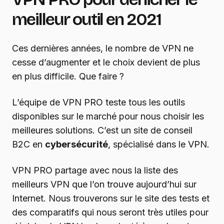
meilleur outil en 2021
Ces dernières années, le nombre de VPN ne
cesse d’augmenter et le choix devient de plus
en plus difficile. Que faire ?
L’équipe de VPN PRO teste tous les outils
disponibles sur le marché pour nous choisir les
meilleures solutions. C’est un site de conseil
B2C en
cybersécurité
, spécialisé dans le VPN.
VPN PRO partage avec nous la liste des
meilleurs VPN que l’on trouve aujourd’hui sur
Internet. Nous trouverons sur le site des tests et
des comparatifs qui nous seront très utiles pour