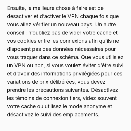
Ensuite, la meilleure chose à faire est de
désactiver et d’activer le VPN chaque fois que
vous allez vérifier un nouveau pays. Un autre
conseil : n’oubliez pas de vider votre cache et
vos cookies entre les connexions afin qu’ils ne
disposent pas des données nécessaires pour
vous traquer dans ce schéma. Que vous utilisiez
un VPN ou non, si vous voulez éviter d’être suivi
et d’avoir des informations privilégiées pour ces
variations de prix délibérées, vous devez
prendre les précautions suivantes. Désactivez
les témoins de connexion tiers, videz souvent
votre cache ou utilisez le mode anonyme et
désactivez le suivi des emplacements.