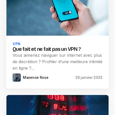
VPN
Que fait et ne fait pas un VPN ?
Vous aimeriez naviguer sur internet avec plus
de discrétion ? Profiter d’une meilleure intimité
en ligne ?…
Maxence Rose
26 janvier 2023