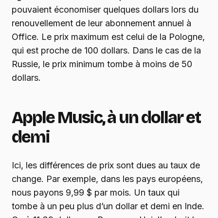
pouvaient économiser quelques dollars lors du
renouvellement de leur abonnement annuel à
Office. Le prix maximum est celui de la Pologne,
qui est proche de 100 dollars. Dans le cas de la
Russie, le prix minimum tombe à moins de 50
dollars.
Apple Music, à un dollar et
demi
Ici, les différences de prix sont dues au taux de
change. Par exemple, dans les pays européens,
nous payons 9,99 $ par mois. Un taux qui
tombe à un peu plus d’un dollar et demi en Inde.