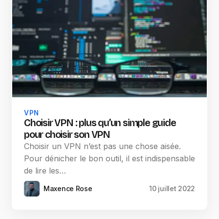
VPN
Choisir VPN : plus qu’un simple guide
pour choisir son VPN
Choisir un VPN n’est pas une chose aisée.
Pour dénicher le bon outil, il est indispensable
de lire les…
Maxence Rose
10 juillet 2022