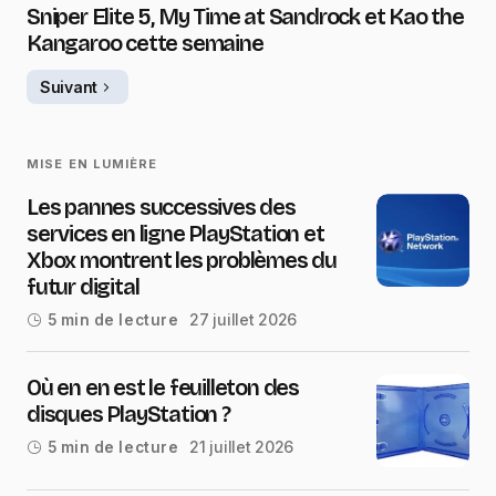
Sniper Elite 5, My Time at Sandrock et Kao the
Kangaroo cette semaine
Suivant
MISE EN LUMIÈRE
Les pannes successives des
services en ligne PlayStation et
Xbox montrent les problèmes du
futur digital
27 juillet 2026
5 min de lecture
Où en en est le feuilleton des
disques PlayStation ?
21 juillet 2026
5 min de lecture