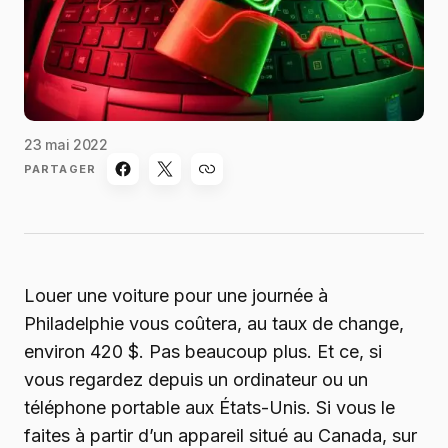
23 mai 2022
PARTAGER
Louer une voiture pour une journée à
Philadelphie vous coûtera, au taux de change,
environ 420 $. Pas beaucoup plus. Et ce, si
vous regardez depuis un ordinateur ou un
téléphone portable aux États-Unis. Si vous le
faites à partir d’un appareil situé au Canada, sur