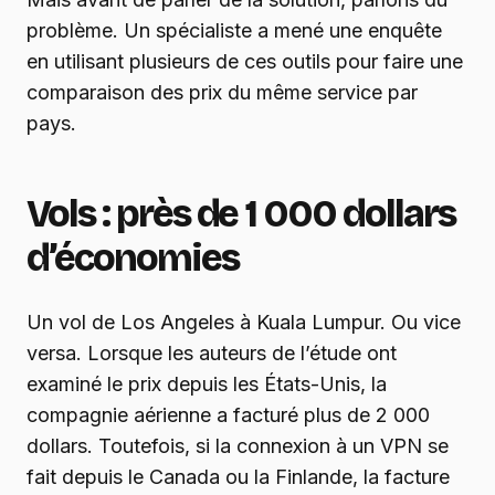
problème. Un spécialiste a mené une enquête
en utilisant plusieurs de ces outils pour faire une
comparaison des prix du même service par
pays.
Vols : près de 1 000 dollars
d’économies
Un vol de Los Angeles à Kuala Lumpur. Ou vice
versa. Lorsque les auteurs de l’étude ont
examiné le prix depuis les États-Unis, la
compagnie aérienne a facturé plus de 2 000
dollars. Toutefois, si la connexion à un VPN se
fait depuis le Canada ou la Finlande, la facture