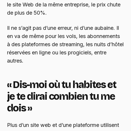
le site Web de la même entreprise, le prix chute
de plus de 50%.
Il ne s’agit pas d’une erreur, ni d’une aubaine. Il
en va de même pour les vols, les abonnements
à des plateformes de streaming, les nuits d’hôtel
réservées en ligne ou les progiciels, entre
autres.
« Dis-moi où tu habites et
je te dirai combien tu me
dois »
Plus d’un site web et d’une plateforme utilisent