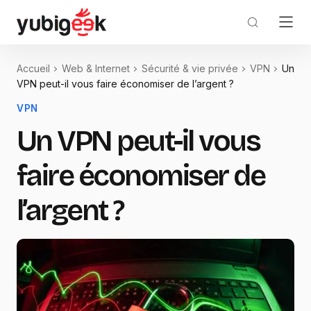
Accueil
Web & Internet
Sécurité & vie privée
VPN
Un
VPN peut-il vous faire économiser de l’argent ?
VPN
Un VPN peut-il vous
faire économiser de
l’argent ?