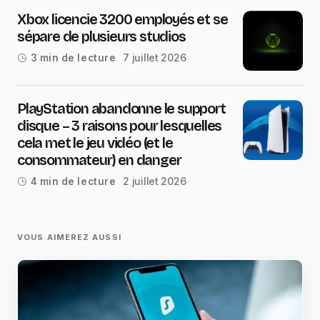
Xbox licencie 3200 employés et se
sépare de plusieurs studios
7 juillet 2026
3 min de lecture
PlayStation abandonne le support
disque – 3 raisons pour lesquelles
cela met le jeu vidéo (et le
consommateur) en danger
2 juillet 2026
4 min de lecture
VOUS AIMEREZ AUSSI