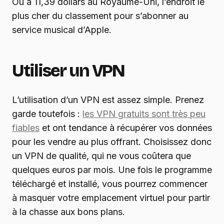
Ou à 11,39 dollars au Royaume-Uni, l’endroit le
plus cher du classement pour s’abonner au
service musical d’Apple.
Utiliser un VPN
L’utilisation d’un VPN est assez simple. Prenez
garde toutefois :
les VPN gratuits sont très peu
fiables
et ont tendance à récupérer vos données
pour les vendre au plus offrant. Choisissez donc
un VPN de qualité, qui ne vous coûtera que
quelques euros par mois. Une fois le programme
téléchargé et installé, vous pourrez commencer
à masquer votre emplacement virtuel pour partir
à la chasse aux bons plans.