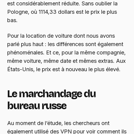
est considérablement réduite. Sans oublier la
Pologne, où 1114,33 dollars est le prix le plus
bas.
Pour la location de voiture dont nous avons
parlé plus haut : les différences sont également
phénoménales. Et ce, pour la même compagnie,
même voiture, même date et mêmes extras. Aux
États-Unis, le prix est à nouveau le plus élevé.
Le marchandage du
bureau russe
Au moment de l’étude, les chercheurs ont
également utilisé des VPN pour voir comment ils