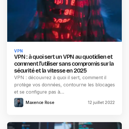
VPN
VPN : à quoi sert un VPN au quotidien et
comment l’utiliser sans compromis sur la
sécurité et la vitesse en 2025
VPN : découvrez à quoi il sert, comment il
protège vos données, contourne les blocages
et se configure pas à…
Maxence Rose
12 juillet 2022