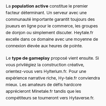
La
population active
constitue le premier
facteur déterminant. Un serveur avec une
communauté importante garantit toujours des
joueurs en ligne pour le commerce, les groupes
de donjon ou simplement discuter. Heytale.fr
excelle dans ce domaine avec une moyenne de
connexion élevée aux heures de pointe.
Le
type de gameplay
proposé vient ensuite. Si
vous privilégiez la construction créative,
orientez-vous vers Hylterium.fr. Pour une
expérience narrative riche, Hy-tale.fr conviendra
mieux. Les amateurs de défis hardcore
apprécieront Minetale.fr tandis que les
compétiteurs se tourneront vers Hytaverse.fr.