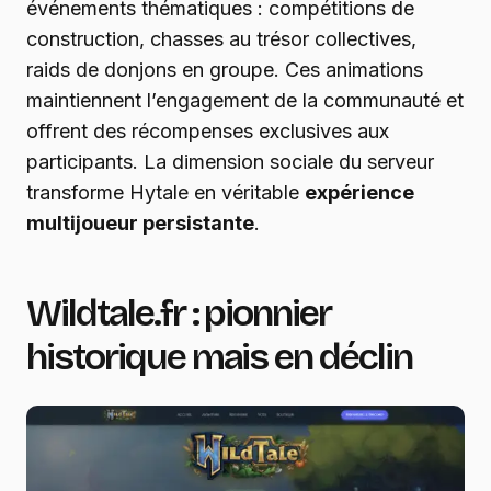
événements thématiques : compétitions de
construction, chasses au trésor collectives,
raids de donjons en groupe. Ces animations
maintiennent l’engagement de la communauté et
offrent des récompenses exclusives aux
participants. La dimension sociale du serveur
transforme Hytale en véritable
expérience
multijoueur persistante
.
Wildtale.fr : pionnier
historique mais en déclin