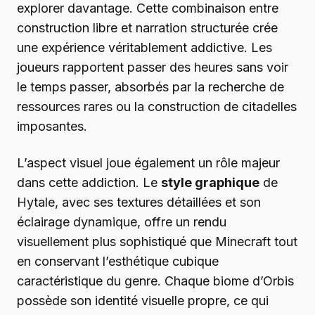
explorer davantage. Cette combinaison entre
construction libre et narration structurée crée
une expérience véritablement addictive. Les
joueurs rapportent passer des heures sans voir
le temps passer, absorbés par la recherche de
ressources rares ou la construction de citadelles
imposantes.
L’aspect visuel joue également un rôle majeur
dans cette addiction. Le
style graphique
de
Hytale, avec ses textures détaillées et son
éclairage dynamique, offre un rendu
visuellement plus sophistiqué que Minecraft tout
en conservant l’esthétique cubique
caractéristique du genre. Chaque biome d’Orbis
possède son identité visuelle propre, ce qui