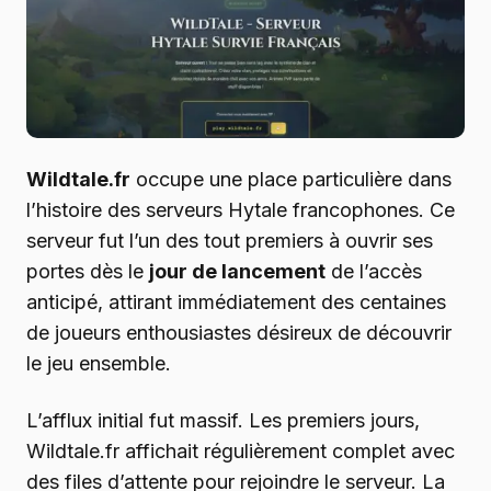
Wildtale.fr
occupe une place particulière dans
l’histoire des serveurs Hytale francophones. Ce
serveur fut l’un des tout premiers à ouvrir ses
portes dès le
jour de lancement
de l’accès
anticipé, attirant immédiatement des centaines
de joueurs enthousiastes désireux de découvrir
le jeu ensemble.
L’afflux initial fut massif. Les premiers jours,
Wildtale.fr affichait régulièrement complet avec
des files d’attente pour rejoindre le serveur. La