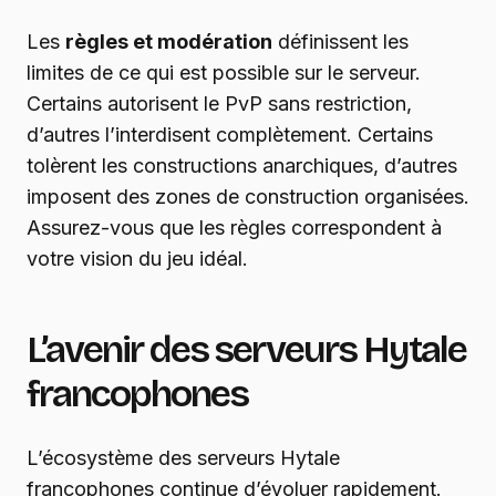
Les
règles et modération
définissent les
limites de ce qui est possible sur le serveur.
Certains autorisent le PvP sans restriction,
d’autres l’interdisent complètement. Certains
tolèrent les constructions anarchiques, d’autres
imposent des zones de construction organisées.
Assurez-vous que les règles correspondent à
votre vision du jeu idéal.
L’avenir des serveurs Hytale
francophones
L’écosystème des serveurs Hytale
francophones continue d’évoluer rapidement.