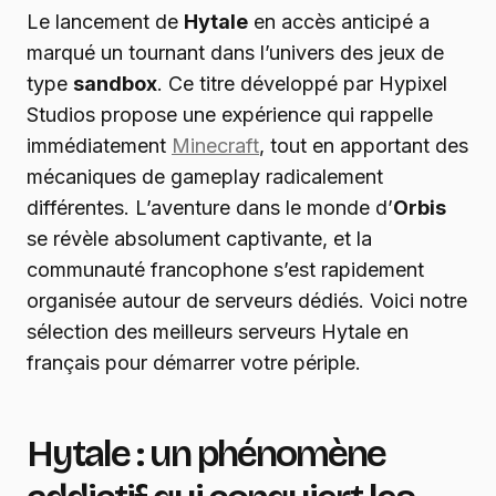
Le lancement de
Hytale
en accès anticipé a
marqué un tournant dans l’univers des jeux de
type
sandbox
. Ce titre développé par Hypixel
Studios propose une expérience qui rappelle
immédiatement
Minecraft
, tout en apportant des
mécaniques de gameplay radicalement
différentes. L’aventure dans le monde d’
Orbis
se révèle absolument captivante, et la
communauté francophone s’est rapidement
organisée autour de serveurs dédiés. Voici notre
sélection des meilleurs serveurs Hytale en
français pour démarrer votre périple.
Hytale : un phénomène