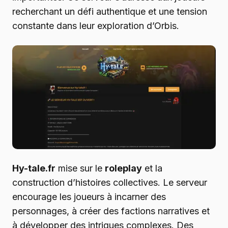
recherchant un défi authentique et une tension
constante dans leur exploration d’Orbis.
Hy-tale.fr
mise sur le
roleplay
et la
construction d’histoires collectives. Le serveur
encourage les joueurs à incarner des
personnages, à créer des factions narratives et
à développer des intrigues complexes. Des