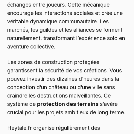
échanges entre joueurs. Cette mécanique
encourage les interactions sociales et crée une
véritable dynamique communautaire. Les
marchés, les guildes et les alliances se forment
naturellement, transformant l’expérience solo en
aventure collective.
Les zones de construction protégées
garantissent la sécurité de vos créations. Vous
pouvez investir des dizaines d’heures dans la
conception d’un château ou d’une ville sans
craindre les destructions malveillantes. Ce
système de
protection des terrains
s’avère
crucial pour les projets ambitieux de long terme.
Heytale.fr organise régulièrement des