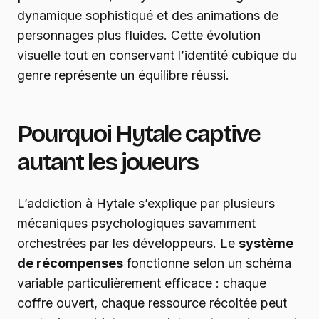
dynamique sophistiqué et des animations de
personnages plus fluides. Cette évolution
visuelle tout en conservant l’identité cubique du
genre représente un équilibre réussi.
Pourquoi Hytale captive
autant les joueurs
L’addiction à Hytale s’explique par plusieurs
mécaniques psychologiques savamment
orchestrées par les développeurs. Le
système
de récompenses
fonctionne selon un schéma
variable particulièrement efficace : chaque
coffre ouvert, chaque ressource récoltée peut