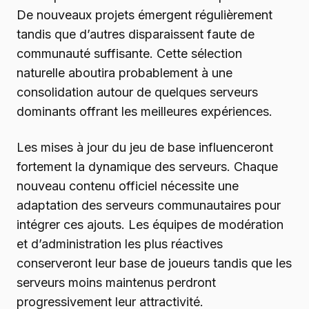
De nouveaux projets émergent régulièrement
tandis que d’autres disparaissent faute de
communauté suffisante. Cette sélection
naturelle aboutira probablement à une
consolidation autour de quelques serveurs
dominants offrant les meilleures expériences.
Les mises à jour du jeu de base influenceront
fortement la dynamique des serveurs. Chaque
nouveau contenu officiel nécessite une
adaptation des serveurs communautaires pour
intégrer ces ajouts. Les équipes de modération
et d’administration les plus réactives
conserveront leur base de joueurs tandis que les
serveurs moins maintenus perdront
progressivement leur attractivité.