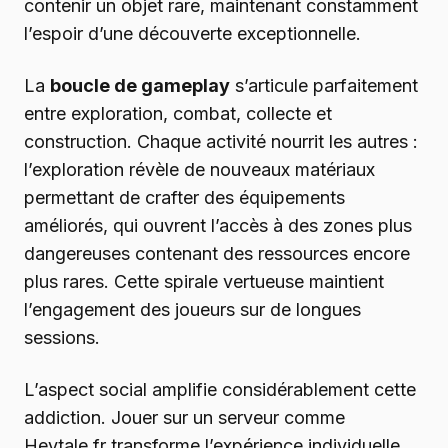
contenir un objet rare, maintenant constamment
l’espoir d’une découverte exceptionnelle.
La
boucle de gameplay
s’articule parfaitement
entre exploration, combat, collecte et
construction. Chaque activité nourrit les autres :
l’exploration révèle de nouveaux matériaux
permettant de crafter des équipements
améliorés, qui ouvrent l’accès à des zones plus
dangereuses contenant des ressources encore
plus rares. Cette spirale vertueuse maintient
l’engagement des joueurs sur de longues
sessions.
L’aspect social amplifie considérablement cette
addiction. Jouer sur un serveur comme
Heytale.fr transforme l’expérience individuelle