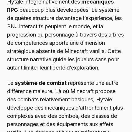
Hytale intègre nativement des
mécaniques
RPG
beaucoup plus développées. Le système
de quêtes structure davantage l’expérience, les
PNJ interactifs peuplent le monde, et la
progression du personnage à travers des arbres
de compétences apporte une dimension
stratégique absente de Minecraft vanilla. Cette
structure narrative guide les joueurs sans pour
autant limiter leur liberté d’exploration.
Le
système de combat
représente une autre
différence majeure. Là où Minecraft propose
des combats relativement basiques, Hytale
développe des mécaniques d’affrontement plus
complexes avec des combos, des classes de
personnages et des équipements aux effets