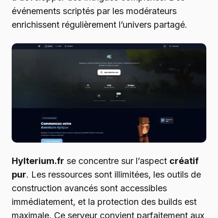
événements scriptés par les modérateurs
enrichissent régulièrement l’univers partagé.
Hylterium.fr
se concentre sur l’aspect
créatif
pur
. Les ressources sont illimitées, les outils de
construction avancés sont accessibles
immédiatement, et la protection des builds est
maximale. Ce serveur convient parfaitement aux