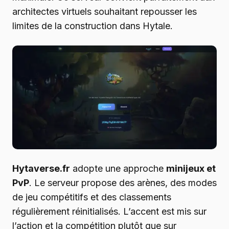
architectes virtuels souhaitant repousser les
limites de la construction dans Hytale.
Hytaverse.fr
adopte une approche
minijeux et
PvP
. Le serveur propose des arènes, des modes
de jeu compétitifs et des classements
régulièrement réinitialisés. L’accent est mis sur
l’action et la compétition plutôt que sur