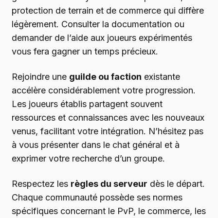
protection de terrain et de commerce qui diffère
légèrement. Consulter la documentation ou
demander de l’aide aux joueurs expérimentés
vous fera gagner un temps précieux.
Rejoindre une
guilde ou faction
existante
accélère considérablement votre progression.
Les joueurs établis partagent souvent
ressources et connaissances avec les nouveaux
venus, facilitant votre intégration. N’hésitez pas
à vous présenter dans le chat général et à
exprimer votre recherche d’un groupe.
Respectez les
règles du serveur
dès le départ.
Chaque communauté possède ses normes
spécifiques concernant le PvP, le commerce, les