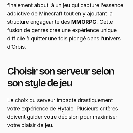
finalement abouti à un jeu qui capture l’essence
addictive de Minecraft tout en y ajoutant la
structure engageante des
MMORPG
. Cette
fusion de genres crée une expérience unique
difficile à quitter une fois plongé dans l’univers
d’Orbis.
Choisir son serveur selon
son style de jeu
Le choix du serveur impacte drastiquement
votre expérience de Hytale. Plusieurs critères
doivent guider votre décision pour maximiser
votre plaisir de jeu.