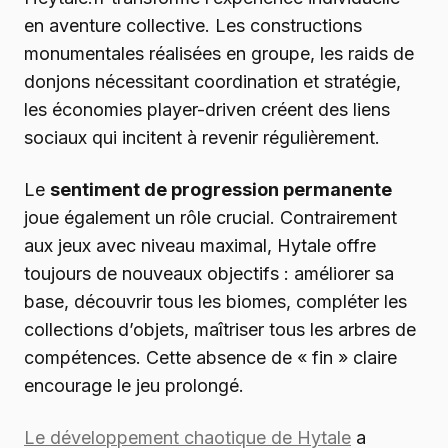
en aventure collective. Les constructions
monumentales réalisées en groupe, les raids de
donjons nécessitant coordination et stratégie,
les économies player-driven créent des liens
sociaux qui incitent à revenir régulièrement.
Le
sentiment de progression permanente
joue également un rôle crucial. Contrairement
aux jeux avec niveau maximal, Hytale offre
toujours de nouveaux objectifs : améliorer sa
base, découvrir tous les biomes, compléter les
collections d’objets, maîtriser tous les arbres de
compétences. Cette absence de « fin » claire
encourage le jeu prolongé.
Le développement chaotique de Hytale
a