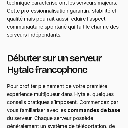
technique caractériseront les serveurs majeurs.
Cette professionnalisation garantira stabilité et
qualité mais pourrait aussi réduire l’aspect
communautaire spontané qui fait le charme des
serveurs indépendants.
Débuter sur un serveur
Hytale francophone
Pour profiter pleinement de votre première
expérience multijoueur dans Hytale, quelques
conseils pratiques s’imposent. Commencez par
vous familiariser avec les
commandes de base
du serveur. Chaque serveur possède
généralement un système de téléportation, de