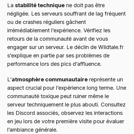
La
stabilité technique
ne doit pas être
négligée. Les serveurs souffrant de lag fréquent
ou de crashes réguliers gâchent
irrémédiablement l’expérience. Vérifiez les
retours de la communauté avant de vous
engager sur un serveur. Le déclin de Wildtale.fr
s’explique en partie par ses problèmes de
performance lors des pics d’affluence.
L’
atmosphère communautaire
représente un
aspect crucial pour l’expérience long terme. Une
communauté toxique peut ruiner même le
serveur techniquement le plus abouti. Consultez
les Discord associés, observez les interactions
en jeu lors de votre première visite pour évaluer
l’ambiance générale.