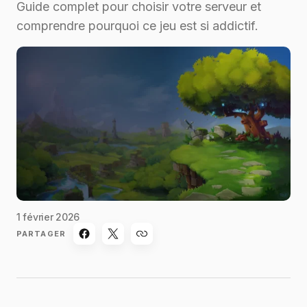
Guide complet pour choisir votre serveur et
comprendre pourquoi ce jeu est si addictif.
1 février 2026
PARTAGER