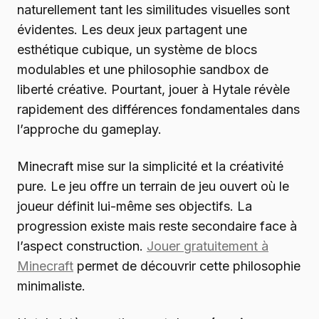
naturellement tant les similitudes visuelles sont
évidentes. Les deux jeux partagent une
esthétique cubique, un système de blocs
modulables et une philosophie sandbox de
liberté créative. Pourtant, jouer à Hytale révèle
rapidement des différences fondamentales dans
l’approche du gameplay.
Minecraft mise sur la simplicité et la créativité
pure. Le jeu offre un terrain de jeu ouvert où le
joueur définit lui-même ses objectifs. La
progression existe mais reste secondaire face à
l’aspect construction.
Jouer gratuitement à
Minecraft
permet de découvrir cette philosophie
minimaliste.