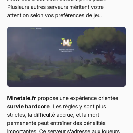
Plusieurs autres serveurs méritent votre
attention selon vos préférences de jeu.
Minetale.fr
propose une expérience orientée
survie hardcore
. Les règles y sont plus
strictes, la difficulté accrue, et la mort
permanente peut entraîner des pénalités
importantes. Ce serveur s’adresse aux joueurs