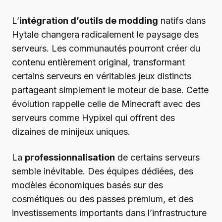
L’
intégration d’outils de modding
natifs dans
Hytale changera radicalement le paysage des
serveurs. Les communautés pourront créer du
contenu entièrement original, transformant
certains serveurs en véritables jeux distincts
partageant simplement le moteur de base. Cette
évolution rappelle celle de Minecraft avec des
serveurs comme Hypixel qui offrent des
dizaines de minijeux uniques.
La
professionnalisation
de certains serveurs
semble inévitable. Des équipes dédiées, des
modèles économiques basés sur des
cosmétiques ou des passes premium, et des
investissements importants dans l’infrastructure