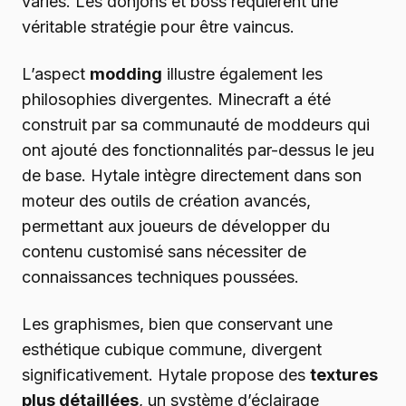
variés. Les donjons et boss requièrent une
véritable stratégie pour être vaincus.
L’aspect
modding
illustre également les
philosophies divergentes. Minecraft a été
construit par sa communauté de moddeurs qui
ont ajouté des fonctionnalités par-dessus le jeu
de base. Hytale intègre directement dans son
moteur des outils de création avancés,
permettant aux joueurs de développer du
contenu customisé sans nécessiter de
connaissances techniques poussées.
Les graphismes, bien que conservant une
esthétique cubique commune, divergent
significativement. Hytale propose des
textures
plus détaillées
, un système d’éclairage