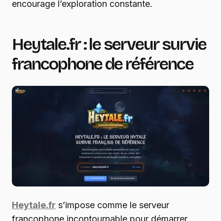
encourage l’exploration constante.
Heytale.fr : le serveur survie
francophone de référence
Heytale.fr
s’impose comme le serveur
francophone incontournable pour démarrer