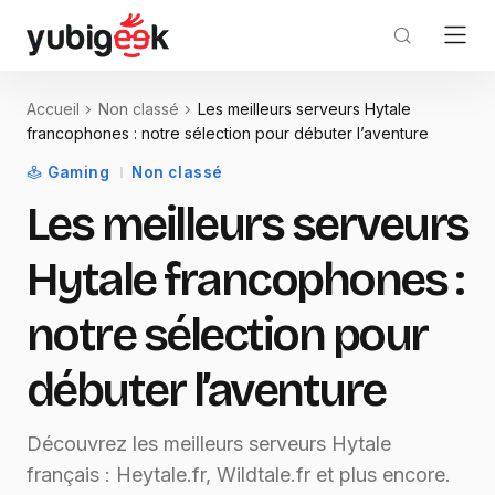
Accueil
Non classé
Les meilleurs serveurs Hytale
francophones : notre sélection pour débuter l’aventure
Gaming
Non classé
Les meilleurs serveurs
Hytale francophones :
notre sélection pour
débuter l’aventure
Découvrez les meilleurs serveurs Hytale
français : Heytale.fr, Wildtale.fr et plus encore.