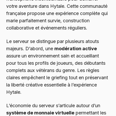
votre aventure dans Hytale. Cette communauté
française propose une expérience complète qui
marie parfaitement survie, construction
collaborative et événements réguliers.
Le serveur se distingue par plusieurs atouts
majeurs. D’abord, une
modération active
assure un environnement sain et accueillant
pour tous les profils de joueurs, des débutants
complets aux vétérans du genre. Les règles
claires empêchent le griefing tout en préservant
la liberté créative essentielle à l’expérience
Hytale.
L’économie du serveur s’articule autour d’un
système de monnaie virtuelle
permettant les