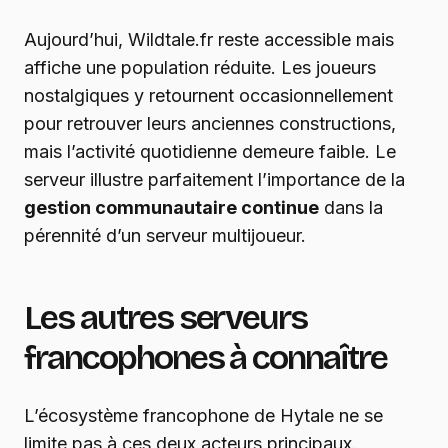
Aujourd’hui, Wildtale.fr reste accessible mais
affiche une population réduite. Les joueurs
nostalgiques y retournent occasionnellement
pour retrouver leurs anciennes constructions,
mais l’activité quotidienne demeure faible. Le
serveur illustre parfaitement l’importance de la
gestion communautaire continue
dans la
pérennité d’un serveur multijoueur.
Les autres serveurs
francophones à connaître
L’écosystème francophone de Hytale ne se
limite pas à ces deux acteurs principaux.