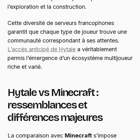
l’exploration et la construction.
Cette diversité de serveurs francophones
garantit que chaque type de joueur trouve une
communauté correspondant à ses attentes.
L’accès anticipé de Hytale
a véritablement
permis l’émergence d’un écosystème multijoueur
riche et varié.
Hytale vs Minecraft :
ressemblances et
différences majeures
La comparaison avec
Minecraft
s’impose