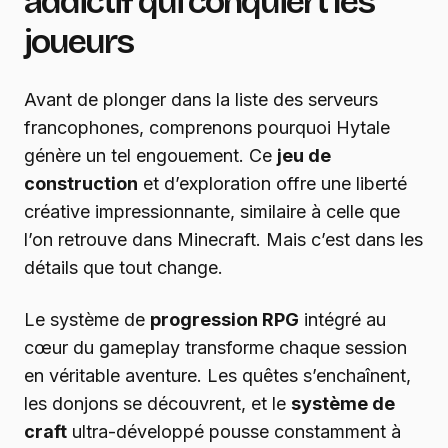
addictif qui conquiert les
joueurs
Avant de plonger dans la liste des serveurs
francophones, comprenons pourquoi Hytale
génère un tel engouement. Ce
jeu de
construction
et d’exploration offre une liberté
créative impressionnante, similaire à celle que
l’on retrouve dans Minecraft. Mais c’est dans les
détails que tout change.
Le système de
progression RPG
intégré au
cœur du gameplay transforme chaque session
en véritable aventure. Les quêtes s’enchaînent,
les donjons se découvrent, et le
système de
craft
ultra-développé pousse constamment à