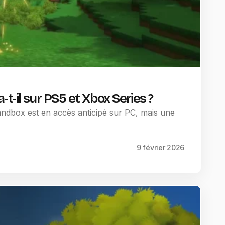
a-t-il sur PS5 et Xbox Series ?
sandbox est en accès anticipé sur PC, mais une
9 février 2026