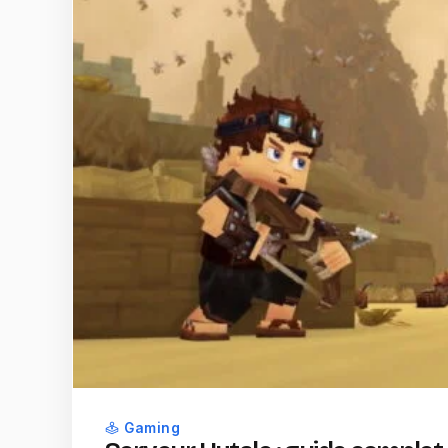
Gaming