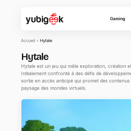
Gaming
Accueil
Hytale
Hytale
Hytale est un jeu qui mêle exploration, création 
Initialement confronté à des défis de développ
sortie en accès anticipé qui promet des contenus
paysage des mondes virtuels.