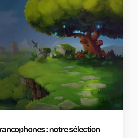
francophones : notre sélection