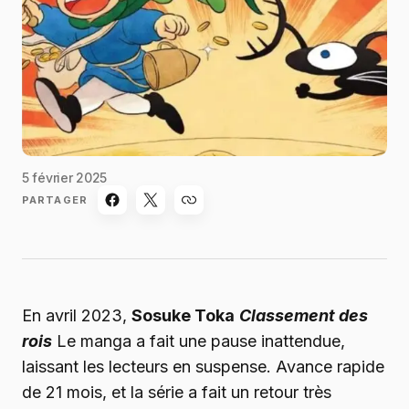
5 février 2025
PARTAGER
En avril 2023,
Sosuke Toka
Classement des
rois
Le manga a fait une pause inattendue,
laissant les lecteurs en suspense. Avance rapide
de 21 mois, et la série a fait un retour très