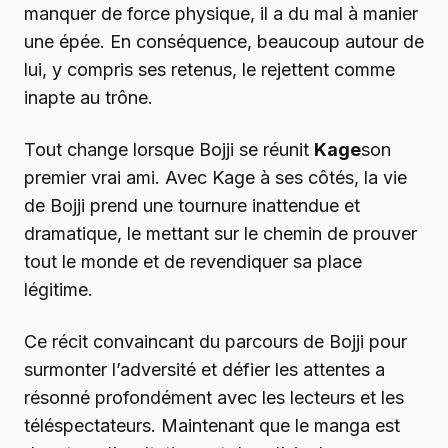
manquer de force physique, il a du mal à manier
une épée. En conséquence, beaucoup autour de
lui, y compris ses retenus, le rejettent comme
inapte au trône.
Tout change lorsque Bojji se réunit
Kage
son
premier vrai ami. Avec Kage à ses côtés, la vie
de Bojji prend une tournure inattendue et
dramatique, le mettant sur le chemin de prouver
tout le monde et de revendiquer sa place
légitime.
Ce récit convaincant du parcours de Bojji pour
surmonter l’adversité et défier les attentes a
résonné profondément avec les lecteurs et les
téléspectateurs. Maintenant que le manga est