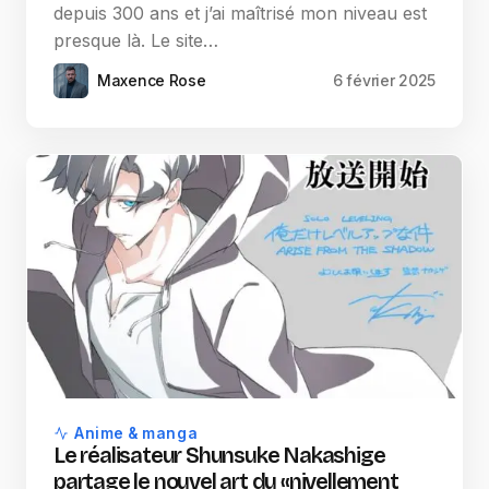
depuis 300 ans et j’ai maîtrisé mon niveau est
presque là. Le site…
Maxence Rose
6 février 2025
Anime & manga
Le réalisateur Shunsuke Nakashige
partage le nouvel art du «nivellement