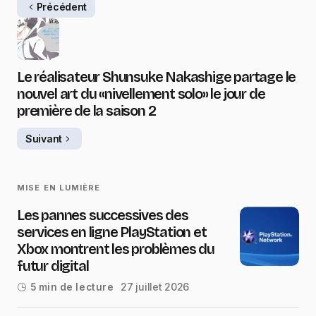
Précédent
Le réalisateur Shunsuke Nakashige partage le
nouvel art du «nivellement solo» le jour de
première de la saison 2
Suivant
MISE EN LUMIÈRE
Les pannes successives des
services en ligne PlayStation et
Xbox montrent les problèmes du
futur digital
27 juillet 2026
5 min de lecture