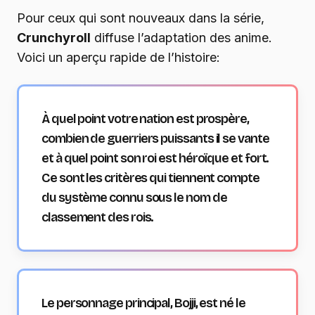
Pour ceux qui sont nouveaux dans la série,
Crunchyroll
diffuse l’adaptation des anime.
Voici un aperçu rapide de l’histoire:
À quel point votre nation est prospère,
combien de guerriers puissants il se vante
et à quel point son roi est héroïque et fort.
Ce sont les critères qui tiennent compte
du système connu sous le nom de
classement des rois.
Le personnage principal, Bojji, est né le