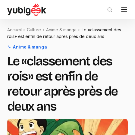
Accueil
Culture
Anime & manga
Le «classement des
rois» est enfin de retour après près de deux ans
Anime & manga
Le «classement des
rois» est enfin de
retour après près de
deux ans