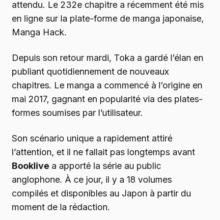
attendu. Le 232e chapitre a récemment été mis
en ligne sur la plate-forme de manga japonaise,
Manga Hack.
Depuis son retour mardi, Toka a gardé l’élan en
publiant quotidiennement de nouveaux
chapitres. Le manga a commencé à l’origine en
mai 2017, gagnant en popularité via des plates-
formes soumises par l’utilisateur.
Son scénario unique a rapidement attiré
l’attention, et il ne fallait pas longtemps avant
Booklive
a apporté la série au public
anglophone. À ce jour, il y a 18 volumes
compilés et disponibles au Japon à partir du
moment de la rédaction.