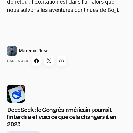
de retour, l’excitation est dans l’air alors que
nous suivons les aventures continues de Bojji.
Maxence Rose
PARTAGER
DeepSeek : le Congrès américain pourrait
l’interdire et voici ce que cela changerait en
2025