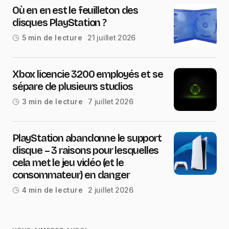
Où en en est le feuilleton des
disques PlayStation ?
21 juillet 2026
5 min de lecture
Xbox licencie 3200 employés et se
sépare de plusieurs studios
7 juillet 2026
3 min de lecture
PlayStation abandonne le support
disque – 3 raisons pour lesquelles
cela met le jeu vidéo (et le
consommateur) en danger
2 juillet 2026
4 min de lecture