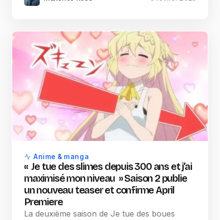
Anime & manga
« Je tue des slimes depuis 300 ans et j’ai
maximisé mon niveau » Saison 2 publie
un nouveau teaser et confirme April
Premiere
La deuxième saison de Je tue des boues