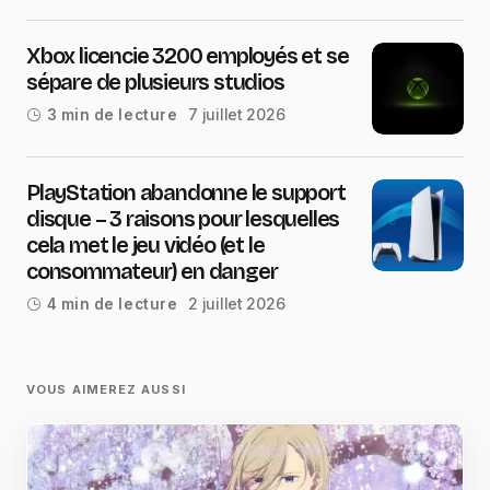
Xbox licencie 3200 employés et se
sépare de plusieurs studios
7 juillet 2026
3 min de lecture
PlayStation abandonne le support
disque – 3 raisons pour lesquelles
cela met le jeu vidéo (et le
consommateur) en danger
2 juillet 2026
4 min de lecture
VOUS AIMEREZ AUSSI