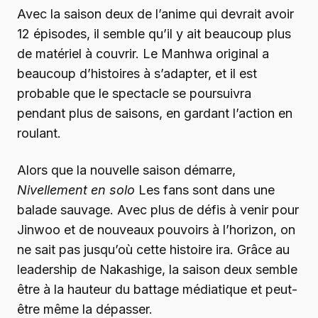
Avec la saison deux de l’anime qui devrait avoir
12 épisodes, il semble qu’il y ait beaucoup plus
de matériel à couvrir. Le Manhwa original a
beaucoup d’histoires à s’adapter, et il est
probable que le spectacle se poursuivra
pendant plus de saisons, en gardant l’action en
roulant.
Alors que la nouvelle saison démarre,
Nivellement en solo
Les fans sont dans une
balade sauvage. Avec plus de défis à venir pour
Jinwoo et de nouveaux pouvoirs à l’horizon, on
ne sait pas jusqu’où cette histoire ira. Grâce au
leadership de Nakashige, la saison deux semble
être à la hauteur du battage médiatique et peut-
être même la dépasser.