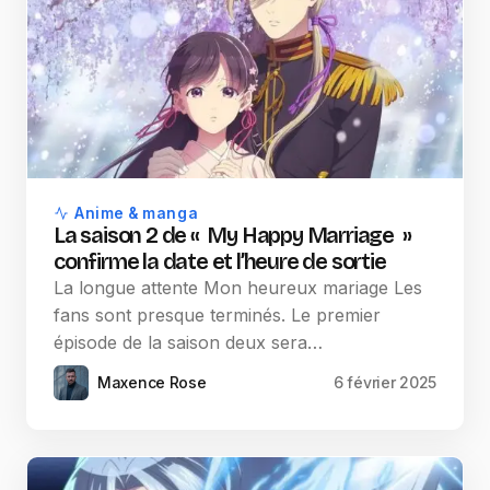
Anime & manga
La saison 2 de « My Happy Marriage »
confirme la date et l’heure de sortie
La longue attente Mon heureux mariage Les
fans sont presque terminés. Le premier
épisode de la saison deux sera…
Maxence Rose
6 février 2025