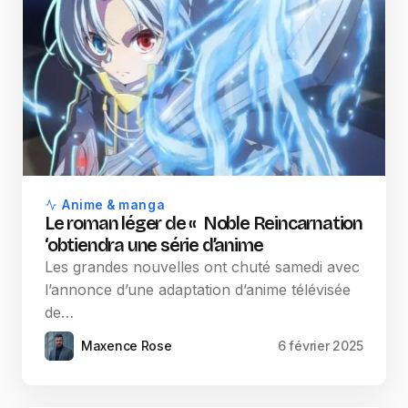
Anime & manga
Le roman léger de « Noble Reincarnation
‘obtiendra une série d’anime
Les grandes nouvelles ont chuté samedi avec
l’annonce d’une adaptation d’anime télévisée
de…
Maxence Rose
6 février 2025