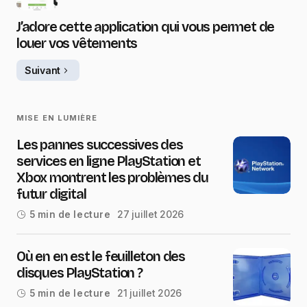
J’adore cette application qui vous permet de
louer vos vêtements
Suivant
MISE EN LUMIÈRE
Les pannes successives des
services en ligne PlayStation et
Xbox montrent les problèmes du
futur digital
27 juillet 2026
5 min de lecture
Où en en est le feuilleton des
disques PlayStation ?
21 juillet 2026
5 min de lecture