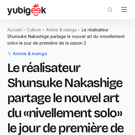
Accueil
Culture
Anime & manga
Le réalisateur
Shunsuke Nakashige partage le nouvel art du «nivellement
solo» le jour de première de la saison 2
Anime & manga
Le réalisateur
Shunsuke Nakashige
partage le nouvel art
du «nivellement solo»
le jour de première de