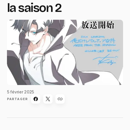
la saison 2
5 février 2025
PARTAGER