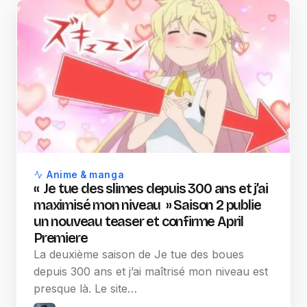
Anime & manga
« Je tue des slimes depuis 300 ans et j’ai
maximisé mon niveau » Saison 2 publie
un nouveau teaser et confirme April
Premiere
La deuxième saison de Je tue des boues
depuis 300 ans et j’ai maîtrisé mon niveau est
presque là. Le site…