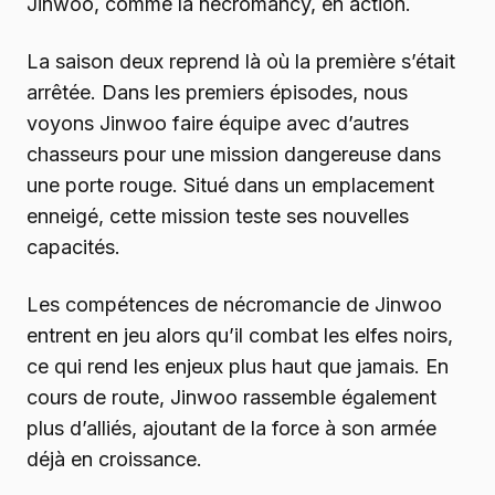
Jinwoo, comme la nécromancy, en action.
La saison deux reprend là où la première s’était
arrêtée. Dans les premiers épisodes, nous
voyons Jinwoo faire équipe avec d’autres
chasseurs pour une mission dangereuse dans
une porte rouge. Situé dans un emplacement
enneigé, cette mission teste ses nouvelles
capacités.
Les compétences de nécromancie de Jinwoo
entrent en jeu alors qu’il combat les elfes noirs,
ce qui rend les enjeux plus haut que jamais. En
cours de route, Jinwoo rassemble également
plus d’alliés, ajoutant de la force à son armée
déjà en croissance.