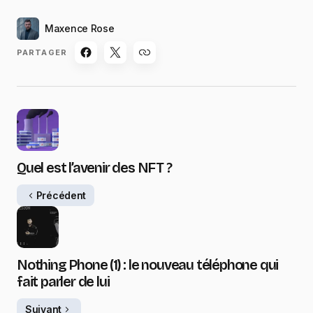
Maxence Rose
PARTAGER
Quel est l’avenir des NFT ?
Précédent
Nothing Phone (1) : le nouveau téléphone qui
fait parler de lui
Suivant