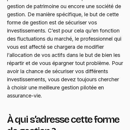
gestion de patrimoine ou encore une société de
gestion. De manière spécifique, le but de cette
forme de gestion est de sécuriser vos
investissements. C’est pour cela qu’en fonction
des fluctuations du marché, le professionnel qui
vous est affecté se chargera de modifier
l’allocation de vos actifs dans le but de bien les
répartir et de vous épargner tout problème. Pour
avoir la chance de sécuriser vos différents
investissements, vous devez toujours chercher
à choisir une meilleure gestion pilotée en
assurance-vie.
À qui s’adresse cette forme