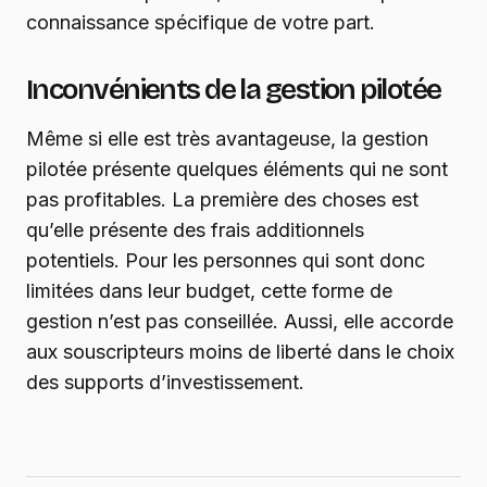
connaissance spécifique de votre part.
Inconvénients de la gestion pilotée
Même si elle est très avantageuse, la gestion
pilotée présente quelques éléments qui ne sont
pas profitables. La première des choses est
qu’elle présente des frais additionnels
potentiels. Pour les personnes qui sont donc
limitées dans leur budget, cette forme de
gestion n’est pas conseillée. Aussi, elle accorde
aux souscripteurs moins de liberté dans le choix
des supports d’investissement.