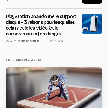
PlayStation abandonne le support
disque – 3 raisons pour lesquelles
cela met le jeu vidéo (et le
consommateur) en danger
2 juillet 2026
4 min de lecture
VOUS AIMEREZ AUSSI