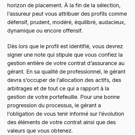
horizon de placement. À la fin de la sélection,
l’assureur peut vous attribuer des profils comme
défensif, prudent, modéré, équilibré, audacieux,
dynamique ou encore offensif.
Dès lors que le profil est identifié, vous devrez
signer une note qui stipule que vous confiez la
gestion entière de votre contrat d’assurance au
gérant. En sa qualité de professionnel, le gérant
devra s’occuper de l’allocation des actifs, des
arbitrages et de tout ce qui a rapport à la
gestion de votre portefeuille. Pour une bonne
progression du processus, le gérant a
l’obligation de vous tenir informé sur l’évolution
des éléments de votre contrat ainsi que des
valeurs que vous obtenez.