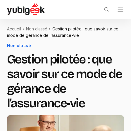
Accueil
Non classé
Gestion pilotée : que savoir sur ce
mode de gérance de l’assurance-vie
Non classé
Gestion pilotée : que
savoir sur ce mode de
gérance de
l’assurance-vie