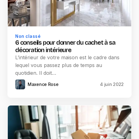
Non classé
6 conseils pour donner du cachet à sa
décoration intérieure
L’intérieur de votre maison est le cadre dans
lequel vous passez plus de temps au
quotidien. Il doit…
Maxence Rose
4 juin 2022