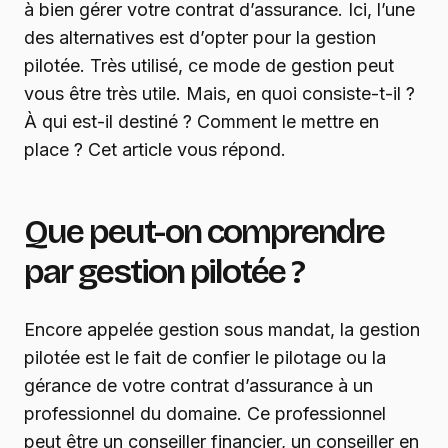
à bien gérer votre contrat d’assurance. Ici, l’une
des alternatives est d’opter pour la gestion
pilotée. Très utilisé, ce mode de gestion peut
vous être très utile. Mais, en quoi consiste-t-il ?
À qui est-il destiné ? Comment le mettre en
place ? Cet article vous répond.
Que peut-on comprendre
par gestion pilotée ?
Encore appelée gestion sous mandat, la gestion
pilotée est le fait de confier le pilotage ou la
gérance de votre contrat d’assurance à un
professionnel du domaine. Ce professionnel
peut être un conseiller financier, un conseiller en