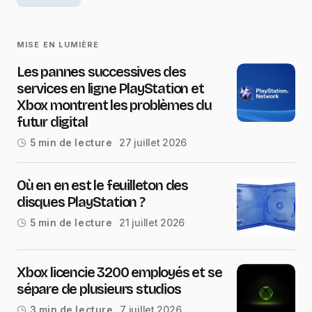
MISE EN LUMIÈRE
Les pannes successives des
services en ligne PlayStation et
Xbox montrent les problèmes du
futur digital
27 juillet 2026
5 min de lecture
Où en en est le feuilleton des
disques PlayStation ?
21 juillet 2026
5 min de lecture
Xbox licencie 3200 employés et se
sépare de plusieurs studios
7 juillet 2026
3 min de lecture