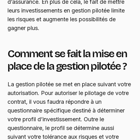
d’assurance. En plus de cela, le fait de mettre
leurs investissements en gestion pilotée limite
les risques et augmente les possibilités de
gagner plus.
Comment se fait la mise en
place de la gestion pilotée ?
La gestion pilotée se met en place suivant votre
autorisation. Pour autoriser le pilotage de votre
contrat, il vous faudra répondre à un
questionnaire spécifique destiné à déterminer
votre profil d’investissement. Outre le
questionnaire, le profil se détermine aussi
suivant votre tolérance aux risques et votre