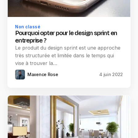
Non classé
Pourquoi opter pour le design sprint en
entreprise ?
Le produit du design sprint est une approche
très structurée et limitée dans le temps qui
vise à trouver la…
Maxence Rose
4 juin 2022