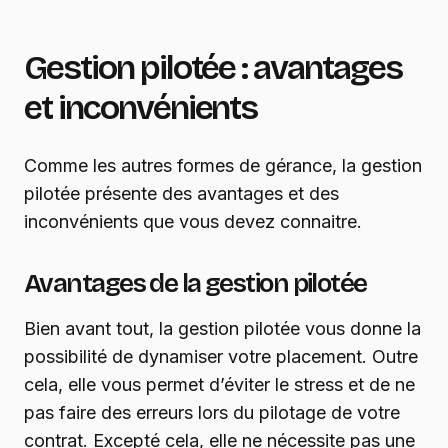
Gestion pilotée : avantages
et inconvénients
Comme les autres formes de gérance, la gestion
pilotée présente des avantages et des
inconvénients que vous devez connaitre.
Avantages de la gestion pilotée
Bien avant tout, la gestion pilotée vous donne la
possibilité de dynamiser votre placement. Outre
cela, elle vous permet d’éviter le stress et de ne
pas faire des erreurs lors du pilotage de votre
contrat. Excepté cela, elle ne nécessite pas une