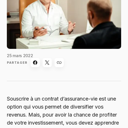
25 mars 2022
PARTAGER
Souscrire à un contrat d’assurance-vie est une
option qui vous permet de diversifier vos
revenus. Mais, pour avoir la chance de profiter
de votre investissement, vous devez apprendre