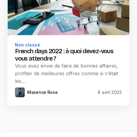
Non classé
French days 2022 : à quoi devez-vous
vous attendre ?
Vous avez envie de faire de bonnes affaires,
profiter de meilleures offres comme si c’était
les…
Maxence Rose
8 avril 2022