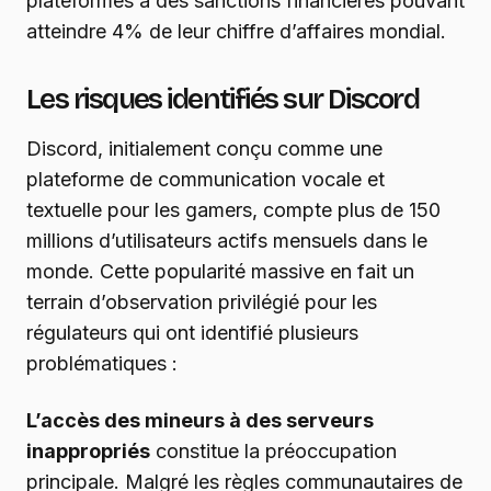
plateformes à des sanctions financières pouvant
atteindre 4% de leur chiffre d’affaires mondial.
Les risques identifiés sur Discord
Discord, initialement conçu comme une
plateforme de communication vocale et
textuelle pour les gamers, compte plus de 150
millions d’utilisateurs actifs mensuels dans le
monde. Cette popularité massive en fait un
terrain d’observation privilégié pour les
régulateurs qui ont identifié plusieurs
problématiques :
L’accès des mineurs à des serveurs
inappropriés
constitue la préoccupation
principale. Malgré les règles communautaires de