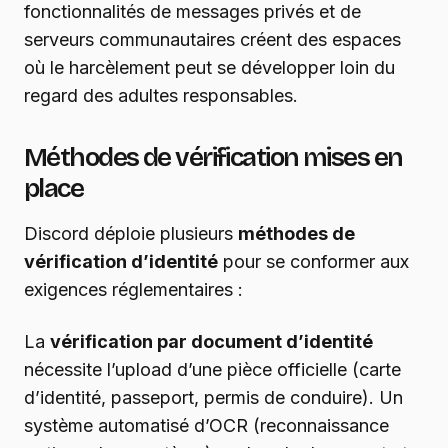
fonctionnalités de messages privés et de
serveurs communautaires créent des espaces
où le harcèlement peut se développer loin du
regard des adultes responsables.
Méthodes de vérification mises en
place
Discord déploie plusieurs
méthodes de
vérification d’identité
pour se conformer aux
exigences réglementaires :
La
vérification par document d’identité
nécessite l’upload d’une pièce officielle (carte
d’identité, passeport, permis de conduire). Un
système automatisé d’OCR (reconnaissance