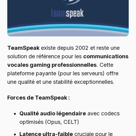
TeamSpeak
existe depuis 2002 et reste une
solution de référence pour les
communications
vocales gaming professionnelles
. Cette
plateforme payante (pour les serveurs) offre
une qualité et une stabilité exceptionnelles.
Forces de TeamSpeak :
Qualité audio légendaire
avec codecs
optimisés (Opus, CELT)
Latence ultra-faible
cruciale pour le