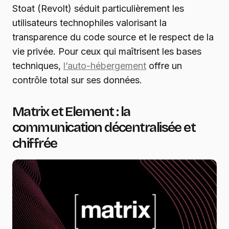
Stoat (Revolt) séduit particulièrement les
utilisateurs technophiles valorisant la
transparence du code source et le respect de la
vie privée. Pour ceux qui maîtrisent les bases
techniques,
l’auto-hébergement
offre un
contrôle total sur ses données.
Matrix et Element : la
communication décentralisée et
chiffrée