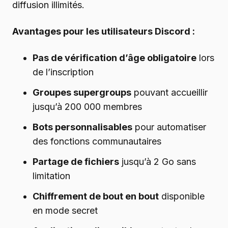
diffusion illimités.
Avantages pour les utilisateurs Discord :
Pas de vérification d’âge obligatoire
lors
de l’inscription
Groupes supergroups
pouvant accueillir
jusqu’à 200 000 membres
Bots personnalisables
pour automatiser
des fonctions communautaires
Partage de fichiers
jusqu’à 2 Go sans
limitation
Chiffrement de bout en bout
disponible
en mode secret