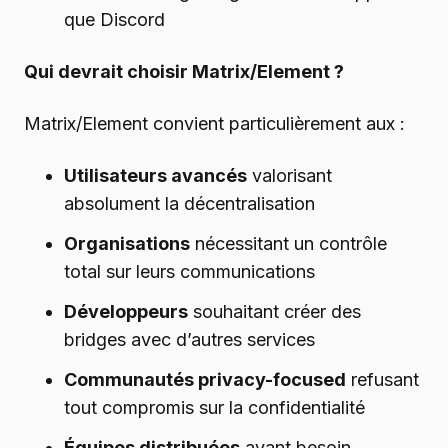
que Discord
Qui devrait choisir Matrix/Element ?
Matrix/Element convient particulièrement aux :
Utilisateurs avancés
valorisant
absolument la décentralisation
Organisations
nécessitant un contrôle
total sur leurs communications
Développeurs
souhaitant créer des
bridges avec d’autres services
Communautés privacy-focused
refusant
tout compromis sur la confidentialité
Équipes distribuées
ayant besoin