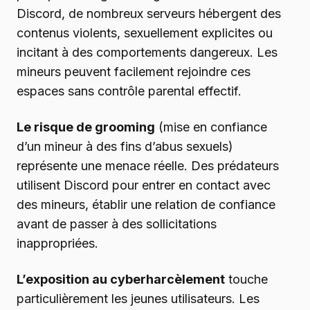
Discord, de nombreux serveurs hébergent des
contenus violents, sexuellement explicites ou
incitant à des comportements dangereux. Les
mineurs peuvent facilement rejoindre ces
espaces sans contrôle parental effectif.
Le risque de grooming
(mise en confiance
d’un mineur à des fins d’abus sexuels)
représente une menace réelle. Des prédateurs
utilisent Discord pour entrer en contact avec
des mineurs, établir une relation de confiance
avant de passer à des sollicitations
inappropriées.
L’exposition au cyberharcèlement
touche
particulièrement les jeunes utilisateurs. Les