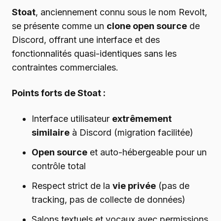
Stoat
, anciennement connu sous le nom Revolt,
se présente comme un
clone open source
de
Discord, offrant une interface et des
fonctionnalités quasi-identiques sans les
contraintes commerciales.
Points forts de Stoat :
Interface utilisateur
extrêmement
similaire
à Discord (migration facilitée)
Open source
et auto-hébergeable pour un
contrôle total
Respect strict de la
vie privée
(pas de
tracking, pas de collecte de données)
Salons textuels et vocaux avec permissions