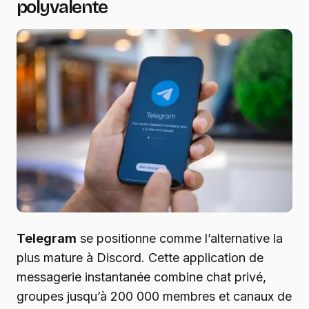
polyvalente
Telegram
se positionne comme l’alternative la
plus mature à Discord. Cette application de
messagerie instantanée combine chat privé,
groupes jusqu’à 200 000 membres et canaux de