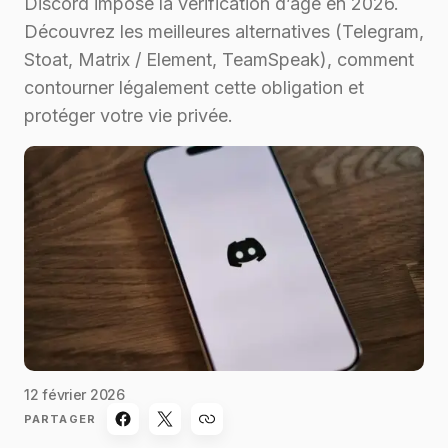
Discord impose la vérification d’âge en 2026.
Découvrez les meilleures alternatives (Telegram,
Stoat, Matrix / Element, TeamSpeak), comment
contourner légalement cette obligation et
protéger votre vie privée.
12 février 2026
PARTAGER