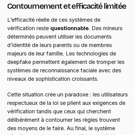
Contournement et efficacité limitée
L’efficacité réelle de ces systèmes de
vérification reste
questionnable
. Des mineurs
déterminés peuvent utiliser les documents
d’identité de leurs parents ou de membres
majeurs de leur famille. Les technologies de
deepfake permettent également de tromper les
systèmes de reconnaissance faciale avec des
niveaux de sophistication croissants.
Cette situation crée un paradoxe : les utilisateurs
respectueux de la loi se plient aux exigences de
vérification tandis que ceux qui cherchent
délibérément à contourner les règles trouvent
des moyens de le faire. Au final, le système