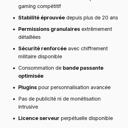
gaming compétitif
Stabilité éprouvée
depuis plus de 20 ans
Permissions granulaires
extrêmement
détaillées
Sécurité renforcée
avec chiffrement
militaire disponible
Consommation de
bande passante
optimisée
Plugins
pour personnalisation avancée
Pas de publicité ni de monétisation
intrusive
Licence serveur
perpétuelle disponible