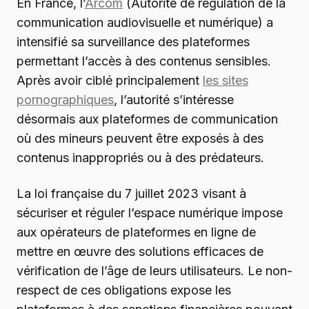
En France, l’
Arcom
(Autorité de régulation de la
communication audiovisuelle et numérique) a
intensifié sa surveillance des plateformes
permettant l’accès à des contenus sensibles.
Après avoir ciblé principalement
les sites
pornographiques
, l’autorité s’intéresse
désormais aux plateformes de communication
où des mineurs peuvent être exposés à des
contenus inappropriés ou à des prédateurs.
La loi française du 7 juillet 2023 visant à
sécuriser et réguler l’espace numérique impose
aux opérateurs de plateformes en ligne de
mettre en œuvre des solutions efficaces de
vérification de l’âge de leurs utilisateurs. Le non-
respect de ces obligations expose les