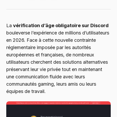
La
vérification d’âge obligatoire sur Discord
bouleverse l’expérience de millions d’utilisateurs
en 2026. Face à cette nouvelle contrainte
réglementaire imposée par les autorités
européennes et françaises, de nombreux
utilisateurs cherchent des solutions alternatives
préservant leur vie privée tout en maintenant
une communication fluide avec leurs
communautés gaming, leurs amis ou leurs
équipes de travail.