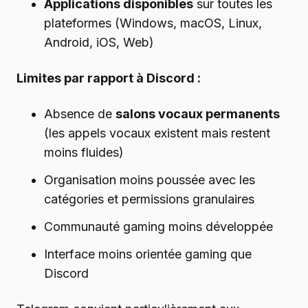
Applications disponibles
sur toutes les
plateformes (Windows, macOS, Linux,
Android, iOS, Web)
Limites par rapport à Discord :
Absence de
salons vocaux permanents
(les appels vocaux existent mais restent
moins fluides)
Organisation moins poussée avec les
catégories et permissions granulaires
Communauté gaming moins développée
Interface moins orientée gaming que
Discord