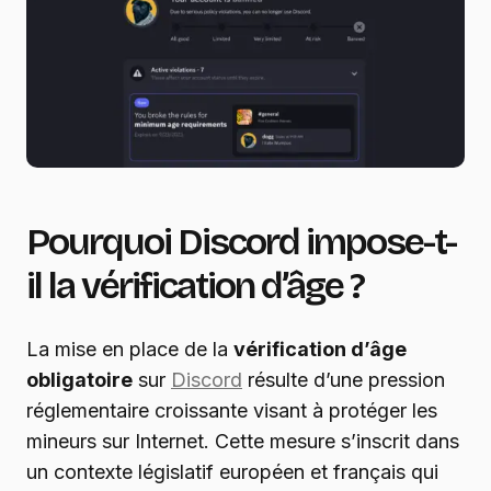
Pourquoi Discord impose-t-
il la vérification d’âge ?
La mise en place de la
vérification d’âge
obligatoire
sur
Discord
résulte d’une pression
réglementaire croissante visant à protéger les
mineurs sur Internet. Cette mesure s’inscrit dans
un contexte législatif européen et français qui