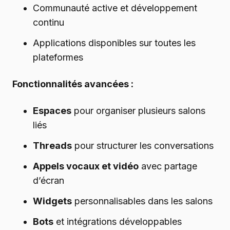
Communauté active et développement
continu
Applications disponibles sur toutes les
plateformes
Fonctionnalités avancées :
Espaces
pour organiser plusieurs salons
liés
Threads
pour structurer les conversations
Appels vocaux et vidéo
avec partage
d’écran
Widgets
personnalisables dans les salons
Bots
et intégrations développables