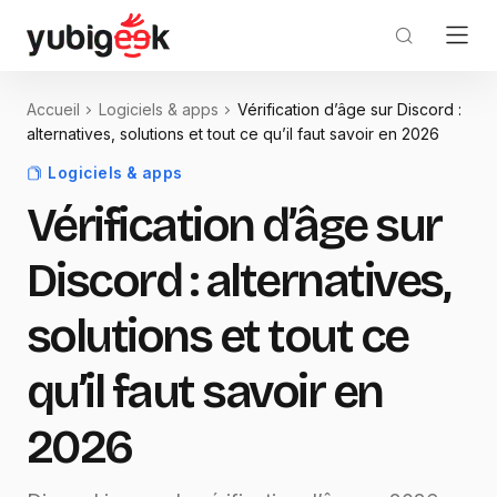
Accueil
Logiciels & apps
Vérification d’âge sur Discord :
alternatives, solutions et tout ce qu’il faut savoir en 2026
Logiciels & apps
Vérification d’âge sur
Discord : alternatives,
solutions et tout ce
qu’il faut savoir en
2026