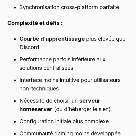
Synchronisation cross-platform parfaite
Complexité et défis :
Courbe d’apprentissage
plus élevée que
Discord
Performance parfois inférieure aux
solutions centralisées
Interface moins intuitive pour utilisateurs
non-techniques
Nécessite de choisir un
serveur
homeserver
(ou d’héberger le sien)
Configuration initiale plus complexe
Communauté gaming moins développée