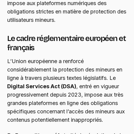
impose aux plateformes numériques des
obligations strictes en matière de protection des
utilisateurs mineurs.
Le cadre réglementaire européen et
français
L’Union européenne a renforcé
considérablement la protection des mineurs en
ligne à travers plusieurs textes législatifs. Le
Digital Services Act (DSA)
, entré en vigueur
progressivement depuis 2023, impose aux très
grandes plateformes en ligne des obligations
spécifiques concernant l’accès des mineurs aux
contenus potentiellement inappropriés.