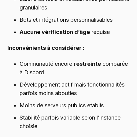
granulaires
Bots et intégrations personnalisables
Aucune vérification d’âge
requise
Inconvénients à considérer :
Communauté encore
restreinte
comparée
à Discord
Développement actif mais fonctionnalités
parfois moins abouties
Moins de serveurs publics établis
Stabilité parfois variable selon l’instance
choisie