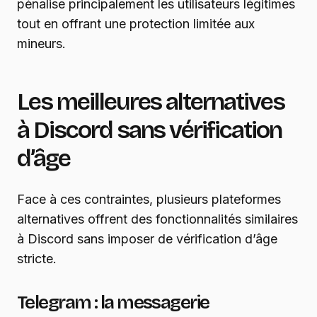
pénalise principalement les utilisateurs légitimes
tout en offrant une protection limitée aux
mineurs.
Les meilleures alternatives
à Discord sans vérification
d’âge
Face à ces contraintes, plusieurs plateformes
alternatives offrent des fonctionnalités similaires
à Discord sans imposer de vérification d’âge
stricte.
Telegram : la messagerie