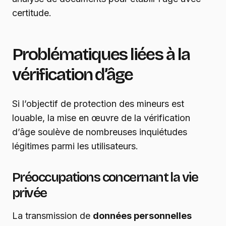
certitude.
Problématiques liées à la
vérification d’âge
Si l’objectif de protection des mineurs est
louable, la mise en œuvre de la vérification
d’âge soulève de nombreuses inquiétudes
légitimes parmi les utilisateurs.
Préoccupations concernant la vie
privée
La transmission de
données personnelles