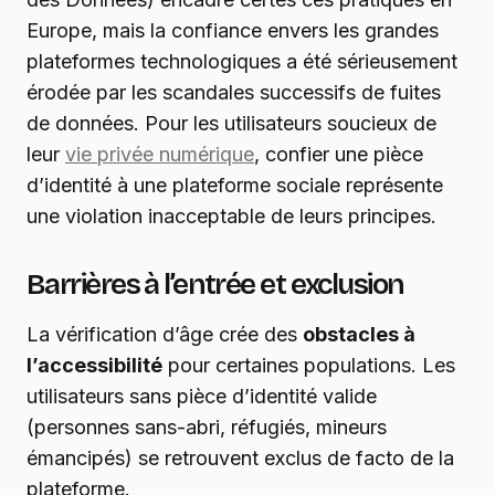
Europe, mais la confiance envers les grandes
plateformes technologiques a été sérieusement
érodée par les scandales successifs de fuites
de données. Pour les utilisateurs soucieux de
leur
vie privée numérique
, confier une pièce
d’identité à une plateforme sociale représente
une violation inacceptable de leurs principes.
Barrières à l’entrée et exclusion
La vérification d’âge crée des
obstacles à
l’accessibilité
pour certaines populations. Les
utilisateurs sans pièce d’identité valide
(personnes sans-abri, réfugiés, mineurs
émancipés) se retrouvent exclus de facto de la
plateforme.