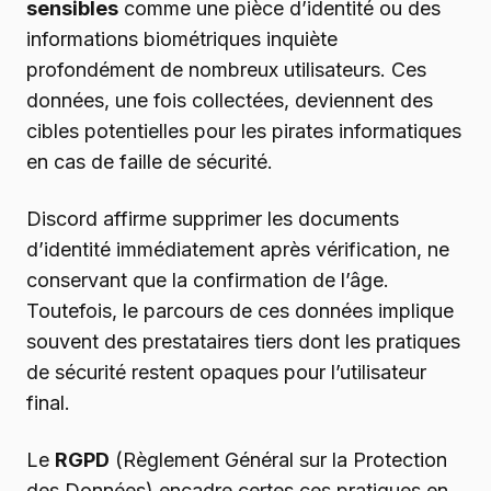
sensibles
comme une pièce d’identité ou des
informations biométriques inquiète
profondément de nombreux utilisateurs. Ces
données, une fois collectées, deviennent des
cibles potentielles pour les pirates informatiques
en cas de faille de sécurité.
Discord affirme supprimer les documents
d’identité immédiatement après vérification, ne
conservant que la confirmation de l’âge.
Toutefois, le parcours de ces données implique
souvent des prestataires tiers dont les pratiques
de sécurité restent opaques pour l’utilisateur
final.
Le
RGPD
(Règlement Général sur la Protection
des Données) encadre certes ces pratiques en