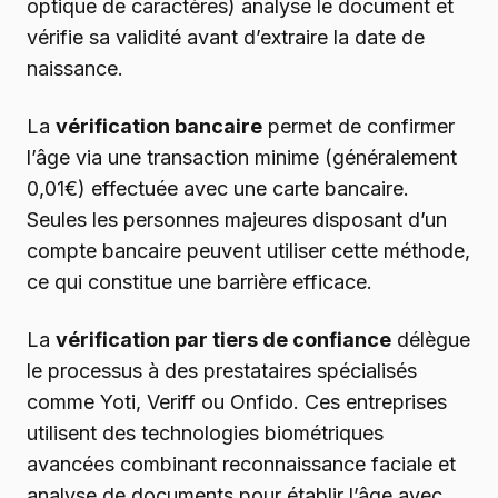
optique de caractères) analyse le document et
vérifie sa validité avant d’extraire la date de
naissance.
La
vérification bancaire
permet de confirmer
l’âge via une transaction minime (généralement
0,01€) effectuée avec une carte bancaire.
Seules les personnes majeures disposant d’un
compte bancaire peuvent utiliser cette méthode,
ce qui constitue une barrière efficace.
La
vérification par tiers de confiance
délègue
le processus à des prestataires spécialisés
comme Yoti, Veriff ou Onfido. Ces entreprises
utilisent des technologies biométriques
avancées combinant reconnaissance faciale et
analyse de documents pour établir l’âge avec