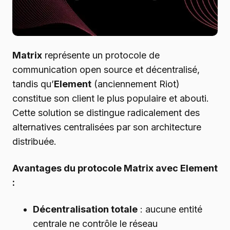
Matrix
représente un protocole de
communication open source et décentralisé,
tandis qu’
Element
(anciennement Riot)
constitue son client le plus populaire et abouti.
Cette solution se distingue radicalement des
alternatives centralisées par son architecture
distribuée.
Avantages du protocole Matrix avec Element
:
Décentralisation totale
: aucune entité
centrale ne contrôle le réseau