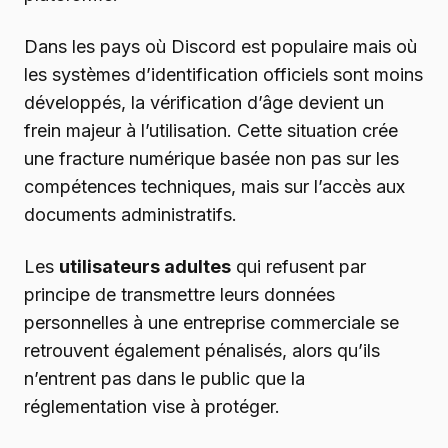
Dans les pays où Discord est populaire mais où
les systèmes d’identification officiels sont moins
développés, la vérification d’âge devient un
frein majeur à l’utilisation. Cette situation crée
une fracture numérique basée non pas sur les
compétences techniques, mais sur l’accès aux
documents administratifs.
Les
utilisateurs adultes
qui refusent par
principe de transmettre leurs données
personnelles à une entreprise commerciale se
retrouvent également pénalisés, alors qu’ils
n’entrent pas dans le public que la
réglementation vise à protéger.