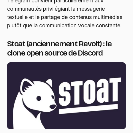
Telegram convient particulièrement aux
communautés privilégiant la messagerie
textuelle et le partage de contenus multimédias
plutôt que la communication vocale constante.
Stoat (anciennement Revolt) : le
clone open source de Discord