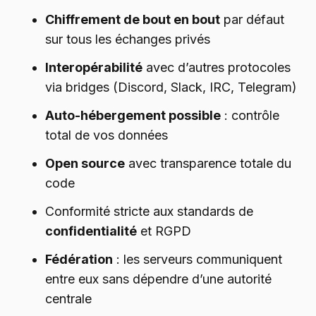
Chiffrement de bout en bout
par défaut
sur tous les échanges privés
Interopérabilité
avec d’autres protocoles
via bridges (Discord, Slack, IRC, Telegram)
Auto-hébergement possible
: contrôle
total de vos données
Open source
avec transparence totale du
code
Conformité stricte aux standards de
confidentialité
et RGPD
Fédération
: les serveurs communiquent
entre eux sans dépendre d’une autorité
centrale