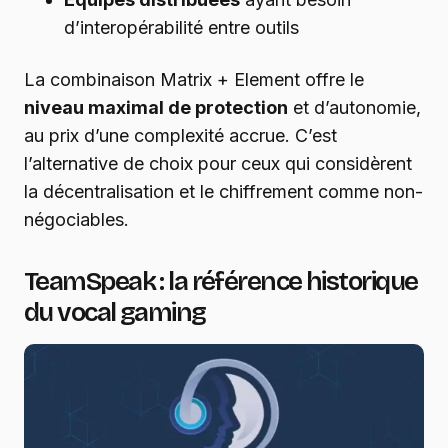
d’interopérabilité entre outils
La combinaison Matrix + Element offre le
niveau maximal de protection
et d’autonomie,
au prix d’une complexité accrue. C’est
l’alternative de choix pour ceux qui considèrent
la décentralisation et le chiffrement comme non-
négociables.
TeamSpeak : la référence historique
du vocal gaming