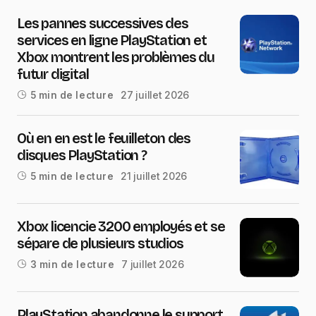
Les pannes successives des
services en ligne PlayStation et
Xbox montrent les problèmes du
futur digital
27 juillet 2026
5 min de lecture
Où en en est le feuilleton des
disques PlayStation ?
21 juillet 2026
5 min de lecture
Xbox licencie 3200 employés et se
sépare de plusieurs studios
7 juillet 2026
3 min de lecture
PlayStation abandonne le support