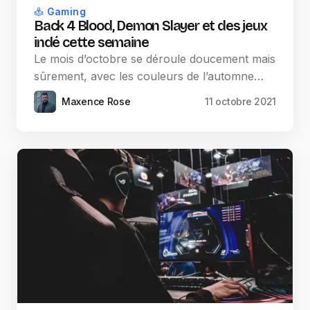
Gaming
Back 4 Blood, Demon Slayer et des jeux
indé cette semaine
Le mois d’octobre se déroule doucement mais
sûrement, avec les couleurs de l’automne…
Maxence Rose
11 octobre 2021