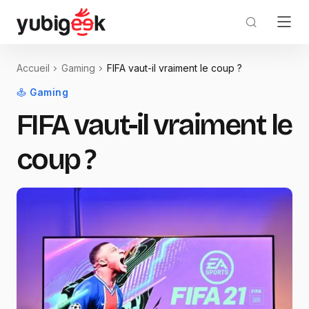
Accueil
Gaming
FIFA vaut-il vraiment le coup ?
Gaming
FIFA vaut-il vraiment le
coup ?