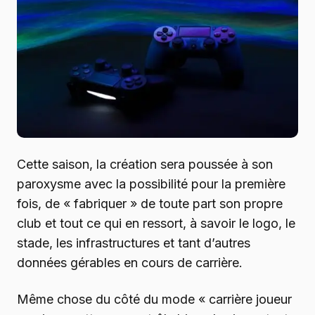
Cette saison, la création sera poussée à son
paroxysme avec la possibilité pour la première
fois, de « fabriquer » de toute part son propre
club et tout ce qui en ressort, à savoir le logo, le
stade, les infrastructures et tant d’autres
données gérables en cours de carrière.
Même chose du côté du mode « carrière joueur