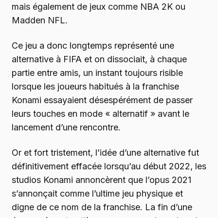
mais également de jeux comme NBA 2K ou
Madden NFL.
Ce jeu a donc longtemps représenté une
alternative à FIFA et on dissociait, à chaque
partie entre amis, un instant toujours risible
lorsque les joueurs habitués à la franchise
Konami essayaient désespérément de passer
leurs touches en mode « alternatif » avant le
lancement d’une rencontre.
Or et fort tristement, l’idée d’une alternative fut
définitivement effacée lorsqu’au début 2022, les
studios Konami annoncèrent que l’opus 2021
s’annonçait comme l’ultime jeu physique et
digne de ce nom de la franchise. La fin d’une