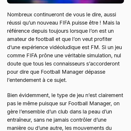
Nombreux continueront de vous le dire, aussi
réussi qu’un nouveau FIFA puisse être ! Mais la
référence depuis toujours lorsque l’on est un
amateur de football et que l’on veut profiter
d’une expérience vidéoludique est FM. Si un jeu
comme FIFA prône une véritable simulation, nul
doute que tous les connaisseurs s’accorderont
pour dire que Football Manager dépasse
l’entendement à ce sujet.
Bien évidemment, le type de jeu n’est clairement
pas le même puisque sur Football Manager, on
gère l’ensemble d’un club dans la peau d’un
entraîneur, sans ne jamais contrôler d’une
manière ou d’une autre, les mouvements du