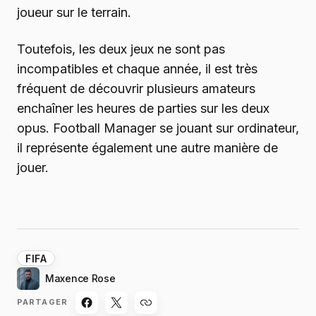
joueur sur le terrain.
Toutefois, les deux jeux ne sont pas
incompatibles et chaque année, il est très
fréquent de découvrir plusieurs amateurs
enchaîner les heures de parties sur les deux
opus. Football Manager se jouant sur ordinateur,
il représente également une autre manière de
jouer.
FIFA
Maxence Rose
PARTAGER