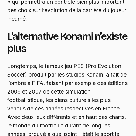
» qui permettra un contrôle bien plus important
des choix sur l’évolution de la carrière du joueur
incarné.
L’alternative Konami n’existe
plus
Longtemps, le fameux jeu PES (Pro Evolution
Soccer) produit par les studios Konami a fait de
l’ombre à FIFA, faisant par exemple des éditions
2006 et 2007 de cette simulation
footballistique, les biens culturels les plus
vendus de ces années respectives en France.
Avec deux jeux différents et en haut des charts,
le monde du football a durant de longues
années, prouvé à quel point il était le sport le