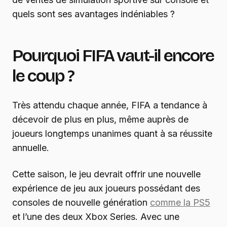
quels sont ses avantages indéniables ?
Pourquoi FIFA vaut-il encore
le coup ?
Très attendu chaque année, FIFA a tendance à
décevoir de plus en plus, même auprès de
joueurs longtemps unanimes quant à sa réussite
annuelle.
Cette saison, le jeu devrait offrir une nouvelle
expérience de jeu aux joueurs possédant des
consoles de nouvelle génération
comme la PS5
et l’une des deux Xbox Series. Avec une