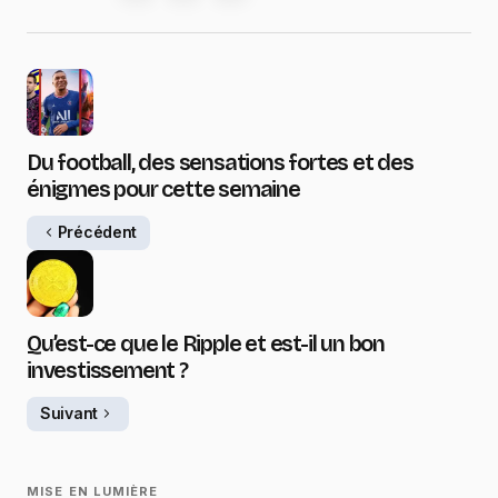
Du football, des sensations fortes et des
énigmes pour cette semaine
Précédent
Qu’est-ce que le Ripple et est-il un bon
investissement ?
Suivant
MISE EN LUMIÈRE