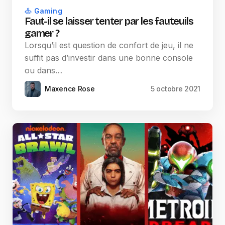
Gaming
Faut-il se laisser tenter par les fauteuils
gamer ?
Lorsqu’il est question de confort de jeu, il ne
suffit pas d’investir dans une bonne console
ou dans…
Maxence Rose
5 octobre 2021