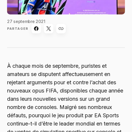
27 septembre 2021
PARTAGER
À chaque mois de septembre, puristes et
amateurs se disputent affectueusement en
rejetant arguments pour et contre l’achat des
nouveaux opus FIFA, disponibles chaque année
dans leurs nouvelles versions sur un grand
nombre de consoles. Malgré ses nombreux
défauts, pourquoi le jeu produit par EA Sports
continue-t-il d’être le leader mondial en termes
de ventes de simulation sportive sur console et