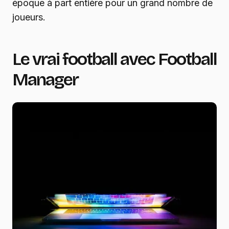
époque à part entière pour un grand nombre de
joueurs.
Le vrai football avec Football
Manager