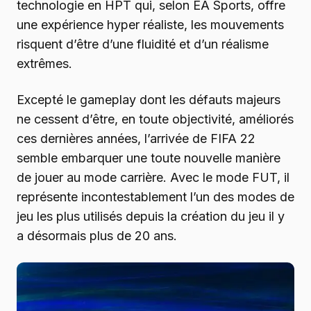
technologie en HPT qui, selon EA Sports, offre
une expérience hyper réaliste, les mouvements
risquent d’être d’une fluidité et d’un réalisme
extrêmes.
Excepté le gameplay dont les défauts majeurs
ne cessent d’être, en toute objectivité, améliorés
ces dernières années, l’arrivée de FIFA 22
semble embarquer une toute nouvelle manière
de jouer au mode carrière. Avec le mode FUT, il
représente incontestablement l’un des modes de
jeu les plus utilisés depuis la création du jeu il y
a désormais plus de 20 ans.