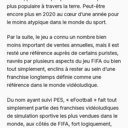
plus populaire à travers la terre. Peut-être
encore plus en 2020 au cœur d’une année pour
le moins atypique dans le monde du sport.
Par la suite, le jeu a connu un nombre bien
moins important de ventes annuelles, mais il est
resté une référence auprès de certains puristes,
navrés par plusieurs aspects du jeu FIFA ou bien
tout simplement, enclins à rester au sein d’une
franchise longtemps définie comme une
référence dans le monde vidéoludique.
Du nom ayant suivi PES, « eFootball » fait tout
simplement partie des franchises vidéoludiques
de simulation sportive les plus vendues dans le
monde, aux côtés de FIFA, fort logiquement,