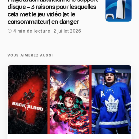
disque – 3 raisons pour lesquelles
cela met le jeu vidéo (et le
consommateur) en danger
2 juillet 2026
4 min de lecture
VOUS AIMEREZ AUSSI